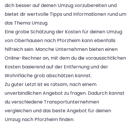
dich besser auf deinen Umzug vorzubereiten und
bietet dir wertvolle Tipps und Informationen rund um
das Thema Umzug.
Eine grobe Schätzung der Kosten für deinen Umzug
von Oberhausen nach Pforzheim kann ebenfalls
hilfreich sein. Manche Unternehmen bieten einen
Online-Rechner an, mit dem du die voraussichtlichen
Kosten basierend auf der Entfernung und der
Wohnfläche grob abschätzen kannst.
Zu guter Letzt ist es ratsam, nach einem
unverbindlichen Angebot zu fragen. Dadurch kannst
du verschiedene Transportunternehmen
vergleichen und das beste Angebot für deinen
Umzug nach Pforzheim finden.