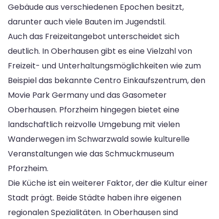
Gebäude aus verschiedenen Epochen besitzt,
darunter auch viele Bauten im Jugendstil.
Auch das Freizeitangebot unterscheidet sich
deutlich. In Oberhausen gibt es eine Vielzahl von
Freizeit- und Unterhaltungsmöglichkeiten wie zum
Beispiel das bekannte Centro Einkaufszentrum, den
Movie Park Germany und das Gasometer
Oberhausen. Pforzheim hingegen bietet eine
landschaftlich reizvolle Umgebung mit vielen
Wanderwegen im Schwarzwald sowie kulturelle
Veranstaltungen wie das Schmuckmuseum
Pforzheim.
Die Küche ist ein weiterer Faktor, der die Kultur einer
Stadt prägt. Beide Städte haben ihre eigenen
regionalen Spezialitäten. In Oberhausen sind