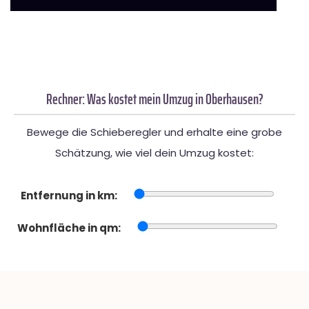
Rechner: Was kostet mein Umzug in Oberhausen?
Bewege die Schieberegler und erhalte eine grobe
Schätzung, wie viel dein Umzug kostet:
Entfernung in km:
Wohnfläche in qm: