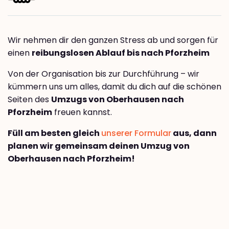
Wir nehmen dir den ganzen Stress ab und sorgen für
einen
reibungslosen Ablauf bis nach Pforzheim
Von der Organisation bis zur Durchführung – wir
kümmern uns um alles, damit du dich auf die schönen
Seiten des
Umzugs von Oberhausen nach
Pforzheim
freuen kannst.
Füll am besten gleich
unserer Formular
aus, dann
planen wir gemeinsam deinen Umzug von
Oberhausen nach Pforzheim!