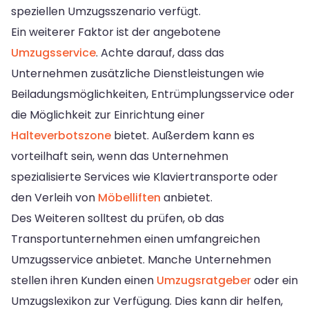
speziellen Umzugsszenario verfügt.
Ein weiterer Faktor ist der angebotene
Umzugsservice
. Achte darauf, dass das
Unternehmen zusätzliche Dienstleistungen wie
Beiladungsmöglichkeiten, Entrümplungsservice oder
die Möglichkeit zur Einrichtung einer
Halteverbotszone
bietet. Außerdem kann es
vorteilhaft sein, wenn das Unternehmen
spezialisierte Services wie Klaviertransporte oder
den Verleih von
Möbelliften
anbietet.
Des Weiteren solltest du prüfen, ob das
Transportunternehmen einen umfangreichen
Umzugsservice anbietet. Manche Unternehmen
stellen ihren Kunden einen
Umzugsratgeber
oder ein
Umzugslexikon zur Verfügung. Dies kann dir helfen,