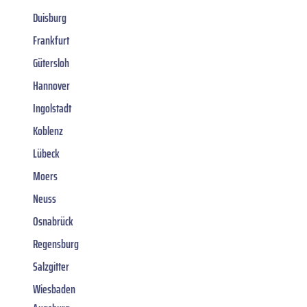
Duisburg
Frankfurt
Gütersloh
Hannover
Ingolstadt
Koblenz
Lübeck
Moers
Neuss
Osnabrück
Regensburg
Salzgitter
Wiesbaden