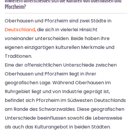
Inwiefern unterscheiden sich die Kulturen von Oberhausen und
Pforzheim?
Oberhausen und Pforzheim sind zwei Städte in
Deutschland
, die sich in vielerlei Hinsicht
voneinander unterscheiden. Beide haben ihre
eigenen einzigartigen kulturellen Merkmale und
Traditionen.
Eine der offensichtlichen Unterschiede zwischen
Oberhausen und Pforzheim liegt in ihrer
geografischen Lage. Während Oberhausen im
Ruhrgebiet liegt und von Industrie geprägt ist,
befindet sich Pforzheim im Südwesten Deutschlands
am Rande des Schwarzwaldes. Diese geografischen
Unterschiede beeinflussen sowohl die Lebensweise
als auch das Kulturangebot in beiden Städten.