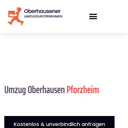
Umzug Oberhausen
Pforzheim
Kostenlos & unverbindlich anfragen