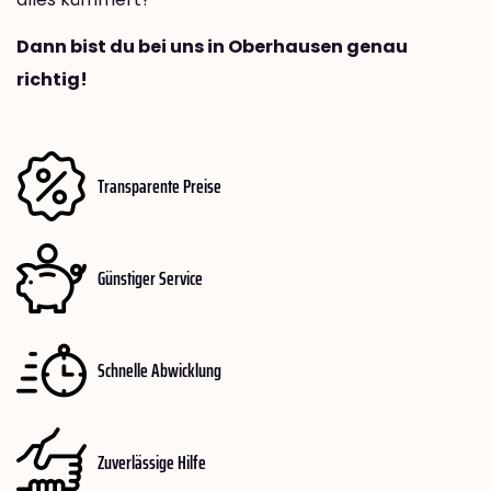
Dann bist du bei uns in Oberhausen genau
richtig!
Transparente Preise
Günstiger Service
Schnelle Abwicklung
Zuverlässige Hilfe