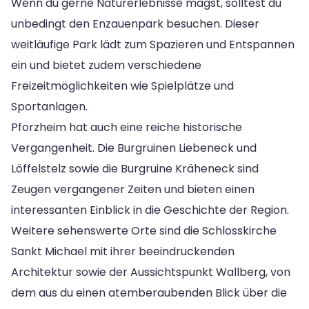
Wenn du gerne Naturerlebnisse magst, solltest du
unbedingt den Enzauenpark besuchen. Dieser
weitläufige Park lädt zum Spazieren und Entspannen
ein und bietet zudem verschiedene
Freizeitmöglichkeiten wie Spielplätze und
Sportanlagen.
Pforzheim hat auch eine reiche historische
Vergangenheit. Die Burgruinen Liebeneck und
Löffelstelz sowie die Burgruine Kräheneck sind
Zeugen vergangener Zeiten und bieten einen
interessanten Einblick in die Geschichte der Region.
Weitere sehenswerte Orte sind die Schlosskirche
Sankt Michael mit ihrer beeindruckenden
Architektur sowie der Aussichtspunkt Wallberg, von
dem aus du einen atemberaubenden Blick über die