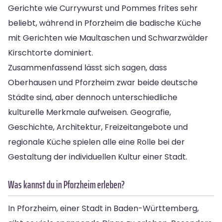
Gerichte wie Currywurst und Pommes frites sehr
beliebt, während in Pforzheim die badische Küche
mit Gerichten wie Maultaschen und Schwarzwälder
Kirschtorte dominiert.
Zusammenfassend lässt sich sagen, dass
Oberhausen und Pforzheim zwar beide deutsche
Städte sind, aber dennoch unterschiedliche
kulturelle Merkmale aufweisen. Geografie,
Geschichte, Architektur, Freizeitangebote und
regionale Küche spielen alle eine Rolle bei der
Gestaltung der individuellen Kultur einer Stadt.
Was kannst du in Pforzheim erleben?
In Pforzheim, einer Stadt in Baden-Württemberg,