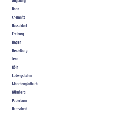
Augsburg
Bonn
Chemnitz
Düsseldorf
Freiburg
Hagen
Heidelberg
Jena
Köln
Ludwigshafen
Mönchengladbach
Nürnberg
Paderborn
Remscheid