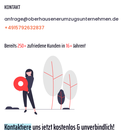
KONTAKT
anfrage@oberhausenerumzugsunternehmen.de
+4915792632837
Bereits
250+
zufriedene Kunden in
16+
Jahren!
Kontaktiere
uns jetzt kostenlos & unverbindlich!