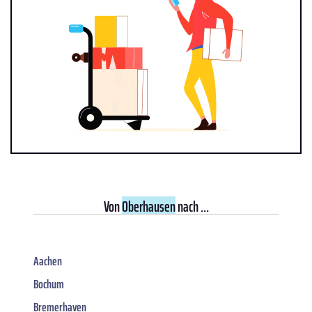
Von
Oberhausen
nach ...
Aachen
Bochum
Bremerhaven