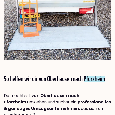
So helfen wir dir von Oberhausen nach
Pforzheim
Du möchtest
von Oberhausen nach
Pforzheim
umziehen und suchst ein
professionelles
& günstiges Umzugsunternehmen
, das sich um
alles kümmert?