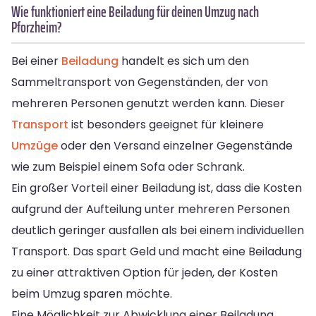
Wie funktioniert eine Beiladung für deinen Umzug nach
Pforzheim?
Bei einer
Beiladung
handelt es sich um den
Sammeltransport von Gegenständen, der von
mehreren Personen genutzt werden kann. Dieser
Transport
ist besonders geeignet für kleinere
Umzüge
oder den Versand einzelner Gegenstände
wie zum Beispiel einem Sofa oder Schrank.
Ein großer Vorteil einer Beiladung ist, dass die Kosten
aufgrund der Aufteilung unter mehreren Personen
deutlich geringer ausfallen als bei einem individuellen
Transport. Das spart Geld und macht eine Beiladung
zu einer attraktiven Option für jeden, der Kosten
beim Umzug sparen möchte.
Eine Möglichkeit zur Abwicklung einer Beiladung