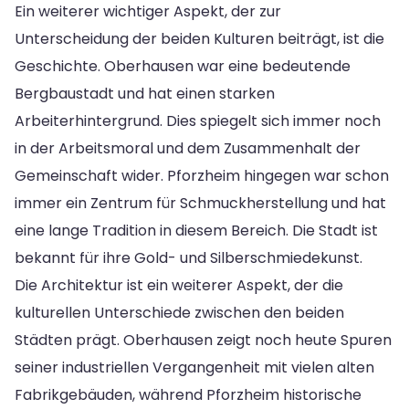
Ein weiterer wichtiger Aspekt, der zur
Unterscheidung der beiden Kulturen beiträgt, ist die
Geschichte. Oberhausen war eine bedeutende
Bergbaustadt und hat einen starken
Arbeiterhintergrund. Dies spiegelt sich immer noch
in der Arbeitsmoral und dem Zusammenhalt der
Gemeinschaft wider. Pforzheim hingegen war schon
immer ein Zentrum für Schmuckherstellung und hat
eine lange Tradition in diesem Bereich. Die Stadt ist
bekannt für ihre Gold- und Silberschmiedekunst.
Die Architektur ist ein weiterer Aspekt, der die
kulturellen Unterschiede zwischen den beiden
Städten prägt. Oberhausen zeigt noch heute Spuren
seiner industriellen Vergangenheit mit vielen alten
Fabrikgebäuden, während Pforzheim historische