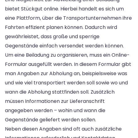
bietet Stückgut online. Hierbei handelt es sich um
eine Plattform, über die Transportunternehmen ihre
Fahrten effizient planen können. Dadurch wird
gewährleistet, dass große und sperrige
Gegenstände einfach versendet werden können.
Um eine Beiladung zu organisieren, muss ein Online-
Formular ausgefüllt werden. In diesem Formular gibt
man Angaben zur Abholung an, beispielsweise was
und wie viel transportiert werden soll sowie wo und
wann die Abholung stattfinden soll. Zusätzlich
müssen Informationen zur Lieferanschrift
angegeben werden – wohin und wann die
Gegenstände geliefert werden sollen.
Neben diesen Angaben sind oft auch zusätzliche