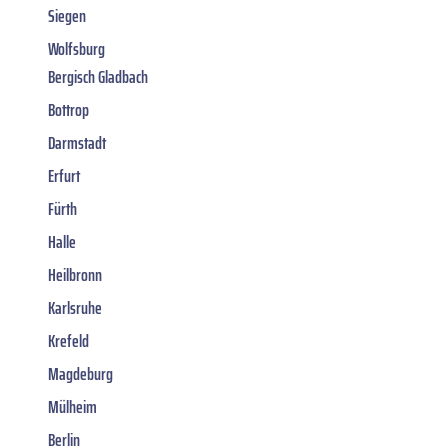
Siegen
Wolfsburg
Bergisch Gladbach
Bottrop
Darmstadt
Erfurt
Fürth
Halle
Heilbronn
Karlsruhe
Krefeld
Magdeburg
Mülheim
Berlin