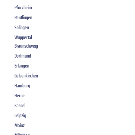
Pforzheim
Reutlingen
Solingen
Wuppertal
Braunschweig
Dortmund
Erlangen
Gelsenkirchen
Hamburg
Herne
Kassel
Leipzig
Mainz