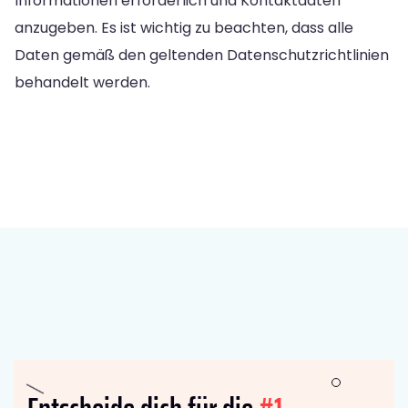
Informationen erforderlich und Kontaktdaten
anzugeben. Es ist wichtig zu beachten, dass alle
Daten gemäß den geltenden Datenschutzrichtlinien
behandelt werden.