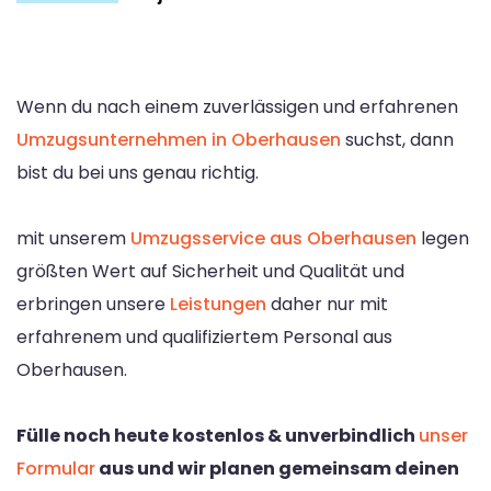
Wenn du nach einem zuverlässigen und erfahrenen
Umzugsunternehmen in Oberhausen
suchst, dann
bist du bei uns genau richtig.
mit unserem
Umzugsservice aus Oberhausen
legen
größten Wert auf Sicherheit und Qualität und
erbringen unsere
Leistungen
daher nur mit
erfahrenem und qualifiziertem Personal aus
Oberhausen.
Fülle noch heute kostenlos & unverbindlich
unser
Formular
aus und wir planen gemeinsam deinen