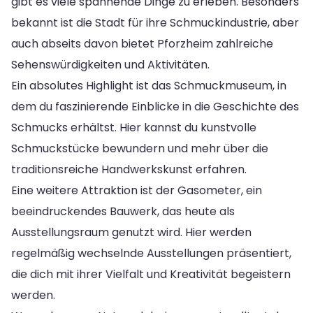
gibt es viele spannende Dinge zu erleben. Besonders
bekannt ist die Stadt für ihre Schmuckindustrie, aber
auch abseits davon bietet Pforzheim zahlreiche
Sehenswürdigkeiten und Aktivitäten.
Ein absolutes Highlight ist das Schmuckmuseum, in
dem du faszinierende Einblicke in die Geschichte des
Schmucks erhältst. Hier kannst du kunstvolle
Schmuckstücke bewundern und mehr über die
traditionsreiche Handwerkskunst erfahren.
Eine weitere Attraktion ist der Gasometer, ein
beeindruckendes Bauwerk, das heute als
Ausstellungsraum genutzt wird. Hier werden
regelmäßig wechselnde Ausstellungen präsentiert,
die dich mit ihrer Vielfalt und Kreativität begeistern
werden.