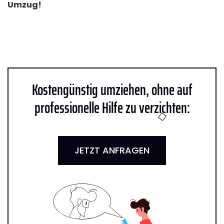
Umzug!
Kostengünstig umziehen, ohne auf
professionelle Hilfe zu verzichten:
JETZT ANFRAGEN