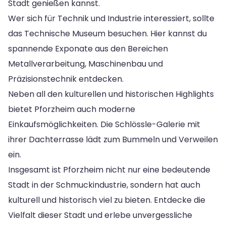
Stadt genießen kannst.
Wer sich für Technik und Industrie interessiert, sollte
das Technische Museum besuchen. Hier kannst du
spannende Exponate aus den Bereichen
Metallverarbeitung, Maschinenbau und
Präzisionstechnik entdecken.
Neben all den kulturellen und historischen Highlights
bietet Pforzheim auch moderne
Einkaufsmöglichkeiten. Die Schlössle-Galerie mit
ihrer Dachterrasse lädt zum Bummeln und Verweilen
ein.
Insgesamt ist Pforzheim nicht nur eine bedeutende
Stadt in der Schmuckindustrie, sondern hat auch
kulturell und historisch viel zu bieten. Entdecke die
Vielfalt dieser Stadt und erlebe unvergessliche