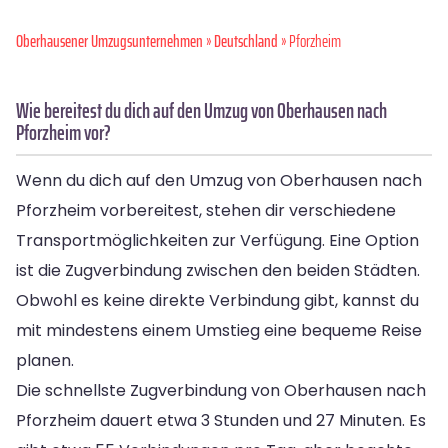
Oberhausener Umzugsunternehmen
»
Deutschland
» Pforzheim
Wie bereitest du dich auf den Umzug von Oberhausen nach
Pforzheim vor?
Wenn du dich auf den Umzug von Oberhausen nach
Pforzheim vorbereitest, stehen dir verschiedene
Transportmöglichkeiten zur Verfügung. Eine Option
ist die Zugverbindung zwischen den beiden Städten.
Obwohl es keine direkte Verbindung gibt, kannst du
mit mindestens einem Umstieg eine bequeme Reise
planen.
Die schnellste Zugverbindung von Oberhausen nach
Pforzheim dauert etwa 3 Stunden und 27 Minuten. Es