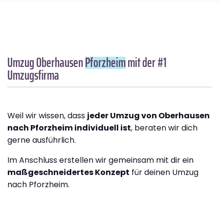
Umzug Oberhausen
Pforzheim
mit der #1
Umzugsfirma
Weil wir wissen, dass
jeder Umzug von Oberhausen
nach Pforzheim individuell ist
, beraten wir dich
gerne ausführlich.
Im Anschluss erstellen wir gemeinsam mit dir ein
maßgeschneidertes Konzept
für deinen Umzug
nach Pforzheim.