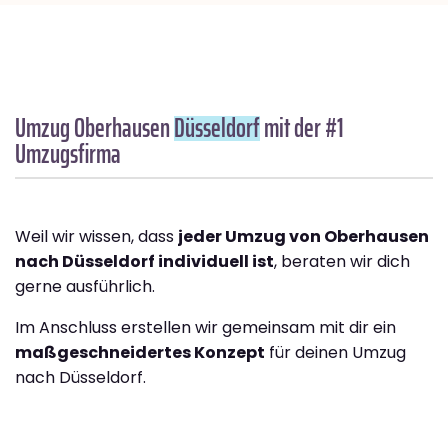
Umzug Oberhausen
Düsseldorf
mit der #1
Umzugsfirma
Weil wir wissen, dass
jeder Umzug von Oberhausen
nach Düsseldorf individuell ist
, beraten wir dich
gerne ausführlich.
Im Anschluss erstellen wir gemeinsam mit dir ein
maßgeschneidertes Konzept
für deinen Umzug
nach Düsseldorf.