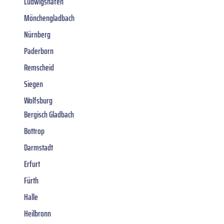
Ludwigshafen
Mönchengladbach
Nürnberg
Paderborn
Remscheid
Siegen
Wolfsburg
Bergisch Gladbach
Bottrop
Darmstadt
Erfurt
Fürth
Halle
Heilbronn