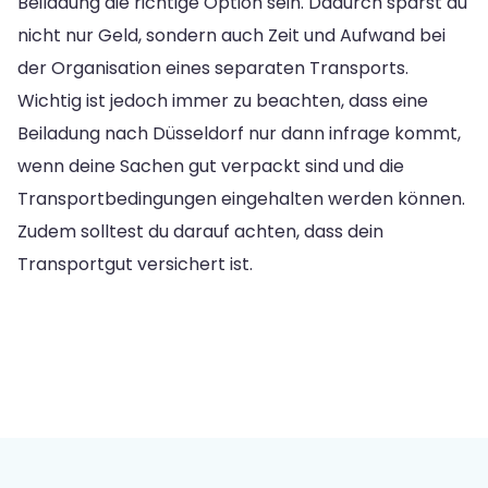
Beiladung die richtige Option sein. Dadurch sparst du
nicht nur Geld, sondern auch Zeit und Aufwand bei
der Organisation eines separaten Transports.
Wichtig ist jedoch immer zu beachten, dass eine
Beiladung nach Düsseldorf nur dann infrage kommt,
wenn deine Sachen gut verpackt sind und die
Transportbedingungen eingehalten werden können.
Zudem solltest du darauf achten, dass dein
Transportgut versichert ist.