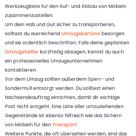
Werkzeugkiste für den Auf- und Abbau von Möbeln
zusammenzustellen.
Um dein Hab und Gut sicher zu transportieren,
solltest du ausreichend
Umzugskartons
besorgen
und sie ordentlich beschriften. Falls deine geplanten
Umzugshelfer
kurzfristig absagen, kannst du auch
ein professionelles Umzugsunternehmen
kontaktieren.
Vor dem Umzug sollten außerdem Sperr- und
Sondermüll entsorgt werden. Du solltest einen
Nachsendeauftrag einrichten, damit dir wichtige
Post nicht entgeht. Eine Liste aller umzuziehenden
Gegenstände ist ebenso hilfreich wie das Sichern
von Möbeln für den
Transport
.
Weitere Punkte, die oft übersehen werden, sind das