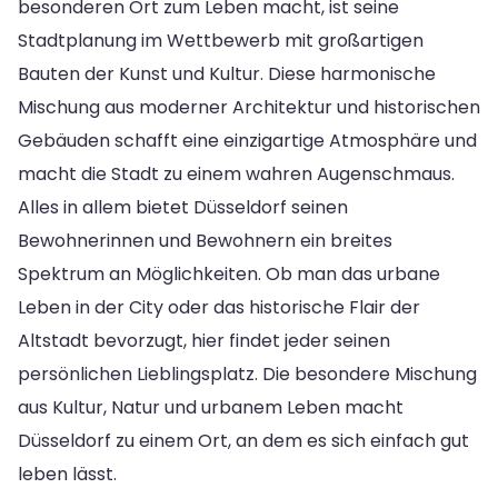
besonderen Ort zum Leben macht, ist seine
Stadtplanung im Wettbewerb mit großartigen
Bauten der Kunst und Kultur. Diese harmonische
Mischung aus moderner Architektur und historischen
Gebäuden schafft eine einzigartige Atmosphäre und
macht die Stadt zu einem wahren Augenschmaus.
Alles in allem bietet Düsseldorf seinen
Bewohnerinnen und Bewohnern ein breites
Spektrum an Möglichkeiten. Ob man das urbane
Leben in der City oder das historische Flair der
Altstadt bevorzugt, hier findet jeder seinen
persönlichen Lieblingsplatz. Die besondere Mischung
aus Kultur, Natur und urbanem Leben macht
Düsseldorf zu einem Ort, an dem es sich einfach gut
leben lässt.