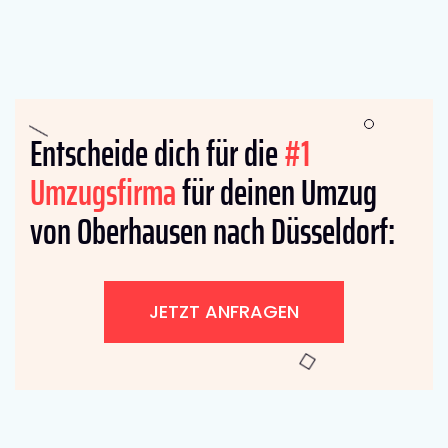
Entscheide dich für die
#1
Umzugsfirma
für deinen Umzug
von Oberhausen nach Düsseldorf:
JETZT ANFRAGEN