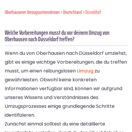
Oberhausener Umzugsunternehmen
»
Deutschland
» Düsseldorf
Welche Vorbereitungen musst du vor deinem Umzug von
Oberhausen nach Düsseldorf treffen?
Wenn du von Oberhausen nach Düsseldorf umziehst,
gibt es einige wichtige Vorbereitungen, die du treffen
musst, um einen reibungslosen
Umzug
zu
gewährleisten. Obwohl keine konkreten
Informationen verfügbar sind, können wir aufgrund
unseres Wissens und Verständnisses des
Umzugsprozesses einige grundlegende Schritte
identifizieren.
Zunächst einmal solltest du eine detaillierte