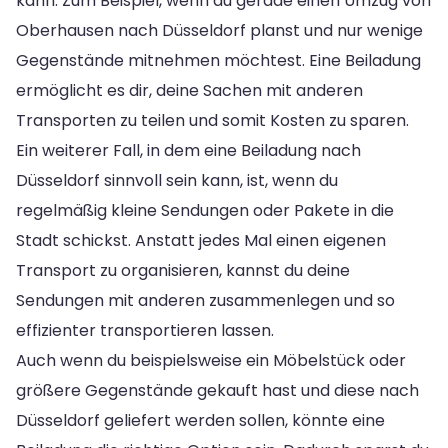
kann. Zum Beispiel, wenn du gerade einen Umzug von
Oberhausen nach Düsseldorf planst und nur wenige
Gegenstände mitnehmen möchtest. Eine Beiladung
ermöglicht es dir, deine Sachen mit anderen
Transporten zu teilen und somit Kosten zu sparen.
Ein weiterer Fall, in dem eine Beiladung nach
Düsseldorf sinnvoll sein kann, ist, wenn du
regelmäßig kleine Sendungen oder Pakete in die
Stadt schickst. Anstatt jedes Mal einen eigenen
Transport zu organisieren, kannst du deine
Sendungen mit anderen zusammenlegen und so
effizienter transportieren lassen.
Auch wenn du beispielsweise ein Möbelstück oder
größere Gegenstände gekauft hast und diese nach
Düsseldorf geliefert werden sollen, könnte eine