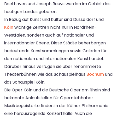
Beethoven und Joseph Beuys wurden im Gebiet des
heutigen Landes geboren.
In Bezug auf Kunst und Kultur sind Düsseldorf und
Köln
wichtige Zentren nicht nur in Nordrhein-
Westfalen, sondern auch auf nationaler und
internationaler Ebene. Diese Städte beherbergen
bedeutende Kunstsammlungen sowie Galerien für
den nationalen und internationalen Kunsthandel.
Darüber hinaus verfügen sie über renommierte
Theaterbühnen wie das Schauspielhaus
Bochum
und
das Schauspiel Köln.
Die Oper Köln und die Deutsche Oper am Rhein sind
bekannte Anlaufstellen für Opernliebhaber.
Musikbegeisterte finden in der Kölner Philharmonie
eine herausragende Konzerthalle. Auch die