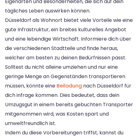
Eigenarten und Besonderheiten, die sich auf dein
tägliches Leben auswirken können.
Düsseldorf als Wohnort bietet viele Vorteile wie eine
gute Infrastruktur, ein breites kulturelles Angebot
und eine lebendige Wirtschaft. Informiere dich über
die verschiedenen Stadtteile und finde heraus,
welcher am besten zu deinen Bedürfnissen passt.
Solltest du nicht alleine umziehen und nur eine
geringe Menge an Gegenständen transportieren
müssen, könnte eine
Beiladung
nach Düsseldorf für
dich infrage kommen. Dies bedeutet, dass dein
Umzugsgut in einem bereits gebuchten Transporter
mitgenommen wird, was Kosten spart und
umweltfreundlich ist.
Indem du diese Vorbereitungen triffst, kannst du