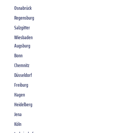
Osnabrück
Regensburg
Salzgitter
Wiesbaden
Augsburg
Bonn
Chemnitz
Düsseldorf
Freiburg
Hagen
Heidelberg
Jena
Köln