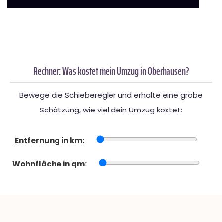
Rechner: Was kostet mein Umzug in Oberhausen?
Bewege die Schieberegler und erhalte eine grobe
Schätzung, wie viel dein Umzug kostet:
Entfernung in km:
Wohnfläche in qm: