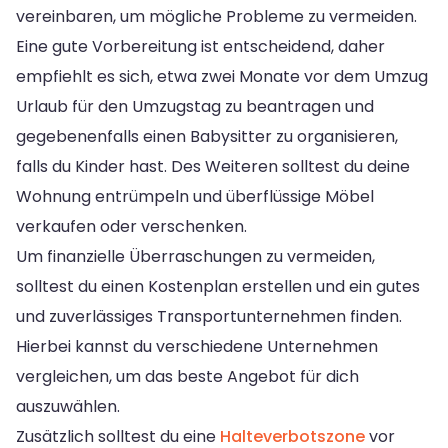
vereinbaren, um mögliche Probleme zu vermeiden.
Eine gute Vorbereitung ist entscheidend, daher
empfiehlt es sich, etwa zwei Monate vor dem Umzug
Urlaub für den Umzugstag zu beantragen und
gegebenenfalls einen Babysitter zu organisieren,
falls du Kinder hast. Des Weiteren solltest du deine
Wohnung entrümpeln und überflüssige Möbel
verkaufen oder verschenken.
Um finanzielle Überraschungen zu vermeiden,
solltest du einen Kostenplan erstellen und ein gutes
und zuverlässiges Transportunternehmen finden.
Hierbei kannst du verschiedene Unternehmen
vergleichen, um das beste Angebot für dich
auszuwählen.
Zusätzlich solltest du eine
Halteverbotszone
vor