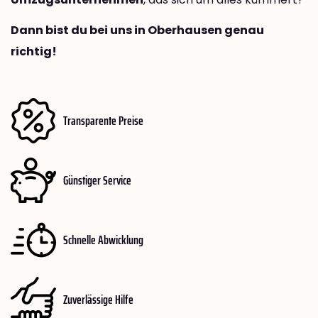
Dann bist du bei uns in Oberhausen genau
richtig!
Transparente Preise
Günstiger Service
Schnelle Abwicklung
Zuverlässige Hilfe