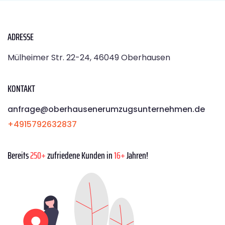
ADRESSE
Mülheimer Str. 22-24, 46049 Oberhausen
KONTAKT
anfrage@oberhausenerumzugsunternehmen.de
+4915792632837
Bereits
250+
zufriedene Kunden in
16+
Jahren!