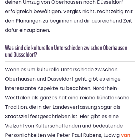
deinen Umzug von Oberhausen nach Düsseldorf
erfolgreich bewältigen. Vergiss nicht, rechtzeitig mit
den Planungen zu beginnen und dir ausreichend Zeit
dafür einzuplanen.
Was sind die kulturellen Unterschieden zwischen Oberhausen
und Düsseldorf?
Wenn es um kulturelle Unterschiede zwischen
Oberhausen und Düsseldorf geht, gibt es einige
interessante Aspekte zu beachten. Nordrhein-
Westfalen als ganzes hat eine reiche künstlerische
Tradition, die in der Landesverfassung sogar als
Staatsziel festgeschrieben ist. Hier gibt es eine
Vielzahl von Kulturschaffenden und bedeutende
Persönlichkeiten wie Peter Paul Rubens, Ludwig
van