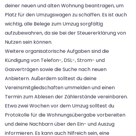
deiner neuen und alten Wohnung beantragen, um
Platz für den Umzugswagen zu schaffen. Es ist auch
wichtig, alle Belege zum Umzug sorgfältig
aufzubewahren, da sie bei der Steuererklärung von
Nutzen sein können.
Weitere organisatorische Aufgaben sind die
Kündigung von Telefon-, DSL-, Strom- und
Gasverträgen sowie die Suche nach neuen
Anbietern. Außerdem solltest du deine
Vereinsmitgliedschaften ummelden und einen
Termin zum Ablesen der Zählerstände vereinbaren.
Etwa zwei Wochen vor dem Umzug solltest du
Protokolle für die Wohnungsübergabe vorbereiten
und deine Nachbarn über den Ein- und Auszug
informieren. Es kann auch hilfreich sein, eine