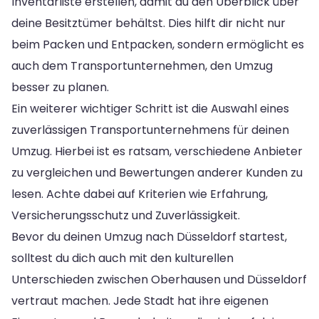
Inventarliste erstellen, damit du den Überblick über
deine Besitztümer behältst. Dies hilft dir nicht nur
beim Packen und Entpacken, sondern ermöglicht es
auch dem Transportunternehmen, den Umzug
besser zu planen.
Ein weiterer wichtiger Schritt ist die Auswahl eines
zuverlässigen Transportunternehmens für deinen
Umzug. Hierbei ist es ratsam, verschiedene Anbieter
zu vergleichen und Bewertungen anderer Kunden zu
lesen. Achte dabei auf Kriterien wie Erfahrung,
Versicherungsschutz und Zuverlässigkeit.
Bevor du deinen Umzug nach Düsseldorf startest,
solltest du dich auch mit den kulturellen
Unterschieden zwischen Oberhausen und Düsseldorf
vertraut machen. Jede Stadt hat ihre eigenen