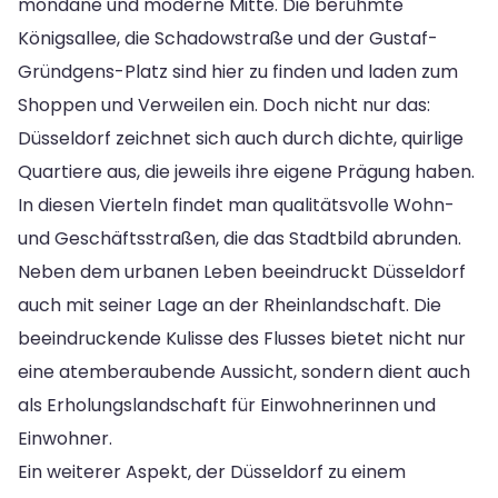
mondäne und moderne Mitte. Die berühmte
Königsallee, die Schadowstraße und der Gustaf-
Gründgens-Platz sind hier zu finden und laden zum
Shoppen und Verweilen ein. Doch nicht nur das:
Düsseldorf zeichnet sich auch durch dichte, quirlige
Quartiere aus, die jeweils ihre eigene Prägung haben.
In diesen Vierteln findet man qualitätsvolle Wohn-
und Geschäftsstraßen, die das Stadtbild abrunden.
Neben dem urbanen Leben beeindruckt Düsseldorf
auch mit seiner Lage an der Rheinlandschaft. Die
beeindruckende Kulisse des Flusses bietet nicht nur
eine atemberaubende Aussicht, sondern dient auch
als Erholungslandschaft für Einwohnerinnen und
Einwohner.
Ein weiterer Aspekt, der Düsseldorf zu einem