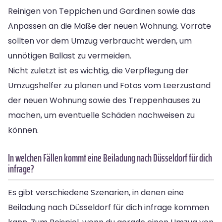
Reinigen von Teppichen und Gardinen sowie das
Anpassen an die Maße der neuen Wohnung. Vorräte
sollten vor dem Umzug verbraucht werden, um
unnötigen Ballast zu vermeiden.
Nicht zuletzt ist es wichtig, die Verpflegung der
Umzugshelfer zu planen und Fotos vom Leerzustand
der neuen Wohnung sowie des Treppenhauses zu
machen, um eventuelle Schäden nachweisen zu
können.
In welchen Fällen kommt eine Beiladung nach Düsseldorf für dich
infrage?
Es gibt verschiedene Szenarien, in denen eine
Beiladung nach Düsseldorf für dich infrage kommen