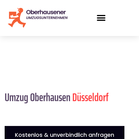
Umzug Oberhausen
Düsseldorf
Kostenlos & unverbindlich anfragen