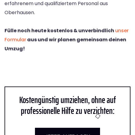
erfahrenem und qualifiziertem Personal aus
Oberhausen.
Fülle noch heute kostenlos & unverbindlich
unser
Formular
aus und wir planen gemeinsam deinen
Umzug!
Kostengünstig umziehen, ohne auf
professionelle Hilfe zu verzichten: