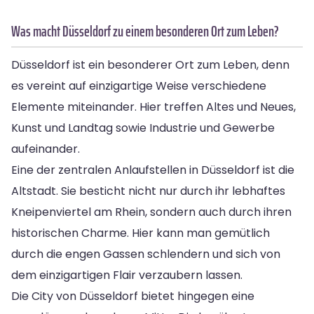
Was macht Düsseldorf zu einem besonderen Ort zum Leben?
Düsseldorf ist ein besonderer Ort zum Leben, denn
es vereint auf einzigartige Weise verschiedene
Elemente miteinander. Hier treffen Altes und Neues,
Kunst und Landtag sowie Industrie und Gewerbe
aufeinander.
Eine der zentralen Anlaufstellen in Düsseldorf ist die
Altstadt. Sie besticht nicht nur durch ihr lebhaftes
Kneipenviertel am Rhein, sondern auch durch ihren
historischen Charme. Hier kann man gemütlich
durch die engen Gassen schlendern und sich von
dem einzigartigen Flair verzaubern lassen.
Die City von Düsseldorf bietet hingegen eine