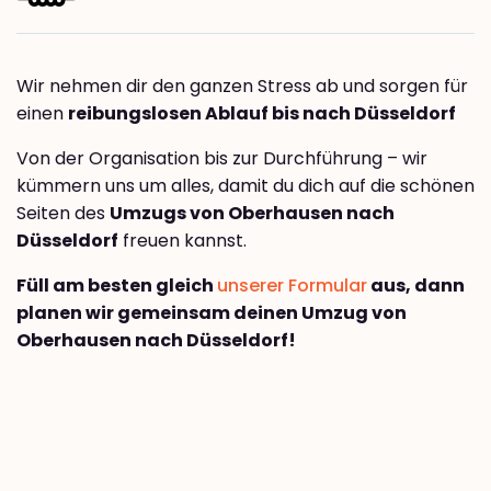
Wir nehmen dir den ganzen Stress ab und sorgen für
einen
reibungslosen Ablauf bis nach Düsseldorf
Von der Organisation bis zur Durchführung – wir
kümmern uns um alles, damit du dich auf die schönen
Seiten des
Umzugs von Oberhausen nach
Düsseldorf
freuen kannst.
Füll am besten gleich
unserer Formular
aus, dann
planen wir gemeinsam deinen Umzug von
Oberhausen nach Düsseldorf!