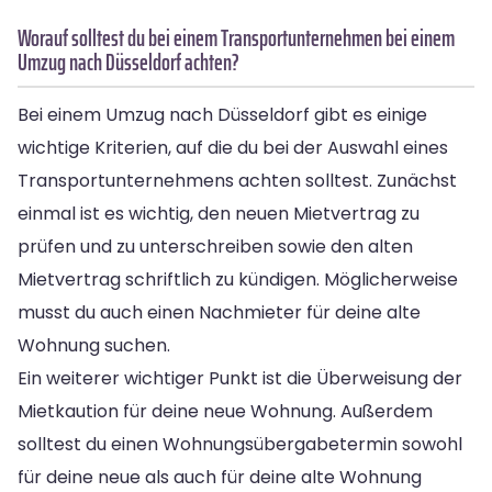
Worauf solltest du bei einem Transportunternehmen bei einem
Umzug nach Düsseldorf achten?
Bei einem Umzug nach Düsseldorf gibt es einige
wichtige Kriterien, auf die du bei der Auswahl eines
Transportunternehmens achten solltest. Zunächst
einmal ist es wichtig, den neuen Mietvertrag zu
prüfen und zu unterschreiben sowie den alten
Mietvertrag schriftlich zu kündigen. Möglicherweise
musst du auch einen Nachmieter für deine alte
Wohnung suchen.
Ein weiterer wichtiger Punkt ist die Überweisung der
Mietkaution für deine neue Wohnung. Außerdem
solltest du einen Wohnungsübergabetermin sowohl
für deine neue als auch für deine alte Wohnung