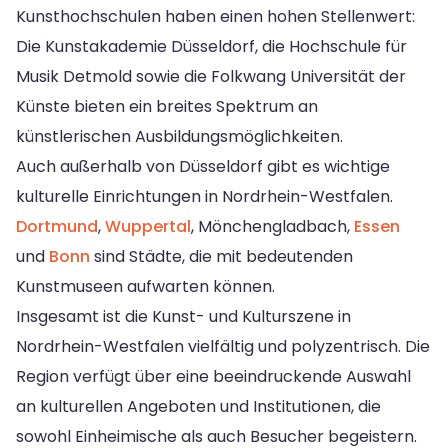
Kunsthochschulen haben einen hohen Stellenwert:
Die Kunstakademie Düsseldorf, die Hochschule für
Musik Detmold sowie die Folkwang Universität der
Künste bieten ein breites Spektrum an
künstlerischen Ausbildungsmöglichkeiten.
Auch außerhalb von Düsseldorf gibt es wichtige
kulturelle Einrichtungen in Nordrhein-Westfalen.
Dortmund
,
Wuppertal
, Mönchengladbach,
Essen
und
Bonn
sind Städte, die mit bedeutenden
Kunstmuseen aufwarten können.
Insgesamt ist die Kunst- und Kulturszene in
Nordrhein-Westfalen vielfältig und polyzentrisch. Die
Region verfügt über eine beeindruckende Auswahl
an kulturellen Angeboten und Institutionen, die
sowohl Einheimische als auch Besucher begeistern.