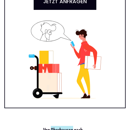
JETZT ANFRAGEN