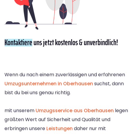
Kontaktiere
uns jetzt kostenlos & unverbindlich!
Wenn du nach einem zuverlässigen und erfahrenen
Umzugsunternehmen in Oberhausen
suchst, dann
bist du bei uns genau richtig.
mit unserem
Umzugsservice aus Oberhausen
legen
größten Wert auf Sicherheit und Qualität und
erbringen unsere
Leistungen
daher nur mit