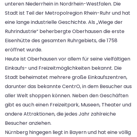
unteren Niederrhein in Nordrhein-Westfalen. Die
Stadt ist Teil der Metropolregion Rhein-Ruhr und hat
eine lange industrielle Geschichte. Als „Wiege der
Ruhrindustrie“ beherbergte Oberhausen die erste
Eisenhütte des gesamten Ruhrgebiets, die 1758
eröffnet wurde.
Heute ist Oberhausen vor allem für seine vielfältigen
Einkaufs- und Freizeitmöglichkeiten bekannt. Die
Stadt beheimatet mehrere große Einkaufszentren,
darunter das bekannte CentrO, in dem Besucher aus
aller Welt shoppen können. Neben den Geschäften
gibt es auch einen Freizeitpark, Museen, Theater und
andere Attraktionen, die jedes Jahr zahlreiche
Besucher anziehen.
Nürnberg hingegen liegt in Bayern und hat eine völlig