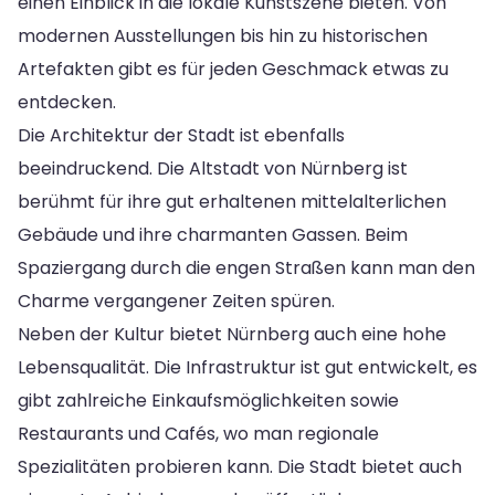
einen Einblick in die lokale Kunstszene bieten. Von
modernen Ausstellungen bis hin zu historischen
Artefakten gibt es für jeden Geschmack etwas zu
entdecken.
Die Architektur der Stadt ist ebenfalls
beeindruckend. Die Altstadt von Nürnberg ist
berühmt für ihre gut erhaltenen mittelalterlichen
Gebäude und ihre charmanten Gassen. Beim
Spaziergang durch die engen Straßen kann man den
Charme vergangener Zeiten spüren.
Neben der Kultur bietet Nürnberg auch eine hohe
Lebensqualität. Die Infrastruktur ist gut entwickelt, es
gibt zahlreiche Einkaufsmöglichkeiten sowie
Restaurants und Cafés, wo man regionale
Spezialitäten probieren kann. Die Stadt bietet auch