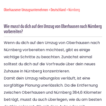
Oberhausener Umzugsunternehmen
»
Deutschland
» Nürnberg
Wie musst du dich auf den Umzug von Oberhausen nach Nürnberg
vorbereiten?
Wenn du dich auf den Umzug von Oberhausen nach
Nürnberg vorbereiten möchtest, gibt es einige
wichtige Schritte zu beachten. Zunächst einmal
solltest du dich auf die Vorfreude über dein neues
Zuhause in Nürnberg konzentrieren.
Damit dein Umzug reibungslos verläuft, ist eine
sorgfältige Planung unerlässlich. Da die Entfernung
zwischen Oberhausen und Nürnberg 384,6 Kilometer
beträgt, musst du auch überlegen, wie du am besten