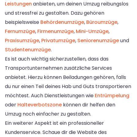
Leistungen
anbieten, um deinen Umzug reibungslos
und stressfrei zu gestalten. Dazu gehören
beispielsweise
Behördenumzüge
,
Büroumzüge
,
Fernumzüge
,
Firmenumzüge
,
Mini-Umzüge
,
Praxisumzüge
,
Privatumzüge
,
Seniorenumzüge
und
Studentenumzüge
.
Es ist auch wichtig sicherzustellen, dass das
Transportunternehmen zusätzliche Services
anbietet. Hierzu können Beiladungen gehören, falls
du nur einen Teil deines Hab und Guts transportieren
möchtest. Auch Dienstleistungen wie
Entrümpelung
oder
Halteverbotszone
können dir helfen den
Umzug noch einfacher zu gestalten.
Ein weiterer Aspekt ist ein professioneller
Kundenservice. Schaue dir die Website des