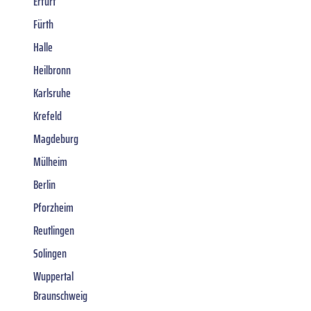
Erfurt
Fürth
Halle
Heilbronn
Karlsruhe
Krefeld
Magdeburg
Mülheim
Berlin
Pforzheim
Reutlingen
Solingen
Wuppertal
Braunschweig