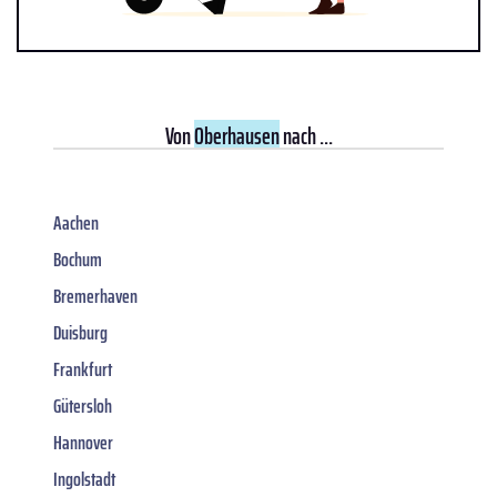
Von
Oberhausen
nach ...
Aachen
Bochum
Bremerhaven
Duisburg
Frankfurt
Gütersloh
Hannover
Ingolstadt