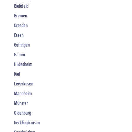
Bielefeld
Bremen
Dresden
Essen
Göttingen
Hamm
Hildesheim
Kiel
Leverkusen
Mannheim
Münster
Oldenburg
Recklinghausen