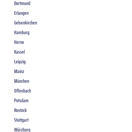
Dortmund
Erlangen
Gelsenkirchen
Hamburg
Herne
Kassel
Leipzig
Mainz
München
Offenbach
Potsdam
Rostock
Stuttgart
Würzburg