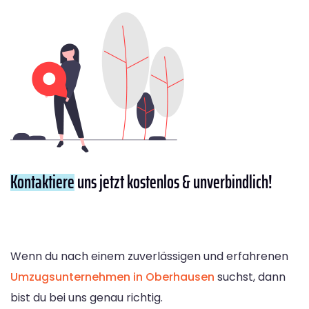
Kontaktiere
uns jetzt kostenlos & unverbindlich!
Wenn du nach einem zuverlässigen und erfahrenen
Umzugsunternehmen in Oberhausen
suchst, dann
bist du bei uns genau richtig.