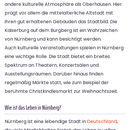
andere kulturelle Atmosphäre als Oberhausen. Hier
prägt vor allem die mittelalterliche Altstadt mit
ihren gut erhaltenen Gebäuden das Stadtbild. Die
Kaiserburg auf dem Burgberg ist ein Wahrzeichen
von Nürnberg und kann besichtigt werden.
Auch kulturelle Veranstaltungen spielen in Nürnberg
eine wichtige Rolle. Die Stadt bietet ein breites
Spektrum an Theatern, Konzertsälen und
Ausstellungsräumen. Darüber hinaus finden
regelmäßig Märkte statt, wie zum Beispiel der
berühmte Christkindlesmarkt zur Weihnachtszeit.
Wie ist das Leben in Nürnberg?
Nürnberg ist eine lebendige Stadt in
Deutschland
,