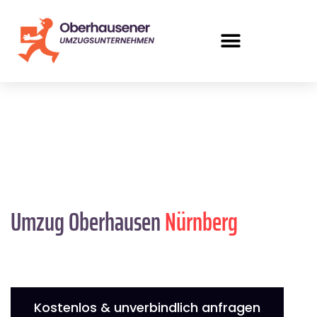
Umzug Oberhausen
Nürnberg
Kostenlos & unverbindlich anfragen