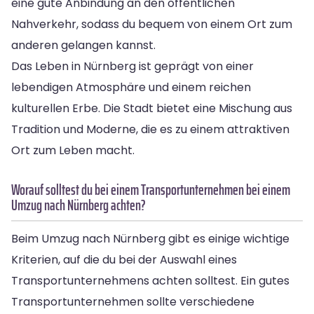
eine gute Anbindung an den öffentlichen
Nahverkehr, sodass du bequem von einem Ort zum
anderen gelangen kannst.
Das Leben in Nürnberg ist geprägt von einer
lebendigen Atmosphäre und einem reichen
kulturellen Erbe. Die Stadt bietet eine Mischung aus
Tradition und Moderne, die es zu einem attraktiven
Ort zum Leben macht.
Worauf solltest du bei einem Transportunternehmen bei einem
Umzug nach Nürnberg achten?
Beim Umzug nach Nürnberg gibt es einige wichtige
Kriterien, auf die du bei der Auswahl eines
Transportunternehmens achten solltest. Ein gutes
Transportunternehmen sollte verschiedene