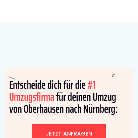
Entscheide dich für die
#1
Umzugsfirma
für deinen Umzug
von Oberhausen nach Nürnberg:
JETZT ANFRAGEN