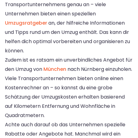
Transportunternehmens genau an – viele
Unternehmen bieten einen speziellen
Umzugsratgeber
an, der hilfreiche Informationen
und Tipps rund um den Umzug enthält. Das kann dir
helfen dich optimal vorbereiten und organisieren zu
können.
Zudem ist es ratsam ein unverbindliches Angebot für
den Umzug von
München
nach Nürnberg einzuholen.
Viele Transportunternehmen bieten online einen
Kostenrechner an – so kannst du eine grobe
Schätzung der Umzugskosten erhalten basierend
auf Kilometern Entfernung und Wohnfläche in
Quadratmetern.
Achte auch darauf ob das Unternehmen spezielle
Rabatte oder Angebote hat. Manchmal wird ein