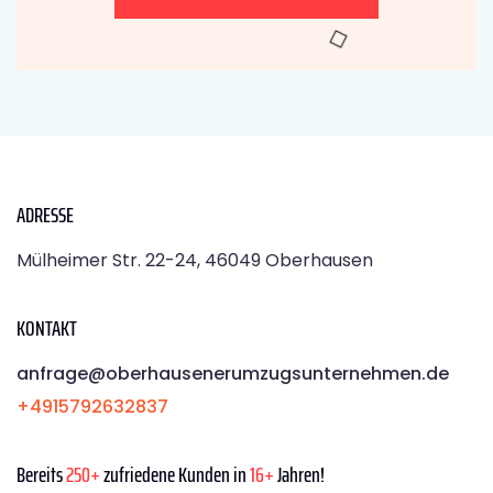
ADRESSE
Mülheimer Str. 22-24, 46049 Oberhausen
KONTAKT
anfrage@oberhausenerumzugsunternehmen.de
+4915792632837
Bereits
250+
zufriedene Kunden in
16+
Jahren!