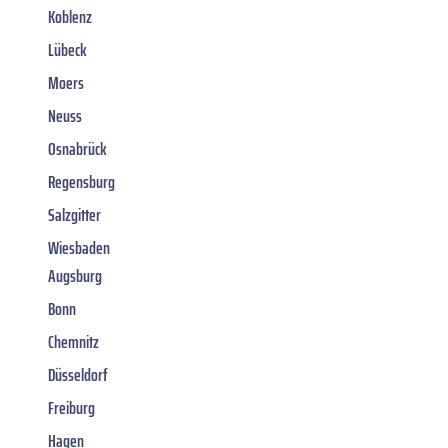
Koblenz
Lübeck
Moers
Neuss
Osnabrück
Regensburg
Salzgitter
Wiesbaden
Augsburg
Bonn
Chemnitz
Düsseldorf
Freiburg
Hagen