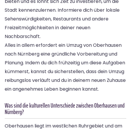
bieten und es lohnt sich Zeit zu investieren, um die
Stadt kennenzulernen. Informiere dich über lokale
Sehenswürdigkeiten, Restaurants und andere
Freizeitmöglichkeiten in deiner neuen
Nachbarschaft.
Alles in allem erfordert ein Umzug von Oberhausen
nach Nürnberg eine gründliche Vorbereitung und
Planung. Indem du dich frühzeitig um diese Aufgaben
kümmerst, kannst du sicherstellen, dass dein Umzug
reibungslos verläuft und du in deinem neuen Zuhause
ein angenehmes Leben beginnen kannst.
Was sind die kulturellen Unterschiede zwischen Oberhausen und
Nürnberg?
Oberhausen liegt im westlichen Ruhrgebiet und am