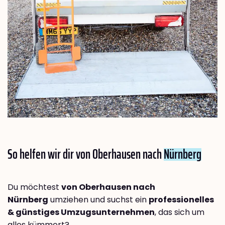
So helfen wir dir von Oberhausen nach
Nürnberg
Du möchtest
von Oberhausen nach
Nürnberg
umziehen und suchst ein
professionelles
& günstiges Umzugsunternehmen
, das sich um
alles kümmert?