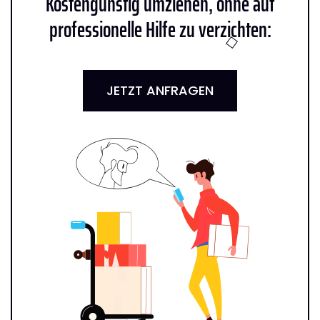
Kostengünstig umziehen, ohne auf
professionelle Hilfe zu verzichten:
JETZT ANFRAGEN