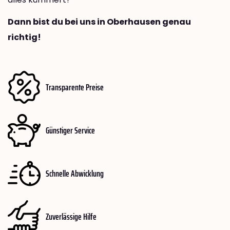
Dann bist du bei uns in Oberhausen genau
richtig!
Transparente Preise
Günstiger Service
Schnelle Abwicklung
Zuverlässige Hilfe