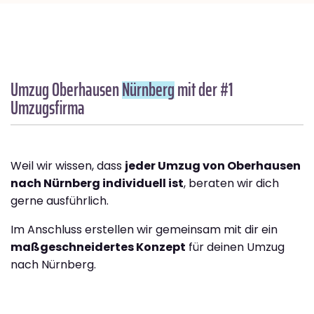
Umzug Oberhausen
Nürnberg
mit der #1
Umzugsfirma
Weil wir wissen, dass
jeder Umzug von Oberhausen
nach Nürnberg individuell ist
, beraten wir dich
gerne ausführlich.
Im Anschluss erstellen wir gemeinsam mit dir ein
maßgeschneidertes Konzept
für deinen Umzug
nach Nürnberg.