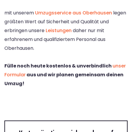
mit unserem
Umzugsservice aus Oberhausen
legen
größten Wert auf Sicherheit und Qualität und
erbringen unsere
Leistungen
daher nur mit
erfahrenem und qualifiziertem Personal aus
Oberhausen.
Fülle noch heute kostenlos & unverbindlich
unser
Formular
aus und wir planen gemeinsam deinen
Umzug!