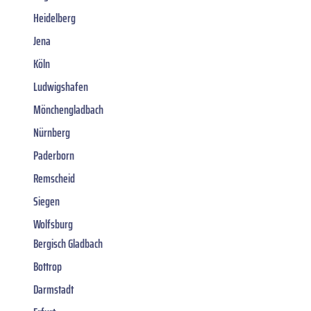
Heidelberg
Jena
Köln
Ludwigshafen
Mönchengladbach
Nürnberg
Paderborn
Remscheid
Siegen
Wolfsburg
Bergisch Gladbach
Bottrop
Darmstadt