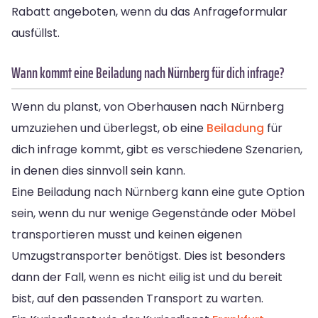
Rabatt angeboten, wenn du das Anfrageformular
ausfüllst.
Wann kommt eine Beiladung nach Nürnberg für dich infrage?
Wenn du planst, von Oberhausen nach Nürnberg
umzuziehen und überlegst, ob eine
Beiladung
für
dich infrage kommt, gibt es verschiedene Szenarien,
in denen dies sinnvoll sein kann.
Eine Beiladung nach Nürnberg kann eine gute Option
sein, wenn du nur wenige Gegenstände oder Möbel
transportieren musst und keinen eigenen
Umzugstransporter benötigst. Dies ist besonders
dann der Fall, wenn es nicht eilig ist und du bereit
bist, auf den passenden Transport zu warten.