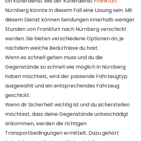
Ein Kurierdienst wie der Kurierdienst
Frankfurt
Nürnberg könnte in diesem Fall eine Lösung sein. Mit
diesem Dienst können Sendungen innerhalb weniger
Stunden von Frankfurt nach Nürnberg verschickt
werden. Sie bieten verschiedene Optionen an, je
nachdem welche Bedürfnisse du hast.
Wenn es schnell gehen muss und du die
Gegenstände so schnell wie möglich in Nürnberg
haben möchtest, wird der passende Fahrzeugtyp
ausgewählt und ein entsprechendes Fahrzeug
geschickt.
Wenn dir Sicherheit wichtig ist und du sicherstellen
möchtest, dass deine Gegenstände unbeschädigt
ankommen, werden die richtigen
Transportbedingungen ermittelt. Dazu gehört