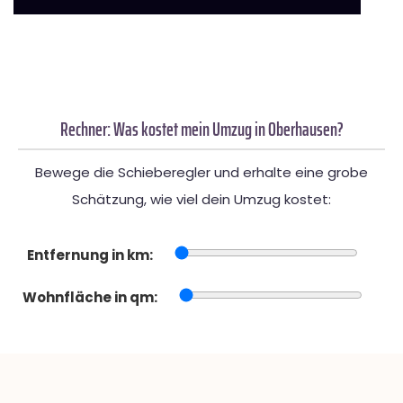
Rechner: Was kostet mein Umzug in Oberhausen?
Bewege die Schieberegler und erhalte eine grobe
Schätzung, wie viel dein Umzug kostet:
Entfernung in km:
Wohnfläche in qm: