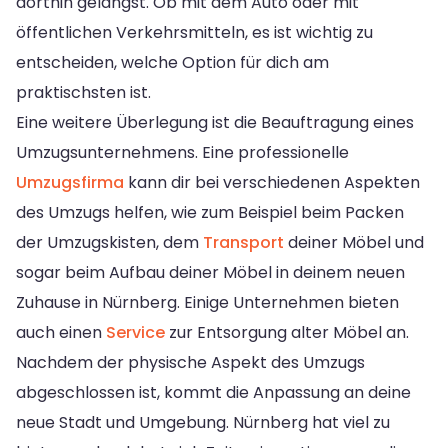
dorthin gelangst. Ob mit dem Auto oder mit
öffentlichen Verkehrsmitteln, es ist wichtig zu
entscheiden, welche Option für dich am
praktischsten ist.
Eine weitere Überlegung ist die Beauftragung eines
Umzugsunternehmens. Eine professionelle
Umzugsfirma
kann dir bei verschiedenen Aspekten
des Umzugs helfen, wie zum Beispiel beim Packen
der Umzugskisten, dem
Transport
deiner Möbel und
sogar beim Aufbau deiner Möbel in deinem neuen
Zuhause in Nürnberg. Einige Unternehmen bieten
auch einen
Service
zur Entsorgung alter Möbel an.
Nachdem der physische Aspekt des Umzugs
abgeschlossen ist, kommt die Anpassung an deine
neue Stadt und Umgebung. Nürnberg hat viel zu