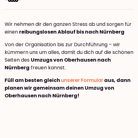
Wir nehmen dir den ganzen Stress ab und sorgen für
einen
reibungslosen Ablauf bis nach Nürnberg
Von der Organisation bis zur Durchführung – wir
kümmern uns um alles, damit du dich auf die schönen
Seiten des
Umzugs von Oberhausen nach
Nürnberg
freuen kannst.
Füll am besten gleich
unserer Formular
aus, dann
planen wir gemeinsam deinen Umzug von
Oberhausen nach Nürnberg!