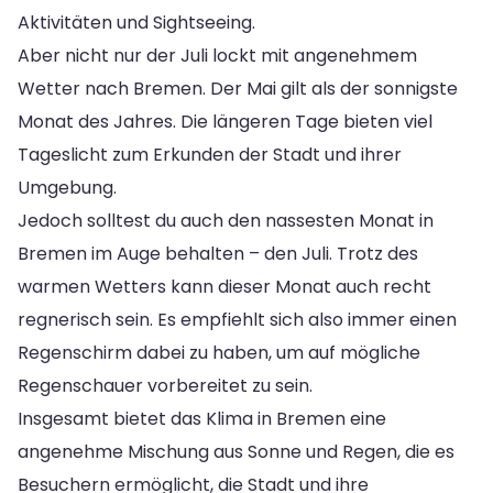
Aktivitäten und Sightseeing.
Aber nicht nur der Juli lockt mit angenehmem
Wetter nach Bremen. Der Mai gilt als der sonnigste
Monat des Jahres. Die längeren Tage bieten viel
Tageslicht zum Erkunden der Stadt und ihrer
Umgebung.
Jedoch solltest du auch den nassesten Monat in
Bremen im Auge behalten – den Juli. Trotz des
warmen Wetters kann dieser Monat auch recht
regnerisch sein. Es empfiehlt sich also immer einen
Regenschirm dabei zu haben, um auf mögliche
Regenschauer vorbereitet zu sein.
Insgesamt bietet das Klima in Bremen eine
angenehme Mischung aus Sonne und Regen, die es
Besuchern ermöglicht, die Stadt und ihre