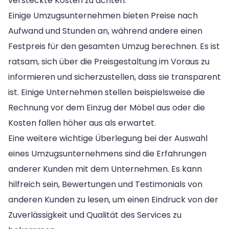
versteckte Kosten zu achten.
Einige Umzugsunternehmen bieten Preise nach
Aufwand und Stunden an, während andere einen
Festpreis für den gesamten Umzug berechnen. Es ist
ratsam, sich über die Preisgestaltung im Voraus zu
informieren und sicherzustellen, dass sie transparent
ist. Einige Unternehmen stellen beispielsweise die
Rechnung vor dem Einzug der Möbel aus oder die
Kosten fallen höher aus als erwartet.
Eine weitere wichtige Überlegung bei der Auswahl
eines Umzugsunternehmens sind die Erfahrungen
anderer Kunden mit dem Unternehmen. Es kann
hilfreich sein, Bewertungen und Testimonials von
anderen Kunden zu lesen, um einen Eindruck von der
Zuverlässigkeit und Qualität des Services zu