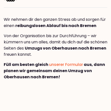
Wir nehmen dir den ganzen Stress ab und sorgen für
einen
reibungslosen Ablauf bis nach Bremen
Von der Organisation bis zur Durchführung – wir
kümmern uns um alles, damit du dich auf die schönen
Seiten des
Umzugs von Oberhausen nach Bremen
freuen kannst.
Füll am besten gleich
unserer Formular
aus, dann
planen wir gemeinsam deinen Umzug von
Oberhausen nach Bremen!