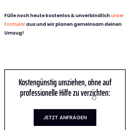
Fülle noch heute kostenlos & unverbindlich
unser
Formular
aus und wir planen gemeinsam deinen
Umzug!
Kostengünstig umziehen, ohne auf
professionelle Hilfe zu verzichten:
JETZT ANFRAGEN