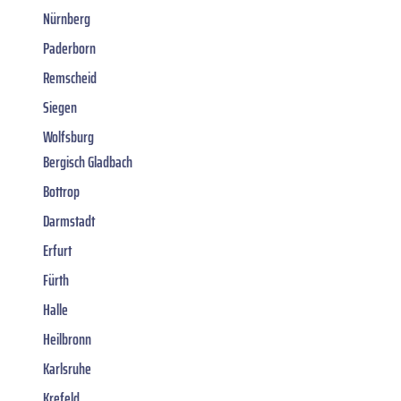
Nürnberg
Paderborn
Remscheid
Siegen
Wolfsburg
Bergisch Gladbach
Bottrop
Darmstadt
Erfurt
Fürth
Halle
Heilbronn
Karlsruhe
Krefeld