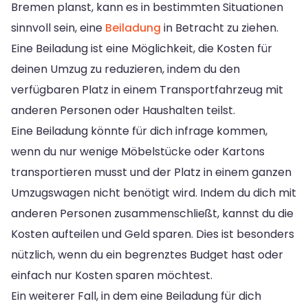
Bremen planst, kann es in bestimmten Situationen
sinnvoll sein, eine
Beiladung
in Betracht zu ziehen.
Eine Beiladung ist eine Möglichkeit, die Kosten für
deinen Umzug zu reduzieren, indem du den
verfügbaren Platz in einem Transportfahrzeug mit
anderen Personen oder Haushalten teilst.
Eine Beiladung könnte für dich infrage kommen,
wenn du nur wenige Möbelstücke oder Kartons
transportieren musst und der Platz in einem ganzen
Umzugswagen nicht benötigt wird. Indem du dich mit
anderen Personen zusammenschließt, kannst du die
Kosten aufteilen und Geld sparen. Dies ist besonders
nützlich, wenn du ein begrenztes Budget hast oder
einfach nur Kosten sparen möchtest.
Ein weiterer Fall, in dem eine Beiladung für dich