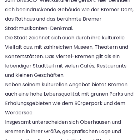
zum UNESCO-Weltkulturerbe gehört. Hier befinden
sich beeindruckende Gebäude wie der Bremer Dom,
das Rathaus und das berühmte Bremer
Stadtmusikanten-Denkmal.
Die Stadt zeichnet sich auch durch ihre kulturelle
Vielfalt aus, mit zahlreichen Museen, Theatern und
Konzertstätten. Das Viertel-Bremen gilt als ein
lebendiger Stadtteil mit vielen Cafés, Restaurants
und kleinen Geschäften.
Neben seinem kulturellen Angebot bietet Bremen
auch eine hohe Lebensqualität mit grünen Parks und
Erholungsgebieten wie dem Bürgerpark und dem
Werdersee.
Insgesamt unterscheiden sich Oberhausen und
Bremen in ihrer Größe, geografischen Lage und