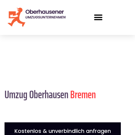
Umzug Oberhausen
Bremen
Kostenlos & unverbindlich anfragen