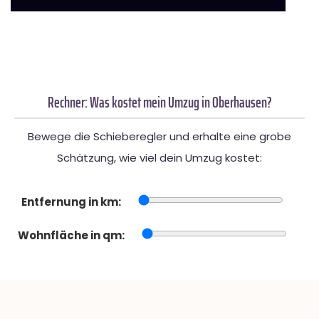
Rechner: Was kostet mein Umzug in Oberhausen?
Bewege die Schieberegler und erhalte eine grobe
Schätzung, wie viel dein Umzug kostet:
Entfernung in km:
Wohnfläche in qm: