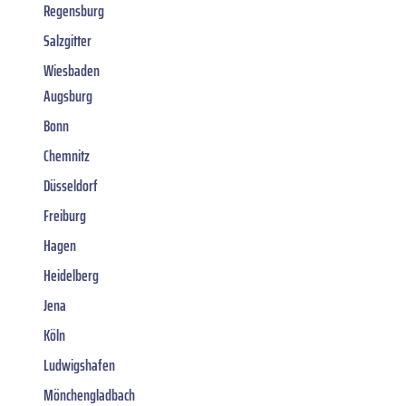
Regensburg
Salzgitter
Wiesbaden
Augsburg
Bonn
Chemnitz
Düsseldorf
Freiburg
Hagen
Heidelberg
Jena
Köln
Ludwigshafen
Mönchengladbach