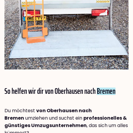
So helfen wir dir von Oberhausen nach
Bremen
Du möchtest
von Oberhausen nach
Bremen
umziehen und suchst ein
professionelles &
günstiges Umzugsunternehmen
, das sich um alles
kümmert?