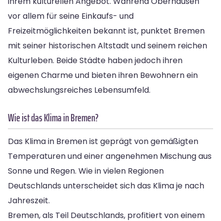
ihrem kulturellen Angebot. Während Oberhausen
vor allem für seine Einkaufs- und
Freizeitmöglichkeiten bekannt ist, punktet Bremen
mit seiner historischen Altstadt und seinem reichen
Kulturleben. Beide Städte haben jedoch ihren
eigenen Charme und bieten ihren Bewohnern ein
abwechslungsreiches Lebensumfeld.
Wie ist das Klima in Bremen?
Das Klima in Bremen ist geprägt von gemäßigten
Temperaturen und einer angenehmen Mischung aus
Sonne und Regen. Wie in vielen Regionen
Deutschlands unterscheidet sich das Klima je nach
Jahreszeit.
Bremen, als Teil Deutschlands, profitiert von einem