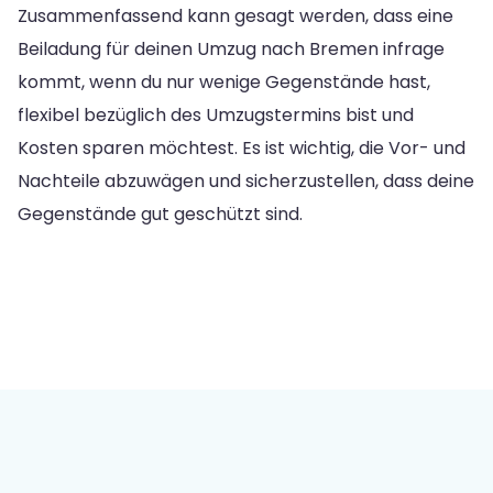
Zusammenfassend kann gesagt werden, dass eine
Beiladung für deinen Umzug nach Bremen infrage
kommt, wenn du nur wenige Gegenstände hast,
flexibel bezüglich des Umzugstermins bist und
Kosten sparen möchtest. Es ist wichtig, die Vor- und
Nachteile abzuwägen und sicherzustellen, dass deine
Gegenstände gut geschützt sind.