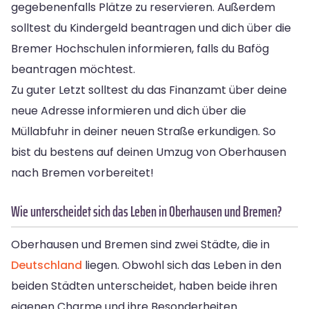
gegebenenfalls Plätze zu reservieren. Außerdem
solltest du Kindergeld beantragen und dich über die
Bremer Hochschulen informieren, falls du Bafög
beantragen möchtest.
Zu guter Letzt solltest du das Finanzamt über deine
neue Adresse informieren und dich über die
Müllabfuhr in deiner neuen Straße erkundigen. So
bist du bestens auf deinen Umzug von Oberhausen
nach Bremen vorbereitet!
Wie unterscheidet sich das Leben in Oberhausen und Bremen?
Oberhausen und Bremen sind zwei Städte, die in
Deutschland
liegen. Obwohl sich das Leben in den
beiden Städten unterscheidet, haben beide ihren
eigenen Charme und ihre Besonderheiten.