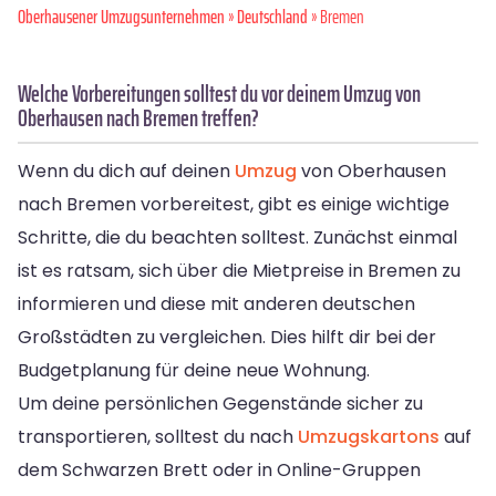
Oberhausener Umzugsunternehmen
»
Deutschland
» Bremen
Welche Vorbereitungen solltest du vor deinem Umzug von
Oberhausen nach Bremen treffen?
Wenn du dich auf deinen
Umzug
von Oberhausen
nach Bremen vorbereitest, gibt es einige wichtige
Schritte, die du beachten solltest. Zunächst einmal
ist es ratsam, sich über die Mietpreise in Bremen zu
informieren und diese mit anderen deutschen
Großstädten zu vergleichen. Dies hilft dir bei der
Budgetplanung für deine neue Wohnung.
Um deine persönlichen Gegenstände sicher zu
transportieren, solltest du nach
Umzugskartons
auf
dem Schwarzen Brett oder in Online-Gruppen