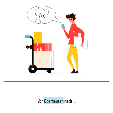
Von
Oberhausen
nach ...