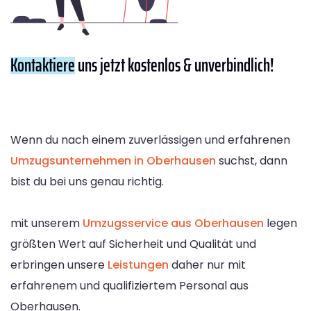
Kontaktiere
uns jetzt kostenlos & unverbindlich!
Wenn du nach einem zuverlässigen und erfahrenen
Umzugsunternehmen in Oberhausen
suchst, dann
bist du bei uns genau richtig.
mit unserem
Umzugsservice aus Oberhausen
legen
größten Wert auf Sicherheit und Qualität und
erbringen unsere
Leistungen
daher nur mit
erfahrenem und qualifiziertem Personal aus
Oberhausen.