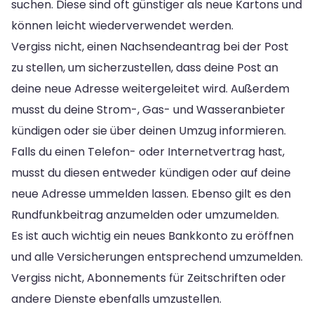
suchen. Diese sind oft günstiger als neue Kartons und
können leicht wiederverwendet werden.
Vergiss nicht, einen Nachsendeantrag bei der Post
zu stellen, um sicherzustellen, dass deine Post an
deine neue Adresse weitergeleitet wird. Außerdem
musst du deine Strom-, Gas- und Wasseranbieter
kündigen oder sie über deinen Umzug informieren.
Falls du einen Telefon- oder Internetvertrag hast,
musst du diesen entweder kündigen oder auf deine
neue Adresse ummelden lassen. Ebenso gilt es den
Rundfunkbeitrag anzumelden oder umzumelden.
Es ist auch wichtig ein neues Bankkonto zu eröffnen
und alle Versicherungen entsprechend umzumelden.
Vergiss nicht, Abonnements für Zeitschriften oder
andere Dienste ebenfalls umzustellen.