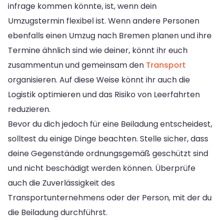
infrage kommen könnte, ist, wenn dein
Umzugstermin flexibel ist. Wenn andere Personen
ebenfalls einen Umzug nach Bremen planen und ihre
Termine ähnlich sind wie deiner, könnt ihr euch
zusammentun und gemeinsam den
Transport
organisieren. Auf diese Weise könnt ihr auch die
Logistik optimieren und das Risiko von Leerfahrten
reduzieren.
Bevor du dich jedoch für eine Beiladung entscheidest,
solltest du einige Dinge beachten. Stelle sicher, dass
deine Gegenstände ordnungsgemäß geschützt sind
und nicht beschädigt werden können. Überprüfe
auch die Zuverlässigkeit des
Transportunternehmens oder der Person, mit der du
die Beiladung durchführst.