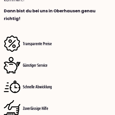
Dann bist du bei uns in Oberhausen genau
richtig!
Transparente Preise
Günstiger Service
Schnelle Abwicklung
Zuverlässige Hilfe