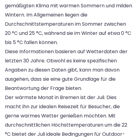
gemäßigten Klima mit warmen Sommern und milden
Wintern. Im Allgemeinen liegen die
Durchschnittstemperaturen im Sommer zwischen
20 °C und 25 °C, während sie im Winter auf etwa 0 °C
bis 5 °C fallen können.
Diese Informationen basieren auf Wetterdaten der
letzten 30 Jahre. Obwohl es keine spezifischen
Angaben zu diesen Daten gibt, kann man davon
ausgehen, dass sie eine gute Grundlage für die
Beantwortung der Frage bieten.
Der wärmste Monat in Bremen ist der Juli. Dies
macht ihn zur idealen Reisezeit für Besucher, die
gerne warmes Wetter genießen möchten. Mit
durchschnittlichen Höchsttemperaturen um die 22
°C bietet der Juli ideale Bedingungen für Outdoor-