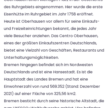
des Ruhrgebiets eingenommen. Hier wurde die erste
Eisenhütte im Ruhrgebiet im Jahr 1758 eröffnet.
Heute ist Oberhausen vor allem für seine Einkaufs-
und Freizeiteinrichtungen bekannt, die jedes Jahr
viele Besucher anziehen. Das Centro Oberhausen,
eines der größten Einkaufszentren Deutschlands,
bietet eine Vielzahl von Geschäften, Restaurants und
Unterhaltungsmöglichkeiten.
Bremen hingegen befindet sich im Nordwesten
Deutschlands und ist eine Hansestadt. Es ist die
Hauptstadt des Landes Bremen und hat eine
Einwohnerzahl von rund 569.352 (Stand: Dezember
2021) auf einer Fläche von 325,56 km2.
Bremen besticht durch seine historische Altstadt, die