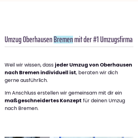
Umzug Oberhausen
Bremen
mit der #1 Umzugsfirma
Weil wir wissen, dass
jeder Umzug von Oberhausen
nach Bremen individuell ist
, beraten wir dich
gerne ausführlich.
Im Anschluss erstellen wir gemeinsam mit dir ein
maßgeschneidertes Konzept
für deinen Umzug
nach Bremen.