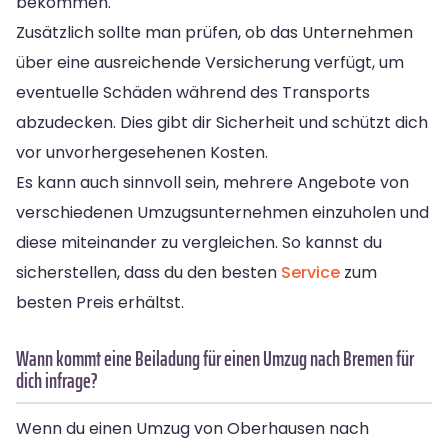
bekommen.
Zusätzlich sollte man prüfen, ob das Unternehmen
über eine ausreichende Versicherung verfügt, um
eventuelle Schäden während des Transports
abzudecken. Dies gibt dir Sicherheit und schützt dich
vor unvorhergesehenen Kosten.
Es kann auch sinnvoll sein, mehrere Angebote von
verschiedenen Umzugsunternehmen einzuholen und
diese miteinander zu vergleichen. So kannst du
sicherstellen, dass du den besten
Service
zum
besten Preis erhältst.
Wann kommt eine Beiladung für einen Umzug nach Bremen für
dich infrage?
Wenn du einen Umzug von Oberhausen nach