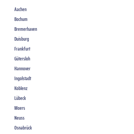
Aachen
Bochum
Bremerhaven
Duisburg
Frankfurt
Gütersloh
Hannover
Ingolstadt
Koblenz
Lübeck
Moers
Neuss
Osnabrück