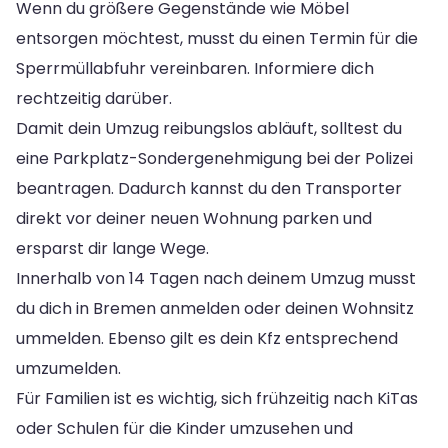
Wenn du größere Gegenstände wie Möbel
entsorgen möchtest, musst du einen Termin für die
Sperrmüllabfuhr vereinbaren. Informiere dich
rechtzeitig darüber.
Damit dein Umzug reibungslos abläuft, solltest du
eine Parkplatz-Sondergenehmigung bei der Polizei
beantragen. Dadurch kannst du den Transporter
direkt vor deiner neuen Wohnung parken und
ersparst dir lange Wege.
Innerhalb von 14 Tagen nach deinem Umzug musst
du dich in Bremen anmelden oder deinen Wohnsitz
ummelden. Ebenso gilt es dein Kfz entsprechend
umzumelden.
Für Familien ist es wichtig, sich frühzeitig nach KiTas
oder Schulen für die Kinder umzusehen und