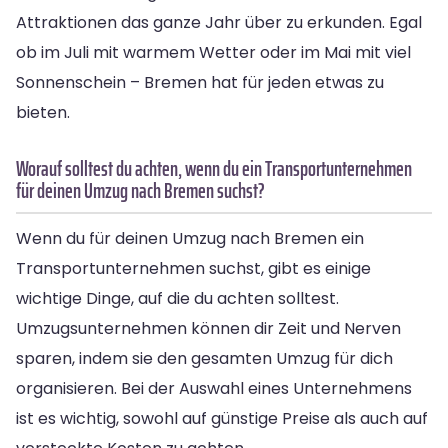
Attraktionen das ganze Jahr über zu erkunden. Egal
ob im Juli mit warmem Wetter oder im Mai mit viel
Sonnenschein – Bremen hat für jeden etwas zu
bieten.
Worauf solltest du achten, wenn du ein Transportunternehmen
für deinen Umzug nach Bremen suchst?
Wenn du für deinen Umzug nach Bremen ein
Transportunternehmen suchst, gibt es einige
wichtige Dinge, auf die du achten solltest.
Umzugsunternehmen können dir Zeit und Nerven
sparen, indem sie den gesamten Umzug für dich
organisieren. Bei der Auswahl eines Unternehmens
ist es wichtig, sowohl auf günstige Preise als auch auf