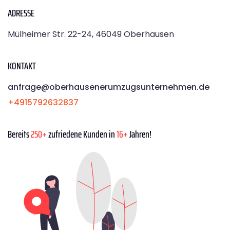
ADRESSE
Mülheimer Str. 22-24, 46049 Oberhausen
KONTAKT
anfrage@oberhausenerumzugsunternehmen.de
+4915792632837
Bereits
250+
zufriedene Kunden in
16+
Jahren!