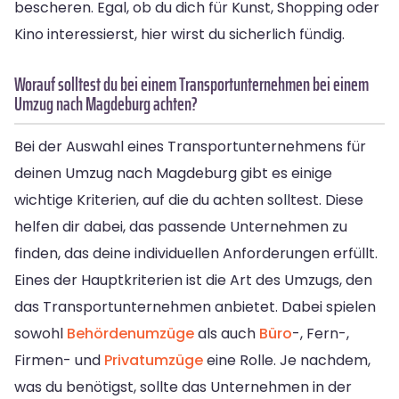
bescheren. Egal, ob du dich für Kunst, Shopping oder
Kino interessierst, hier wirst du sicherlich fündig.
Worauf solltest du bei einem Transportunternehmen bei einem
Umzug nach Magdeburg achten?
Bei der Auswahl eines Transportunternehmens für
deinen Umzug nach Magdeburg gibt es einige
wichtige Kriterien, auf die du achten solltest. Diese
helfen dir dabei, das passende Unternehmen zu
finden, das deine individuellen Anforderungen erfüllt.
Eines der Hauptkriterien ist die Art des Umzugs, den
das Transportunternehmen anbietet. Dabei spielen
sowohl
Behördenumzüge
als auch
Büro
-, Fern-,
Firmen- und
Privatumzüge
eine Rolle. Je nachdem,
was du benötigst, sollte das Unternehmen in der