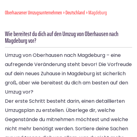
Oberhausener Umzugsunternehmen
»
Deutschland
» Magdeburg
Wie bereitest du dich auf den Umzug von Oberhausen nach
Magdeburg vor?
Umzug von Oberhausen nach Magdeburg – eine
aufregende Veränderung steht bevor! Die Vorfreude
auf dein neues Zuhause in Magdeburg ist sicherlich
groß, aber wie bereitest du dich am besten auf den
Umzug vor?
Der erste Schritt besteht darin, einen detaillierten
Umzugsplan zu erstellen. Überlege dir, welche
Gegenstände du mitnehmen möchtest und welche
nicht mehr benötigt werden. Sortiere deine Sachen