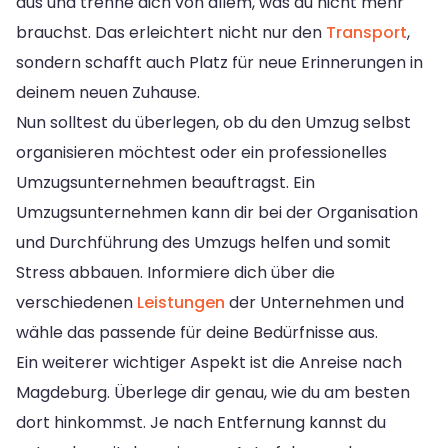
aus und trenne dich von allem, was du nicht mehr
brauchst. Das erleichtert nicht nur den
Transport
,
sondern schafft auch Platz für neue Erinnerungen in
deinem neuen Zuhause.
Nun solltest du überlegen, ob du den Umzug selbst
organisieren möchtest oder ein professionelles
Umzugsunternehmen beauftragst. Ein
Umzugsunternehmen kann dir bei der Organisation
und Durchführung des Umzugs helfen und somit
Stress abbauen. Informiere dich über die
verschiedenen
Leistungen
der Unternehmen und
wähle das passende für deine Bedürfnisse aus.
Ein weiterer wichtiger Aspekt ist die Anreise nach
Magdeburg. Überlege dir genau, wie du am besten
dort hinkommst. Je nach Entfernung kannst du