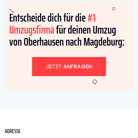
Entscheide dich für die
#1
Umzugsfirma
für deinen Umzug
von Oberhausen nach Magdeburg:
JETZT ANFRAGEN
ADRESSE