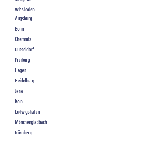
Wiesbaden
Augsburg
Bonn
Chemnitz
Düsseldorf
Freiburg
Hagen
Heidelberg
Jena
Köln
Ludwigshafen
Mönchengladbach
Nürnberg