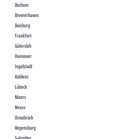
Bochum
Bremerhaven
Duisburg
Frankfurt
Gütersloh
Hannover
Ingolstadt
Koblenz
Lübeck
Moers
Neuss
Osnabrück
Regensburg
Salzgitter