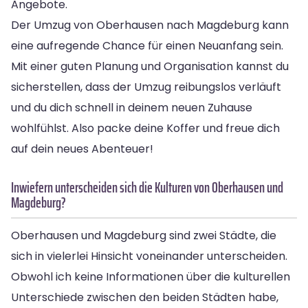
Angebote.
Der Umzug von Oberhausen nach Magdeburg kann
eine aufregende Chance für einen Neuanfang sein.
Mit einer guten Planung und Organisation kannst du
sicherstellen, dass der Umzug reibungslos verläuft
und du dich schnell in deinem neuen Zuhause
wohlfühlst. Also packe deine Koffer und freue dich
auf dein neues Abenteuer!
Inwiefern unterscheiden sich die Kulturen von Oberhausen und
Magdeburg?
Oberhausen und Magdeburg sind zwei Städte, die
sich in vielerlei Hinsicht voneinander unterscheiden.
Obwohl ich keine Informationen über die kulturellen
Unterschiede zwischen den beiden Städten habe,