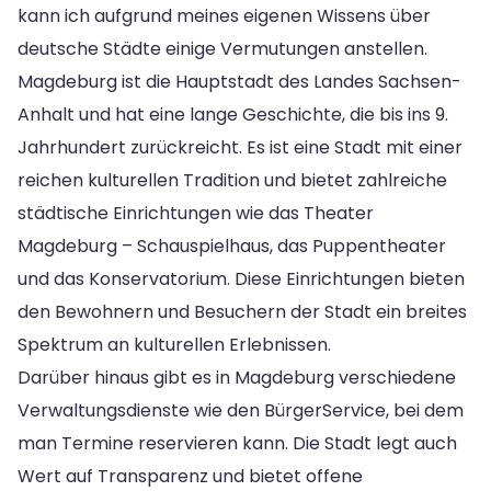
kann ich aufgrund meines eigenen Wissens über
deutsche Städte einige Vermutungen anstellen.
Magdeburg ist die Hauptstadt des Landes Sachsen-
Anhalt und hat eine lange Geschichte, die bis ins 9.
Jahrhundert zurückreicht. Es ist eine Stadt mit einer
reichen kulturellen Tradition und bietet zahlreiche
städtische Einrichtungen wie das Theater
Magdeburg – Schauspielhaus, das Puppentheater
und das Konservatorium. Diese Einrichtungen bieten
den Bewohnern und Besuchern der Stadt ein breites
Spektrum an kulturellen Erlebnissen.
Darüber hinaus gibt es in Magdeburg verschiedene
Verwaltungsdienste wie den BürgerService, bei dem
man Termine reservieren kann. Die Stadt legt auch
Wert auf Transparenz und bietet offene