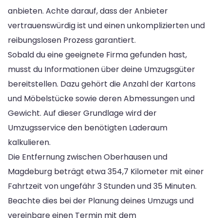
anbieten. Achte darauf, dass der Anbieter
vertrauenswürdig ist und einen unkomplizierten und
reibungslosen Prozess garantiert.
Sobald du eine geeignete Firma gefunden hast,
musst du Informationen über deine Umzugsgüter
bereitstellen. Dazu gehört die Anzahl der Kartons
und Möbelstücke sowie deren Abmessungen und
Gewicht. Auf dieser Grundlage wird der
Umzugsservice den benötigten Laderaum
kalkulieren.
Die Entfernung zwischen Oberhausen und
Magdeburg beträgt etwa 354,7 Kilometer mit einer
Fahrtzeit von ungefähr 3 Stunden und 35 Minuten.
Beachte dies bei der Planung deines Umzugs und
vereinbare einen Termin mit dem