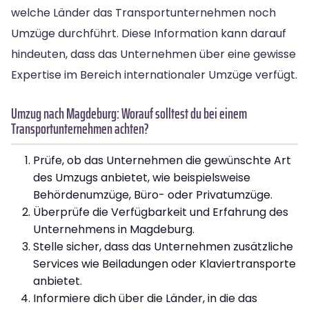
welche Länder das Transportunternehmen noch
Umzüge durchführt. Diese Information kann darauf
hindeuten, dass das Unternehmen über eine gewisse
Expertise im Bereich internationaler Umzüge verfügt.
Umzug nach Magdeburg: Worauf solltest du bei einem
Transportunternehmen achten?
Prüfe, ob das Unternehmen die gewünschte Art
des Umzugs anbietet, wie beispielsweise
Behördenumzüge, Büro- oder Privatumzüge.
Überprüfe die Verfügbarkeit und Erfahrung des
Unternehmens in Magdeburg.
Stelle sicher, dass das Unternehmen zusätzliche
Services wie Beiladungen oder Klaviertransporte
anbietet.
Informiere dich über die Länder, in die das