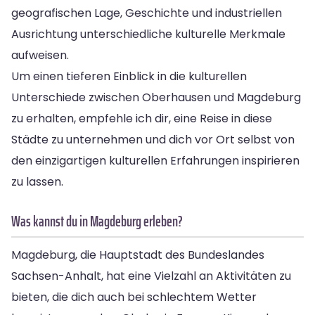
geografischen Lage, Geschichte und industriellen
Ausrichtung unterschiedliche kulturelle Merkmale
aufweisen.
Um einen tieferen Einblick in die kulturellen
Unterschiede zwischen Oberhausen und Magdeburg
zu erhalten, empfehle ich dir, eine Reise in diese
Städte zu unternehmen und dich vor Ort selbst von
den einzigartigen kulturellen Erfahrungen inspirieren
zu lassen.
Was kannst du in Magdeburg erleben?
Magdeburg, die Hauptstadt des Bundeslandes
Sachsen-Anhalt, hat eine Vielzahl an Aktivitäten zu
bieten, die dich auch bei schlechtem Wetter