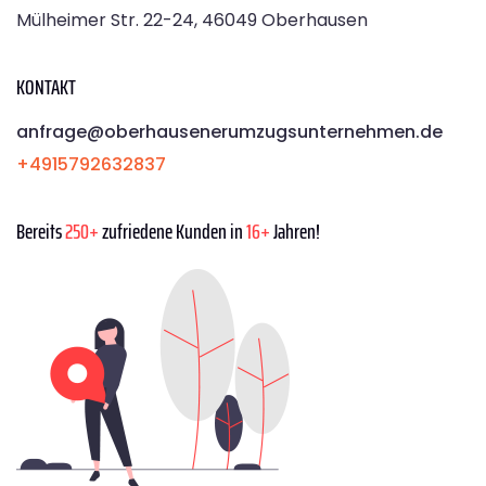
Mülheimer Str. 22-24, 46049 Oberhausen
KONTAKT
anfrage@oberhausenerumzugsunternehmen.de
+4915792632837
Bereits
250+
zufriedene Kunden in
16+
Jahren!