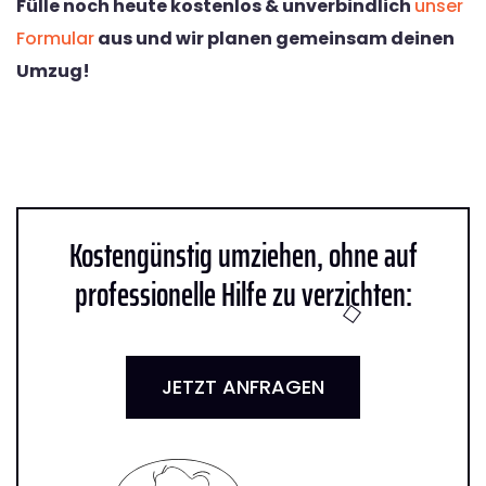
Fülle noch heute kostenlos & unverbindlich
unser
Formular
aus und wir planen gemeinsam deinen
Umzug!
Kostengünstig umziehen, ohne auf
professionelle Hilfe zu verzichten:
JETZT ANFRAGEN