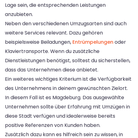
Lage sein, die entsprechenden Leistungen
anzubieten.
Neben den verschiedenen Umzugsarten sind auch
weitere Services relevant. Dazu gehören
beispielsweise Beiladungen,
Entrümpelungen
oder
Klaviertransporte. Wenn du zusätzliche
Dienstleistungen benötigst, solltest du sicherstellen,
dass das Unternehmen diese anbietet.
Ein weiteres wichtiges Kriterium ist die Verfügbarkeit
des Unternehmens in deinem gewünschten Zielort.
In diesem Fall ist es Magdeburg. Das ausgewählte
Unternehmen sollte über Erfahrung mit Umzügen in
diese Stadt verfügen und idealerweise bereits
positive Referenzen von Kunden haben.
Zusätzlich dazu kann es hilfreich sein zu wissen, in