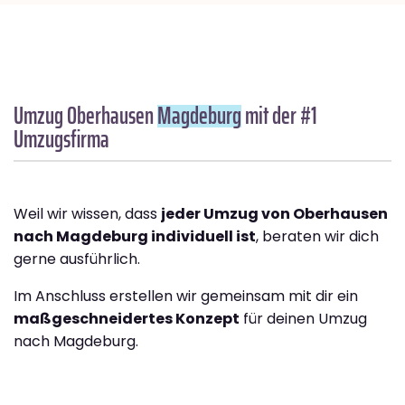
Umzug Oberhausen
Magdeburg
mit der #1
Umzugsfirma
Weil wir wissen, dass
jeder Umzug von Oberhausen
nach Magdeburg individuell ist
, beraten wir dich
gerne ausführlich.
Im Anschluss erstellen wir gemeinsam mit dir ein
maßgeschneidertes Konzept
für deinen Umzug
nach Magdeburg.