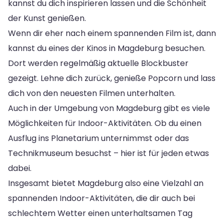
kannst du dich inspirieren lassen und die Schönheit
der Kunst genießen.
Wenn dir eher nach einem spannenden Film ist, dann
kannst du eines der Kinos in Magdeburg besuchen.
Dort werden regelmäßig aktuelle Blockbuster
gezeigt. Lehne dich zurück, genieße Popcorn und lass
dich von den neuesten Filmen unterhalten.
Auch in der Umgebung von Magdeburg gibt es viele
Möglichkeiten für Indoor-Aktivitäten. Ob du einen
Ausflug ins Planetarium unternimmst oder das
Technikmuseum besuchst – hier ist für jeden etwas
dabei.
Insgesamt bietet Magdeburg also eine Vielzahl an
spannenden Indoor-Aktivitäten, die dir auch bei
schlechtem Wetter einen unterhaltsamen Tag