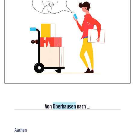
Von
Oberhausen
nach ...
Aachen