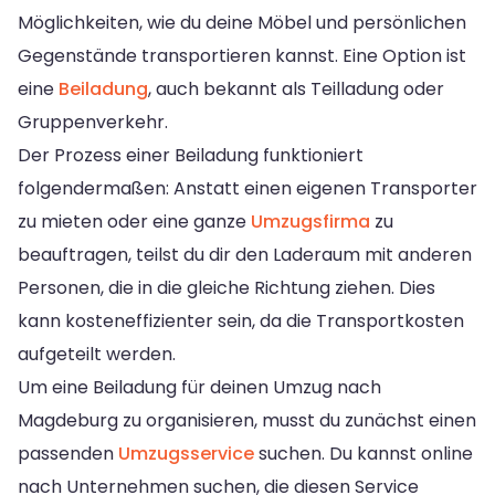
Möglichkeiten, wie du deine Möbel und persönlichen
Gegenstände transportieren kannst. Eine Option ist
eine
Beiladung
, auch bekannt als Teilladung oder
Gruppenverkehr.
Der Prozess einer Beiladung funktioniert
folgendermaßen: Anstatt einen eigenen Transporter
zu mieten oder eine ganze
Umzugsfirma
zu
beauftragen, teilst du dir den Laderaum mit anderen
Personen, die in die gleiche Richtung ziehen. Dies
kann kosteneffizienter sein, da die Transportkosten
aufgeteilt werden.
Um eine Beiladung für deinen Umzug nach
Magdeburg zu organisieren, musst du zunächst einen
passenden
Umzugsservice
suchen. Du kannst online
nach Unternehmen suchen, die diesen Service