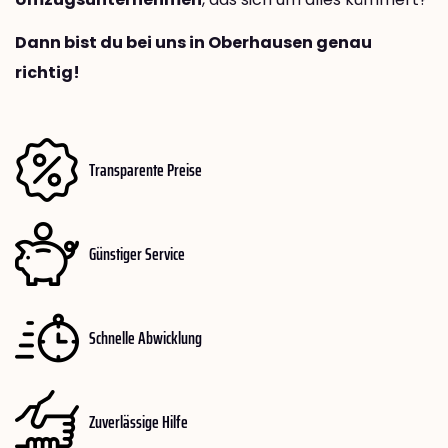
Dann bist du bei uns in Oberhausen genau
richtig!
Transparente Preise
Günstiger Service
Schnelle Abwicklung
Zuverlässige Hilfe