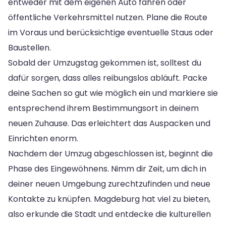
entweder mit dem eigenen Auto fahren oder
öffentliche Verkehrsmittel nutzen. Plane die Route
im Voraus und berücksichtige eventuelle Staus oder
Baustellen.
Sobald der Umzugstag gekommen ist, solltest du
dafür sorgen, dass alles reibungslos abläuft. Packe
deine Sachen so gut wie möglich ein und markiere sie
entsprechend ihrem Bestimmungsort in deinem
neuen Zuhause. Das erleichtert das Auspacken und
Einrichten enorm.
Nachdem der Umzug abgeschlossen ist, beginnt die
Phase des Eingewöhnens. Nimm dir Zeit, um dich in
deiner neuen Umgebung zurechtzufinden und neue
Kontakte zu knüpfen. Magdeburg hat viel zu bieten,
also erkunde die Stadt und entdecke die kulturellen