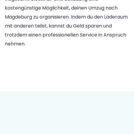
kostengünstige Möglichkeit, deinen Umzug nach
Magdeburg zu organisieren. Indem du den Laderaum
mit anderen teilst, kannst du Geld sparen und
trotzdem einen professionellen Service in Anspruch
nehmen.