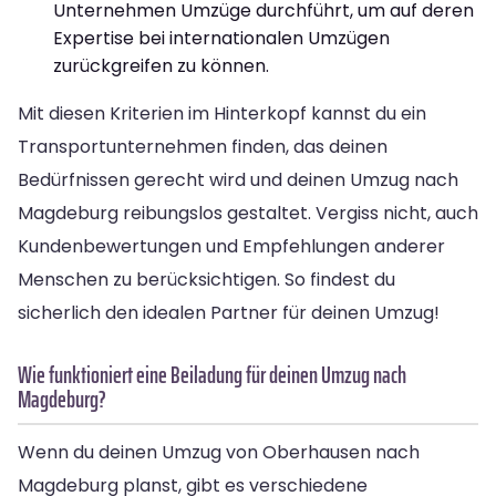
Unternehmen Umzüge durchführt, um auf deren
Expertise bei internationalen Umzügen
zurückgreifen zu können.
Mit diesen Kriterien im Hinterkopf kannst du ein
Transportunternehmen finden, das deinen
Bedürfnissen gerecht wird und deinen Umzug nach
Magdeburg reibungslos gestaltet. Vergiss nicht, auch
Kundenbewertungen und Empfehlungen anderer
Menschen zu berücksichtigen. So findest du
sicherlich den idealen Partner für deinen Umzug!
Wie funktioniert eine Beiladung für deinen Umzug nach
Magdeburg?
Wenn du deinen Umzug von Oberhausen nach
Magdeburg planst, gibt es verschiedene