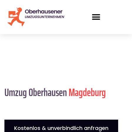
Umzug Oberhausen
Magdeburg
Kostenlos & unverbindlich anfragen