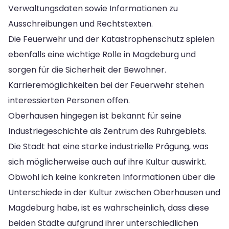
Verwaltungsdaten sowie Informationen zu
Ausschreibungen und Rechtstexten.
Die Feuerwehr und der Katastrophenschutz spielen
ebenfalls eine wichtige Rolle in Magdeburg und
sorgen für die Sicherheit der Bewohner.
Karrieremöglichkeiten bei der Feuerwehr stehen
interessierten Personen offen.
Oberhausen hingegen ist bekannt für seine
Industriegeschichte als Zentrum des Ruhrgebiets.
Die Stadt hat eine starke industrielle Prägung, was
sich möglicherweise auch auf ihre Kultur auswirkt.
Obwohl ich keine konkreten Informationen über die
Unterschiede in der Kultur zwischen Oberhausen und
Magdeburg habe, ist es wahrscheinlich, dass diese
beiden Städte aufgrund ihrer unterschiedlichen