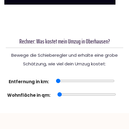
Rechner: Was kostet mein Umzug in Oberhausen?
Bewege die Schieberegler und erhalte eine grobe
Schätzung, wie viel dein Umzug kostet:
Entfernung in km:
Wohnfläche in qm: