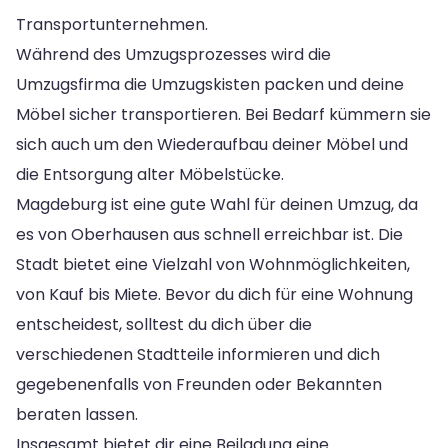
Transportunternehmen.
Während des Umzugsprozesses wird die
Umzugsfirma die Umzugskisten packen und deine
Möbel sicher transportieren. Bei Bedarf kümmern sie
sich auch um den Wiederaufbau deiner Möbel und
die Entsorgung alter Möbelstücke.
Magdeburg ist eine gute Wahl für deinen Umzug, da
es von Oberhausen aus schnell erreichbar ist. Die
Stadt bietet eine Vielzahl von Wohnmöglichkeiten,
von Kauf bis Miete. Bevor du dich für eine Wohnung
entscheidest, solltest du dich über die
verschiedenen Stadtteile informieren und dich
gegebenenfalls von Freunden oder Bekannten
beraten lassen.
Insgesamt bietet dir eine Beiladung eine