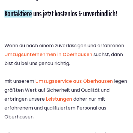
Kontaktiere
uns jetzt kostenlos & unverbindlich!
Wenn du nach einem zuverlässigen und erfahrenen
Umzugsunternehmen in Oberhausen
suchst, dann
bist du bei uns genau richtig.
mit unserem
Umzugsservice aus Oberhausen
legen
größten Wert auf Sicherheit und Qualität und
erbringen unsere
Leistungen
daher nur mit
erfahrenem und qualifiziertem Personal aus
Oberhausen.