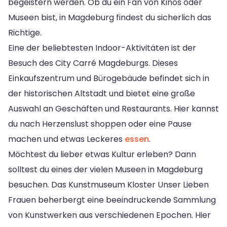
begeistern werden. Ob du ein Fan von Kinos oder
Museen bist, in Magdeburg findest du sicherlich das
Richtige.
Eine der beliebtesten Indoor-Aktivitäten ist der
Besuch des City Carré Magdeburgs. Dieses
Einkaufszentrum und Bürogebäude befindet sich in
der historischen Altstadt und bietet eine große
Auswahl an Geschäften und Restaurants. Hier kannst
du nach Herzenslust shoppen oder eine Pause
machen und etwas Leckeres
essen
.
Möchtest du lieber etwas Kultur erleben? Dann
solltest du eines der vielen Museen in Magdeburg
besuchen. Das Kunstmuseum Kloster Unser Lieben
Frauen beherbergt eine beeindruckende Sammlung
von Kunstwerken aus verschiedenen Epochen. Hier