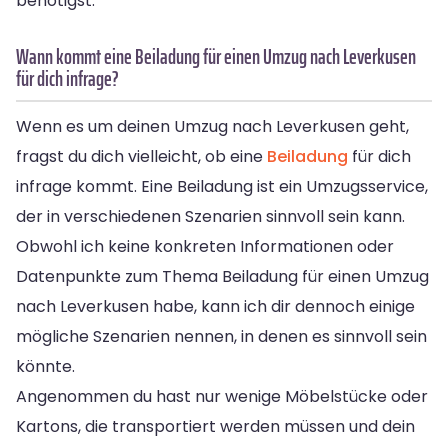
benötigst.
Wann kommt eine Beiladung für einen Umzug nach Leverkusen
für dich infrage?
Wenn es um deinen Umzug nach Leverkusen geht,
fragst du dich vielleicht, ob eine
Beiladung
für dich
infrage kommt. Eine Beiladung ist ein Umzugsservice,
der in verschiedenen Szenarien sinnvoll sein kann.
Obwohl ich keine konkreten Informationen oder
Datenpunkte zum Thema Beiladung für einen Umzug
nach Leverkusen habe, kann ich dir dennoch einige
mögliche Szenarien nennen, in denen es sinnvoll sein
könnte.
Angenommen du hast nur wenige Möbelstücke oder
Kartons, die transportiert werden müssen und dein