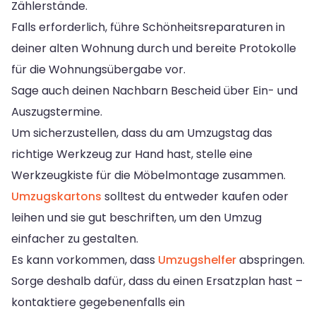
Zählerstände.
Falls erforderlich, führe Schönheitsreparaturen in
deiner alten Wohnung durch und bereite Protokolle
für die Wohnungsübergabe vor.
Sage auch deinen Nachbarn Bescheid über Ein- und
Auszugstermine.
Um sicherzustellen, dass du am Umzugstag das
richtige Werkzeug zur Hand hast, stelle eine
Werkzeugkiste für die Möbelmontage zusammen.
Umzugskartons
solltest du entweder kaufen oder
leihen und sie gut beschriften, um den Umzug
einfacher zu gestalten.
Es kann vorkommen, dass
Umzugshelfer
abspringen.
Sorge deshalb dafür, dass du einen Ersatzplan hast –
kontaktiere gegebenenfalls ein