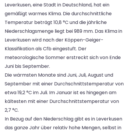
Leverkusen, eine Stadt in Deutschland, hat ein
gemäßigt warmes Klima. Die durchschnittliche
Temperatur beträgt 10,8 °C und die jährliche
Niederschlagsmenge liegt bei 989 mm. Das Klima in
Leverkusen wird nach der Köppen-Geiger-
Klassifikation als Cfb eingestuft. Der
meteorologische Sommer erstreckt sich von Ende
Juni bis September.
Die wärmsten Monate sind Juni, Juli, August und
September mit einer Durchschnittstemperatur von
etwa 19,2 °C im Juli. Im Januar ist es hingegen am
kältesten mit einer Durchschnittstemperatur von
2,7 °C.
In Bezug auf den Niederschlag gibt es in Leverkusen
das ganze Jahr über relativ hohe Mengen, selbst in