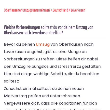
Oberhausener Umzugsunternehmen
»
Deutschland
» Leverkusen
Welche Vorbereitungen solltest du vor deinem Umzug von
Oberhausen nach Leverkusen treffen?
Bevor du deinen
Umzug
von Oberhausen nach
Leverkusen angehst, gibt es eine Menge an
Vorbereitungen zu treffen. Diese helfen dir dabei,
den Umzug reibungslos und stressfrei zu gestalten.
Hier sind einige wichtige Schritte, die du beachten
solltest:
Zunächst einmal solltest du deinen neuen
Mietvertrag prüfen und unterschreiben.
Vergewissere dich, dass alle Konditionen für dich