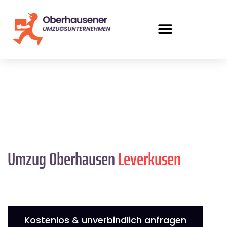
Umzug Oberhausen
Leverkusen
Kostenlos & unverbindlich anfragen