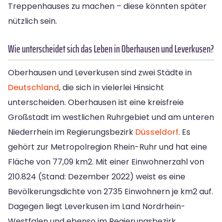
Treppenhauses zu machen – diese könnten später
nützlich sein.
Wie unterscheidet sich das Leben in Oberhausen und Leverkusen?
Oberhausen und Leverkusen sind zwei Städte in
Deutschland
, die sich in vielerlei Hinsicht
unterscheiden. Oberhausen ist eine kreisfreie
Großstadt im westlichen Ruhrgebiet und am unteren
Niederrhein im Regierungsbezirk
Düsseldorf
. Es
gehört zur Metropolregion Rhein-Ruhr und hat eine
Fläche von 77,09 km2. Mit einer Einwohnerzahl von
210.824 (Stand: Dezember 2022) weist es eine
Bevölkerungsdichte von 2735 Einwohnern je km2 auf.
Dagegen liegt Leverkusen im Land Nordrhein-
Westfalen und ebenso im Regierungsbezirk