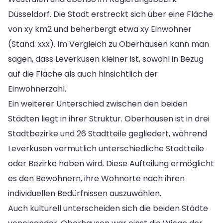
Düsseldorf. Die Stadt erstreckt sich über eine Fläche
von xy km2 und beherbergt etwa xy Einwohner
(Stand: xxx). Im Vergleich zu Oberhausen kann man
sagen, dass Leverkusen kleiner ist, sowohl in Bezug
auf die Fläche als auch hinsichtlich der
Einwohnerzahl.
Ein weiterer Unterschied zwischen den beiden
Städten liegt in ihrer Struktur. Oberhausen ist in drei
Stadtbezirke und 26 Stadtteile gegliedert, während
Leverkusen vermutlich unterschiedliche Stadtteile
oder Bezirke haben wird. Diese Aufteilung ermöglicht
es den Bewohnern, ihre Wohnorte nach ihren
individuellen Bedürfnissen auszuwählen.
Auch kulturell unterscheiden sich die beiden Städte