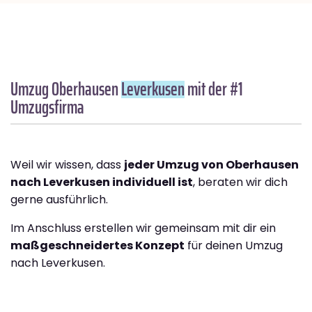
Umzug Oberhausen
Leverkusen
mit der #1
Umzugsfirma
Weil wir wissen, dass
jeder Umzug von Oberhausen
nach Leverkusen individuell ist
, beraten wir dich
gerne ausführlich.
Im Anschluss erstellen wir gemeinsam mit dir ein
maßgeschneidertes Konzept
für deinen Umzug
nach Leverkusen.