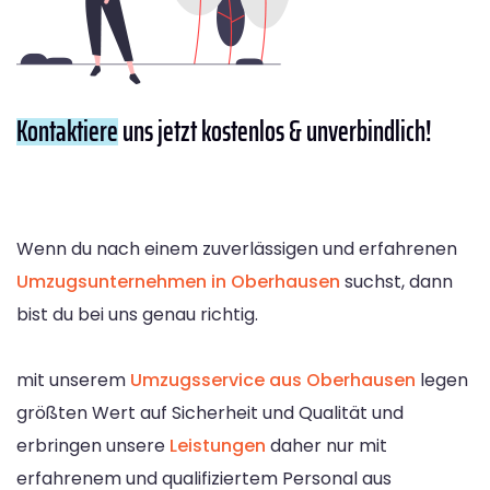
Kontaktiere
uns jetzt kostenlos & unverbindlich!
Wenn du nach einem zuverlässigen und erfahrenen
Umzugsunternehmen in Oberhausen
suchst, dann
bist du bei uns genau richtig.
mit unserem
Umzugsservice aus Oberhausen
legen
größten Wert auf Sicherheit und Qualität und
erbringen unsere
Leistungen
daher nur mit
erfahrenem und qualifiziertem Personal aus