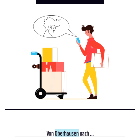
Von
Oberhausen
nach ...