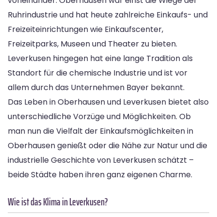
voneinander. Oberhausen war einst die Wiege der
Ruhrindustrie und hat heute zahlreiche Einkaufs- und
Freizeiteinrichtungen wie Einkaufscenter,
Freizeitparks, Museen und Theater zu bieten.
Leverkusen hingegen hat eine lange Tradition als
Standort für die chemische Industrie und ist vor
allem durch das Unternehmen Bayer bekannt.
Das Leben in Oberhausen und Leverkusen bietet also
unterschiedliche Vorzüge und Möglichkeiten. Ob
man nun die Vielfalt der Einkaufsmöglichkeiten in
Oberhausen genießt oder die Nähe zur Natur und die
industrielle Geschichte von Leverkusen schätzt –
beide Städte haben ihren ganz eigenen Charme.
Wie ist das Klima in Leverkusen?