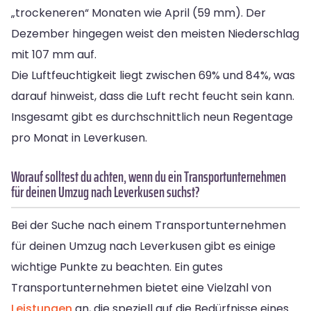
„trockeneren“ Monaten wie April (59 mm). Der
Dezember hingegen weist den meisten Niederschlag
mit 107 mm auf.
Die Luftfeuchtigkeit liegt zwischen 69% und 84%, was
darauf hinweist, dass die Luft recht feucht sein kann.
Insgesamt gibt es durchschnittlich neun Regentage
pro Monat in Leverkusen.
Worauf solltest du achten, wenn du ein Transportunternehmen
für deinen Umzug nach Leverkusen suchst?
Bei der Suche nach einem Transportunternehmen
für deinen Umzug nach Leverkusen gibt es einige
wichtige Punkte zu beachten. Ein gutes
Transportunternehmen bietet eine Vielzahl von
Leistungen
an, die speziell auf die Bedürfnisse eines