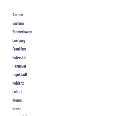
Aachen
Bochum
Bremerhaven
Duisburg
Frankfurt
Gütersloh
Hannover
Ingolstadt
Koblenz
Lübeck
Moers
Neuss