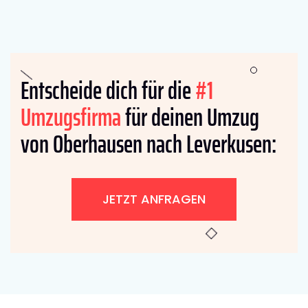
Entscheide dich für die
#1
Umzugsfirma
für deinen Umzug
von Oberhausen nach Leverkusen:
JETZT ANFRAGEN