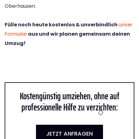
Oberhausen.
Fülle noch heute kostenlos & unverbindlich
unser
Formular
aus und wir planen gemeinsam deinen
Umzug!
Kostengünstig umziehen, ohne auf
professionelle Hilfe zu verzichten:
JETZT ANFRAGEN