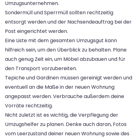
Umzugsunternehmen.
Sondermüll und Sperrmüll sollten rechtzeitig
entsorgt werden und der Nachsendeauftrag bei der
Post eingerichtet werden.
Eine Liste mit dem gesamten Umzugsgut kann
hilfreich sein, um den Überblick zu behalten. Plane
auch genug Zeit ein, um Möbel abzubauen und für
den Transport vorzubereiten.
Tepiche und Gardinen müssen gereinigt werden und
eventuell an die Maße in der neuen Wohnung
angepasst werden. Verbrauche außerdem deine
Vorräte rechtzeitig.
Nicht zuletzt ist es wichtig, die Verpflegung der
Umzugshelfer zu planen. Denke auch daran, Fotos
vom Leerzustand deiner neuen Wohnung sowie des