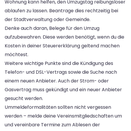
Wohnung kann helfen, den Umzugstag reibungsloser
ablaufen zu lassen. Beantrage dies rechtzeitig bei
der Stadtverwaltung oder Gemeinde.
Denke auch daran, Belege für den Umzug
aufzubewahren. Diese werden benötigt, wenn du die
Kosten in deiner Steuererklärung geltend machen
möchtest.
Weitere wichtige Punkte sind die Kündigung des
Telefon- und DSL-Vertrags sowie die Suche nach
einem neuen Anbieter. Auch der Strom- oder
Gasvertrag muss gekündigt und ein neuer Anbieter
gesucht werden.
Ummeldeformalitäten sollten nicht vergessen
werden – melde deine Vereinsmitgliedschaften um
und vereinbare Termine zum Ablesen der