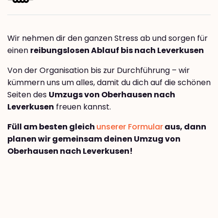
Wir nehmen dir den ganzen Stress ab und sorgen für
einen
reibungslosen Ablauf bis nach Leverkusen
Von der Organisation bis zur Durchführung – wir
kümmern uns um alles, damit du dich auf die schönen
Seiten des
Umzugs von Oberhausen nach
Leverkusen
freuen kannst.
Füll am besten gleich
unserer Formular
aus, dann
planen wir gemeinsam deinen Umzug von
Oberhausen nach Leverkusen!