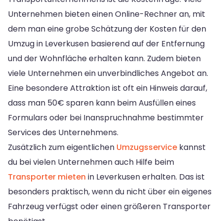
Unternehmen bieten einen Online-Rechner an, mit
dem man eine grobe Schätzung der Kosten für den
Umzug in Leverkusen basierend auf der Entfernung
und der Wohnfläche erhalten kann. Zudem bieten
viele Unternehmen ein unverbindliches Angebot an.
Eine besondere Attraktion ist oft ein Hinweis darauf,
dass man 50€ sparen kann beim Ausfüllen eines
Formulars oder bei Inanspruchnahme bestimmter
Services des Unternehmens.
Zusätzlich zum eigentlichen
Umzugsservice
kannst
du bei vielen Unternehmen auch Hilfe beim
Transporter mieten
in Leverkusen erhalten. Das ist
besonders praktisch, wenn du nicht über ein eigenes
Fahrzeug verfügst oder einen größeren Transporter