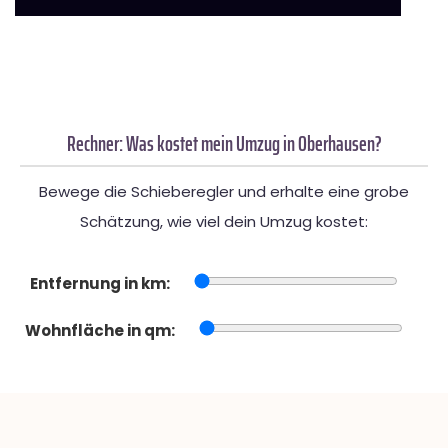
Rechner: Was kostet mein Umzug in Oberhausen?
Bewege die Schieberegler und erhalte eine grobe
Schätzung, wie viel dein Umzug kostet:
Entfernung in km:
Wohnfläche in qm: