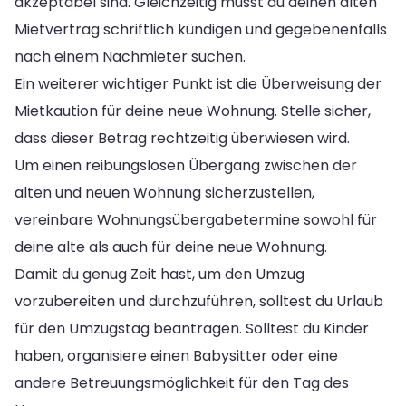
akzeptabel sind. Gleichzeitig musst du deinen alten
Mietvertrag schriftlich kündigen und gegebenenfalls
nach einem Nachmieter suchen.
Ein weiterer wichtiger Punkt ist die Überweisung der
Mietkaution für deine neue Wohnung. Stelle sicher,
dass dieser Betrag rechtzeitig überwiesen wird.
Um einen reibungslosen Übergang zwischen der
alten und neuen Wohnung sicherzustellen,
vereinbare Wohnungsübergabetermine sowohl für
deine alte als auch für deine neue Wohnung.
Damit du genug Zeit hast, um den Umzug
vorzubereiten und durchzuführen, solltest du Urlaub
für den Umzugstag beantragen. Solltest du Kinder
haben, organisiere einen Babysitter oder eine
andere Betreuungsmöglichkeit für den Tag des