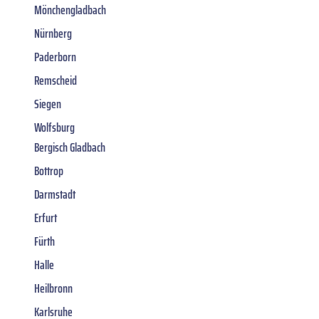
Mönchengladbach
Nürnberg
Paderborn
Remscheid
Siegen
Wolfsburg
Bergisch Gladbach
Bottrop
Darmstadt
Erfurt
Fürth
Halle
Heilbronn
Karlsruhe