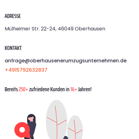
ADRESSE
Mülheimer Str. 22-24, 46049 Oberhausen
KONTAKT
anfrage@oberhausenerumzugsunternehmen.de
+4915792632837
Bereits
250+
zufriedene Kunden in
16+
Jahren!