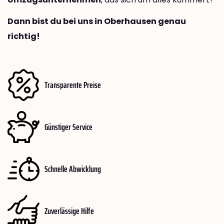
Dann bist du bei uns in Oberhausen genau
richtig!
Transparente Preise
Günstiger Service
Schnelle Abwicklung
Zuverlässige Hilfe