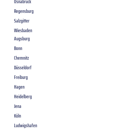
Osnabrück
Regensburg
Salzgitter
Wiesbaden
Augsburg
Bonn
Chemnitz
Düsseldorf
Freiburg
Hagen
Heidelberg
Jena
Köln
Ludwigshafen