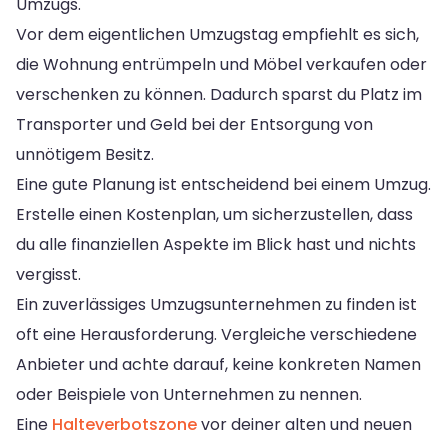
Umzugs.
Vor dem eigentlichen Umzugstag empfiehlt es sich,
die Wohnung entrümpeln und Möbel verkaufen oder
verschenken zu können. Dadurch sparst du Platz im
Transporter und Geld bei der Entsorgung von
unnötigem Besitz.
Eine gute Planung ist entscheidend bei einem Umzug.
Erstelle einen Kostenplan, um sicherzustellen, dass
du alle finanziellen Aspekte im Blick hast und nichts
vergisst.
Ein zuverlässiges Umzugsunternehmen zu finden ist
oft eine Herausforderung. Vergleiche verschiedene
Anbieter und achte darauf, keine konkreten Namen
oder Beispiele von Unternehmen zu nennen.
Eine
Halteverbotszone
vor deiner alten und neuen