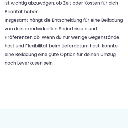
ist wichtig abzuwägen, ob Zeit oder Kosten für dich
Priorität haben.
Insgesamt hängt die Entscheidung für eine Beiladung
von deinen individuellen Bedürfnissen und
Präferenzen ab. Wenn du nur wenige Gegenstände
hast und Flexibilität beim Lieferdatum hast, könnte
eine Beiladung eine gute Option für deinen Umzug
nach Leverkusen sein.