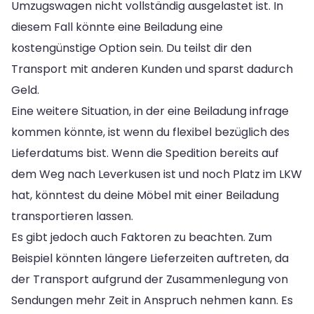
Umzugswagen nicht vollständig ausgelastet ist. In
diesem Fall könnte eine Beiladung eine
kostengünstige Option sein. Du teilst dir den
Transport mit anderen Kunden und sparst dadurch
Geld.
Eine weitere Situation, in der eine Beiladung infrage
kommen könnte, ist wenn du flexibel bezüglich des
Lieferdatums bist. Wenn die Spedition bereits auf
dem Weg nach Leverkusen ist und noch Platz im LKW
hat, könntest du deine Möbel mit einer Beiladung
transportieren lassen.
Es gibt jedoch auch Faktoren zu beachten. Zum
Beispiel könnten längere Lieferzeiten auftreten, da
der Transport aufgrund der Zusammenlegung von
Sendungen mehr Zeit in Anspruch nehmen kann. Es