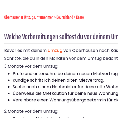
Oberhausener Umzugsunternehmen
»
Deutschland
» Kassel
Welche Vorbereitungen solltest du vor deinem U
Bevor es mit deinem
Umzug
von Oberhausen nach Kassel
Schritte, die du in den Monaten vor dem Umzug beachte
3 Monate vor dem Umzug:
Prüfe und unterschreibe deinen neuen Mietvertrag
Kündige schriftlich deinen alten Mietvertrag.
Suche nach einem Nachmieter für deine alte Wohnun
Überweise die Mietkaution für deine neue Wohnung
Vereinbare einen Wohnungsübergabetermin für di
2 Monate vor dem Umzug: