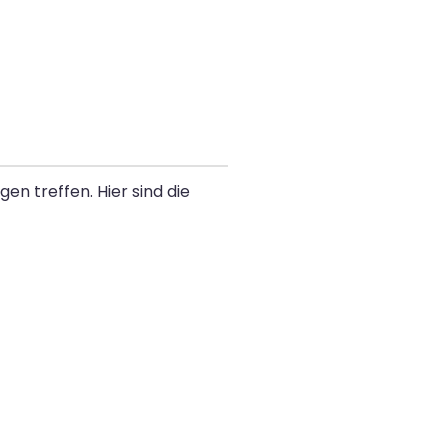
n treffen. Hier sind die