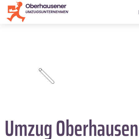
Umzug Oberhause