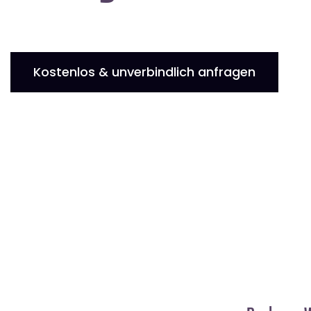
Kostenlos & unverbindlich anfragen