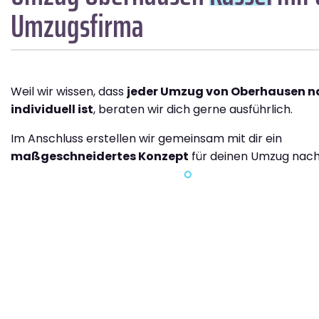
Umzugsfirma
Weil wir wissen, dass
jeder Umzug von Oberhausen n
individuell ist
, beraten wir dich gerne ausführlich.
Im Anschluss erstellen wir gemeinsam mit dir ein
maßgeschneidertes Konzept
für deinen Umzug nach