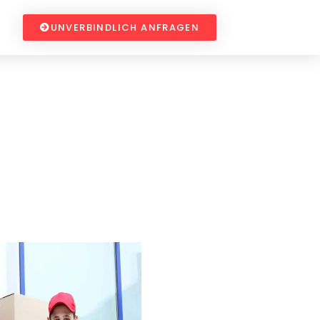
UNVERBINDLICH ANFRAGEN