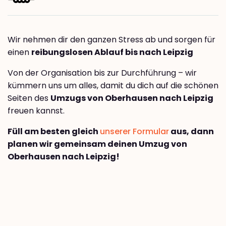
Wir nehmen dir den ganzen Stress ab und sorgen für
einen
reibungslosen Ablauf bis nach Leipzig
Von der Organisation bis zur Durchführung – wir
kümmern uns um alles, damit du dich auf die schönen
Seiten des
Umzugs von Oberhausen nach Leipzig
freuen kannst.
Füll am besten gleich
unserer Formular
aus, dann
planen wir gemeinsam deinen Umzug von
Oberhausen nach Leipzig!