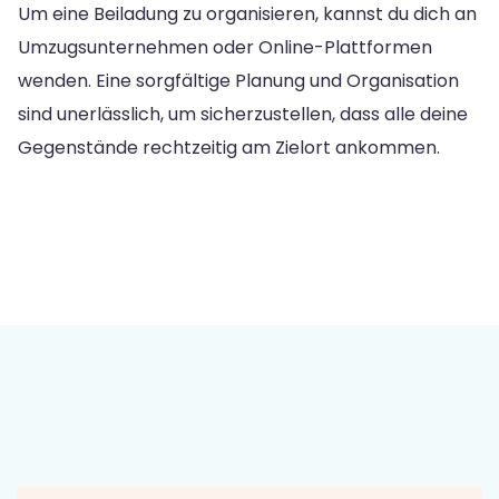
Um eine Beiladung zu organisieren, kannst du dich an
Umzugsunternehmen oder Online-Plattformen
wenden. Eine sorgfältige Planung und Organisation
sind unerlässlich, um sicherzustellen, dass alle deine
Gegenstände rechtzeitig am Zielort ankommen.