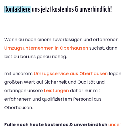
Kontaktiere
uns jetzt kostenlos & unverbindlich!
Wenn du nach einem zuverlässigen und erfahrenen
Umzugsunternehmen in Oberhausen
suchst, dann
bist du bei uns genau richtig.
mit unserem
Umzugsservice aus Oberhausen
legen
größten Wert auf Sicherheit und Qualität und
erbringen unsere
Leistungen
daher nur mit
erfahrenem und qualifiziertem Personal aus
Oberhausen.
Fülle noch heute kostenlos & unverbindlich
unser