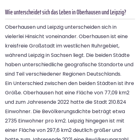
Wie unterscheidet sich das Leben in Oberhausen und Leipzig?
Oberhausen und Leipzig unterscheiden sich in
vielerlei Hinsicht voneinander. Oberhausen ist eine
kreisfreie Großstadt im westlichen Ruhrgebiet,
während Leipzig in Sachsen liegt. Die beiden Städte
haben unterschiedliche geografische Standorte und
sind Teil verschiedener Regionen Deutschlands.
Ein Unterschied zwischen den beiden Städten ist ihre
Größe. Oberhausen hat eine Fläche von 77,09 km2
und zum Jahresende 2022 hatte die Stadt 210.824
Einwohner. Die Bevölkerungsdichte beträgt etwa
2735 Einwohner pro km2. Leipzig hingegen ist mit
einer Fläche von 297,6 km2 deutlich größer und
hatte zum Jahresende 2021 eine Bevölkerungszahl