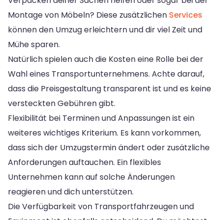
Verpacken deiner Sachen helfen oder sogar bei der
Montage von Möbeln? Diese zusätzlichen
Services
können den Umzug erleichtern und dir viel Zeit und
Mühe sparen.
Natürlich spielen auch die Kosten eine Rolle bei der
Wahl eines Transportunternehmens. Achte darauf,
dass die Preisgestaltung transparent ist und es keine
versteckten Gebühren gibt.
Flexibilität bei Terminen und Anpassungen ist ein
weiteres wichtiges Kriterium. Es kann vorkommen,
dass sich der Umzugstermin ändert oder zusätzliche
Anforderungen auftauchen. Ein flexibles
Unternehmen kann auf solche Änderungen
reagieren und dich unterstützen.
Die Verfügbarkeit von Transportfahrzeugen und