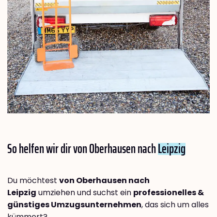
So helfen wir dir von Oberhausen nach
Leipzig
Du möchtest
von Oberhausen nach
Leipzig
umziehen und suchst ein
professionelles &
günstiges Umzugsunternehmen
, das sich um alles
kümmert?