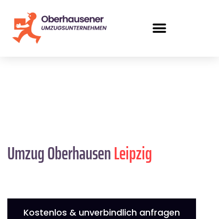
Umzug Oberhausen
Leipzig
Kostenlos & unverbindlich anfragen