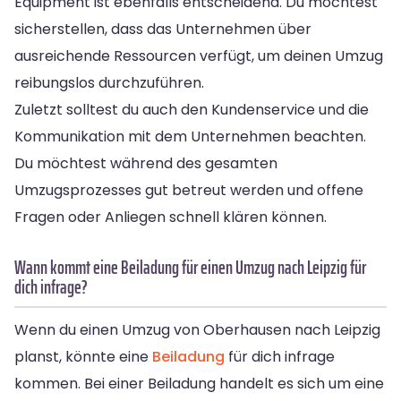
Equipment ist ebenfalls entscheidend. Du möchtest
sicherstellen, dass das Unternehmen über
ausreichende Ressourcen verfügt, um deinen Umzug
reibungslos durchzuführen.
Zuletzt solltest du auch den Kundenservice und die
Kommunikation mit dem Unternehmen beachten.
Du möchtest während des gesamten
Umzugsprozesses gut betreut werden und offene
Fragen oder Anliegen schnell klären können.
Wann kommt eine Beiladung für einen Umzug nach Leipzig für
dich infrage?
Wenn du einen Umzug von Oberhausen nach Leipzig
planst, könnte eine
Beiladung
für dich infrage
kommen. Bei einer Beiladung handelt es sich um eine