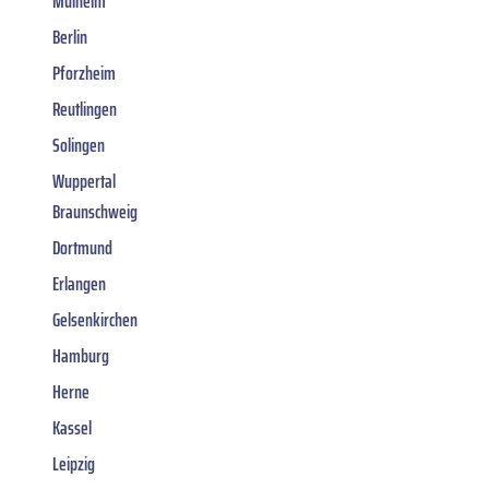
Mülheim
Berlin
Pforzheim
Reutlingen
Solingen
Wuppertal
Braunschweig
Dortmund
Erlangen
Gelsenkirchen
Hamburg
Herne
Kassel
Leipzig