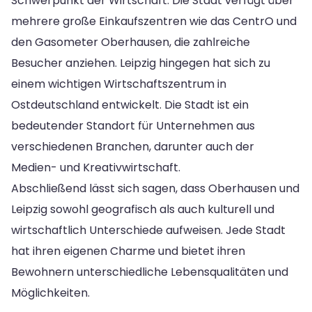
Schwerpunkt der Wirtschaft. Die Stadt verfügt über
mehrere große Einkaufszentren wie das CentrO und
den Gasometer Oberhausen, die zahlreiche
Besucher anziehen. Leipzig hingegen hat sich zu
einem wichtigen Wirtschaftszentrum in
Ostdeutschland entwickelt. Die Stadt ist ein
bedeutender Standort für Unternehmen aus
verschiedenen Branchen, darunter auch der
Medien- und Kreativwirtschaft.
Abschließend lässt sich sagen, dass Oberhausen und
Leipzig sowohl geografisch als auch kulturell und
wirtschaftlich Unterschiede aufweisen. Jede Stadt
hat ihren eigenen Charme und bietet ihren
Bewohnern unterschiedliche Lebensqualitäten und
Möglichkeiten.