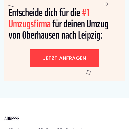
Entscheide dich für die
#1
Umzugsfirma
für deinen Umzug
von Oberhausen nach Leipzig:
JETZT ANFRAGEN
ADRESSE