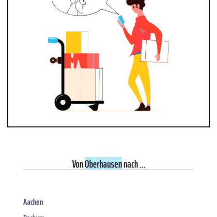
Von
Oberhausen
nach ...
Aachen