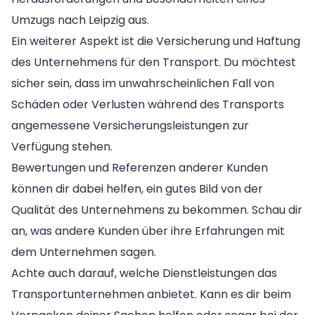
Umzugs nach Leipzig aus.
Ein weiterer Aspekt ist die Versicherung und Haftung
des Unternehmens für den Transport. Du möchtest
sicher sein, dass im unwahrscheinlichen Fall von
Schäden oder Verlusten während des Transports
angemessene Versicherungsleistungen zur
Verfügung stehen.
Bewertungen und Referenzen anderer Kunden
können dir dabei helfen, ein gutes Bild von der
Qualität des Unternehmens zu bekommen. Schau dir
an, was andere Kunden über ihre Erfahrungen mit
dem Unternehmen sagen.
Achte auch darauf, welche Dienstleistungen das
Transportunternehmen anbietet. Kann es dir beim