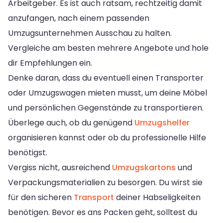
Arbeitgeber. Es ist auch ratsam, rechtzeitig damit
anzufangen, nach einem passenden
Umzugsunternehmen Ausschau zu halten.
Vergleiche am besten mehrere Angebote und hole
dir Empfehlungen ein.
Denke daran, dass du eventuell einen Transporter
oder Umzugswagen mieten musst, um deine Möbel
und persönlichen Gegenstände zu transportieren.
Überlege auch, ob du genügend
Umzugshelfer
organisieren kannst oder ob du professionelle Hilfe
benötigst.
Vergiss nicht, ausreichend
Umzugskartons
und
Verpackungsmaterialien zu besorgen. Du wirst sie
für den sicheren
Transport
deiner Habseligkeiten
benötigen. Bevor es ans Packen geht, solltest du