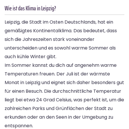
Wie ist das Klima in Leipzig?
Leipzig, die Stadt im Osten Deutschlands, hat ein
gemäßigtes Kontinentalklima. Das bedeutet, dass
sich die Jahreszeiten stark voneinander
unterscheiden und es sowohl warme Sommer als
auch kühle Winter gibt.
Im Sommer kannst du dich auf angenehm warme
Temperaturen freuen. Der Juli ist der wärmste
Monat in Leipzig und eignet sich daher besonders gut
für einen Besuch. Die durchschnittliche Temperatur
liegt bei etwa 24 Grad Celsius, was perfekt ist, um die
zahlreichen Parks und Grünflächen der Stadt zu
erkunden oder an den Seen in der Umgebung zu
entspannen.