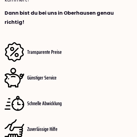
Dann bist du bei uns in Oberhausen genau
richtig!
Transparente Preise
Günstiger Service
Schnelle Abwicklung
Zuverlässige Hilfe