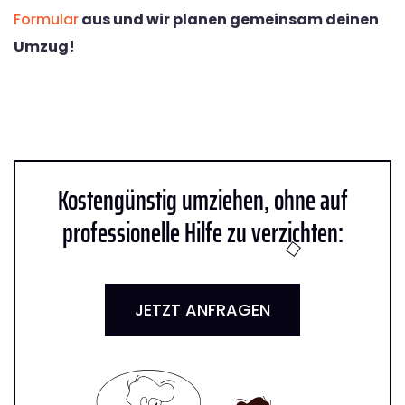
Formular
aus und wir planen gemeinsam deinen
Umzug!
Kostengünstig umziehen, ohne auf
professionelle Hilfe zu verzichten:
JETZT ANFRAGEN