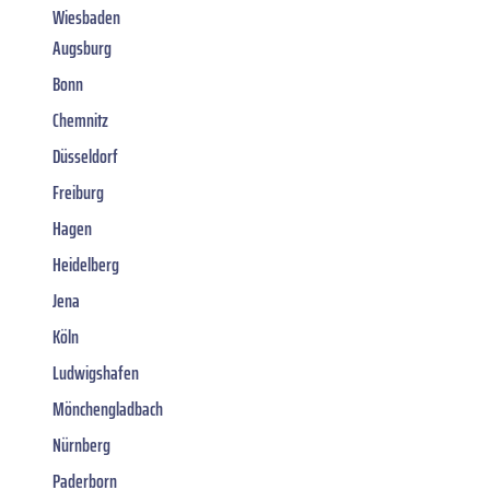
Wiesbaden
Augsburg
Bonn
Chemnitz
Düsseldorf
Freiburg
Hagen
Heidelberg
Jena
Köln
Ludwigshafen
Mönchengladbach
Nürnberg
Paderborn