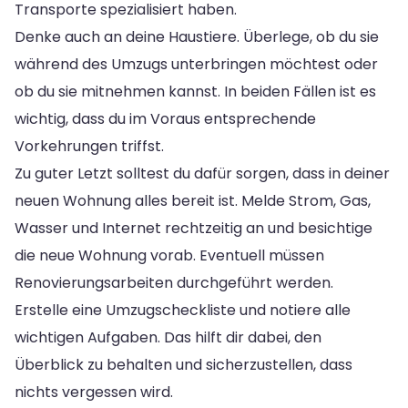
Transporte spezialisiert haben.
Denke auch an deine Haustiere. Überlege, ob du sie
während des Umzugs unterbringen möchtest oder
ob du sie mitnehmen kannst. In beiden Fällen ist es
wichtig, dass du im Voraus entsprechende
Vorkehrungen triffst.
Zu guter Letzt solltest du dafür sorgen, dass in deiner
neuen Wohnung alles bereit ist. Melde Strom, Gas,
Wasser und Internet rechtzeitig an und besichtige
die neue Wohnung vorab. Eventuell müssen
Renovierungsarbeiten durchgeführt werden.
Erstelle eine Umzugscheckliste und notiere alle
wichtigen Aufgaben. Das hilft dir dabei, den
Überblick zu behalten und sicherzustellen, dass
nichts vergessen wird.