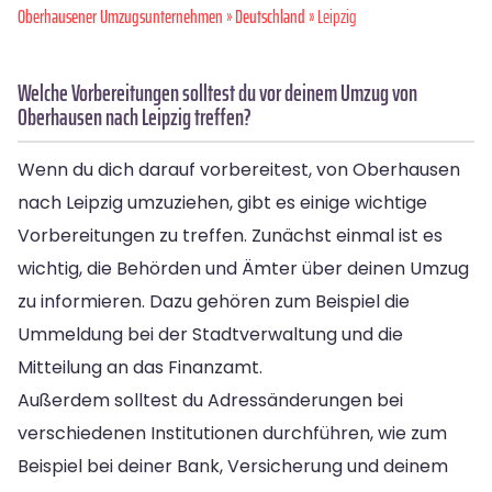
Oberhausener Umzugsunternehmen
»
Deutschland
» Leipzig
Welche Vorbereitungen solltest du vor deinem Umzug von
Oberhausen nach Leipzig treffen?
Wenn du dich darauf vorbereitest, von Oberhausen
nach Leipzig umzuziehen, gibt es einige wichtige
Vorbereitungen zu treffen. Zunächst einmal ist es
wichtig, die Behörden und Ämter über deinen Umzug
zu informieren. Dazu gehören zum Beispiel die
Ummeldung bei der Stadtverwaltung und die
Mitteilung an das Finanzamt.
Außerdem solltest du Adressänderungen bei
verschiedenen Institutionen durchführen, wie zum
Beispiel bei deiner Bank, Versicherung und deinem