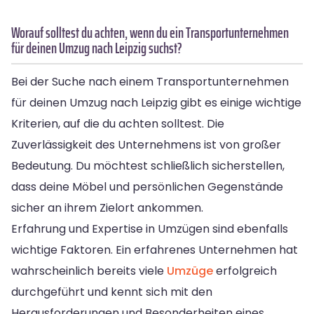
Worauf solltest du achten, wenn du ein Transportunternehmen
für deinen Umzug nach Leipzig suchst?
Bei der Suche nach einem Transportunternehmen
für deinen Umzug nach Leipzig gibt es einige wichtige
Kriterien, auf die du achten solltest. Die
Zuverlässigkeit des Unternehmens ist von großer
Bedeutung. Du möchtest schließlich sicherstellen,
dass deine Möbel und persönlichen Gegenstände
sicher an ihrem Zielort ankommen.
Erfahrung und Expertise in Umzügen sind ebenfalls
wichtige Faktoren. Ein erfahrenes Unternehmen hat
wahrscheinlich bereits viele
Umzüge
erfolgreich
durchgeführt und kennt sich mit den
Herausforderungen und Besonderheiten eines