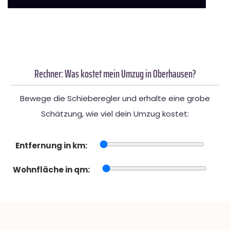
Rechner: Was kostet mein Umzug in Oberhausen?
Bewege die Schieberegler und erhalte eine grobe
Schätzung, wie viel dein Umzug kostet:
Entfernung in km:
Wohnfläche in qm: