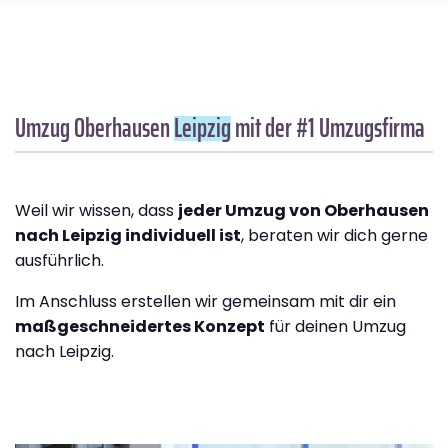
Umzug Oberhausen
Leipzig
mit der #1 Umzugsfirma
Weil wir wissen, dass
jeder Umzug von Oberhausen
nach Leipzig individuell ist
, beraten wir dich gerne
ausführlich.
Im Anschluss erstellen wir gemeinsam mit dir ein
maßgeschneidertes Konzept
für deinen Umzug
nach Leipzig.