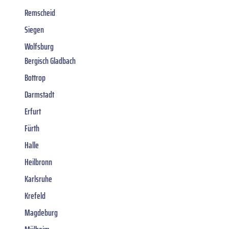
Remscheid
Siegen
Wolfsburg
Bergisch Gladbach
Bottrop
Darmstadt
Erfurt
Fürth
Halle
Heilbronn
Karlsruhe
Krefeld
Magdeburg