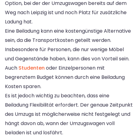
Option, bei der der Umzugswagen bereits auf dem
Weg nach Leipzig ist und noch Platz für zusätzliche
Ladung hat.
Eine Beiladung kann eine kostengünstige Alternative
sein, da die Transportkosten geteilt werden.
Insbesondere für Personen, die nur wenige Möbel
und Gegenstände haben, kann dies von Vorteil sein.
Auch
Studenten
oder Einzelpersonen mit
begrenztem Budget können durch eine Beiladung
Kosten sparen.
Es ist jedoch wichtig zu beachten, dass eine
Beiladung Flexibilität erfordert. Der genaue Zeitpunkt
des Umzugs ist möglicherweise nicht festgelegt und
hängt davon ab, wann der Umzugswagen voll
beladen ist und losfährt.