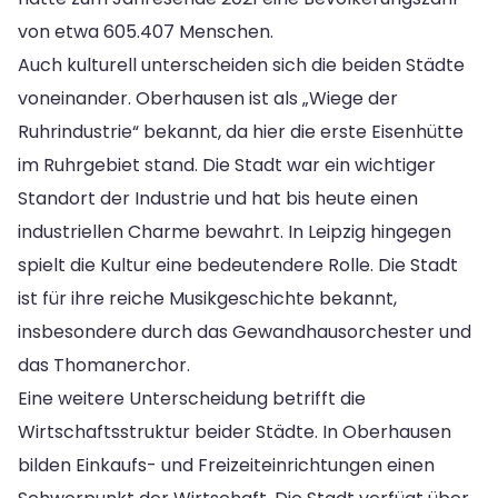
von etwa 605.407 Menschen.
Auch kulturell unterscheiden sich die beiden Städte
voneinander. Oberhausen ist als „Wiege der
Ruhrindustrie“ bekannt, da hier die erste Eisenhütte
im Ruhrgebiet stand. Die Stadt war ein wichtiger
Standort der Industrie und hat bis heute einen
industriellen Charme bewahrt. In Leipzig hingegen
spielt die Kultur eine bedeutendere Rolle. Die Stadt
ist für ihre reiche Musikgeschichte bekannt,
insbesondere durch das Gewandhausorchester und
das Thomanerchor.
Eine weitere Unterscheidung betrifft die
Wirtschaftsstruktur beider Städte. In Oberhausen
bilden Einkaufs- und Freizeiteinrichtungen einen