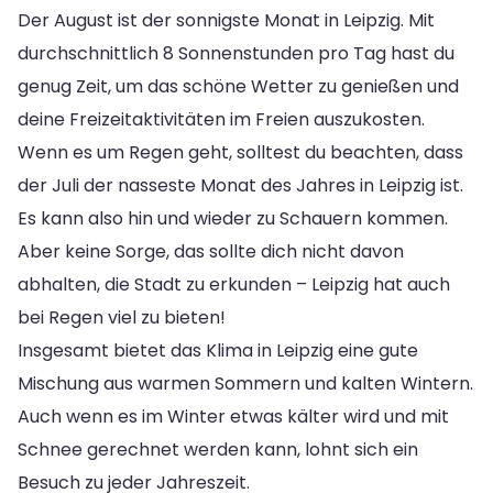
Der August ist der sonnigste Monat in Leipzig. Mit
durchschnittlich 8 Sonnenstunden pro Tag hast du
genug Zeit, um das schöne Wetter zu genießen und
deine Freizeitaktivitäten im Freien auszukosten.
Wenn es um Regen geht, solltest du beachten, dass
der Juli der nasseste Monat des Jahres in Leipzig ist.
Es kann also hin und wieder zu Schauern kommen.
Aber keine Sorge, das sollte dich nicht davon
abhalten, die Stadt zu erkunden – Leipzig hat auch
bei Regen viel zu bieten!
Insgesamt bietet das Klima in Leipzig eine gute
Mischung aus warmen Sommern und kalten Wintern.
Auch wenn es im Winter etwas kälter wird und mit
Schnee gerechnet werden kann, lohnt sich ein
Besuch zu jeder Jahreszeit.