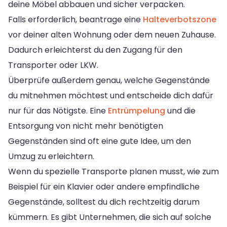
deine Möbel abbauen und sicher verpacken.
Falls erforderlich, beantrage eine
Halteverbotszone
vor deiner alten Wohnung oder dem neuen Zuhause.
Dadurch erleichterst du den Zugang für den
Transporter oder LKW.
Überprüfe außerdem genau, welche Gegenstände
du mitnehmen möchtest und entscheide dich dafür
nur für das Nötigste. Eine
Entrümpelung
und die
Entsorgung von nicht mehr benötigten
Gegenständen sind oft eine gute Idee, um den
Umzug zu erleichtern.
Wenn du spezielle Transporte planen musst, wie zum
Beispiel für ein Klavier oder andere empfindliche
Gegenstände, solltest du dich rechtzeitig darum
kümmern. Es gibt Unternehmen, die sich auf solche