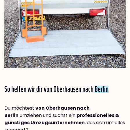
So helfen wir dir von Oberhausen nach
Berlin
Du möchtest
von Oberhausen nach
Berlin
umziehen und suchst ein
professionelles &
günstiges Umzugsunternehmen
, das sich um alles
kümmert?