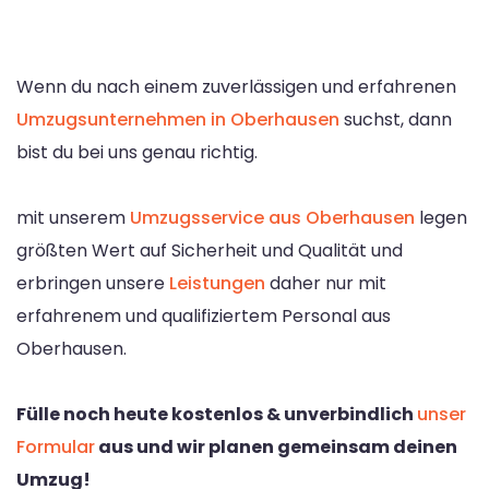
Wenn du nach einem zuverlässigen und erfahrenen
Umzugsunternehmen in Oberhausen
suchst, dann
bist du bei uns genau richtig.
mit unserem
Umzugsservice aus Oberhausen
legen
größten Wert auf Sicherheit und Qualität und
erbringen unsere
Leistungen
daher nur mit
erfahrenem und qualifiziertem Personal aus
Oberhausen.
Fülle noch heute kostenlos & unverbindlich
unser
Formular
aus und wir planen gemeinsam deinen
Umzug!