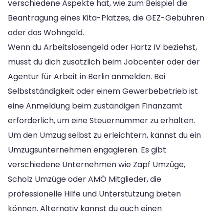
verschiedene Aspekte hat, wie zum Beispiel die
Beantragung eines Kita-Platzes, die GEZ-Gebühren
oder das Wohngeld.
Wenn du Arbeitslosengeld oder Hartz IV beziehst,
musst du dich zusätzlich beim Jobcenter oder der
Agentur für Arbeit in Berlin anmelden. Bei
Selbstständigkeit oder einem Gewerbebetrieb ist
eine Anmeldung beim zuständigen Finanzamt
erforderlich, um eine Steuernummer zu erhalten.
Um den Umzug selbst zu erleichtern, kannst du ein
Umzugsunternehmen engagieren. Es gibt
verschiedene Unternehmen wie Zapf Umzüge,
Scholz Umzüge oder AMÖ Mitglieder, die
professionelle Hilfe und Unterstützung bieten
können. Alternativ kannst du auch einen