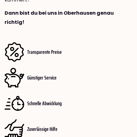
Dann bist du bei uns in Oberhausen genau
richtig!
Transparente Preise
Günstiger Service
Schnelle Abwicklung
Zuverlässige Hilfe