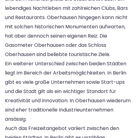
lebendiges Nachtleben mit zahlreichen Clubs, Bars
und Restaurants. Oberhausen hingegen kann nicht
mit solchen historischen Monumenten aufwarten,
hat aber dennoch seinen eigenen Reiz. Die
Gasometer Oberhausen oder das Schloss
Oberhausen sind beliebte touristische Ziele.
Ein weiterer Unterschied zwischen beiden Städten
liegt im Bereich der Arbeitsmöglichkeiten. In Berlin
gibt es viele große Unternehmen sowie Start-ups
und die Stadt gilt als ein wichtiger Standort für
Kreativität und Innovation. In Oberhausen wiederum
sind eher traditionelle Industrieunternehmen
ansässig.
Auch das Freizeitangebot variiert zwischen den
beiden Städten. In Berlin gibt es unzählige