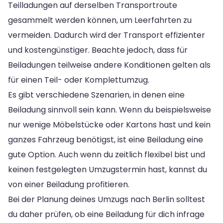
Teilladungen auf derselben Transportroute
gesammelt werden können, um Leerfahrten zu
vermeiden. Dadurch wird der Transport effizienter
und kostengünstiger. Beachte jedoch, dass für
Beiladungen teilweise andere Konditionen gelten als
für einen Teil- oder Komplettumzug.
Es gibt verschiedene Szenarien, in denen eine
Beiladung sinnvoll sein kann. Wenn du beispielsweise
nur wenige Möbelstücke oder Kartons hast und kein
ganzes Fahrzeug benötigst, ist eine Beiladung eine
gute Option. Auch wenn du zeitlich flexibel bist und
keinen festgelegten Umzugstermin hast, kannst du
von einer Beiladung profitieren.
Bei der Planung deines Umzugs nach Berlin solltest
du daher prüfen, ob eine Beiladung für dich infrage