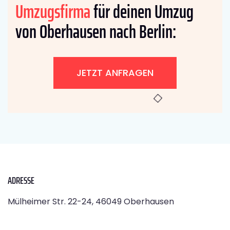
Umzugsfirma
für deinen Umzug
von Oberhausen nach Berlin:
JETZT ANFRAGEN
ADRESSE
Mülheimer Str. 22-24, 46049 Oberhausen