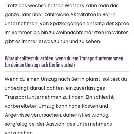
Trotz des wechselhaften Wetters kann man das
ganze Jahr über zahlreiche Aktivitäten in Berlin
unternehmen. Von Spaziergängen entlang der Spree
im Sommer bis hin zu Weihnachtsmärkten im Winter
gibt es immer etwas zu tun und zu sehen.
Worauf solltest du achten, wenn du ein Transportunternehmen
für deinen Umzug nach Berlin suchst?
Wenn du einen Umzug nach Berlin planst, solltest du
unbedingt darauf achten, ein zuverlässiges
Transportunternehmen zu finden. Ein schlecht
vorbereiteter Umzug kann hohe Kosten und
Ärgernisse verursachen, daher ist es wichtig,
sorgfältig bei der Auswahl des Unternehmens
vorzugehen.