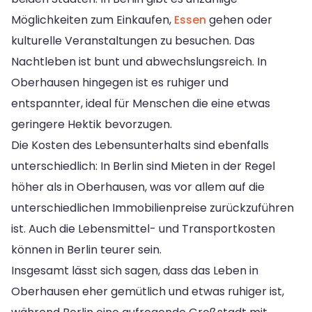
Möglichkeiten zum Einkaufen,
Essen
gehen oder
kulturelle Veranstaltungen zu besuchen. Das
Nachtleben ist bunt und abwechslungsreich. In
Oberhausen hingegen ist es ruhiger und
entspannter, ideal für Menschen die eine etwas
geringere Hektik bevorzugen.
Die Kosten des Lebensunterhalts sind ebenfalls
unterschiedlich: In Berlin sind Mieten in der Regel
höher als in Oberhausen, was vor allem auf die
unterschiedlichen Immobilienpreise zurückzuführen
ist. Auch die Lebensmittel- und Transportkosten
können in Berlin teurer sein.
Insgesamt lässt sich sagen, dass das Leben in
Oberhausen eher gemütlich und etwas ruhiger ist,