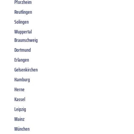
Pforzheim
Reutlingen
Solingen
Wuppertal
Braunschweig
Dortmund
Erlangen
Gelsenkirchen
Hamburg
Herne
Kassel
Leipzig
Mainz
München