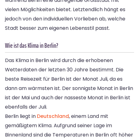
während Berlin eine aufregende Großstadt mit
vielen Möglichkeiten bietet. Letztendlich hängt es
jedoch von den individuellen Vorlieben ab, welche
Stadt besser zum eigenen Lebensstil passt.
Wie ist das Klima in Berlin?
Das Klima in Berlin wird durch die erhobenen
Wetterdaten der letzten 30 Jahre bestimmt. Die
beste Reisezeit für Berlin ist der Monat Juli, da es
dann am wärmsten ist. Der sonnigste Monat in Berlin
ist der Mai und auch der nasseste Monat in Berlin ist
ebenfalls der Juli.
Berlin liegt in
Deutschland
, einem Land mit
gemäßigtem Klima. Aufgrund seiner Lage im
Binnenland sind die Temperaturen in Berlin oft höher