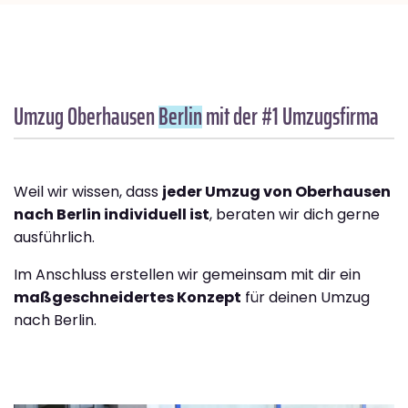
Umzug Oberhausen
Berlin
mit der #1 Umzugsfirma
Weil wir wissen, dass
jeder Umzug von Oberhausen
nach Berlin individuell ist
, beraten wir dich gerne
ausführlich.
Im Anschluss erstellen wir gemeinsam mit dir ein
maßgeschneidertes Konzept
für deinen Umzug
nach Berlin.