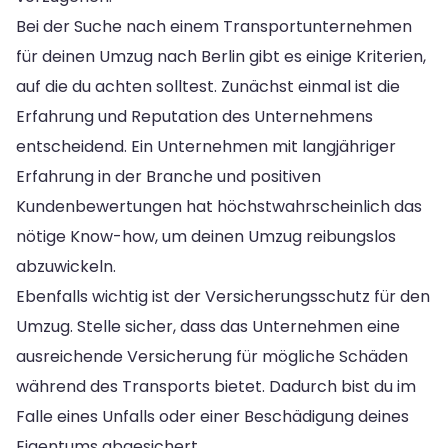
Bei der Suche nach einem Transportunternehmen
für deinen Umzug nach Berlin gibt es einige Kriterien,
auf die du achten solltest. Zunächst einmal ist die
Erfahrung und Reputation des Unternehmens
entscheidend. Ein Unternehmen mit langjähriger
Erfahrung in der Branche und positiven
Kundenbewertungen hat höchstwahrscheinlich das
nötige Know-how, um deinen Umzug reibungslos
abzuwickeln.
Ebenfalls wichtig ist der Versicherungsschutz für den
Umzug. Stelle sicher, dass das Unternehmen eine
ausreichende Versicherung für mögliche Schäden
während des Transports bietet. Dadurch bist du im
Falle eines Unfalls oder einer Beschädigung deines
Eigentums abgesichert.