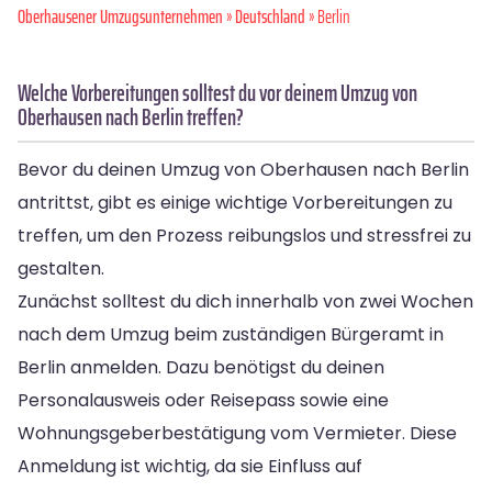
Oberhausener Umzugsunternehmen
»
Deutschland
» Berlin
Welche Vorbereitungen solltest du vor deinem Umzug von
Oberhausen nach Berlin treffen?
Bevor du deinen Umzug von Oberhausen nach Berlin
antrittst, gibt es einige wichtige Vorbereitungen zu
treffen, um den Prozess reibungslos und stressfrei zu
gestalten.
Zunächst solltest du dich innerhalb von zwei Wochen
nach dem Umzug beim zuständigen Bürgeramt in
Berlin anmelden. Dazu benötigst du deinen
Personalausweis oder Reisepass sowie eine
Wohnungsgeberbestätigung vom Vermieter. Diese
Anmeldung ist wichtig, da sie Einfluss auf