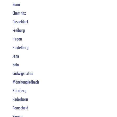
Bonn
Chemnitz
Düsseldorf
Freiburg
Hagen
Heidelberg
Jena
Köln
Ludwigshafen
Mönchengladbach
Nürnberg
Paderborn
Remscheid
Siegen