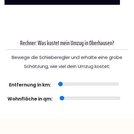
Rechner: Was kostet mein Umzug in Oberhausen?
Bewege die Schieberegler und erhalte eine grobe
Schätzung, wie viel dein Umzug kostet:
Entfernung in km:
Wohnfläche in qm: