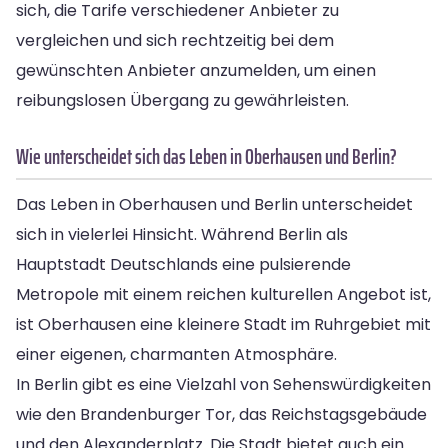
sich, die Tarife verschiedener Anbieter zu
vergleichen und sich rechtzeitig bei dem
gewünschten Anbieter anzumelden, um einen
reibungslosen Übergang zu gewährleisten.
Wie unterscheidet sich das Leben in Oberhausen und Berlin?
Das Leben in Oberhausen und Berlin unterscheidet
sich in vielerlei Hinsicht. Während Berlin als
Hauptstadt Deutschlands eine pulsierende
Metropole mit einem reichen kulturellen Angebot ist,
ist Oberhausen eine kleinere Stadt im Ruhrgebiet mit
einer eigenen, charmanten Atmosphäre.
In Berlin gibt es eine Vielzahl von Sehenswürdigkeiten
wie den Brandenburger Tor, das Reichstagsgebäude
und den Alexanderplatz. Die Stadt bietet auch ein