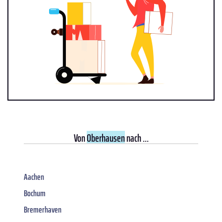
Von
Oberhausen
nach ...
Aachen
Bochum
Bremerhaven