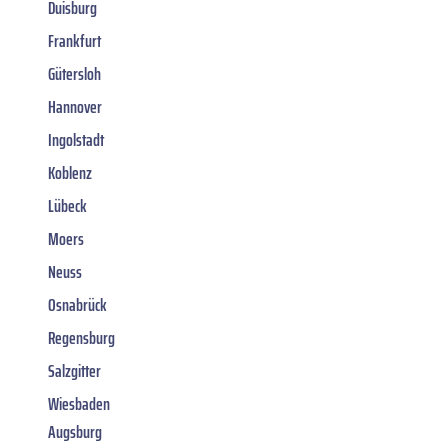
Duisburg
Frankfurt
Gütersloh
Hannover
Ingolstadt
Koblenz
Lübeck
Moers
Neuss
Osnabrück
Regensburg
Salzgitter
Wiesbaden
Augsburg