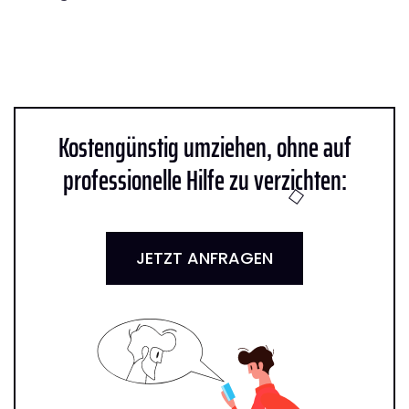
Kostengünstig umziehen, ohne auf
professionelle Hilfe zu verzichten:
JETZT ANFRAGEN