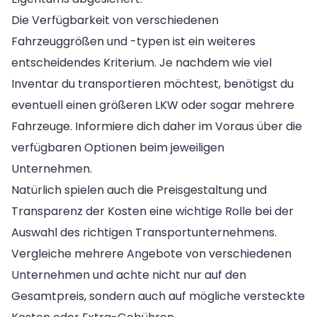
Die Verfügbarkeit von verschiedenen
Fahrzeuggrößen und -typen ist ein weiteres
entscheidendes Kriterium. Je nachdem wie viel
Inventar du transportieren möchtest, benötigst du
eventuell einen größeren LKW oder sogar mehrere
Fahrzeuge. Informiere dich daher im Voraus über die
verfügbaren Optionen beim jeweiligen
Unternehmen.
Natürlich spielen auch die Preisgestaltung und
Transparenz der Kosten eine wichtige Rolle bei der
Auswahl des richtigen Transportunternehmens.
Vergleiche mehrere Angebote von verschiedenen
Unternehmen und achte nicht nur auf den
Gesamtpreis, sondern auch auf mögliche versteckte