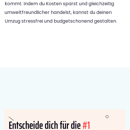
kommt. Indem du Kosten sparst und gleichzeitig
umweltfreundlicher handelst, kannst du deinen
Umzug stressfrei und budgetschonend gestalten.
Entscheide dich für die
#1