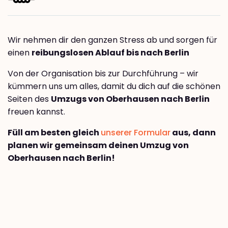
Wir nehmen dir den ganzen Stress ab und sorgen für
einen
reibungslosen Ablauf bis nach Berlin
Von der Organisation bis zur Durchführung – wir
kümmern uns um alles, damit du dich auf die schönen
Seiten des
Umzugs von Oberhausen nach Berlin
freuen kannst.
Füll am besten gleich
unserer Formular
aus, dann
planen wir gemeinsam deinen Umzug von
Oberhausen nach Berlin!