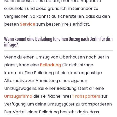
Berlin findest, ist es ratsam, mehrere Angebote
einzuholen und diese gründlich miteinander zu
vergleichen. So kannst du sicherstellen, dass du den
besten
Service
zum besten Preis erhältst.
Wann kommt eine Beiladung für einen Umzug nach Berlin für dich
infrage?
Wenn du einen Umzug von Oberhausen nach Berlin
planst, kann eine
Beiladung
für dich infrage
kommen. Eine Beiladung ist eine kostengünstige
Alternative zur Anmietung eines eigenen
Umzugswagens. Bei einer Beiladung stellt dir eine
Umzugsfirma
die Teilfläche ihres
Transporters
zur
Verfügung, um deine Umzugsgüter zu transportieren.
Der Vorteil einer Beiladung besteht darin, dass