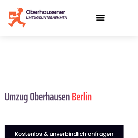
Umzug Oberhausen
Berlin
Kostenlos & unverbindlich anfragen