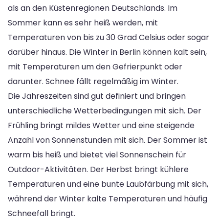
als an den Küstenregionen Deutschlands. Im
Sommer kann es sehr heiß werden, mit
Temperaturen von bis zu 30 Grad Celsius oder sogar
darüber hinaus. Die Winter in Berlin können kalt sein,
mit Temperaturen um den Gefrierpunkt oder
darunter. Schnee fällt regelmäßig im Winter.
Die Jahreszeiten sind gut definiert und bringen
unterschiedliche Wetterbedingungen mit sich. Der
Frühling bringt mildes Wetter und eine steigende
Anzahl von Sonnenstunden mit sich. Der Sommer ist
warm bis heiß und bietet viel Sonnenschein für
Outdoor-Aktivitäten. Der Herbst bringt kühlere
Temperaturen und eine bunte Laubfärbung mit sich,
während der Winter kalte Temperaturen und häufig
Schneefall bringt.