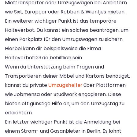
Miettransporter oder Umzugswagen bei Anbietern
wie Sixt, Europcar oder Robben & Wientjes mieten.
Ein weiterer wichtiger Punkt ist das temporäre
Halteverbot. Du kannst ein solches beantragen, um
einen Parkplatz für den Umzugswagen zu sichern.
Hierbei kann dir beispielsweise die Firma
Halteverbot123.de behilflich sein.
Wenn du Unterstützung beim Tragen und
Transportieren deiner Möbel und Kartons benötigst,
kannst du private
Umzugshelfer
über Plattformen
wie Jobmensa oder Studiwork engagieren. Diese
bieten oft günstige Hilfe an, um den Umzugstag zu
erleichtern.
Ein letzter wichtiger Punkt ist die Anmeldung bei
einem Strom- und Gasanbieter in Berlin. Es lohnt