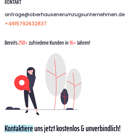
KONTAKT
anfrage@oberhausenerumzugsunternehmen.de
+4915792632837
Bereits
250+
zufriedene Kunden in
16+
Jahren!
Kontaktiere
uns jetzt kostenlos & unverbindlich!