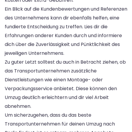
Kosten oder Extra-Gebühren.
Ein Blick auf die Kundenbewertungen und Referenzen
des Unternehmens kann dir ebenfalls helfen, eine
fundierte Entscheidung zu treffen. Lies dir die
Erfahrungen anderer Kunden durch und informiere
dich über die Zuverlässigkeit und Pünktlichkeit des
jeweiligen Unternehmens.
Zu guter Letzt solltest du auch in Betracht ziehen, ob
das Transportunternehmen zusätzliche
Dienstleistungen wie einen Montage- oder
Verpackungsservice anbietet. Diese können den
Umzug deutlich erleichtern und dir viel Arbeit
abnehmen.
Um sicherzugehen, dass du das beste
Transportunternehmen für deinen Umzug nach