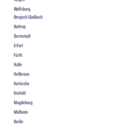
Wolfsburg
Bergisch Gladbach
Bottrop
Darmstadt
Erfurt
Fürth
Halle
Heilbronn
Karlsruhe
Krefeld
Magdeburg
Mülheim
Berlin