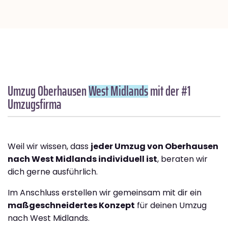
Umzug Oberhausen
West Midlands
mit der #1
Umzugsfirma
Weil wir wissen, dass
jeder Umzug von Oberhausen
nach West Midlands individuell ist
, beraten wir
dich gerne ausführlich.
Im Anschluss erstellen wir gemeinsam mit dir ein
maßgeschneidertes Konzept
für deinen Umzug
nach West Midlands.