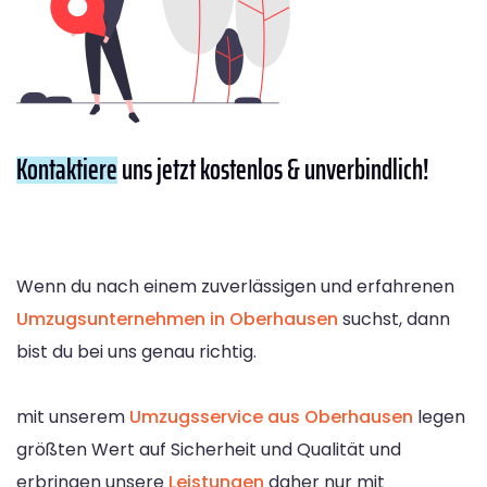
Kontaktiere
uns jetzt kostenlos & unverbindlich!
Wenn du nach einem zuverlässigen und erfahrenen
Umzugsunternehmen in Oberhausen
suchst, dann
bist du bei uns genau richtig.
mit unserem
Umzugsservice aus Oberhausen
legen
größten Wert auf Sicherheit und Qualität und
erbringen unsere
Leistungen
daher nur mit