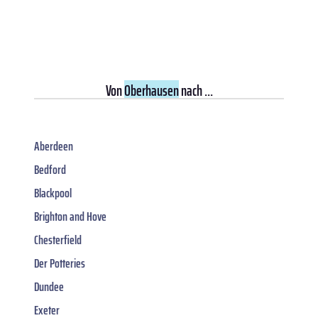
Von
Oberhausen
nach ...
Aberdeen
Bedford
Blackpool
Brighton and Hove
Chesterfield
Der Potteries
Dundee
Exeter