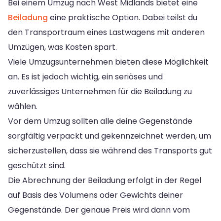
Bei einem Umzug nach West Midlands bietet eine
Beiladung
eine praktische Option. Dabei teilst du
den Transportraum eines Lastwagens mit anderen
Umzügen, was Kosten spart.
Viele Umzugsunternehmen bieten diese Möglichkeit
an. Es ist jedoch wichtig, ein seriöses und
zuverlässiges Unternehmen für die Beiladung zu
wählen.
Vor dem Umzug sollten alle deine Gegenstände
sorgfältig verpackt und gekennzeichnet werden, um
sicherzustellen, dass sie während des Transports gut
geschützt sind.
Die Abrechnung der Beiladung erfolgt in der Regel
auf Basis des Volumens oder Gewichts deiner
Gegenstände. Der genaue Preis wird dann vom