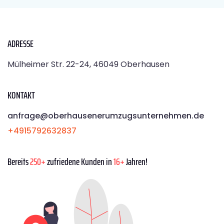
ADRESSE
Mülheimer Str. 22-24, 46049 Oberhausen
KONTAKT
anfrage@oberhausenerumzugsunternehmen.de
+4915792632837
Bereits
250+
zufriedene Kunden in
16+
Jahren!