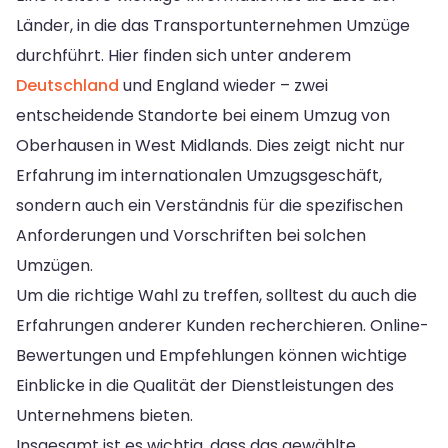
Länder, in die das Transportunternehmen Umzüge
durchführt. Hier finden sich unter anderem
Deutschland
und England wieder – zwei
entscheidende Standorte bei einem Umzug von
Oberhausen in West Midlands. Dies zeigt nicht nur
Erfahrung im internationalen Umzugsgeschäft,
sondern auch ein Verständnis für die spezifischen
Anforderungen und Vorschriften bei solchen
Umzügen.
Um die richtige Wahl zu treffen, solltest du auch die
Erfahrungen anderer Kunden recherchieren. Online-
Bewertungen und Empfehlungen können wichtige
Einblicke in die Qualität der Dienstleistungen des
Unternehmens bieten.
Insgesamt ist es wichtig, dass das gewählte