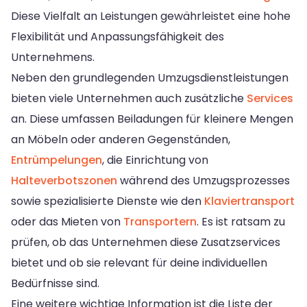
Diese Vielfalt an Leistungen gewährleistet eine hohe
Flexibilität und Anpassungsfähigkeit des
Unternehmens.
Neben den grundlegenden Umzugsdienstleistungen
bieten viele Unternehmen auch zusätzliche
Services
an. Diese umfassen Beiladungen für kleinere Mengen
an Möbeln oder anderen Gegenständen,
Entrümpelungen
, die Einrichtung von
Halteverbotszonen
während des Umzugsprozesses
sowie spezialisierte Dienste wie den
Klaviertransport
oder das Mieten von
Transportern
. Es ist ratsam zu
prüfen, ob das Unternehmen diese Zusatzservices
bietet und ob sie relevant für deine individuellen
Bedürfnisse sind.
Eine weitere wichtige Information ist die Liste der