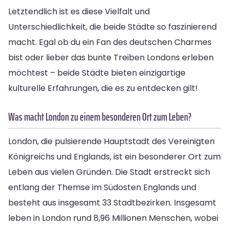
Letztendlich ist es diese Vielfalt und
Unterschiedlichkeit, die beide Städte so faszinierend
macht. Egal ob du ein Fan des deutschen Charmes
bist oder lieber das bunte Treiben Londons erleben
möchtest – beide Städte bieten einzigartige
kulturelle Erfahrungen, die es zu entdecken gilt!
Was macht London zu einem besonderen Ort zum Leben?
London, die pulsierende Hauptstadt des Vereinigten
Königreichs und Englands, ist ein besonderer Ort zum
Leben aus vielen Gründen. Die Stadt erstreckt sich
entlang der Themse im Südosten Englands und
besteht aus insgesamt 33 Stadtbezirken. Insgesamt
leben in London rund 8,96 Millionen Menschen, wobei