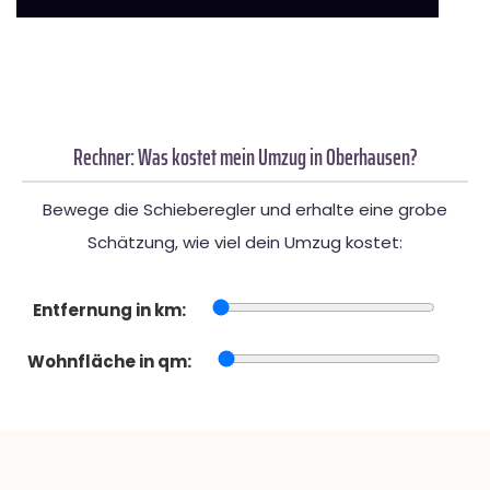
Rechner: Was kostet mein Umzug in Oberhausen?
Bewege die Schieberegler und erhalte eine grobe
Schätzung, wie viel dein Umzug kostet:
Entfernung in km:
Wohnfläche in qm: