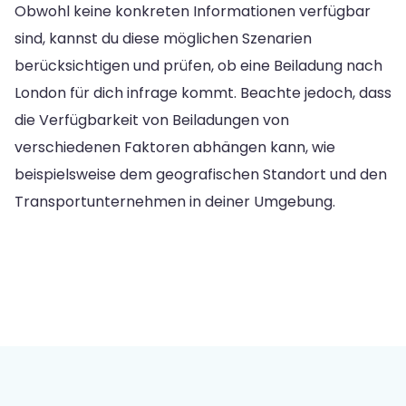
Obwohl keine konkreten Informationen verfügbar
sind, kannst du diese möglichen Szenarien
berücksichtigen und prüfen, ob eine Beiladung nach
London für dich infrage kommt. Beachte jedoch, dass
die Verfügbarkeit von Beiladungen von
verschiedenen Faktoren abhängen kann, wie
beispielsweise dem geografischen Standort und den
Transportunternehmen in deiner Umgebung.