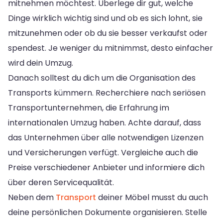
mitnehmen möchtest. Überlege dir gut, welche
Dinge wirklich wichtig sind und ob es sich lohnt, sie
mitzunehmen oder ob du sie besser verkaufst oder
spendest. Je weniger du mitnimmst, desto einfacher
wird dein Umzug.
Danach solltest du dich um die Organisation des
Transports kümmern. Recherchiere nach seriösen
Transportunternehmen, die Erfahrung im
internationalen Umzug haben. Achte darauf, dass
das Unternehmen über alle notwendigen Lizenzen
und Versicherungen verfügt. Vergleiche auch die
Preise verschiedener Anbieter und informiere dich
über deren Servicequalität.
Neben dem
Transport
deiner Möbel musst du auch
deine persönlichen Dokumente organisieren. Stelle