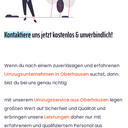
Kontaktiere
uns jetzt kostenlos & unverbindlich!
Wenn du nach einem zuverlässigen und erfahrenen
Umzugsunternehmen in Oberhausen
suchst, dann
bist du bei uns genau richtig.
mit unserem
Umzugsservice aus Oberhausen
legen
größten Wert auf Sicherheit und Qualität und
erbringen unsere
Leistungen
daher nur mit
erfahrenem und qualifiziertem Personal aus