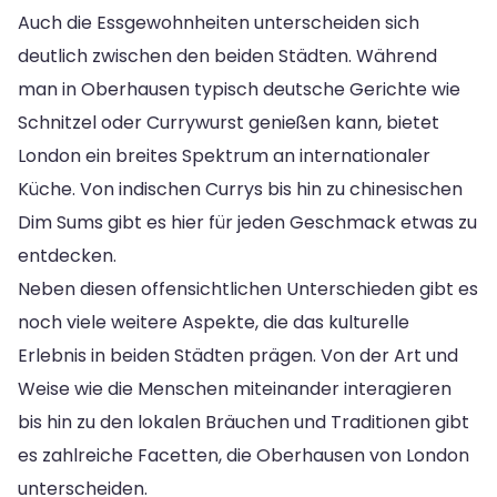
Auch die Essgewohnheiten unterscheiden sich
deutlich zwischen den beiden Städten. Während
man in Oberhausen typisch deutsche Gerichte wie
Schnitzel oder Currywurst genießen kann, bietet
London ein breites Spektrum an internationaler
Küche. Von indischen Currys bis hin zu chinesischen
Dim Sums gibt es hier für jeden Geschmack etwas zu
entdecken.
Neben diesen offensichtlichen Unterschieden gibt es
noch viele weitere Aspekte, die das kulturelle
Erlebnis in beiden Städten prägen. Von der Art und
Weise wie die Menschen miteinander interagieren
bis hin zu den lokalen Bräuchen und Traditionen gibt
es zahlreiche Facetten, die Oberhausen von London
unterscheiden.