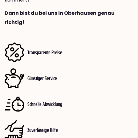
Dann bist du bei uns in Oberhausen genau
richtig!
Transparente Preise
Günstiger Service
Schnelle Abwicklung
Zuverlässige Hilfe