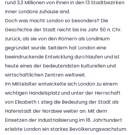
rund 3,3 Millionen von ihnen in den 13 Stadtbezirken
Inner Londons zuhause sind.
Doch was macht London so besonders? Die
Geschichte der Stadt reicht bis ins Jahr 50 n. Chr.
zurück, als sie von den Römern als Londinium
gegründet wurde. Seitdem hat London eine
beeindruckende Entwicklung durchlaufen und ist
heute eines der bedeutendsten kulturellen und
wirtschaftlichen Zentren weltweit.
Im Mittelalter entwickelte sich London zu einem
wichtigen Handelsplatz und unter der Herrschaft
von Elisabeth I. stieg die Bedeutung der Stadt als
Hafenstadt der Nordsee weiter an. Mit dem
Einsetzen der Industrialisierung im 18. Jahrhundert
erlebte London ein starkes Bevölkerungswachstum