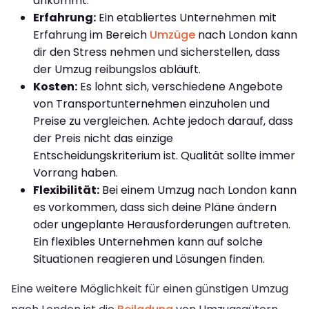
ankommt.
Erfahrung:
Ein etabliertes Unternehmen mit
Erfahrung im Bereich
Umzüge
nach London kann
dir den Stress nehmen und sicherstellen, dass
der Umzug reibungslos abläuft.
Kosten:
Es lohnt sich, verschiedene Angebote
von Transportunternehmen einzuholen und
Preise zu vergleichen. Achte jedoch darauf, dass
der Preis nicht das einzige
Entscheidungskriterium ist. Qualität sollte immer
Vorrang haben.
Flexibilität:
Bei einem Umzug nach London kann
es vorkommen, dass sich deine Pläne ändern
oder ungeplante Herausforderungen auftreten.
Ein flexibles Unternehmen kann auf solche
Situationen reagieren und Lösungen finden.
Eine weitere Möglichkeit für einen günstigen Umzug