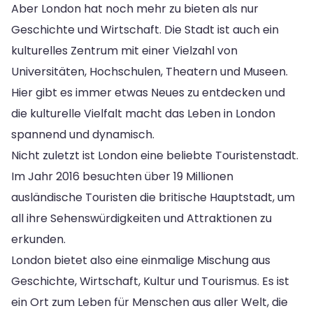
Aber London hat noch mehr zu bieten als nur
Geschichte und Wirtschaft. Die Stadt ist auch ein
kulturelles Zentrum mit einer Vielzahl von
Universitäten, Hochschulen, Theatern und Museen.
Hier gibt es immer etwas Neues zu entdecken und
die kulturelle Vielfalt macht das Leben in London
spannend und dynamisch.
Nicht zuletzt ist London eine beliebte Touristenstadt.
Im Jahr 2016 besuchten über 19 Millionen
ausländische Touristen die britische Hauptstadt, um
all ihre Sehenswürdigkeiten und Attraktionen zu
erkunden.
London bietet also eine einmalige Mischung aus
Geschichte, Wirtschaft, Kultur und Tourismus. Es ist
ein Ort zum Leben für Menschen aus aller Welt, die