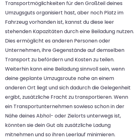
Transportmöglichkeiten für den Großteil deines
Umzugsguts organisiert hast, aber noch Platz im
Fahrzeug vorhanden ist, kannst du diese leer
stehenden Kapazitäten durch eine Beiladung nutzen.
Dies ermöglicht es anderen Personen oder
Unternehmen, ihre Gegenstände auf demselben
Transport zu befördern und Kosten zu teilen.
Weiterhin kann eine Beiladung sinnvoll sein, wenn
deine geplante Umzugsroute nahe an einem
anderen Ort liegt und sich dadurch die Gelegenheit
ergibt, zusätzliche Fracht zu transportieren. Wenn
ein Transportunternehmen sowieso schon in der
Nähe deines Abhol- oder Zielorts unterwegs ist,
könnten sie dein Gut als zusätzliche Ladung
mitnehmen und so ihren Leerlauf minimieren.