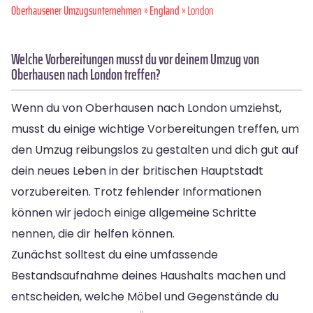
Oberhausener Umzugsunternehmen
»
England
» London
Welche Vorbereitungen musst du vor deinem Umzug von
Oberhausen nach London treffen?
Wenn du von Oberhausen nach London umziehst,
musst du einige wichtige Vorbereitungen treffen, um
den Umzug reibungslos zu gestalten und dich gut auf
dein neues Leben in der britischen Hauptstadt
vorzubereiten. Trotz fehlender Informationen
können wir jedoch einige allgemeine Schritte
nennen, die dir helfen können.
Zunächst solltest du eine umfassende
Bestandsaufnahme deines Haushalts machen und
entscheiden, welche Möbel und Gegenstände du