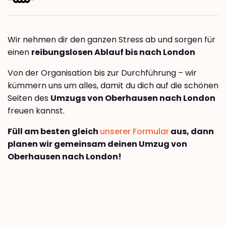
Wir nehmen dir den ganzen Stress ab und sorgen für
einen
reibungslosen Ablauf bis nach London
Von der Organisation bis zur Durchführung – wir
kümmern uns um alles, damit du dich auf die schönen
Seiten des
Umzugs von Oberhausen nach London
freuen kannst.
Füll am besten gleich
unserer Formular
aus, dann
planen wir gemeinsam deinen Umzug von
Oberhausen nach London!