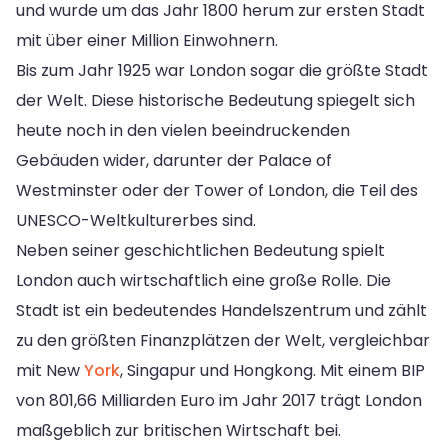
und wurde um das Jahr 1800 herum zur ersten Stadt
mit über einer Million Einwohnern.
Bis zum Jahr 1925 war London sogar die größte Stadt
der Welt. Diese historische Bedeutung spiegelt sich
heute noch in den vielen beeindruckenden
Gebäuden wider, darunter der Palace of
Westminster oder der Tower of London, die Teil des
UNESCO-Weltkulturerbes sind.
Neben seiner geschichtlichen Bedeutung spielt
London auch wirtschaftlich eine große Rolle. Die
Stadt ist ein bedeutendes Handelszentrum und zählt
zu den größten Finanzplätzen der Welt, vergleichbar
mit New
York
, Singapur und Hongkong. Mit einem BIP
von 801,66 Milliarden Euro im Jahr 2017 trägt London
maßgeblich zur britischen Wirtschaft bei.