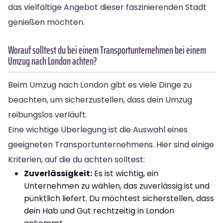
das vielfältige Angebot dieser faszinierenden Stadt
genießen möchten.
Worauf solltest du bei einem Transportunternehmen bei einem
Umzug nach London achten?
Beim Umzug nach London gibt es viele Dinge zu
beachten, um sicherzustellen, dass dein Umzug
reibungslos verläuft.
Eine wichtige Überlegung ist die Auswahl eines
geeigneten Transportunternehmens. Hier sind einige
Kriterien, auf die du achten solltest:
Zuverlässigkeit:
Es ist wichtig, ein
Unternehmen zu wählen, das zuverlässig ist und
pünktlich liefert. Du möchtest sicherstellen, dass
dein Hab und Gut rechtzeitig in London