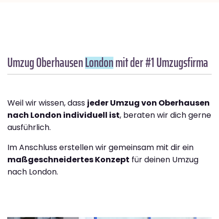
Umzug Oberhausen
London
mit der #1 Umzugsfirma
Weil wir wissen, dass
jeder Umzug von Oberhausen
nach London individuell ist
, beraten wir dich gerne
ausführlich.
Im Anschluss erstellen wir gemeinsam mit dir ein
maßgeschneidertes Konzept
für deinen Umzug
nach London.