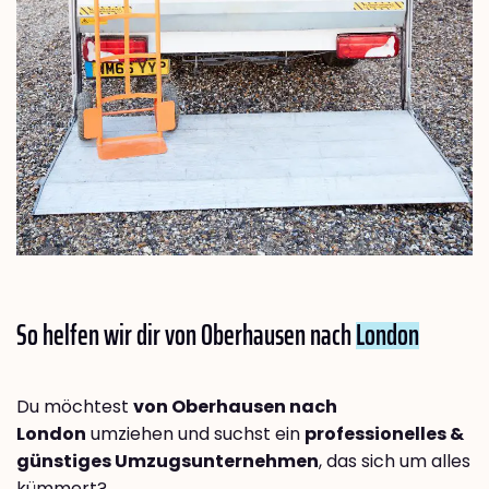
So helfen wir dir von Oberhausen nach
London
Du möchtest
von Oberhausen nach
London
umziehen und suchst ein
professionelles &
günstiges Umzugsunternehmen
, das sich um alles
kümmert?