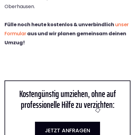
Oberhausen.
Fülle noch heute kostenlos & unverbindlich
unser
Formular
aus und wir planen gemeinsam deinen
Umzug!
Kostengünstig umziehen, ohne auf
professionelle Hilfe zu verzichten:
JETZT ANFRAGEN