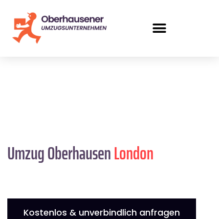
Umzug Oberhausen
London
Kostenlos & unverbindlich anfragen