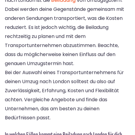
nach London ist die
Beiladung
von Umzugsgütern.
Dabei werden deine Gegenstände gemeinsam mit
anderen Sendungen transportiert, was die Kosten
reduziert. Es ist jedoch wichtig, die Beiladung
rechtzeitig zu planen und mit dem
Transportunternehmen abzustimmen. Beachte,
dass du möglicherweise keinen Einfluss auf den
genauen Umzugstermin hast.
Bei der Auswahl eines Transportunternehmens für
deinen Umzug nach London solltest du also auf
Zuverlässigkeit, Erfahrung, Kosten und Flexibilität
achten. Vergleiche Angebote und finde das
Unternehmen, das am besten zu deinen
Bedürfnissen passt.
In welchen Fällen kommt eine Beiladung nach London für dich