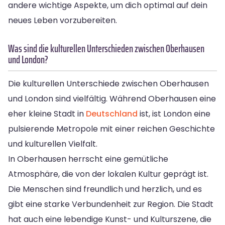
andere wichtige Aspekte, um dich optimal auf dein
neues Leben vorzubereiten.
Was sind die kulturellen Unterschieden zwischen Oberhausen
und London?
Die kulturellen Unterschiede zwischen Oberhausen
und London sind vielfältig. Während Oberhausen eine
eher kleine Stadt in
Deutschland
ist, ist London eine
pulsierende Metropole mit einer reichen Geschichte
und kulturellen Vielfalt.
In Oberhausen herrscht eine gemütliche
Atmosphäre, die von der lokalen Kultur geprägt ist.
Die Menschen sind freundlich und herzlich, und es
gibt eine starke Verbundenheit zur Region. Die Stadt
hat auch eine lebendige Kunst- und Kulturszene, die