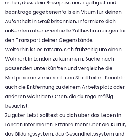
sicher, dass dein Reisepass noch gültig ist und
beantrage gegebenenfalls ein Visum für deinen
Aufenthalt in Großbritannien. Informiere dich
außerdem über eventuelle Zollbestimmungen für
den Transport deiner Gegenstände.
Weiterhin ist es ratsam, sich frühzeitig um einen
Wohnort in London zu kümmern. Suche nach
passenden Unterkünften und vergleiche die
Mietpreise in verschiedenen Stadtteilen. Beachte
auch die Entfernung zu deinem Arbeitsplatz oder
anderen wichtigen Orten, die du regelmäßig
besuchst.
Zu guter Letzt solltest du dich über das Leben in
London informieren. Erfahre mehr über die Kultur,
das Bildungssystem, das Gesundheitssystem und