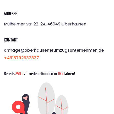
ADRESSE
Mülheimer Str. 22-24, 46049 Oberhausen
KONTAKT
anfrage@oberhausenerumzugsunternehmen.de
+4915792632837
Bereits
250+
zufriedene Kunden in
16+
Jahren!