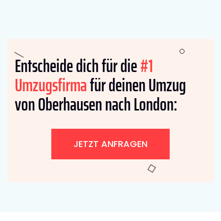
Entscheide dich für die
#1
Umzugsfirma
für deinen Umzug
von Oberhausen nach London:
JETZT ANFRAGEN