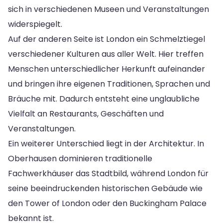
sich in verschiedenen Museen und Veranstaltungen
widerspiegelt.
Auf der anderen Seite ist London ein Schmelztiegel
verschiedener Kulturen aus aller Welt. Hier treffen
Menschen unterschiedlicher Herkunft aufeinander
und bringen ihre eigenen Traditionen, Sprachen und
Bräuche mit. Dadurch entsteht eine unglaubliche
Vielfalt an Restaurants, Geschäften und
Veranstaltungen.
Ein weiterer Unterschied liegt in der Architektur. In
Oberhausen dominieren traditionelle
Fachwerkhäuser das Stadtbild, während London für
seine beeindruckenden historischen Gebäude wie
den Tower of London oder den Buckingham Palace
bekannt ist.