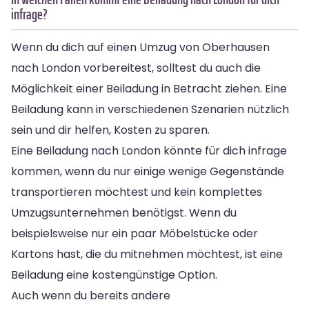
infrage?
Wenn du dich auf einen Umzug von Oberhausen
nach London vorbereitest, solltest du auch die
Möglichkeit einer Beiladung in Betracht ziehen. Eine
Beiladung kann in verschiedenen Szenarien nützlich
sein und dir helfen, Kosten zu sparen.
Eine Beiladung nach London könnte für dich infrage
kommen, wenn du nur einige wenige Gegenstände
transportieren möchtest und kein komplettes
Umzugsunternehmen benötigst. Wenn du
beispielsweise nur ein paar Möbelstücke oder
Kartons hast, die du mitnehmen möchtest, ist eine
Beiladung eine kostengünstige Option.
Auch wenn du bereits andere