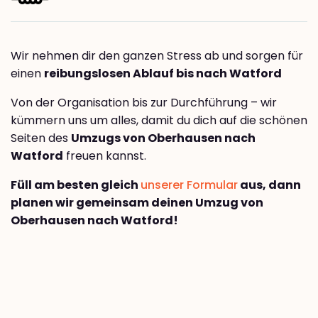
Wir nehmen dir den ganzen Stress ab und sorgen für
einen
reibungslosen Ablauf bis nach Watford
Von der Organisation bis zur Durchführung – wir
kümmern uns um alles, damit du dich auf die schönen
Seiten des
Umzugs von Oberhausen nach
Watford
freuen kannst.
Füll am besten gleich
unserer Formular
aus, dann
planen wir gemeinsam deinen Umzug von
Oberhausen nach Watford!