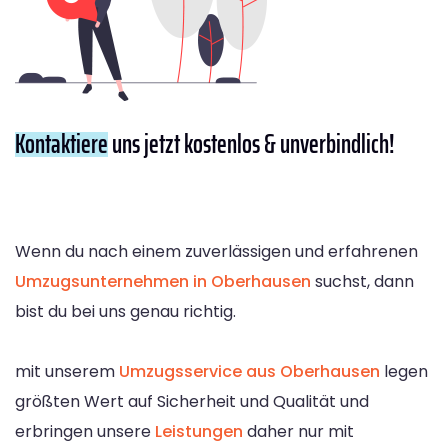
Kontaktiere
uns jetzt kostenlos & unverbindlich!
Wenn du nach einem zuverlässigen und erfahrenen
Umzugsunternehmen in Oberhausen
suchst, dann
bist du bei uns genau richtig.
mit unserem
Umzugsservice aus Oberhausen
legen
größten Wert auf Sicherheit und Qualität und
erbringen unsere
Leistungen
daher nur mit