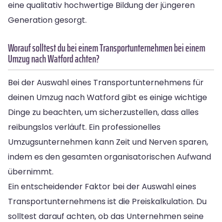
eine qualitativ hochwertige Bildung der jüngeren
Generation gesorgt.
Worauf solltest du bei einem Transportunternehmen bei einem
Umzug nach Watford achten?
Bei der Auswahl eines Transportunternehmens für
deinen Umzug nach Watford gibt es einige wichtige
Dinge zu beachten, um sicherzustellen, dass alles
reibungslos verläuft. Ein professionelles
Umzugsunternehmen kann Zeit und Nerven sparen,
indem es den gesamten organisatorischen Aufwand
übernimmt.
Ein entscheidender Faktor bei der Auswahl eines
Transportunternehmens ist die Preiskalkulation. Du
solltest darauf achten, ob das Unternehmen seine