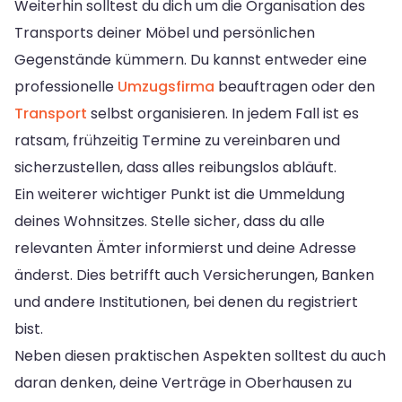
Weiterhin solltest du dich um die Organisation des
Transports deiner Möbel und persönlichen
Gegenstände kümmern. Du kannst entweder eine
professionelle
Umzugsfirma
beauftragen oder den
Transport
selbst organisieren. In jedem Fall ist es
ratsam, frühzeitig Termine zu vereinbaren und
sicherzustellen, dass alles reibungslos abläuft.
Ein weiterer wichtiger Punkt ist die Ummeldung
deines Wohnsitzes. Stelle sicher, dass du alle
relevanten Ämter informierst und deine Adresse
änderst. Dies betrifft auch Versicherungen, Banken
und andere Institutionen, bei denen du registriert
bist.
Neben diesen praktischen Aspekten solltest du auch
daran denken, deine Verträge in Oberhausen zu