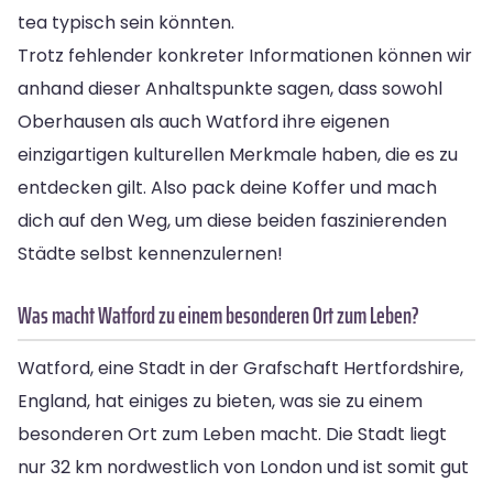
tea typisch sein könnten.
Trotz fehlender konkreter Informationen können wir
anhand dieser Anhaltspunkte sagen, dass sowohl
Oberhausen als auch Watford ihre eigenen
einzigartigen kulturellen Merkmale haben, die es zu
entdecken gilt. Also pack deine Koffer und mach
dich auf den Weg, um diese beiden faszinierenden
Städte selbst kennenzulernen!
Was macht Watford zu einem besonderen Ort zum Leben?
Watford, eine Stadt in der Grafschaft Hertfordshire,
England, hat einiges zu bieten, was sie zu einem
besonderen Ort zum Leben macht. Die Stadt liegt
nur 32 km nordwestlich von London und ist somit gut