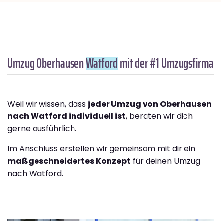
Umzug Oberhausen
Watford
mit der #1 Umzugsfirma
Weil wir wissen, dass
jeder Umzug von Oberhausen
nach Watford individuell ist
, beraten wir dich
gerne ausführlich.
Im Anschluss erstellen wir gemeinsam mit dir ein
maßgeschneidertes Konzept
für deinen Umzug
nach Watford.