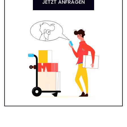
JETZT ANFRAGEN