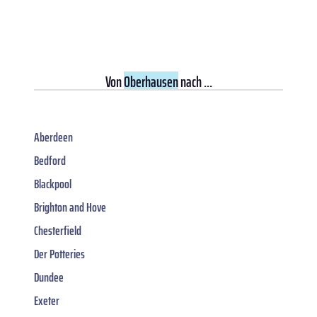
Von
Oberhausen
nach ...
Aberdeen
Bedford
Blackpool
Brighton and Hove
Chesterfield
Der Potteries
Dundee
Exeter