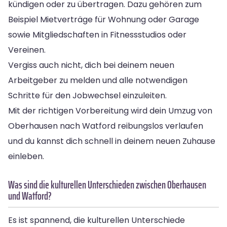
kündigen oder zu übertragen. Dazu gehören zum
Beispiel Mietverträge für Wohnung oder Garage
sowie Mitgliedschaften in Fitnessstudios oder
Vereinen.
Vergiss auch nicht, dich bei deinem neuen
Arbeitgeber zu melden und alle notwendigen
Schritte für den Jobwechsel einzuleiten.
Mit der richtigen Vorbereitung wird dein Umzug von
Oberhausen nach Watford reibungslos verlaufen
und du kannst dich schnell in deinem neuen Zuhause
einleben.
Was sind die kulturellen Unterschieden zwischen Oberhausen
und Watford?
Es ist spannend, die kulturellen Unterschiede