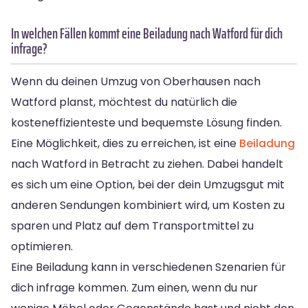
In welchen Fällen kommt eine Beiladung nach Watford für dich
infrage?
Wenn du deinen Umzug von Oberhausen nach
Watford planst, möchtest du natürlich die
kosteneffizienteste und bequemste Lösung finden.
Eine Möglichkeit, dies zu erreichen, ist eine
Beiladung
nach Watford in Betracht zu ziehen. Dabei handelt
es sich um eine Option, bei der dein Umzugsgut mit
anderen Sendungen kombiniert wird, um Kosten zu
sparen und Platz auf dem Transportmittel zu
optimieren.
Eine Beiladung kann in verschiedenen Szenarien für
dich infrage kommen. Zum einen, wenn du nur