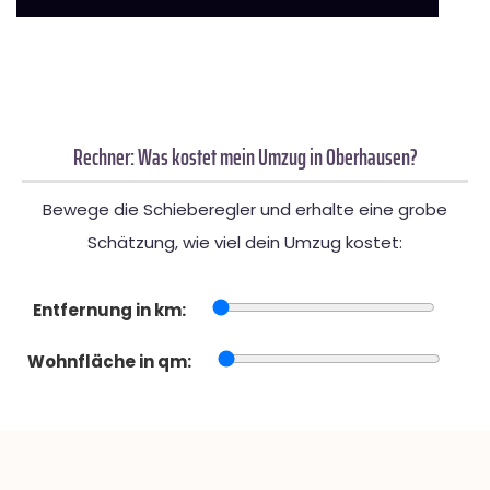
Rechner: Was kostet mein Umzug in Oberhausen?
Bewege die Schieberegler und erhalte eine grobe
Schätzung, wie viel dein Umzug kostet:
Entfernung in km:
Wohnfläche in qm: