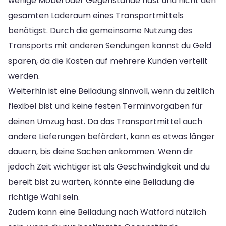
wenige Möbel oder Gegenstände hast und nicht den
gesamten Laderaum eines Transportmittels
benötigst. Durch die gemeinsame Nutzung des
Transports mit anderen Sendungen kannst du Geld
sparen, da die Kosten auf mehrere Kunden verteilt
werden.
Weiterhin ist eine Beiladung sinnvoll, wenn du zeitlich
flexibel bist und keine festen Terminvorgaben für
deinen Umzug hast. Da das Transportmittel auch
andere Lieferungen befördert, kann es etwas länger
dauern, bis deine Sachen ankommen. Wenn dir
jedoch Zeit wichtiger ist als Geschwindigkeit und du
bereit bist zu warten, könnte eine Beiladung die
richtige Wahl sein.
Zudem kann eine Beiladung nach Watford nützlich