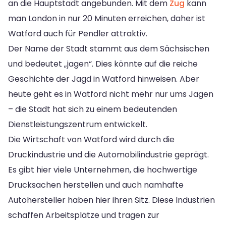
an die Hauptstadt angebunden. Mit dem
Zug
kann
man London in nur 20 Minuten erreichen, daher ist
Watford auch für Pendler attraktiv.
Der Name der Stadt stammt aus dem Sächsischen
und bedeutet „jagen“. Dies könnte auf die reiche
Geschichte der Jagd in Watford hinweisen. Aber
heute geht es in Watford nicht mehr nur ums Jagen
– die Stadt hat sich zu einem bedeutenden
Dienstleistungszentrum entwickelt.
Die Wirtschaft von Watford wird durch die
Druckindustrie und die Automobilindustrie geprägt.
Es gibt hier viele Unternehmen, die hochwertige
Drucksachen herstellen und auch namhafte
Autohersteller haben hier ihren Sitz. Diese Industrien
schaffen Arbeitsplätze und tragen zur