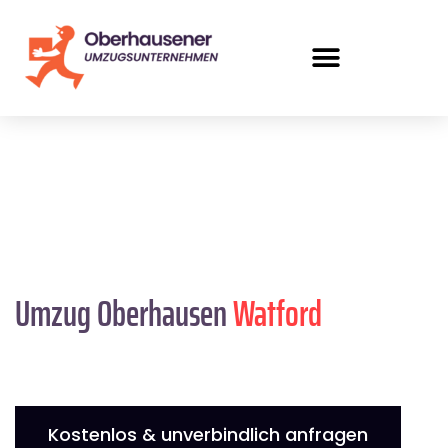
Umzug Oberhausen
Watford
Kostenlos & unverbindlich anfragen