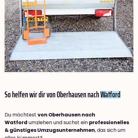
So helfen wir dir von Oberhausen nach
Watford
Du möchtest
von Oberhausen nach
Watford
umziehen und suchst ein
professionelles
& günstiges Umzugsunternehmen
, das sich um
alles kümmert?