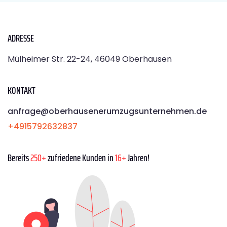
ADRESSE
Mülheimer Str. 22-24, 46049 Oberhausen
KONTAKT
anfrage@oberhausenerumzugsunternehmen.de
+4915792632837
Bereits
250+
zufriedene Kunden in
16+
Jahren!