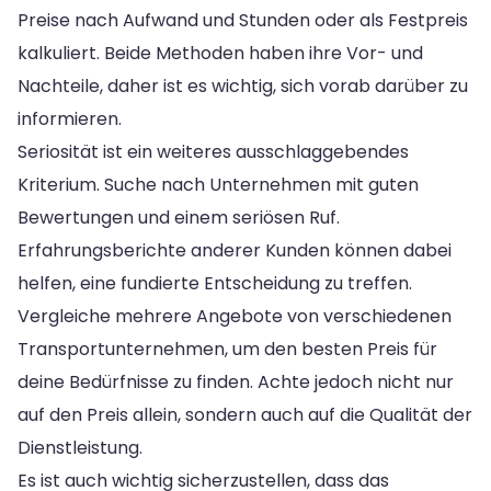
Preise nach Aufwand und Stunden oder als Festpreis
kalkuliert. Beide Methoden haben ihre Vor- und
Nachteile, daher ist es wichtig, sich vorab darüber zu
informieren.
Seriosität ist ein weiteres ausschlaggebendes
Kriterium. Suche nach Unternehmen mit guten
Bewertungen und einem seriösen Ruf.
Erfahrungsberichte anderer Kunden können dabei
helfen, eine fundierte Entscheidung zu treffen.
Vergleiche mehrere Angebote von verschiedenen
Transportunternehmen, um den besten Preis für
deine Bedürfnisse zu finden. Achte jedoch nicht nur
auf den Preis allein, sondern auch auf die Qualität der
Dienstleistung.
Es ist auch wichtig sicherzustellen, dass das