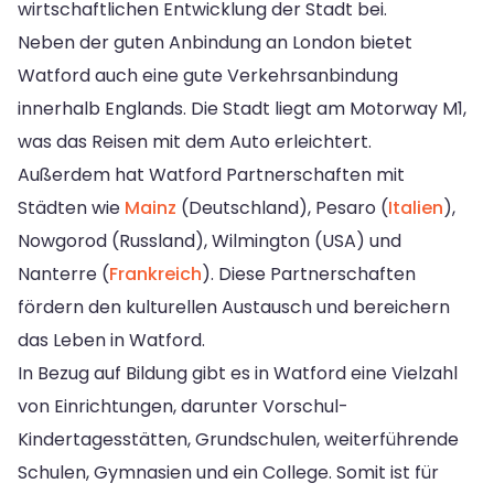
wirtschaftlichen Entwicklung der Stadt bei.
Neben der guten Anbindung an London bietet
Watford auch eine gute Verkehrsanbindung
innerhalb Englands. Die Stadt liegt am Motorway M1,
was das Reisen mit dem Auto erleichtert.
Außerdem hat Watford Partnerschaften mit
Städten wie
Mainz
(Deutschland), Pesaro (
Italien
),
Nowgorod (Russland), Wilmington (USA) und
Nanterre (
Frankreich
). Diese Partnerschaften
fördern den kulturellen Austausch und bereichern
das Leben in Watford.
In Bezug auf Bildung gibt es in Watford eine Vielzahl
von Einrichtungen, darunter Vorschul-
Kindertagesstätten, Grundschulen, weiterführende
Schulen, Gymnasien und ein College. Somit ist für