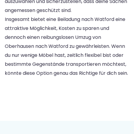
auszuwählen und sicherzustellen, dass deine Sachen
angemessen geschützt sind.
Insgesamt bietet eine Beiladung nach Watford eine
attraktive Möglichkeit, Kosten zu sparen und
dennoch einen reibungslosen Umzug von
Oberhausen nach Watford zu gewährleisten. Wenn
du nur wenige Möbel hast, zeitlich flexibel bist oder
bestimmte Gegenstände transportieren möchtest,
könnte diese Option genau das Richtige für dich sein.