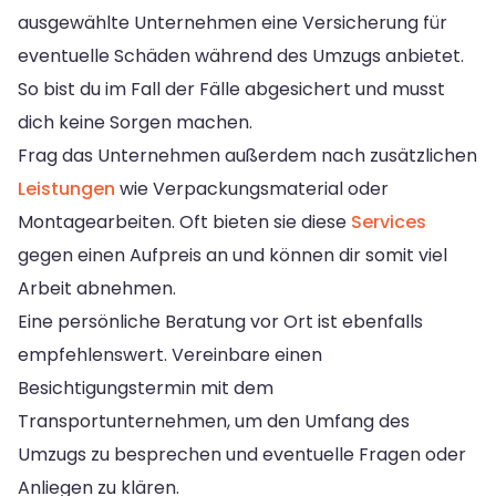
ausgewählte Unternehmen eine Versicherung für
eventuelle Schäden während des Umzugs anbietet.
So bist du im Fall der Fälle abgesichert und musst
dich keine Sorgen machen.
Frag das Unternehmen außerdem nach zusätzlichen
Leistungen
wie Verpackungsmaterial oder
Montagearbeiten. Oft bieten sie diese
Services
gegen einen Aufpreis an und können dir somit viel
Arbeit abnehmen.
Eine persönliche Beratung vor Ort ist ebenfalls
empfehlenswert. Vereinbare einen
Besichtigungstermin mit dem
Transportunternehmen, um den Umfang des
Umzugs zu besprechen und eventuelle Fragen oder
Anliegen zu klären.