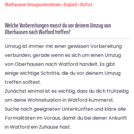
Oberhausener Umzugsunternehmen
»
England
» Watford
Welche Vorbereitungen musst du vor deinem Umzug von
Oberhausen nach Watford treffen?
Umzug ist immer mit einer gewissen Vorbereitung
verbunden, gerade wenn es sich um einen Umzug
von Oberhausen nach Watford handelt. Es gibt
einige wichtige Schritte, die du vor deinem Umzug
treffen solltest.
Zunächst einmal ist es wichtig, dass du dich frühzeitig
um deine Wohnsituation in Watford kümmerst.
Suche nach geeigneten Unterkünften und kläre alle
Formalitäten im Voraus, damit du bei deiner Ankunft
in Watford ein Zuhause hast.