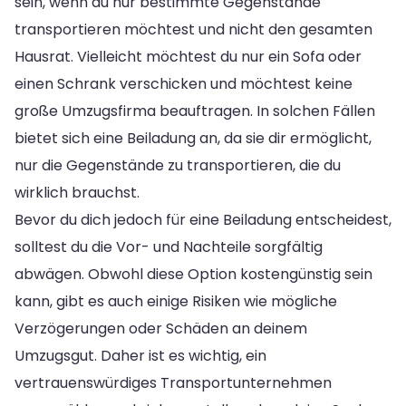
sein, wenn du nur bestimmte Gegenstände
transportieren möchtest und nicht den gesamten
Hausrat. Vielleicht möchtest du nur ein Sofa oder
einen Schrank verschicken und möchtest keine
große Umzugsfirma beauftragen. In solchen Fällen
bietet sich eine Beiladung an, da sie dir ermöglicht,
nur die Gegenstände zu transportieren, die du
wirklich brauchst.
Bevor du dich jedoch für eine Beiladung entscheidest,
solltest du die Vor- und Nachteile sorgfältig
abwägen. Obwohl diese Option kostengünstig sein
kann, gibt es auch einige Risiken wie mögliche
Verzögerungen oder Schäden an deinem
Umzugsgut. Daher ist es wichtig, ein
vertrauenswürdiges Transportunternehmen