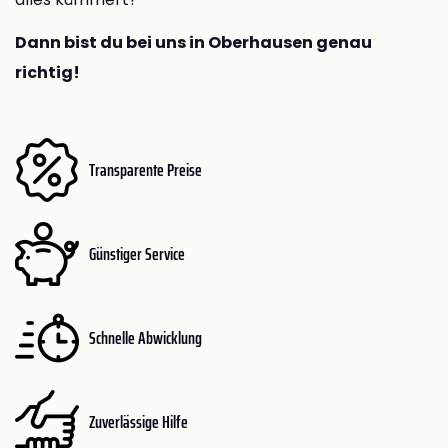
Dann bist du bei uns in Oberhausen genau
richtig!
Transparente Preise
Günstiger Service
Schnelle Abwicklung
Zuverlässige Hilfe