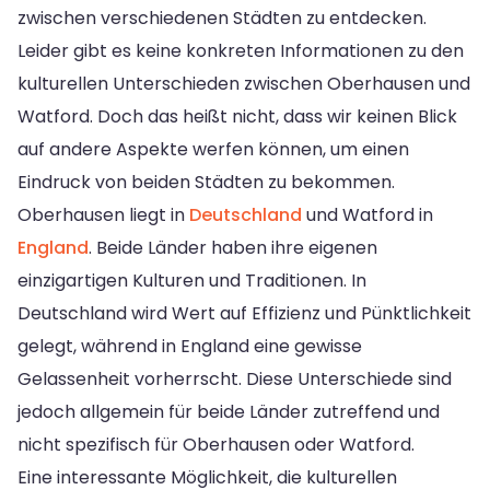
zwischen verschiedenen Städten zu entdecken.
Leider gibt es keine konkreten Informationen zu den
kulturellen Unterschieden zwischen Oberhausen und
Watford. Doch das heißt nicht, dass wir keinen Blick
auf andere Aspekte werfen können, um einen
Eindruck von beiden Städten zu bekommen.
Oberhausen liegt in
Deutschland
und Watford in
England
. Beide Länder haben ihre eigenen
einzigartigen Kulturen und Traditionen. In
Deutschland wird Wert auf Effizienz und Pünktlichkeit
gelegt, während in England eine gewisse
Gelassenheit vorherrscht. Diese Unterschiede sind
jedoch allgemein für beide Länder zutreffend und
nicht spezifisch für Oberhausen oder Watford.
Eine interessante Möglichkeit, die kulturellen