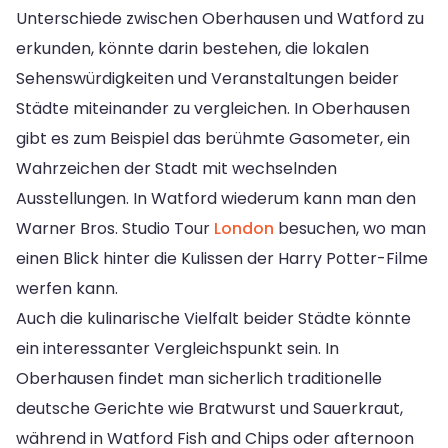
Unterschiede zwischen Oberhausen und Watford zu
erkunden, könnte darin bestehen, die lokalen
Sehenswürdigkeiten und Veranstaltungen beider
Städte miteinander zu vergleichen. In Oberhausen
gibt es zum Beispiel das berühmte Gasometer, ein
Wahrzeichen der Stadt mit wechselnden
Ausstellungen. In Watford wiederum kann man den
Warner Bros. Studio Tour
London
besuchen, wo man
einen Blick hinter die Kulissen der Harry Potter-Filme
werfen kann.
Auch die kulinarische Vielfalt beider Städte könnte
ein interessanter Vergleichspunkt sein. In
Oberhausen findet man sicherlich traditionelle
deutsche Gerichte wie Bratwurst und Sauerkraut,
während in Watford Fish and Chips oder afternoon