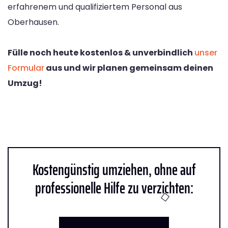
erfahrenem und qualifiziertem Personal aus
Oberhausen.
Fülle noch heute kostenlos & unverbindlich
unser
Formular
aus und wir planen gemeinsam deinen
Umzug!
Kostengünstig umziehen, ohne auf
professionelle Hilfe zu verzichten: