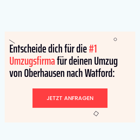
Entscheide dich für die
#1
Umzugsfirma
für deinen Umzug
von Oberhausen nach Watford:
JETZT ANFRAGEN