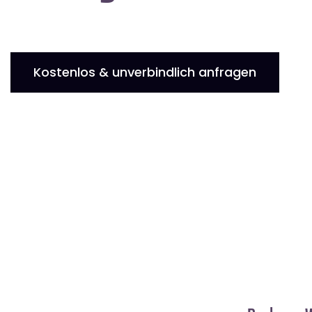
Kostenlos & unverbindlich anfragen