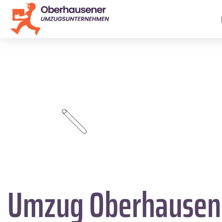
Umzug Oberhause