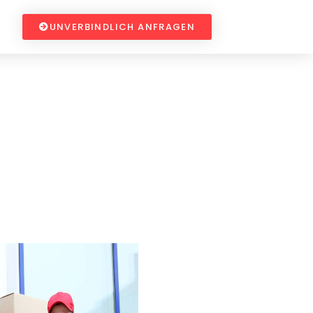
UNVERBINDLICH ANFRAGEN