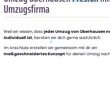
Umzugsfirma
Weil wir wissen, dass
jeder Umzug von Oberhausen n
individuell ist
, beraten wir dich gerne ausführlich.
Im Anschluss erstellen wir gemeinsam mit dir ein
maßgeschneidertes Konzept
für deinen Umzug nach