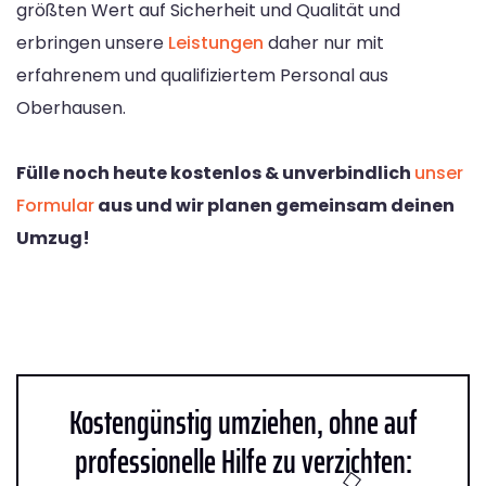
größten Wert auf Sicherheit und Qualität und
erbringen unsere
Leistungen
daher nur mit
erfahrenem und qualifiziertem Personal aus
Oberhausen.
Fülle noch heute kostenlos & unverbindlich
unser
Formular
aus und wir planen gemeinsam deinen
Umzug!
Kostengünstig umziehen, ohne auf
professionelle Hilfe zu verzichten: