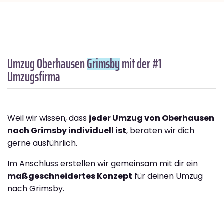
Umzug Oberhausen
Grimsby
mit der #1
Umzugsfirma
Weil wir wissen, dass
jeder Umzug von Oberhausen
nach Grimsby individuell ist
, beraten wir dich
gerne ausführlich.
Im Anschluss erstellen wir gemeinsam mit dir ein
maßgeschneidertes Konzept
für deinen Umzug
nach Grimsby.