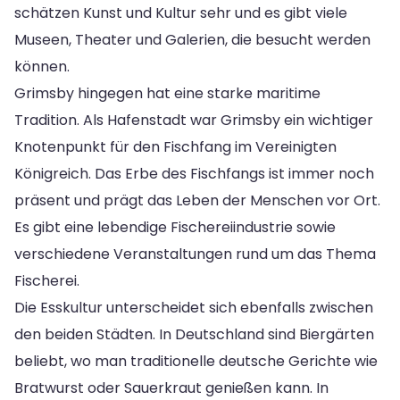
schätzen Kunst und Kultur sehr und es gibt viele
Museen, Theater und Galerien, die besucht werden
können.
Grimsby hingegen hat eine starke maritime
Tradition. Als Hafenstadt war Grimsby ein wichtiger
Knotenpunkt für den Fischfang im Vereinigten
Königreich. Das Erbe des Fischfangs ist immer noch
präsent und prägt das Leben der Menschen vor Ort.
Es gibt eine lebendige Fischereiindustrie sowie
verschiedene Veranstaltungen rund um das Thema
Fischerei.
Die Esskultur unterscheidet sich ebenfalls zwischen
den beiden Städten. In Deutschland sind Biergärten
beliebt, wo man traditionelle deutsche Gerichte wie
Bratwurst oder Sauerkraut genießen kann. In