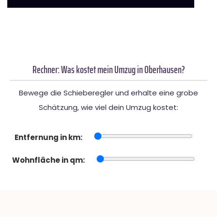
Rechner: Was kostet mein Umzug in Oberhausen?
Bewege die Schieberegler und erhalte eine grobe
Schätzung, wie viel dein Umzug kostet:
Entfernung in km:
Wohnfläche in qm: