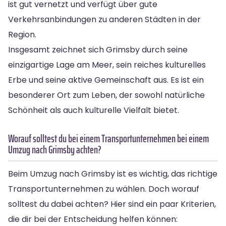
ist gut vernetzt und verfügt über gute
Verkehrsanbindungen zu anderen Städten in der
Region.
Insgesamt zeichnet sich Grimsby durch seine
einzigartige Lage am Meer, sein reiches kulturelles
Erbe und seine aktive Gemeinschaft aus. Es ist ein
besonderer Ort zum Leben, der sowohl natürliche
Schönheit als auch kulturelle Vielfalt bietet.
Worauf solltest du bei einem Transportunternehmen bei einem
Umzug nach Grimsby achten?
Beim Umzug nach Grimsby ist es wichtig, das richtige
Transportunternehmen zu wählen. Doch worauf
solltest du dabei achten? Hier sind ein paar Kriterien,
die dir bei der Entscheidung helfen können: