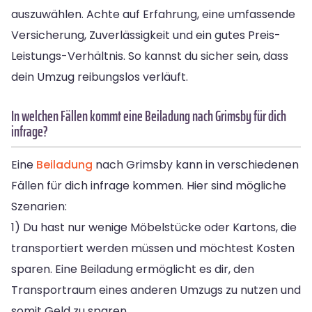
auszuwählen. Achte auf Erfahrung, eine umfassende
Versicherung, Zuverlässigkeit und ein gutes Preis-
Leistungs-Verhältnis. So kannst du sicher sein, dass
dein Umzug reibungslos verläuft.
In welchen Fällen kommt eine Beiladung nach Grimsby für dich
infrage?
Eine
Beiladung
nach Grimsby kann in verschiedenen
Fällen für dich infrage kommen. Hier sind mögliche
Szenarien:
1) Du hast nur wenige Möbelstücke oder Kartons, die
transportiert werden müssen und möchtest Kosten
sparen. Eine Beiladung ermöglicht es dir, den
Transportraum eines anderen Umzugs zu nutzen und
somit Geld zu sparen.