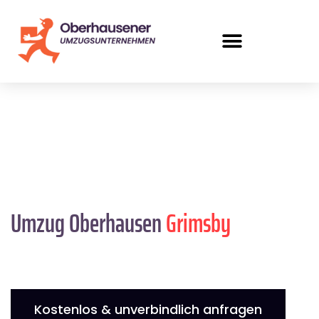
Umzug Oberhausen
Grimsby
Kostenlos & unverbindlich anfragen