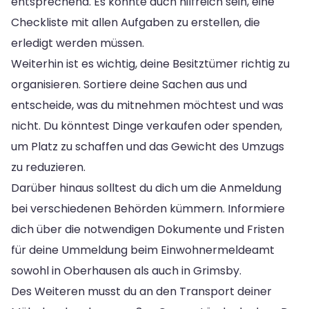
entsprechend. Es könnte auch hilfreich sein, eine
Checkliste mit allen Aufgaben zu erstellen, die
erledigt werden müssen.
Weiterhin ist es wichtig, deine Besitztümer richtig zu
organisieren. Sortiere deine Sachen aus und
entscheide, was du mitnehmen möchtest und was
nicht. Du könntest Dinge verkaufen oder spenden,
um Platz zu schaffen und das Gewicht des Umzugs
zu reduzieren.
Darüber hinaus solltest du dich um die Anmeldung
bei verschiedenen Behörden kümmern. Informiere
dich über die notwendigen Dokumente und Fristen
für deine Ummeldung beim Einwohnermeldeamt
sowohl in Oberhausen als auch in Grimsby.
Des Weiteren musst du an den Transport deiner