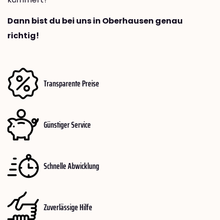
Dann bist du bei uns in Oberhausen genau
richtig!
Transparente Preise
Günstiger Service
Schnelle Abwicklung
Zuverlässige Hilfe