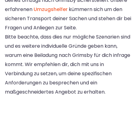
deines Umzugs nach Grimsby sicherstellen. Unsere
erfahrenen
Umzugshelfer
kümmern sich um den
sicheren Transport deiner Sachen und stehen dir bei
Fragen und Anliegen zur Seite.
Bitte beachte, dass dies nur mögliche Szenarien sind
und es weitere individuelle Gründe geben kann,
warum eine Beiladung nach Grimsby für dich infrage
kommt. Wir empfehlen dir, dich mit uns in
Verbindung zu setzen, um deine spezifischen
Anforderungen zu besprechen und ein
maßgeschneidertes Angebot zu erhalten.