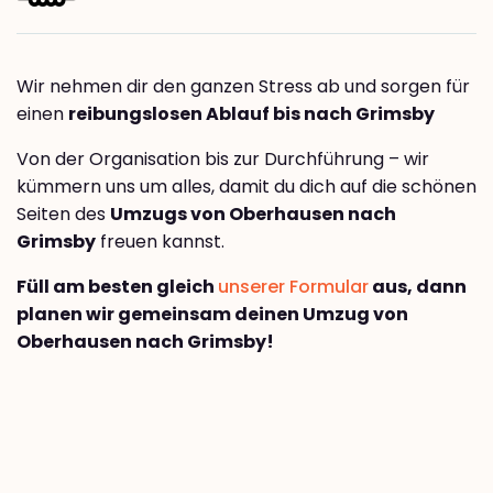
Wir nehmen dir den ganzen Stress ab und sorgen für
einen
reibungslosen Ablauf bis nach Grimsby
Von der Organisation bis zur Durchführung – wir
kümmern uns um alles, damit du dich auf die schönen
Seiten des
Umzugs von Oberhausen nach
Grimsby
freuen kannst.
Füll am besten gleich
unserer Formular
aus, dann
planen wir gemeinsam deinen Umzug von
Oberhausen nach Grimsby!