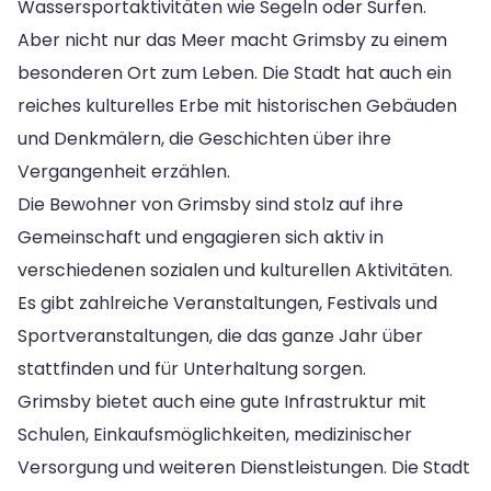
Wassersportaktivitäten wie Segeln oder Surfen.
Aber nicht nur das Meer macht Grimsby zu einem
besonderen Ort zum Leben. Die Stadt hat auch ein
reiches kulturelles Erbe mit historischen Gebäuden
und Denkmälern, die Geschichten über ihre
Vergangenheit erzählen.
Die Bewohner von Grimsby sind stolz auf ihre
Gemeinschaft und engagieren sich aktiv in
verschiedenen sozialen und kulturellen Aktivitäten.
Es gibt zahlreiche Veranstaltungen, Festivals und
Sportveranstaltungen, die das ganze Jahr über
stattfinden und für Unterhaltung sorgen.
Grimsby bietet auch eine gute Infrastruktur mit
Schulen, Einkaufsmöglichkeiten, medizinischer
Versorgung und weiteren Dienstleistungen. Die Stadt