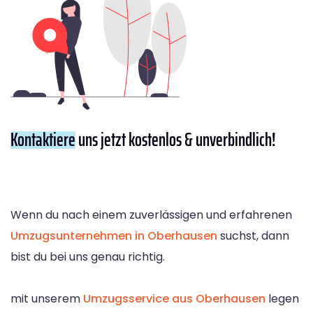
Kontaktiere
uns jetzt kostenlos & unverbindlich!
Wenn du nach einem zuverlässigen und erfahrenen
Umzugsunternehmen in Oberhausen
suchst, dann
bist du bei uns genau richtig.
mit unserem
Umzugsservice aus Oberhausen
legen