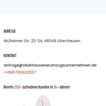
ADRESSE
Mülheimer Str. 22-24, 46049 Oberhausen
KONTAKT
anfrage@oberhausenerumzugsunternehmen.de
+4915792632837
Bereits
250+
zufriedene Kunden in
16+
Jahren!