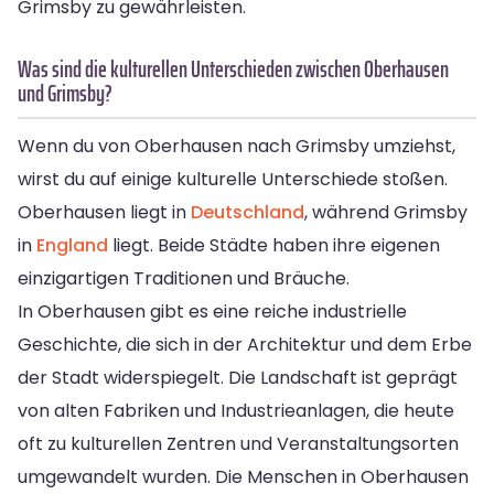
Grimsby zu gewährleisten.
Was sind die kulturellen Unterschieden zwischen Oberhausen
und Grimsby?
Wenn du von Oberhausen nach Grimsby umziehst,
wirst du auf einige kulturelle Unterschiede stoßen.
Oberhausen liegt in
Deutschland
, während Grimsby
in
England
liegt. Beide Städte haben ihre eigenen
einzigartigen Traditionen und Bräuche.
In Oberhausen gibt es eine reiche industrielle
Geschichte, die sich in der Architektur und dem Erbe
der Stadt widerspiegelt. Die Landschaft ist geprägt
von alten Fabriken und Industrieanlagen, die heute
oft zu kulturellen Zentren und Veranstaltungsorten
umgewandelt wurden. Die Menschen in Oberhausen