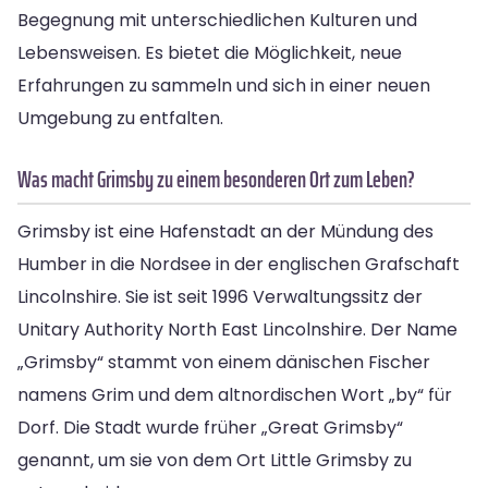
Begegnung mit unterschiedlichen Kulturen und
Lebensweisen. Es bietet die Möglichkeit, neue
Erfahrungen zu sammeln und sich in einer neuen
Umgebung zu entfalten.
Was macht Grimsby zu einem besonderen Ort zum Leben?
Grimsby ist eine Hafenstadt an der Mündung des
Humber in die Nordsee in der englischen Grafschaft
Lincolnshire. Sie ist seit 1996 Verwaltungssitz der
Unitary Authority North East Lincolnshire. Der Name
„Grimsby“ stammt von einem dänischen Fischer
namens Grim und dem altnordischen Wort „by“ für
Dorf. Die Stadt wurde früher „Great Grimsby“
genannt, um sie von dem Ort Little Grimsby zu