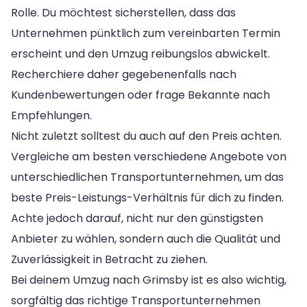
Rolle. Du möchtest sicherstellen, dass das
Unternehmen pünktlich zum vereinbarten Termin
erscheint und den Umzug reibungslos abwickelt.
Recherchiere daher gegebenenfalls nach
Kundenbewertungen oder frage Bekannte nach
Empfehlungen.
Nicht zuletzt solltest du auch auf den Preis achten.
Vergleiche am besten verschiedene Angebote von
unterschiedlichen Transportunternehmen, um das
beste Preis-Leistungs-Verhältnis für dich zu finden.
Achte jedoch darauf, nicht nur den günstigsten
Anbieter zu wählen, sondern auch die Qualität und
Zuverlässigkeit in Betracht zu ziehen.
Bei deinem Umzug nach Grimsby ist es also wichtig,
sorgfältig das richtige Transportunternehmen