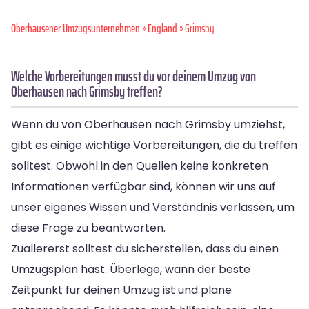
Oberhausener Umzugsunternehmen
»
England
» Grimsby
Welche Vorbereitungen musst du vor deinem Umzug von
Oberhausen nach Grimsby treffen?
Wenn du von Oberhausen nach Grimsby umziehst,
gibt es einige wichtige Vorbereitungen, die du treffen
solltest. Obwohl in den Quellen keine konkreten
Informationen verfügbar sind, können wir uns auf
unser eigenes Wissen und Verständnis verlassen, um
diese Frage zu beantworten.
Zuallererst solltest du sicherstellen, dass du einen
Umzugsplan hast. Überlege, wann der beste
Zeitpunkt für deinen Umzug ist und plane