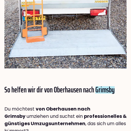
So helfen wir dir von Oberhausen nach
Grimsby
Du möchtest
von Oberhausen nach
Grimsby
umziehen und suchst ein
professionelles &
günstiges Umzugsunternehmen
, das sich um alles
kümmert?