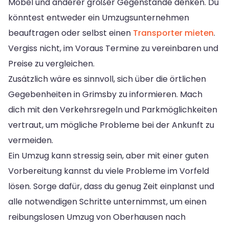
Möbel und anderer großer Gegenstände denken. Du
könntest entweder ein Umzugsunternehmen
beauftragen oder selbst einen
Transporter mieten
.
Vergiss nicht, im Voraus Termine zu vereinbaren und
Preise zu vergleichen.
Zusätzlich wäre es sinnvoll, sich über die örtlichen
Gegebenheiten in Grimsby zu informieren. Mach
dich mit den Verkehrsregeln und Parkmöglichkeiten
vertraut, um mögliche Probleme bei der Ankunft zu
vermeiden.
Ein Umzug kann stressig sein, aber mit einer guten
Vorbereitung kannst du viele Probleme im Vorfeld
lösen. Sorge dafür, dass du genug Zeit einplanst und
alle notwendigen Schritte unternimmst, um einen
reibungslosen Umzug von Oberhausen nach