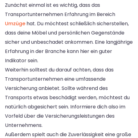
Zunächst einmal ist es wichtig, dass das
Transportunternehmen Erfahrung im Bereich
Umzüge
hat. Du möchtest schließlich sicherstellen,
dass deine Möbel und persönlichen Gegenstände
sicher und unbeschadet ankommen. Eine langjährige
Erfahrung in der Branche kann hier ein guter
Indikator sein.
Weiterhin solltest du darauf achten, dass das
Transportunternehmen eine umfassende
Versicherung anbietet. Sollte während des
Transports etwas beschädigt werden, möchtest du
natürlich abgesichert sein. Informiere dich also im
Vorfeld über die Versicherungsleistungen des
Unternehmens.
Außerdem spielt auch die Zuverlässigkeit eine große