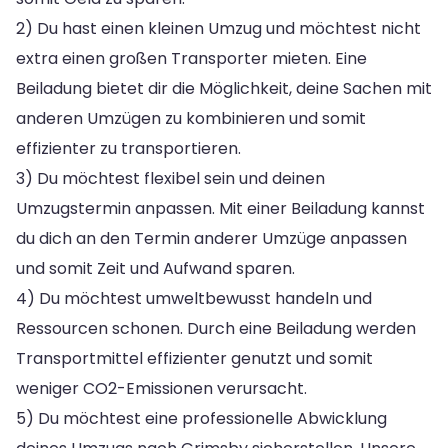
2) Du hast einen kleinen Umzug und möchtest nicht
extra einen großen Transporter mieten. Eine
Beiladung bietet dir die Möglichkeit, deine Sachen mit
anderen Umzügen zu kombinieren und somit
effizienter zu transportieren.
3) Du möchtest flexibel sein und deinen
Umzugstermin anpassen. Mit einer Beiladung kannst
du dich an den Termin anderer Umzüge anpassen
und somit Zeit und Aufwand sparen.
4) Du möchtest umweltbewusst handeln und
Ressourcen schonen. Durch eine Beiladung werden
Transportmittel effizienter genutzt und somit
weniger CO2-Emissionen verursacht.
5) Du möchtest eine professionelle Abwicklung