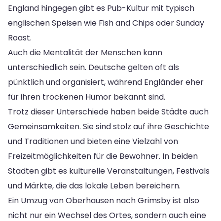
England hingegen gibt es Pub-Kultur mit typisch
englischen Speisen wie Fish and Chips oder Sunday
Roast.
Auch die Mentalität der Menschen kann
unterschiedlich sein. Deutsche gelten oft als
pünktlich und organisiert, während Engländer eher
für ihren trockenen Humor bekannt sind.
Trotz dieser Unterschiede haben beide Städte auch
Gemeinsamkeiten. Sie sind stolz auf ihre Geschichte
und Traditionen und bieten eine Vielzahl von
Freizeitmöglichkeiten für die Bewohner. In beiden
Städten gibt es kulturelle Veranstaltungen, Festivals
und Märkte, die das lokale Leben bereichern.
Ein Umzug von Oberhausen nach Grimsby ist also
nicht nur ein Wechsel des Ortes, sondern auch eine