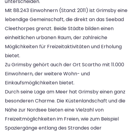
unterscheiden.
Mit 88.243 Einwohnern (Stand: 2011) ist Grimsby eine
lebendige Gemeinschaft, die direkt an das Seebad
Cleethorpes grenzt. Beide Städte bilden einen
einheitlichen urbanen Raum, der zahlreiche
Möglichkeiten für Freizeitaktivitäten und Erholung
bietet.
Zu Grimsby gehört auch der Ort Scartho mit 11.000
Einwohnern, der weitere Wohn- und
Einkaufsmöglichkeiten bietet.
Durch seine Lage am Meer hat Grimsby einen ganz
besonderen Charme. Die Küstenlandschaft und die
Nähe zur Nordsee bieten eine Vielzahl von
Freizeitmöglichkeiten im Freien, wie zum Beispiel
Spaziergänge entlang des Strandes oder