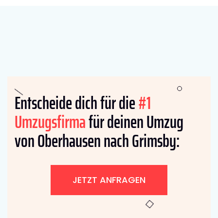
Entscheide dich für die
#1
Umzugsfirma
für deinen Umzug
von Oberhausen nach Grimsby:
JETZT ANFRAGEN