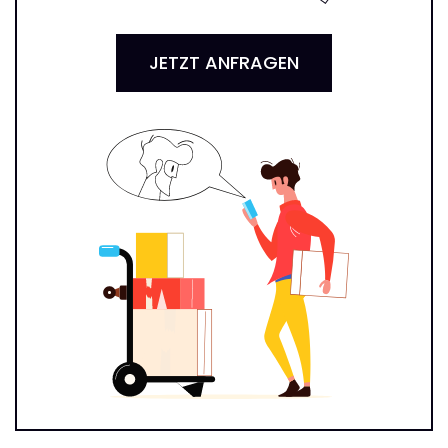
JETZT ANFRAGEN