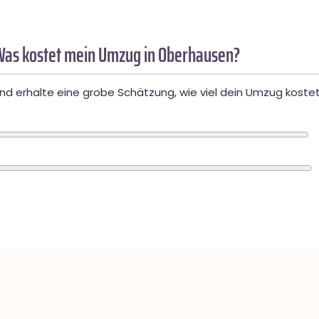
Was kostet mein Umzug in Oberhausen?
d erhalte eine grobe Schätzung, wie viel dein Umzug kostet