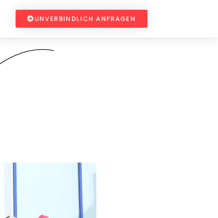
UNVERBINDLICH ANFRAGEN