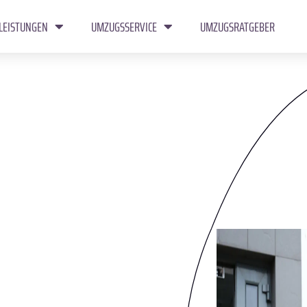
LEISTUNGEN
UMZUGSSERVICE
UMZUGSRATGEBER