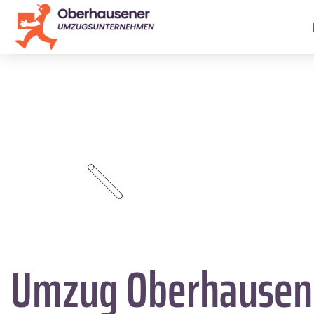
Umzug Oberhausen