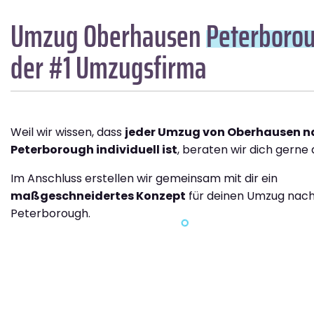
Umzug Oberhausen
Peterboro
der #1 Umzugsfirma
Weil wir wissen, dass
jeder Umzug von Oberhausen n
Peterborough individuell ist
, beraten wir dich gerne 
Im Anschluss erstellen wir gemeinsam mit dir ein
maßgeschneidertes Konzept
für deinen Umzug nac
Peterborough.