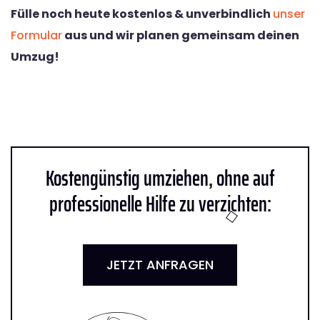
Fülle noch heute kostenlos & unverbindlich
unser
Formular
aus und wir planen gemeinsam deinen
Umzug!
Kostengünstig umziehen, ohne auf
professionelle Hilfe zu verzichten:
JETZT ANFRAGEN