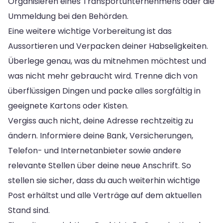
Organisieren eines Transportunternehmens oder die
Ummeldung bei den Behörden.
Eine weitere wichtige Vorbereitung ist das
Aussortieren und Verpacken deiner Habseligkeiten.
Überlege genau, was du mitnehmen möchtest und
was nicht mehr gebraucht wird. Trenne dich von
überflüssigen Dingen und packe alles sorgfältig in
geeignete Kartons oder Kisten.
Vergiss auch nicht, deine Adresse rechtzeitig zu
ändern. Informiere deine Bank, Versicherungen,
Telefon- und Internetanbieter sowie andere
relevante Stellen über deine neue Anschrift. So
stellen sie sicher, dass du auch weiterhin wichtige
Post erhältst und alle Verträge auf dem aktuellen
Stand sind.