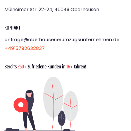
Mülheimer Str. 22-24, 46049 Oberhausen
KONTAKT
anfrage@oberhausenerumzugsunternehmen.de
+4915792632837
Bereits
250+
zufriedene Kunden in
16+
Jahren!