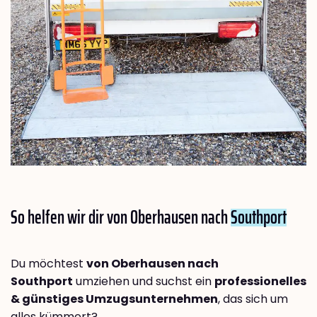
So helfen wir dir von Oberhausen nach
Southport
Du möchtest
von Oberhausen nach
Southport
umziehen und suchst ein
professionelles
& günstiges Umzugsunternehmen
, das sich um
alles kümmert?