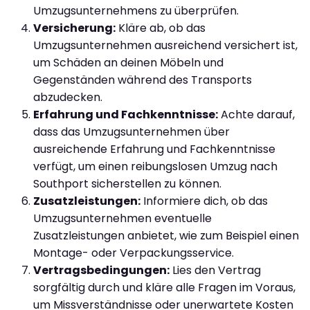
Umzugsunternehmens zu überprüfen.
Versicherung:
Kläre ab, ob das
Umzugsunternehmen ausreichend versichert ist,
um Schäden an deinen Möbeln und
Gegenständen während des Transports
abzudecken.
Erfahrung und Fachkenntnisse:
Achte darauf,
dass das Umzugsunternehmen über
ausreichende Erfahrung und Fachkenntnisse
verfügt, um einen reibungslosen Umzug nach
Southport sicherstellen zu können.
Zusatzleistungen:
Informiere dich, ob das
Umzugsunternehmen eventuelle
Zusatzleistungen anbietet, wie zum Beispiel einen
Montage- oder Verpackungsservice.
Vertragsbedingungen:
Lies den Vertrag
sorgfältig durch und kläre alle Fragen im Voraus,
um Missverständnisse oder unerwartete Kosten