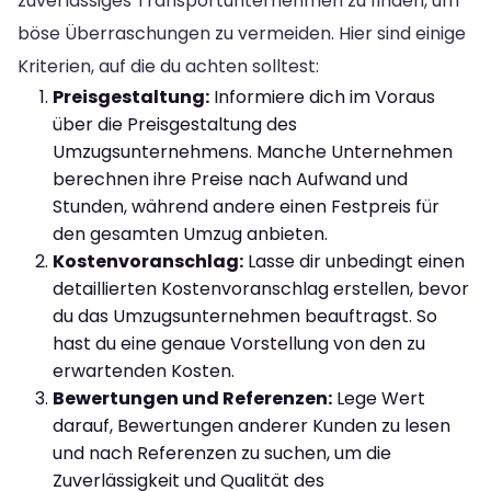
zuverlässiges Transportunternehmen zu finden, um
böse Überraschungen zu vermeiden. Hier sind einige
Kriterien, auf die du achten solltest:
Preisgestaltung:
Informiere dich im Voraus
über die Preisgestaltung des
Umzugsunternehmens. Manche Unternehmen
berechnen ihre Preise nach Aufwand und
Stunden, während andere einen Festpreis für
den gesamten Umzug anbieten.
Kostenvoranschlag:
Lasse dir unbedingt einen
detaillierten Kostenvoranschlag erstellen, bevor
du das Umzugsunternehmen beauftragst. So
hast du eine genaue Vorstellung von den zu
erwartenden Kosten.
Bewertungen und Referenzen:
Lege Wert
darauf, Bewertungen anderer Kunden zu lesen
und nach Referenzen zu suchen, um die
Zuverlässigkeit und Qualität des