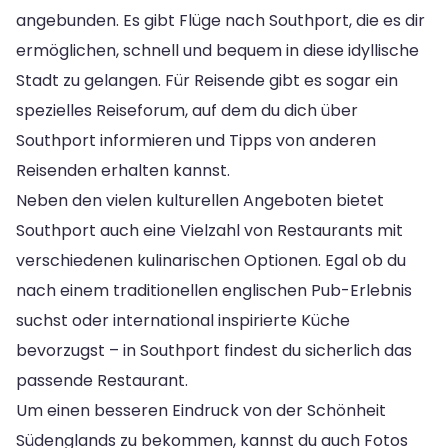
angebunden. Es gibt Flüge nach Southport, die es dir
ermöglichen, schnell und bequem in diese idyllische
Stadt zu gelangen. Für Reisende gibt es sogar ein
spezielles Reiseforum, auf dem du dich über
Southport informieren und Tipps von anderen
Reisenden erhalten kannst.
Neben den vielen kulturellen Angeboten bietet
Southport auch eine Vielzahl von Restaurants mit
verschiedenen kulinarischen Optionen. Egal ob du
nach einem traditionellen englischen Pub-Erlebnis
suchst oder international inspirierte Küche
bevorzugst – in Southport findest du sicherlich das
passende Restaurant.
Um einen besseren Eindruck von der Schönheit
Südenglands zu bekommen, kannst du auch Fotos