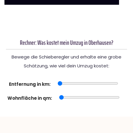
Rechner: Was kostet mein Umzug in Oberhausen?
Bewege die Schieberegler und erhalte eine grobe
Schätzung, wie viel dein Umzug kostet:
Entfernung in km:
Wohnfläche in qm: