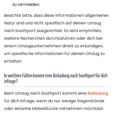
zu vermeiden.
Beachte bitte, dass diese Informationen allgemeiner
Natur sind und nicht spezifisch auf deinen Umzug
nach Southport ausgerichtet. Es wird empfohlen,
weitere Recherchen durchzuführen oder dich bei
einem Umzugsunternehmen direkt zu erkundigen,
um spezifische Informationen für deinen Umzug zu
erhalten.
In welchen Fällen kommt eine Beiladung nach Southport für dich
infrage?
Beim Umzug nach Southport kommt eine
Beiladung
für dich infrage, wenn du nur wenige Gegenstände
oder einzelne Möbelstücke mitnehmen möchtest.