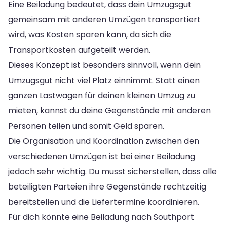
Eine Beiladung bedeutet, dass dein Umzugsgut
gemeinsam mit anderen Umzügen transportiert
wird, was Kosten sparen kann, da sich die
Transportkosten aufgeteilt werden.
Dieses Konzept ist besonders sinnvoll, wenn dein
Umzugsgut nicht viel Platz einnimmt. Statt einen
ganzen Lastwagen für deinen kleinen Umzug zu
mieten, kannst du deine Gegenstände mit anderen
Personen teilen und somit Geld sparen.
Die Organisation und Koordination zwischen den
verschiedenen Umzügen ist bei einer Beiladung
jedoch sehr wichtig. Du musst sicherstellen, dass alle
beteiligten Parteien ihre Gegenstände rechtzeitig
bereitstellen und die Liefertermine koordinieren.
Für dich könnte eine Beiladung nach Southport