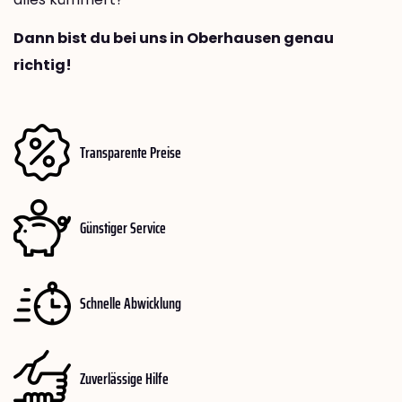
Dann bist du bei uns in Oberhausen genau
richtig!
Transparente Preise
Günstiger Service
Schnelle Abwicklung
Zuverlässige Hilfe