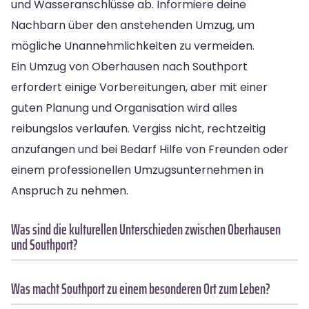
und Wasseranschlüsse ab. Informiere deine
Nachbarn über den anstehenden Umzug, um
mögliche Unannehmlichkeiten zu vermeiden.
Ein Umzug von Oberhausen nach Southport
erfordert einige Vorbereitungen, aber mit einer
guten Planung und Organisation wird alles
reibungslos verlaufen. Vergiss nicht, rechtzeitig
anzufangen und bei Bedarf Hilfe von Freunden oder
einem professionellen Umzugsunternehmen in
Anspruch zu nehmen.
Was sind die kulturellen Unterschieden zwischen Oberhausen
und Southport?
Was macht Southport zu einem besonderen Ort zum Leben?