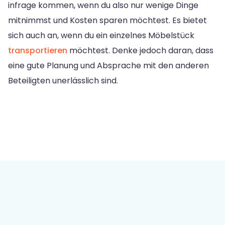
infrage kommen, wenn du also nur wenige Dinge
mitnimmst und Kosten sparen möchtest. Es bietet
sich auch an, wenn du ein einzelnes Möbelstück
transportieren
möchtest. Denke jedoch daran, dass
eine gute Planung und Absprache mit den anderen
Beteiligten unerlässlich sind.