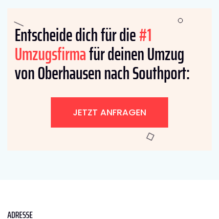
Entscheide dich für die
#1
Umzugsfirma
für deinen Umzug
von Oberhausen nach Southport:
JETZT ANFRAGEN
ADRESSE