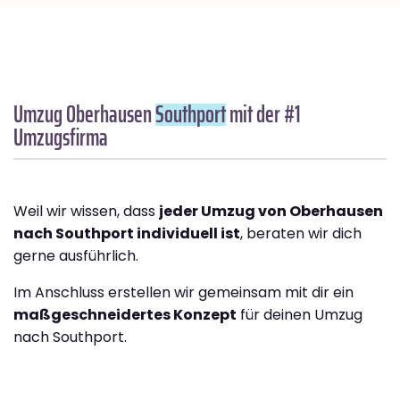
Umzug Oberhausen
Southport
mit der #1
Umzugsfirma
Weil wir wissen, dass
jeder Umzug von Oberhausen
nach Southport individuell ist
, beraten wir dich
gerne ausführlich.
Im Anschluss erstellen wir gemeinsam mit dir ein
maßgeschneidertes Konzept
für deinen Umzug
nach Southport.