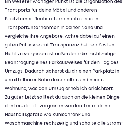
Ein weiterer wichtiger Punkt ist die Organisation des
Transports für deine Möbel und anderen
Besitztümer. Recherchiere nach seriösen
Transportunternehmen in deiner Nähe und
vergleiche ihre Angebote. Achte dabei auf einen
guten Ruf sowie auf Transparenz bei den Kosten.
Nicht zu vergessen ist außerdem die rechtzeitige
Beantragung eines Parkausweises für den Tag des
Umzugs. Dadurch sicherst du dir einen Parkplatz in
unmittelbarer Nähe deiner alten und neuen
Wohnung, was den Umzug erheblich erleichtert.
Zu guter Letzt solltest du auch an die kleinen Dinge
denken, die oft vergessen werden. Leere deine
Haushaltsgeräte wie Kühlschrank und
Waschmaschine rechtzeitig und schalte alle Strom-