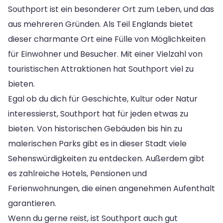
Southport ist ein besonderer Ort zum Leben, und das
aus mehreren Gründen. Als Teil Englands bietet
dieser charmante Ort eine Fülle von Möglichkeiten
für Einwohner und Besucher. Mit einer Vielzahl von
touristischen Attraktionen hat Southport viel zu
bieten.
Egal ob du dich für Geschichte, Kultur oder Natur
interessierst, Southport hat für jeden etwas zu
bieten. Von historischen Gebäuden bis hin zu
malerischen Parks gibt es in dieser Stadt viele
Sehenswürdigkeiten zu entdecken. Außerdem gibt
es zahlreiche Hotels, Pensionen und
Ferienwohnungen, die einen angenehmen Aufenthalt
garantieren.
Wenn du gerne reist, ist Southport auch gut