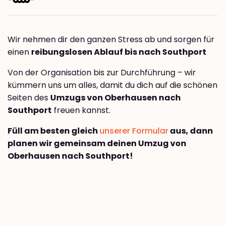
Wir nehmen dir den ganzen Stress ab und sorgen für
einen
reibungslosen Ablauf bis nach Southport
Von der Organisation bis zur Durchführung – wir
kümmern uns um alles, damit du dich auf die schönen
Seiten des
Umzugs von Oberhausen nach
Southport
freuen kannst.
Füll am besten gleich
unserer Formular
aus, dann
planen wir gemeinsam deinen Umzug von
Oberhausen nach Southport!