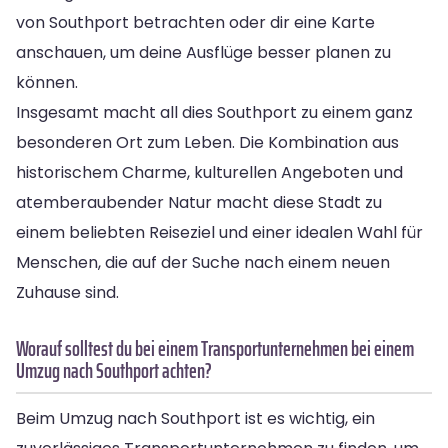
von Southport betrachten oder dir eine Karte
anschauen, um deine Ausflüge besser planen zu
können.
Insgesamt macht all dies Southport zu einem ganz
besonderen Ort zum Leben. Die Kombination aus
historischem Charme, kulturellen Angeboten und
atemberaubender Natur macht diese Stadt zu
einem beliebten Reiseziel und einer idealen Wahl für
Menschen, die auf der Suche nach einem neuen
Zuhause sind.
Worauf solltest du bei einem Transportunternehmen bei einem
Umzug nach Southport achten?
Beim Umzug nach Southport ist es wichtig, ein