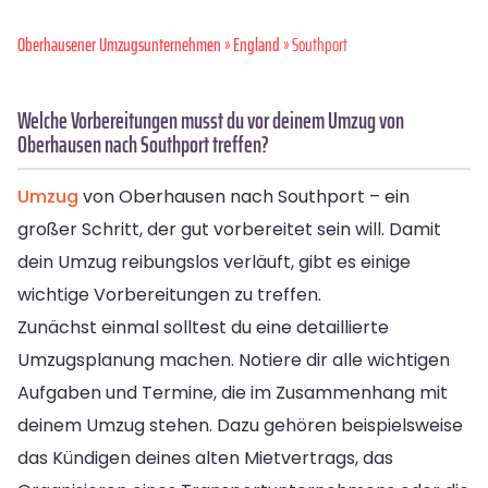
Oberhausener Umzugsunternehmen
»
England
» Southport
Welche Vorbereitungen musst du vor deinem Umzug von
Oberhausen nach Southport treffen?
Umzug
von Oberhausen nach Southport – ein
großer Schritt, der gut vorbereitet sein will. Damit
dein Umzug reibungslos verläuft, gibt es einige
wichtige Vorbereitungen zu treffen.
Zunächst einmal solltest du eine detaillierte
Umzugsplanung machen. Notiere dir alle wichtigen
Aufgaben und Termine, die im Zusammenhang mit
deinem Umzug stehen. Dazu gehören beispielsweise
das Kündigen deines alten Mietvertrags, das