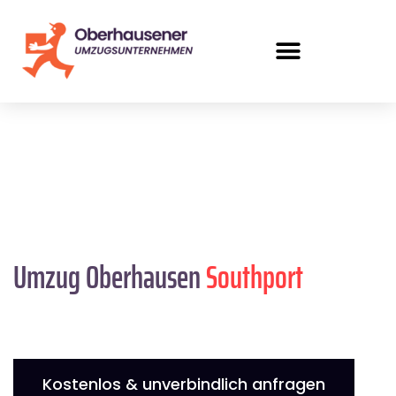
Umzug Oberhausen
Southport
Kostenlos & unverbindlich anfragen