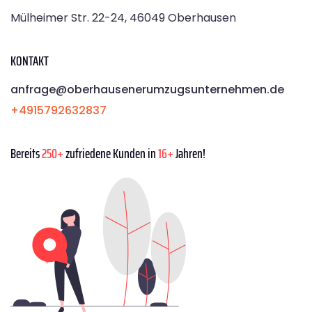
Mülheimer Str. 22-24, 46049 Oberhausen
KONTAKT
anfrage@oberhausenerumzugsunternehmen.de
+4915792632837
Bereits
250+
zufriedene Kunden in
16+
Jahren!