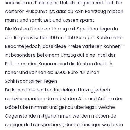
sodass du im Falle eines Unfalls abgesichert bist. Ein
weiterer Pluspunkt ist, dass du kein Fahrzeug mieten
musst und somit Zeit und Kosten sparst.
Die Kosten für einen Umzug mit Spedition liegen in
der Regel zwischen 100 und 150 Euro pro Kubikmeter.
Beachte jedoch, dass diese Preise variieren können –
insbesondere bei einem Umzug auf eine Insel der
Balearen oder Kanaren sind die Kosten deutlich
höher und können ab 3.500 Euro für einen
Schiffscontainer liegen.
Du kannst die Kosten für deinen Umzug jedoch
reduzieren, indem du selbst den Ab- und Aufbau der
Möbel übernimmst und genau überlegst, welche
Gegenstände mitgenommen werden müssen. Je
weniger du transportierst, desto günstiger wird es in