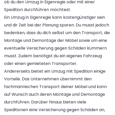
ob du den Umzug in Eigenregie oder mit einer
Spedition durchführen möchtest.
Ein Umzug in Eigenregie kann kostengünstiger sein
und dir Zeit bei der Planung sparen. Du musst jedoch
bedenken, dass du dich selbst um den Transport, die
Montage und Demontage der Möbel sowie um eine
eventuelle Versicherung gegen Schäden kümmern
musst. Zudem benötigst du ein eigenes Fahrzeug
oder einen gemieteten Transporter.
Andererseits bietet ein Umzug mit Spedition einige
Vorteile. Das Unternehmen übernimmt den
fachmännischen Transport deiner Möbel und kann
auf Wunsch auch deren Montage und Demontage
durchführen. Darüber hinaus bieten viele
Speditionen eine Versicherung gegen Schäden an,