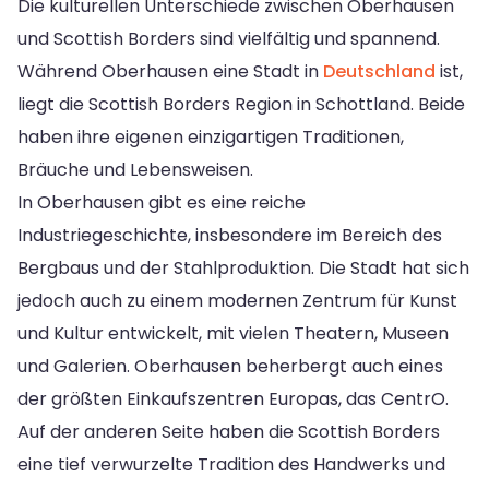
Die kulturellen Unterschiede zwischen Oberhausen
und Scottish Borders sind vielfältig und spannend.
Während Oberhausen eine Stadt in
Deutschland
ist,
liegt die Scottish Borders Region in Schottland. Beide
haben ihre eigenen einzigartigen Traditionen,
Bräuche und Lebensweisen.
In Oberhausen gibt es eine reiche
Industriegeschichte, insbesondere im Bereich des
Bergbaus und der Stahlproduktion. Die Stadt hat sich
jedoch auch zu einem modernen Zentrum für Kunst
und Kultur entwickelt, mit vielen Theatern, Museen
und Galerien. Oberhausen beherbergt auch eines
der größten Einkaufszentren Europas, das CentrO.
Auf der anderen Seite haben die Scottish Borders
eine tief verwurzelte Tradition des Handwerks und