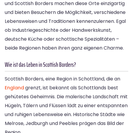
und Scottish Borders machen diese Orte einzigartig
und bieten Besuchern die Möglichkeit, verschiedene
Lebensweisen und Traditionen kennenzulernen. Egal
ob Industriegeschichte oder Handwerkskunst,
deutsche Küche oder schottische Spezialitäten –
beide Regionen haben ihren ganz eigenen Charme.
Wie ist das Leben in Scottish Borders?
Scottish Borders, eine Region in Schottland, die an
England
grenzt, ist bekannt als Schottlands best
gehütetes Geheimnis. Die malerische Landschaft mit
Hügeln, Tälern und Flüssen lädt zu einer entspannten
und ruhigen Lebensweise ein. Historische Städte wie
Melrose, Jedburgh und Peebles prägen das Bild der
Region.