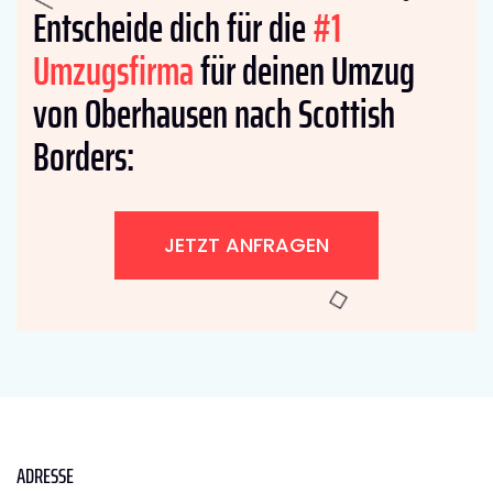
Entscheide dich für die
#1
Umzugsfirma
für deinen Umzug
von Oberhausen nach Scottish
Borders:
JETZT ANFRAGEN
ADRESSE