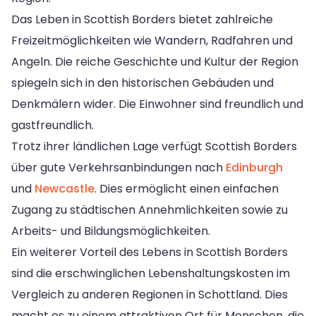
Das Leben in Scottish Borders bietet zahlreiche
Freizeitmöglichkeiten wie Wandern, Radfahren und
Angeln. Die reiche Geschichte und Kultur der Region
spiegeln sich in den historischen Gebäuden und
Denkmälern wider. Die Einwohner sind freundlich und
gastfreundlich.
Trotz ihrer ländlichen Lage verfügt Scottish Borders
über gute Verkehrsanbindungen nach
Edinburgh
und
Newcastle
. Dies ermöglicht einen einfachen
Zugang zu städtischen Annehmlichkeiten sowie zu
Arbeits- und Bildungsmöglichkeiten.
Ein weiterer Vorteil des Lebens in Scottish Borders
sind die erschwinglichen Lebenshaltungskosten im
Vergleich zu anderen Regionen in Schottland. Dies
macht es zu einem attraktiven Ort für Menschen, die