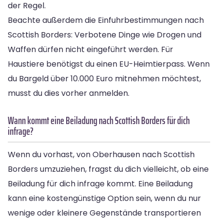
der Regel.
Beachte außerdem die Einfuhrbestimmungen nach
Scottish Borders: Verbotene Dinge wie Drogen und
Waffen dürfen nicht eingeführt werden. Für
Haustiere benötigst du einen EU-Heimtierpass. Wenn
du Bargeld über 10.000 Euro mitnehmen möchtest,
musst du dies vorher anmelden.
Wann kommt eine Beiladung nach Scottish Borders für dich
infrage?
Wenn du vorhast, von Oberhausen nach Scottish
Borders umzuziehen, fragst du dich vielleicht, ob eine
Beiladung für dich infrage kommt. Eine Beiladung
kann eine kostengünstige Option sein, wenn du nur
wenige oder kleinere Gegenstände transportieren