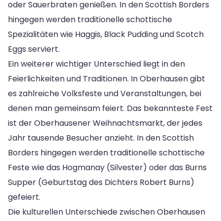
oder Sauerbraten genießen. In den Scottish Borders
hingegen werden traditionelle schottische
Spezialitäten wie Haggis, Black Pudding und Scotch
Eggs serviert.
Ein weiterer wichtiger Unterschied liegt in den
Feierlichkeiten und Traditionen. In Oberhausen gibt
es zahlreiche Volksfeste und Veranstaltungen, bei
denen man gemeinsam feiert. Das bekannteste Fest
ist der Oberhausener Weihnachtsmarkt, der jedes
Jahr tausende Besucher anzieht. In den Scottish
Borders hingegen werden traditionelle schottische
Feste wie das Hogmanay (Silvester) oder das Burns
Supper (Geburtstag des Dichters Robert Burns)
gefeiert.
Die kulturellen Unterschiede zwischen Oberhausen