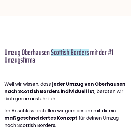
Umzug Oberhausen
Scottish Borders
mit der #1
Umzugsfirma
Weil wir wissen, dass
jeder Umzug von Oberhausen
nach Scottish Borders individuell ist
, beraten wir
dich gerne ausführlich.
Im Anschluss erstellen wir gemeinsam mit dir ein
maßgeschneidertes Konzept
für deinen Umzug
nach Scottish Borders.