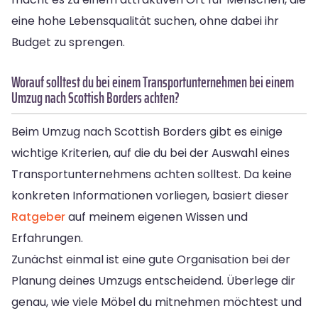
eine hohe Lebensqualität suchen, ohne dabei ihr
Budget zu sprengen.
Worauf solltest du bei einem Transportunternehmen bei einem
Umzug nach Scottish Borders achten?
Beim Umzug nach Scottish Borders gibt es einige
wichtige Kriterien, auf die du bei der Auswahl eines
Transportunternehmens achten solltest. Da keine
konkreten Informationen vorliegen, basiert dieser
Ratgeber
auf meinem eigenen Wissen und
Erfahrungen.
Zunächst einmal ist eine gute Organisation bei der
Planung deines Umzugs entscheidend. Überlege dir
genau, wie viele Möbel du mitnehmen möchtest und