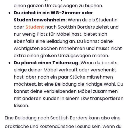
einen ganzen Umzugswagen zu buchen.
Du ziehst in ein WG-Zimmer oder
Studentenwohnheim:
Wenn du als Studentin
oder
Student
nach Scottish Borders ziehst und
nur wenig Platz für Möbel hast, bietet sich
ebenfalls eine Beiladung an. Du kannst deine
wichtigsten Sachen mitnehmen und musst nicht
extra einen großen Umzugswagen mieten.
Du planst einen Teilumzug:
Wenn du bereits
einige deiner Möbel verkauft oder verschenkt
hast, aber noch ein paar Stücke mitnehmen
möchtest, ist eine Beiladung die richtige Wahl. Du
kannst deine verbleibenden Möbel zusammen
mit anderen Kunden in einem Lkw transportieren
lassen.
Eine Beiladung nach Scottish Borders kann also eine
praktische und kostengünstige Lösung sein, wenn du