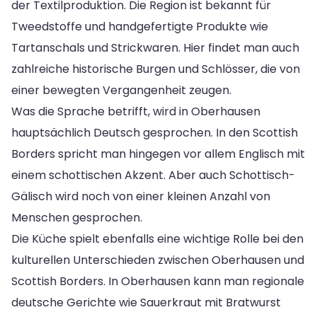
der Textilproduktion. Die Region ist bekannt für
Tweedstoffe und handgefertigte Produkte wie
Tartanschals und Strickwaren. Hier findet man auch
zahlreiche historische Burgen und Schlösser, die von
einer bewegten Vergangenheit zeugen.
Was die Sprache betrifft, wird in Oberhausen
hauptsächlich Deutsch gesprochen. In den Scottish
Borders spricht man hingegen vor allem Englisch mit
einem schottischen Akzent. Aber auch Schottisch-
Gälisch wird noch von einer kleinen Anzahl von
Menschen gesprochen.
Die Küche spielt ebenfalls eine wichtige Rolle bei den
kulturellen Unterschieden zwischen Oberhausen und
Scottish Borders. In Oberhausen kann man regionale
deutsche Gerichte wie Sauerkraut mit Bratwurst