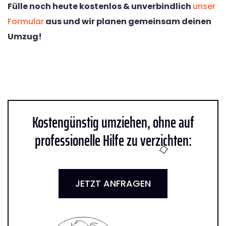
Fülle noch heute kostenlos & unverbindlich
unser
Formular
aus und wir planen gemeinsam deinen
Umzug!
Kostengünstig umziehen, ohne auf
professionelle Hilfe zu verzichten:
JETZT ANFRAGEN