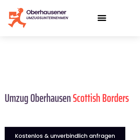
Umzug Oberhausen
Scottish Borders
Kostenlos & unverbindlich anfragen