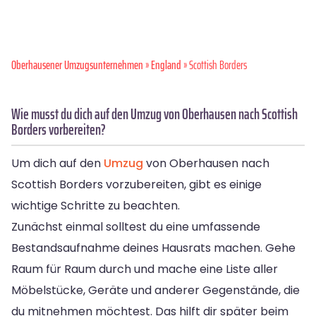
Oberhausener Umzugsunternehmen
»
England
» Scottish Borders
Wie musst du dich auf den Umzug von Oberhausen nach Scottish
Borders vorbereiten?
Um dich auf den
Umzug
von Oberhausen nach
Scottish Borders vorzubereiten, gibt es einige
wichtige Schritte zu beachten.
Zunächst einmal solltest du eine umfassende
Bestandsaufnahme deines Hausrats machen. Gehe
Raum für Raum durch und mache eine Liste aller
Möbelstücke, Geräte und anderer Gegenstände, die
du mitnehmen möchtest. Das hilft dir später beim