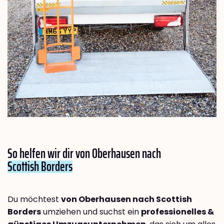
So helfen wir dir von Oberhausen nach
Scottish Borders
Du möchtest
von Oberhausen nach Scottish
Borders
umziehen und suchst ein
professionelles &