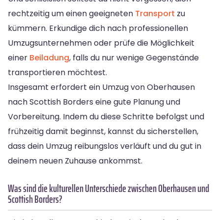
rechtzeitig um einen geeigneten
Transport
zu
kümmern. Erkundige dich nach professionellen
Umzugsunternehmen oder prüfe die Möglichkeit
einer
Beiladung
, falls du nur wenige Gegenstände
transportieren möchtest.
Insgesamt erfordert ein Umzug von Oberhausen
nach Scottish Borders eine gute Planung und
Vorbereitung. Indem du diese Schritte befolgst und
frühzeitig damit beginnst, kannst du sicherstellen,
dass dein Umzug reibungslos verläuft und du gut in
deinem neuen Zuhause ankommst.
Was sind die kulturellen Unterschiede zwischen Oberhausen und
Scottish Borders?