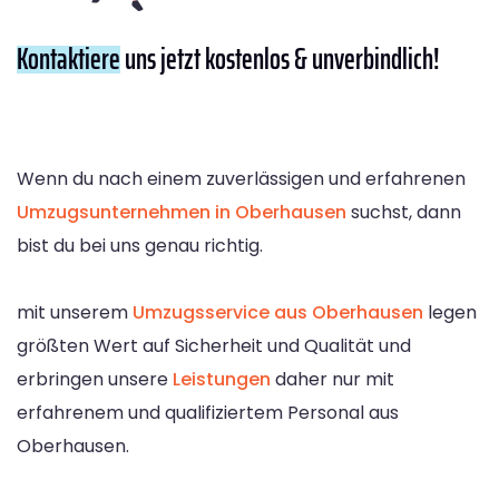
Kontaktiere
uns jetzt kostenlos & unverbindlich!
Wenn du nach einem zuverlässigen und erfahrenen
Umzugsunternehmen in Oberhausen
suchst, dann
bist du bei uns genau richtig.
mit unserem
Umzugsservice aus Oberhausen
legen
größten Wert auf Sicherheit und Qualität und
erbringen unsere
Leistungen
daher nur mit
erfahrenem und qualifiziertem Personal aus
Oberhausen.