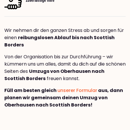
Wir nehmen dir den ganzen Stress ab und sorgen für
einen
reibungslosen Ablauf bis nach Scottish
Borders
Von der Organisation bis zur Durchführung – wir
kümmern uns um alles, damit du dich auf die schönen
Seiten des
Umzugs von Oberhausen nach
Scottish Borders
freuen kannst.
Füll am besten gleich
unserer Formular
aus, dann
planen wir gemeinsam deinen Umzug von
Oberhausen nach Scottish Borders!