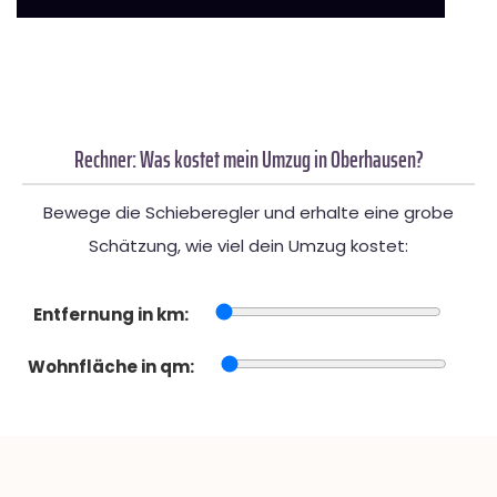
Rechner: Was kostet mein Umzug in Oberhausen?
Bewege die Schieberegler und erhalte eine grobe
Schätzung, wie viel dein Umzug kostet:
Entfernung in km:
Wohnfläche in qm: