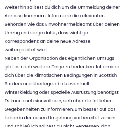
Weiterhin solltest du dich um die Ummeldung deiner
Adresse kümmern. Informiere die relevanten
Behörden wie das Einwohnermeldeamt über deinen
Umzug und sorge dafür, dass wichtige
Korrespondenz an deine neue Adresse
weitergeleitet wird.
Neben der Organisation des eigentlichen Umzugs
gibt es noch weitere Dinge zu bedenken. Informiere
dich über die klimatischen Bedingungen in Scottish
Borders und überlege, ob du eventuell
Winterkleidung oder spezielle Ausrüstung benötigst.
Es kann auch sinnvoll sein, sich über die örtlichen
Gegebenheiten zu informieren, um besser auf das
Leben in der neuen Umgebung vorbereitet zu sein.
Und schließlich solltest du nicht vergessen, dich