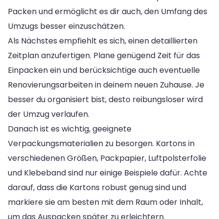
Packen und ermöglicht es dir auch, den Umfang des
Umzugs besser einzuschätzen.
Als Nächstes empfiehlt es sich, einen detaillierten
Zeitplan anzufertigen. Plane genügend Zeit für das
Einpacken ein und berücksichtige auch eventuelle
Renovierungsarbeiten in deinem neuen Zuhause. Je
besser du organisiert bist, desto reibungsloser wird
der Umzug verlaufen.
Danach ist es wichtig, geeignete
Verpackungsmaterialien zu besorgen. Kartons in
verschiedenen Größen, Packpapier, Luftpolsterfolie
und Klebeband sind nur einige Beispiele dafür. Achte
darauf, dass die Kartons robust genug sind und
markiere sie am besten mit dem Raum oder Inhalt,
um das Auspacken später zu erleichtern.