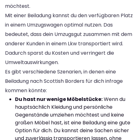
möchtest.
Mit einer Beiladung kannst du den verfügbaren Platz
in einem Umzugswagen optimal nutzen. Das
bedeutet, dass dein Umzugsgut zusammen mit dem
anderer Kunden in einem Lkw transportiert wird.
Dadurch sparst du Kosten und verringert die
Umweltauswirkungen.
Es gibt verschiedene Szenarien, in denen eine
Beiladung nach Scottish Borders für dich infrage
kommen könnte:
Du hast nur wenige Möbelstücke:
Wenn du
hauptsächlich Kleidung und persönliche
Gegenstände umziehen möchtest und keine
großen Möbel hast, ist eine Beiladung eine gute
Option für dich. Du kannst deine Sachen sicher
und zuverlässig transportieren lassen, ohne