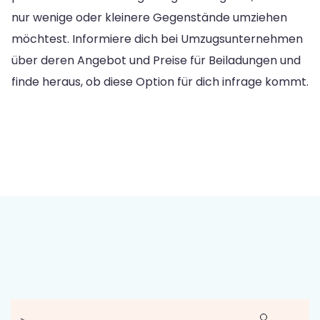
nur wenige oder kleinere Gegenstände umziehen
möchtest. Informiere dich bei Umzugsunternehmen
über deren Angebot und Preise für Beiladungen und
finde heraus, ob diese Option für dich infrage kommt.