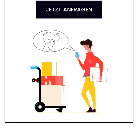
JETZT ANFRAGEN