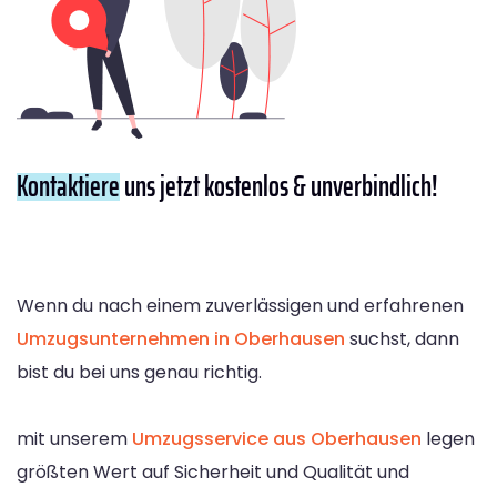
Kontaktiere
uns jetzt kostenlos & unverbindlich!
Wenn du nach einem zuverlässigen und erfahrenen
Umzugsunternehmen in Oberhausen
suchst, dann
bist du bei uns genau richtig.
mit unserem
Umzugsservice aus Oberhausen
legen
größten Wert auf Sicherheit und Qualität und