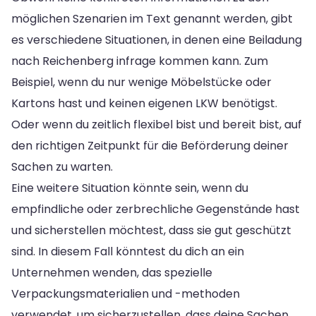
möglichen Szenarien im Text genannt werden, gibt
es verschiedene Situationen, in denen eine Beiladung
nach Reichenberg infrage kommen kann. Zum
Beispiel, wenn du nur wenige Möbelstücke oder
Kartons hast und keinen eigenen LKW benötigst.
Oder wenn du zeitlich flexibel bist und bereit bist, auf
den richtigen Zeitpunkt für die Beförderung deiner
Sachen zu warten.
Eine weitere Situation könnte sein, wenn du
empfindliche oder zerbrechliche Gegenstände hast
und sicherstellen möchtest, dass sie gut geschützt
sind. In diesem Fall könntest du dich an ein
Unternehmen wenden, das spezielle
Verpackungsmaterialien und -methoden
verwendet, um sicherzustellen, dass deine Sachen