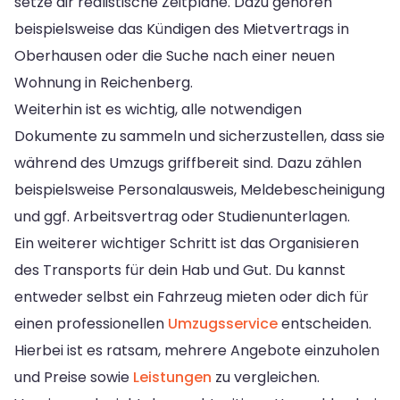
setze dir realistische Zeitpläne. Dazu gehören
beispielsweise das Kündigen des Mietvertrags in
Oberhausen oder die Suche nach einer neuen
Wohnung in Reichenberg.
Weiterhin ist es wichtig, alle notwendigen
Dokumente zu sammeln und sicherzustellen, dass sie
während des Umzugs griffbereit sind. Dazu zählen
beispielsweise Personalausweis, Meldebescheinigung
und ggf. Arbeitsvertrag oder Studienunterlagen.
Ein weiterer wichtiger Schritt ist das Organisieren
des Transports für dein Hab und Gut. Du kannst
entweder selbst ein Fahrzeug mieten oder dich für
einen professionellen
Umzugsservice
entscheiden.
Hierbei ist es ratsam, mehrere Angebote einzuholen
und Preise sowie
Leistungen
zu vergleichen.