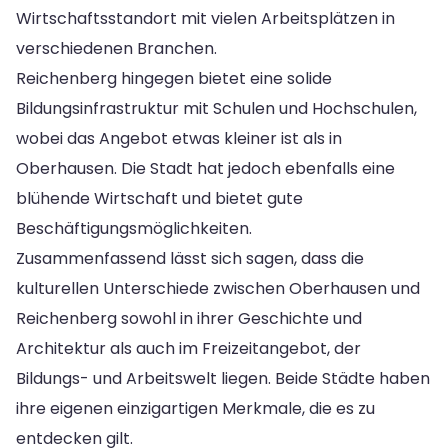
Wirtschaftsstandort mit vielen Arbeitsplätzen in
verschiedenen Branchen.
Reichenberg hingegen bietet eine solide
Bildungsinfrastruktur mit Schulen und Hochschulen,
wobei das Angebot etwas kleiner ist als in
Oberhausen. Die Stadt hat jedoch ebenfalls eine
blühende Wirtschaft und bietet gute
Beschäftigungsmöglichkeiten.
Zusammenfassend lässt sich sagen, dass die
kulturellen Unterschiede zwischen Oberhausen und
Reichenberg sowohl in ihrer Geschichte und
Architektur als auch im Freizeitangebot, der
Bildungs- und Arbeitswelt liegen. Beide Städte haben
ihre eigenen einzigartigen Merkmale, die es zu
entdecken gilt.