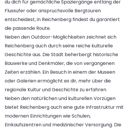
du dich für gemächliche Spaziergänge entlang der
Flussufer oder anspruchsvolle Bergtouren
entscheidest, in Reichenberg findest du garantiert
die passende Route.
Neben den Outdoor-Möglichkeiten zeichnet sich
Reichenberg auch durch seine reiche kulturelle
Geschichte aus. Die Stadt beherbergt historische
Bauwerke und Denkmäler, die von vergangenen
Zeiten erzählen. Ein Besuch in einem der Museen
oder Galerien ermöglicht es dir, mehr über die
regionale Kultur und Geschichte zu erfahren.
Neben den natürlichen und kulturellen Vorzügen
bietet Reichenberg auch eine gute Infrastruktur mit
modernen Einrichtungen wie Schulen,
Einkaufszentren und medizinischer Versorgung. Die