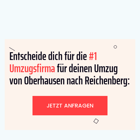
Entscheide dich für die
#1
Umzugsfirma
für deinen Umzug
von Oberhausen nach Reichenberg:
JETZT ANFRAGEN