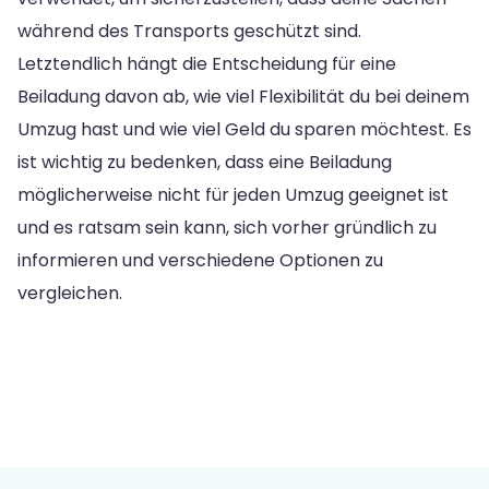
während des Transports geschützt sind.
Letztendlich hängt die Entscheidung für eine
Beiladung davon ab, wie viel Flexibilität du bei deinem
Umzug hast und wie viel Geld du sparen möchtest. Es
ist wichtig zu bedenken, dass eine Beiladung
möglicherweise nicht für jeden Umzug geeignet ist
und es ratsam sein kann, sich vorher gründlich zu
informieren und verschiedene Optionen zu
vergleichen.