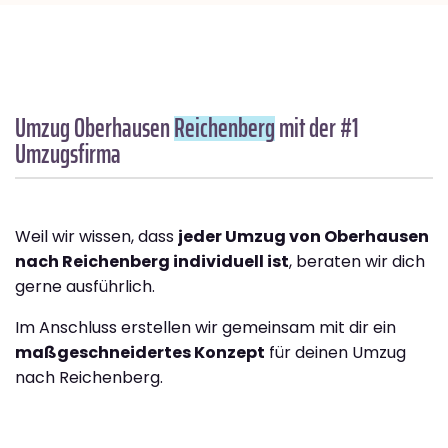
Umzug Oberhausen
Reichenberg
mit der #1
Umzugsfirma
Weil wir wissen, dass
jeder Umzug von Oberhausen
nach Reichenberg individuell ist
, beraten wir dich
gerne ausführlich.
Im Anschluss erstellen wir gemeinsam mit dir ein
maßgeschneidertes Konzept
für deinen Umzug
nach Reichenberg.