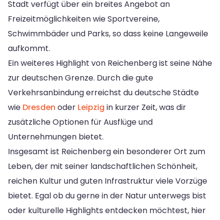
Stadt verfügt über ein breites Angebot an
Freizeitmöglichkeiten wie Sportvereine,
Schwimmbäder und Parks, so dass keine Langeweile
aufkommt.
Ein weiteres Highlight von Reichenberg ist seine Nähe
zur deutschen Grenze. Durch die gute
Verkehrsanbindung erreichst du deutsche Städte
wie
Dresden
oder
Leipzig
in kurzer Zeit, was dir
zusätzliche Optionen für Ausflüge und
Unternehmungen bietet.
Insgesamt ist Reichenberg ein besonderer Ort zum
Leben, der mit seiner landschaftlichen Schönheit,
reichen Kultur und guten Infrastruktur viele Vorzüge
bietet. Egal ob du gerne in der Natur unterwegs bist
oder kulturelle Highlights entdecken möchtest, hier