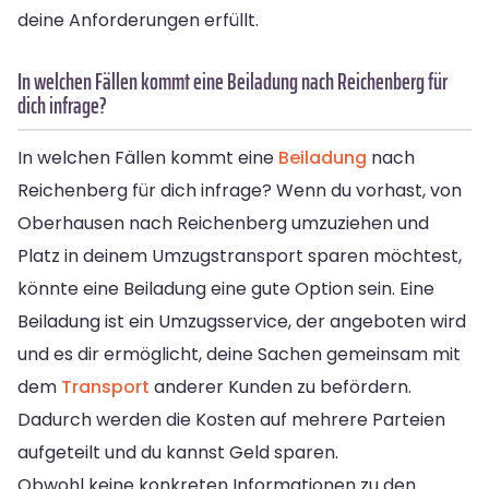
deine Anforderungen erfüllt.
In welchen Fällen kommt eine Beiladung nach Reichenberg für
dich infrage?
In welchen Fällen kommt eine
Beiladung
nach
Reichenberg für dich infrage? Wenn du vorhast, von
Oberhausen nach Reichenberg umzuziehen und
Platz in deinem Umzugstransport sparen möchtest,
könnte eine Beiladung eine gute Option sein. Eine
Beiladung ist ein Umzugsservice, der angeboten wird
und es dir ermöglicht, deine Sachen gemeinsam mit
dem
Transport
anderer Kunden zu befördern.
Dadurch werden die Kosten auf mehrere Parteien
aufgeteilt und du kannst Geld sparen.
Obwohl keine konkreten Informationen zu den