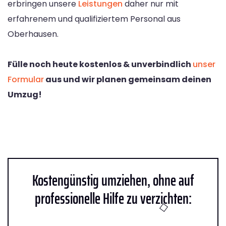
erbringen unsere
Leistungen
daher nur mit
erfahrenem und qualifiziertem Personal aus
Oberhausen.
Fülle noch heute kostenlos & unverbindlich
unser
Formular
aus und wir planen gemeinsam deinen
Umzug!
Kostengünstig umziehen, ohne auf
professionelle Hilfe zu verzichten: