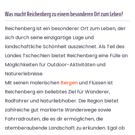
Was macht Reichenberg zu einem besonderen Ort zum Leben?
Reichenberg ist ein besonderer Ort zum Leben, der
sich durch seine einzigartige Lage und
landschaftliche Schönheit auszeichnet. Als Teil des
Landes Tschechien bietet Reichenberg eine Fülle an
Möglichkeiten für Outdoor-Aktivitäten und
Naturerlebnisse.
Mit seinen malerischen
Bergen
und Flüssen ist
Reichenberg ein beliebtes Ziel für Wanderer,
Radfahrer und Naturliebhaber. Die Region bietet
zahlreiche gut markierte Wanderwege sowie
Fahrradrouten, die es dir ermöglichen, die
atemberaubende Landschaft zu erkunden. Egal ob