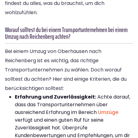
findest du alles, was du brauchst, um dich
wohlzufühlen.
Worauf solltest du bei einem Transportunternehmen bei einem
Umzug nach Reichenberg achten?
Bei einem Umzug von Oberhausen nach
Reichenberg ist es wichtig, das richtige
Transportunternehmen zu wählen. Doch worauf
solltest du achten? Hier sind einige Kriterien, die du
berücksichtigen solltest:
Erfahrung und Zuverlässigkeit:
Achte darauf,
dass das Transportunternehmen über
ausreichend Erfahrung im Bereich
Umzüge
verfügt und einen guten Ruf für seine
Zuverlässigkeit hat. Überprüfe
Kundenbewertungen und Empfehlungen, um dir