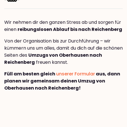
Wir nehmen dir den ganzen Stress ab und sorgen für
einen
reibungslosen Ablauf bis nach Reichenberg
Von der Organisation bis zur Durchführung – wir
kümmern uns um alles, damit du dich auf die schönen
Seiten des
Umzugs von Oberhausen nach
Reichenberg
freuen kannst.
Füll am besten gleich
unserer Formular
aus, dann
planen wir gemeinsam deinen Umzug von
Oberhausen nach Reichenberg!