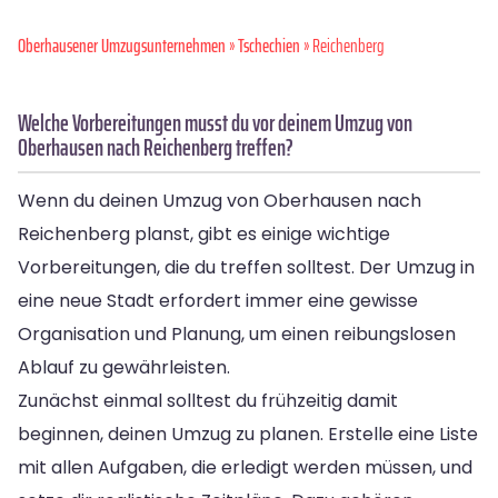
Oberhausener Umzugsunternehmen
»
Tschechien
» Reichenberg
Welche Vorbereitungen musst du vor deinem Umzug von
Oberhausen nach Reichenberg treffen?
Wenn du deinen Umzug von Oberhausen nach
Reichenberg planst, gibt es einige wichtige
Vorbereitungen, die du treffen solltest. Der Umzug in
eine neue Stadt erfordert immer eine gewisse
Organisation und Planung, um einen reibungslosen
Ablauf zu gewährleisten.
Zunächst einmal solltest du frühzeitig damit
beginnen, deinen Umzug zu planen. Erstelle eine Liste
mit allen Aufgaben, die erledigt werden müssen, und