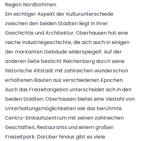
Region Nordböhmen.
Ein wichtiger Aspekt der Kulturunterschiede
zwischen den beiden Städten liegt in ihrer
Geschichte und Architektur. Oberhausen hat eine
reiche Industriegeschichte, die sich auch in einigen
der markanten Gebäude widerspiegelt. Auf der
anderen Seite besticht Reichenberg durch seine
historische Altstadt mit zahlreichen wunderschön
erhaltenen Bauten aus verschiedenen Epochen.
Auch das Freizeitangebot unterscheidet sich in den
beiden Städten. Oberhausen bietet eine Vielzahl von
Unterhaltungsmöglichkeiten wie das berühmte
Centro-Einkaufszentrum mit seinen zahlreichen
Geschäften, Restaurants und einem großen
Freizeitpark. Darüber hinaus gibt es viele