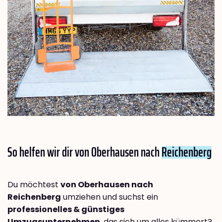
So helfen wir dir von Oberhausen nach
Reichenberg
Du möchtest
von Oberhausen nach
Reichenberg
umziehen und suchst ein
professionelles & günstiges
Umzugsunternehmen
, das sich um alles kümmert?