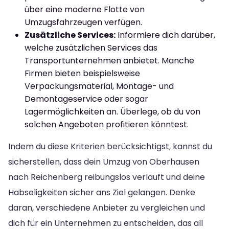
über eine moderne Flotte von
Umzugsfahrzeugen verfügen.
Zusätzliche Services:
Informiere dich darüber,
welche zusätzlichen Services das
Transportunternehmen anbietet. Manche
Firmen bieten beispielsweise
Verpackungsmaterial, Montage- und
Demontageservice oder sogar
Lagermöglichkeiten an. Überlege, ob du von
solchen Angeboten profitieren könntest.
Indem du diese Kriterien berücksichtigst, kannst du
sicherstellen, dass dein Umzug von Oberhausen
nach Reichenberg reibungslos verläuft und deine
Habseligkeiten sicher ans Ziel gelangen. Denke
daran, verschiedene Anbieter zu vergleichen und
dich für ein Unternehmen zu entscheiden, das all