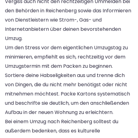
Vergiss auch nicht den rechtzeitigen Ummelden bei
den Behörden in Reichenberg sowie das Informieren
von Dienstleistern wie Strom-, Gas- und
Internetanbietern über deinen bevorstehenden
Umzug.
Um den Stress vor dem eigentlichen Umzugstag zu
minimieren, empfiehlt es sich, rechtzeitig vor dem
Umzugstermin mit dem Packen zu beginnen.
Sortiere deine Habseligkeiten aus und trenne dich
von Dingen, die du nicht mehr benötigst oder nicht
mitnehmen möchtest. Packe Kartons systematisch
und beschrifte sie deutlich, um den anschließenden
Aufbau in der neuen Wohnung zu erleichtern.
Bei einem Umzug nach Reichenberg solltest du
außerdem bedenken, dass es kulturelle