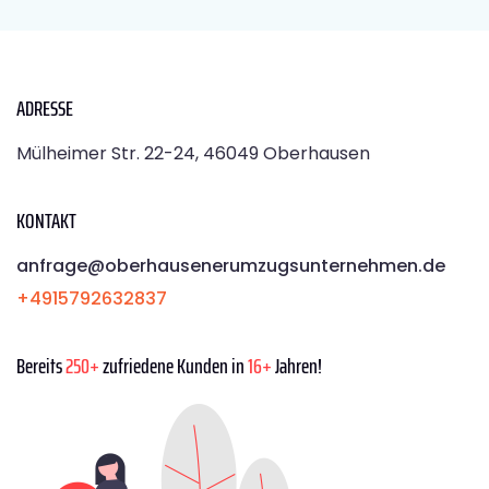
ADRESSE
Mülheimer Str. 22-24, 46049 Oberhausen
KONTAKT
anfrage@oberhausenerumzugsunternehmen.de
+4915792632837
Bereits
250+
zufriedene Kunden in
16+
Jahren!