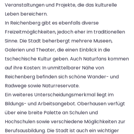
Veranstaltungen und Projekte, die das kulturelle
Leben bereichern.
In Reichenberg gibt es ebenfalls diverse
Freizeitmöglichkeiten, jedoch eher im traditionellen
Sinne. Die Stadt beherbergt mehrere Museen,
Galerien und Theater, die einen Einblick in die
tschechische Kultur geben. Auch Naturfans kommen
auf ihre Kosten: In unmittelbarer Nähe von
Reichenberg befinden sich schöne Wander- und
Radwege sowie Naturreservate.
Ein weiteres Unterscheidungsmerkmal liegt im
Bildungs- und Arbeitsangebot. Oberhausen verfügt
über eine breite Palette an Schulen und
Hochschulen sowie verschiedene Möglichkeiten zur
Berufsausbildung. Die Stadt ist auch ein wichtiger