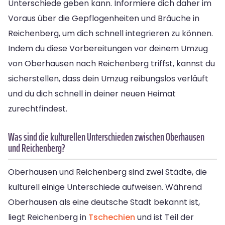
Unterschiede geben kann. Informiere dich daher im
Voraus über die Gepflogenheiten und Bräuche in
Reichenberg, um dich schnell integrieren zu können.
Indem du diese Vorbereitungen vor deinem Umzug
von Oberhausen nach Reichenberg triffst, kannst du
sicherstellen, dass dein Umzug reibungslos verläuft
und du dich schnell in deiner neuen Heimat
zurechtfindest.
Was sind die kulturellen Unterschieden zwischen Oberhausen
und Reichenberg?
Oberhausen und Reichenberg sind zwei Städte, die
kulturell einige Unterschiede aufweisen. Während
Oberhausen als eine deutsche Stadt bekannt ist,
liegt Reichenberg in
Tschechien
und ist Teil der