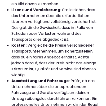
ein Bild davon zu machen.
Lizenz und Versicherung:
Stelle sicher, dass
das Unternehmen über die erforderlichen
Lizenzen verfügt und vollständig versichert ist.
Das gibt dir die Gewissheit, dass im Falle von
Schäden oder Verlusten während des
Transports alles abgedeckt ist.
Kosten:
Vergleiche die Preise verschiedener
Transportunternehmen, um sicherzustellen,
dass du ein faires Angebot erhältst. Achte
jedoch darauf, dass der Preis nicht das einzige
Kriterium ist; Qualität und Service sind ebenso
wichtig.
Ausstattung und Fahrzeuge:
Prüfe, ob das
Unternehmen über die entsprechenden
Fahrzeuge und Geräte verfügt, um deinen
Umzug reibungslos durchführen zu können. Ein
professionelles Unternehmen wird in der Regel