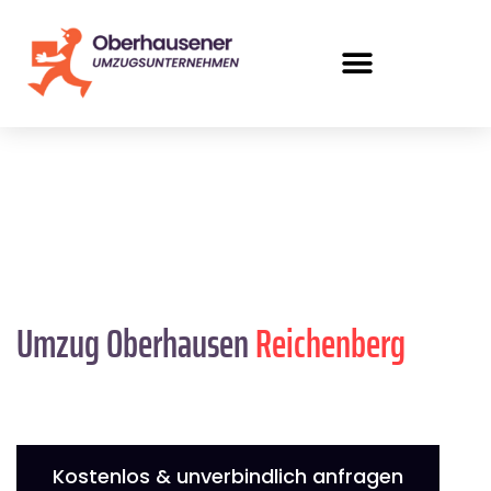
Umzug Oberhausen
Reichenberg
Kostenlos & unverbindlich anfragen