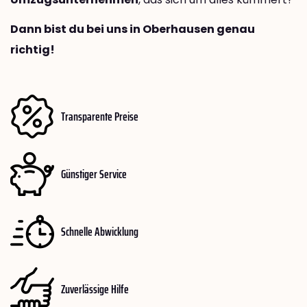
Dann bist du bei uns in Oberhausen genau
richtig!
Transparente Preise
Günstiger Service
Schnelle Abwicklung
Zuverlässige Hilfe