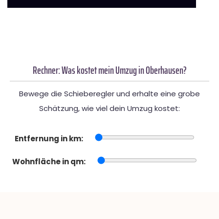
Rechner: Was kostet mein Umzug in Oberhausen?
Bewege die Schieberegler und erhalte eine grobe
Schätzung, wie viel dein Umzug kostet:
Entfernung in km:
Wohnfläche in qm: