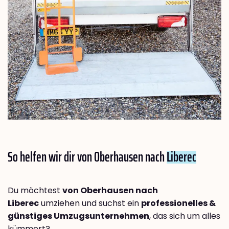
So helfen wir dir von Oberhausen nach
Liberec
Du möchtest
von Oberhausen nach
Liberec
umziehen und suchst ein
professionelles &
günstiges Umzugsunternehmen
, das sich um alles
kümmert?