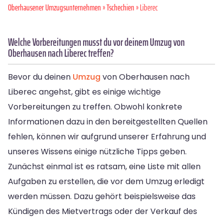
Oberhausener Umzugsunternehmen
»
Tschechien
» Liberec
Welche Vorbereitungen musst du vor deinem Umzug von
Oberhausen nach Liberec treffen?
Bevor du deinen
Umzug
von Oberhausen nach
Liberec angehst, gibt es einige wichtige
Vorbereitungen zu treffen. Obwohl konkrete
Informationen dazu in den bereitgestellten Quellen
fehlen, können wir aufgrund unserer Erfahrung und
unseres Wissens einige nützliche Tipps geben.
Zunächst einmal ist es ratsam, eine Liste mit allen
Aufgaben zu erstellen, die vor dem Umzug erledigt
werden müssen. Dazu gehört beispielsweise das
Kündigen des Mietvertrags oder der Verkauf des