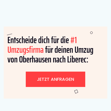
Entscheide dich für die
#1
Umzugsfirma
für deinen Umzug
von Oberhausen nach Liberec:
JETZT ANFRAGEN