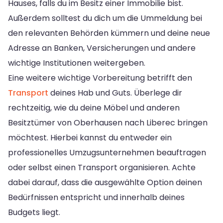
Hauses, falls du im Besitz einer Immobilie bist.
Außerdem solltest du dich um die Ummeldung bei
den relevanten Behörden kümmern und deine neue
Adresse an Banken, Versicherungen und andere
wichtige Institutionen weitergeben.
Eine weitere wichtige Vorbereitung betrifft den
Transport
deines Hab und Guts. Überlege dir
rechtzeitig, wie du deine Möbel und anderen
Besitztümer von Oberhausen nach Liberec bringen
möchtest. Hierbei kannst du entweder ein
professionelles Umzugsunternehmen beauftragen
oder selbst einen Transport organisieren. Achte
dabei darauf, dass die ausgewählte Option deinen
Bedürfnissen entspricht und innerhalb deines
Budgets liegt.