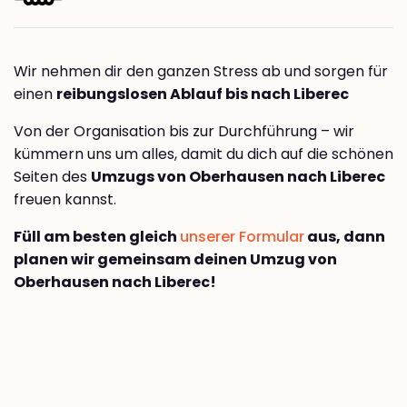
Wir nehmen dir den ganzen Stress ab und sorgen für
einen
reibungslosen Ablauf bis nach Liberec
Von der Organisation bis zur Durchführung – wir
kümmern uns um alles, damit du dich auf die schönen
Seiten des
Umzugs von Oberhausen nach Liberec
freuen kannst.
Füll am besten gleich
unserer Formular
aus, dann
planen wir gemeinsam deinen Umzug von
Oberhausen nach Liberec!