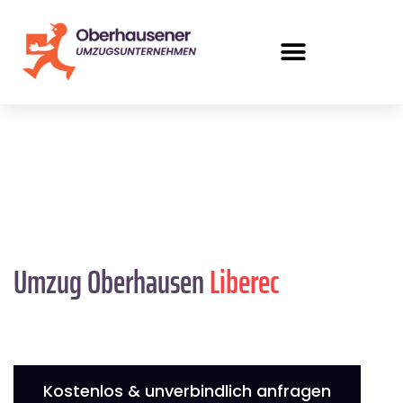
Umzug Oberhausen
Liberec
Kostenlos & unverbindlich anfragen