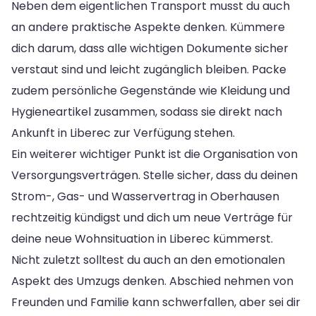
Neben dem eigentlichen Transport musst du auch
an andere praktische Aspekte denken. Kümmere
dich darum, dass alle wichtigen Dokumente sicher
verstaut sind und leicht zugänglich bleiben. Packe
zudem persönliche Gegenstände wie Kleidung und
Hygieneartikel zusammen, sodass sie direkt nach
Ankunft in Liberec zur Verfügung stehen.
Ein weiterer wichtiger Punkt ist die Organisation von
Versorgungsverträgen. Stelle sicher, dass du deinen
Strom-, Gas- und Wasservertrag in Oberhausen
rechtzeitig kündigst und dich um neue Verträge für
deine neue Wohnsituation in Liberec kümmerst.
Nicht zuletzt solltest du auch an den emotionalen
Aspekt des Umzugs denken. Abschied nehmen von
Freunden und Familie kann schwerfallen, aber sei dir