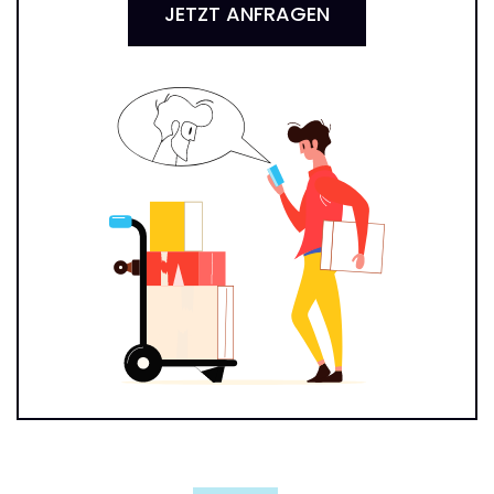
JETZT ANFRAGEN