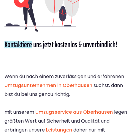
Kontaktiere
uns jetzt kostenlos & unverbindlich!
Wenn du nach einem zuverlässigen und erfahrenen
Umzugsunternehmen in Oberhausen
suchst, dann
bist du bei uns genau richtig.
mit unserem
Umzugsservice aus Oberhausen
legen
größten Wert auf Sicherheit und Qualität und
erbringen unsere
Leistungen
daher nur mit