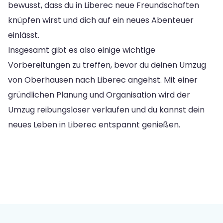
bewusst, dass du in Liberec neue Freundschaften
knüpfen wirst und dich auf ein neues Abenteuer
einlässt.
Insgesamt gibt es also einige wichtige
Vorbereitungen zu treffen, bevor du deinen Umzug
von Oberhausen nach Liberec angehst. Mit einer
gründlichen Planung und Organisation wird der
Umzug reibungsloser verlaufen und du kannst dein
neues Leben in Liberec entspannt genießen.