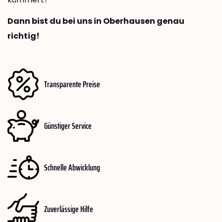
Dann bist du bei uns in Oberhausen genau
richtig!
Transparente Preise
Günstiger Service
Schnelle Abwicklung
Zuverlässige Hilfe