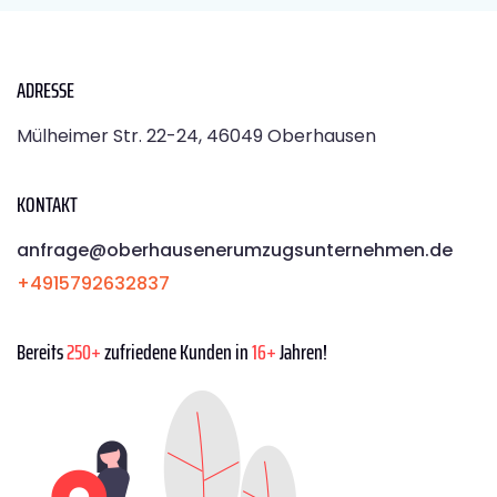
ADRESSE
Mülheimer Str. 22-24, 46049 Oberhausen
KONTAKT
anfrage@oberhausenerumzugsunternehmen.de
+4915792632837
Bereits
250+
zufriedene Kunden in
16+
Jahren!