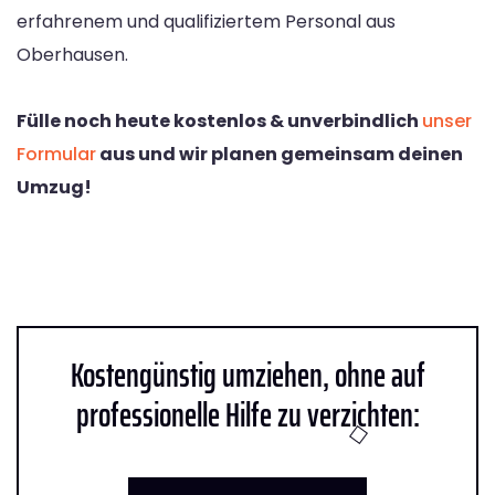
erfahrenem und qualifiziertem Personal aus
Oberhausen.
Fülle noch heute kostenlos & unverbindlich
unser
Formular
aus und wir planen gemeinsam deinen
Umzug!
Kostengünstig umziehen, ohne auf
professionelle Hilfe zu verzichten: