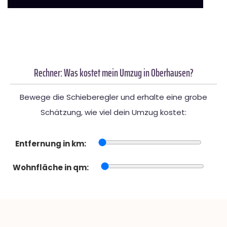
Rechner: Was kostet mein Umzug in Oberhausen?
Bewege die Schieberegler und erhalte eine grobe
Schätzung, wie viel dein Umzug kostet:
Entfernung in km:
Wohnfläche in qm: