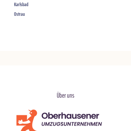
Karlsbad
Ostrau
Über uns