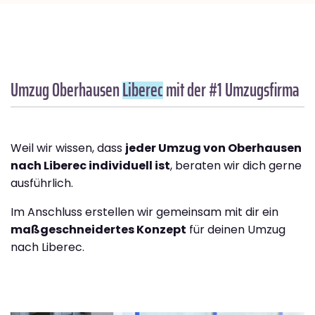
Umzug Oberhausen
Liberec
mit der #1 Umzugsfirma
Weil wir wissen, dass
jeder Umzug von Oberhausen
nach Liberec individuell ist
, beraten wir dich gerne
ausführlich.
Im Anschluss erstellen wir gemeinsam mit dir ein
maßgeschneidertes Konzept
für deinen Umzug
nach Liberec.