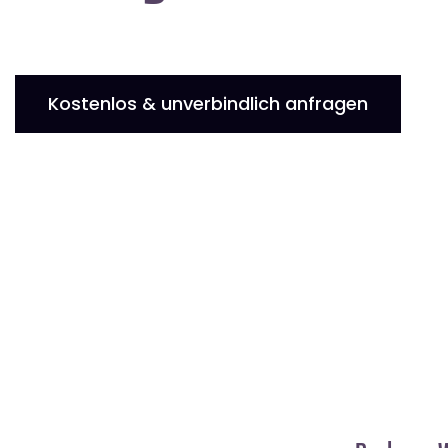
Kostenlos & unverbindlich anfragen