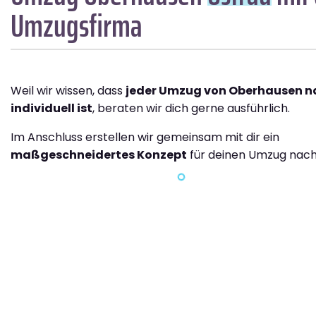
Umzugsfirma
Weil wir wissen, dass
jeder Umzug von Oberhausen n
individuell ist
, beraten wir dich gerne ausführlich.
Im Anschluss erstellen wir gemeinsam mit dir ein
maßgeschneidertes Konzept
für deinen Umzug nach