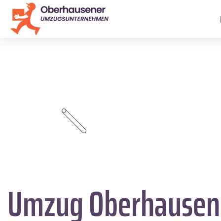
Umzug Oberhause