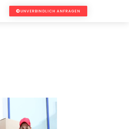
UNVERBINDLICH ANFRAGEN