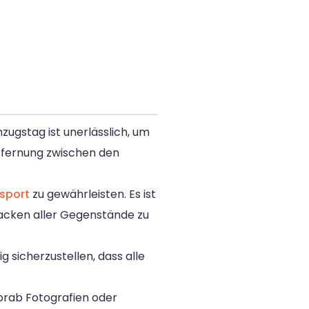
zugstag ist unerlässlich, um
Entfernung zwischen den
sport
zu gewährleisten. Es ist
packen aller Gegenstände zu
 sicherzustellen, dass alle
orab Fotografien oder