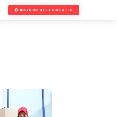
UNVERBINDLICH ANFRAGEN