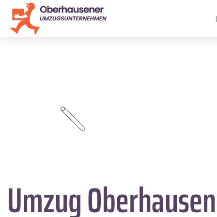
Umzug Oberhause