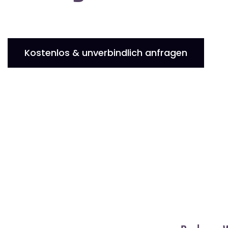
Kostenlos & unverbindlich anfragen