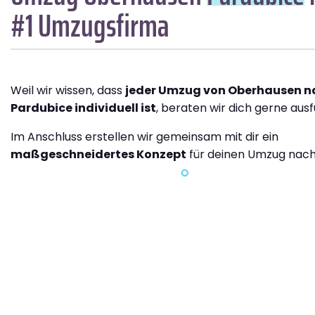
#1 Umzugsfirma
Weil wir wissen, dass
jeder Umzug von Oberhausen n
Pardubice individuell ist
, beraten wir dich gerne ausf
Im Anschluss erstellen wir gemeinsam mit dir ein
maßgeschneidertes Konzept
für deinen Umzug nach