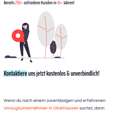
Bereits
250+
zufriedene Kunden in
16+
Jahren!
Kontaktiere
uns jetzt kostenlos & unverbindlich!
Wenn du nach einem zuverlässigen und erfahrenen
Umzugsunternehmen in Oberhausen
suchst, dann