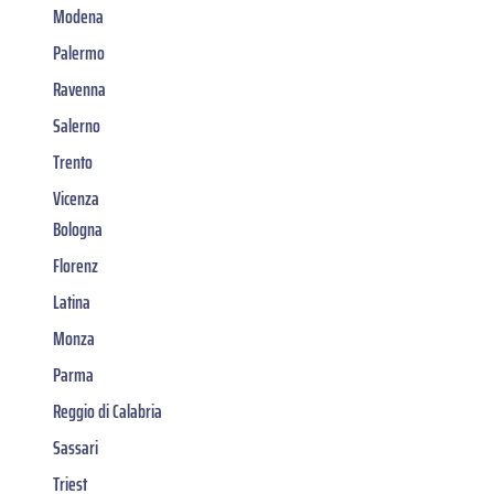
Modena
Palermo
Ravenna
Salerno
Trento
Vicenza
Bologna
Florenz
Latina
Monza
Parma
Reggio di Calabria
Sassari
Triest