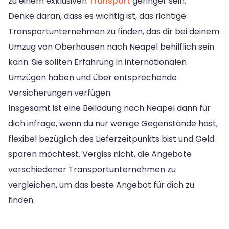
zu einem exklusiven
Transport
geringer sein.
Denke daran, dass es wichtig ist, das richtige
Transportunternehmen zu finden, das dir bei deinem
Umzug von Oberhausen nach Neapel behilflich sein
kann. Sie sollten Erfahrung in internationalen
Umzügen haben und über entsprechende
Versicherungen verfügen.
Insgesamt ist eine Beiladung nach Neapel dann für
dich infrage, wenn du nur wenige Gegenstände hast,
flexibel bezüglich des Lieferzeitpunkts bist und Geld
sparen möchtest. Vergiss nicht, die Angebote
verschiedener Transportunternehmen zu
vergleichen, um das beste Angebot für dich zu
finden.