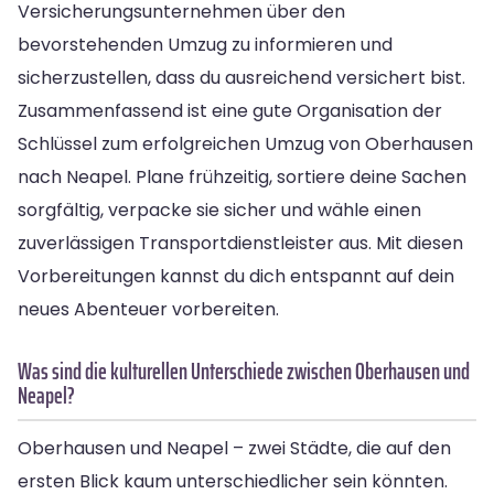
Versicherungsunternehmen über den
bevorstehenden Umzug zu informieren und
sicherzustellen, dass du ausreichend versichert bist.
Zusammenfassend ist eine gute Organisation der
Schlüssel zum erfolgreichen Umzug von Oberhausen
nach Neapel. Plane frühzeitig, sortiere deine Sachen
sorgfältig, verpacke sie sicher und wähle einen
zuverlässigen Transportdienstleister aus. Mit diesen
Vorbereitungen kannst du dich entspannt auf dein
neues Abenteuer vorbereiten.
Was sind die kulturellen Unterschiede zwischen Oberhausen und
Neapel?
Oberhausen und Neapel – zwei Städte, die auf den
ersten Blick kaum unterschiedlicher sein könnten.