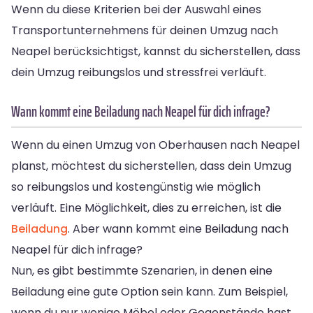
Wenn du diese Kriterien bei der Auswahl eines
Transportunternehmens für deinen Umzug nach
Neapel berücksichtigst, kannst du sicherstellen, dass
dein Umzug reibungslos und stressfrei verläuft.
Wann kommt eine Beiladung nach Neapel für dich infrage?
Wenn du einen Umzug von Oberhausen nach Neapel
planst, möchtest du sicherstellen, dass dein Umzug
so reibungslos und kostengünstig wie möglich
verläuft. Eine Möglichkeit, dies zu erreichen, ist die
Beiladung
. Aber wann kommt eine Beiladung nach
Neapel für dich infrage?
Nun, es gibt bestimmte Szenarien, in denen eine
Beiladung eine gute Option sein kann. Zum Beispiel,
wenn du nur wenige Möbel oder Gegenstände hast