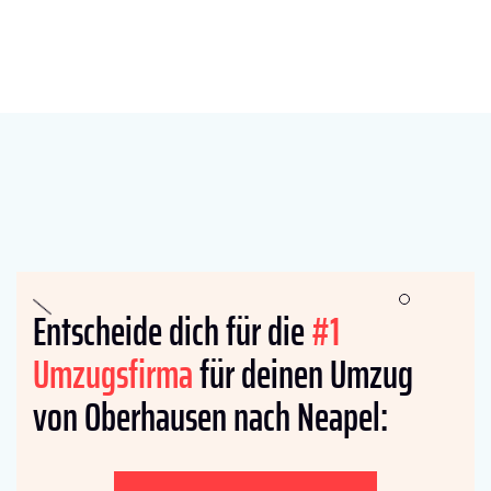
Entscheide dich für die
#1
Umzugsfirma
für deinen Umzug
von Oberhausen nach Neapel: