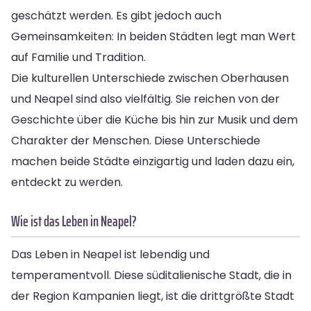
geschätzt werden. Es gibt jedoch auch
Gemeinsamkeiten: In beiden Städten legt man Wert
auf Familie und Tradition.
Die kulturellen Unterschiede zwischen Oberhausen
und Neapel sind also vielfältig. Sie reichen von der
Geschichte über die Küche bis hin zur Musik und dem
Charakter der Menschen. Diese Unterschiede
machen beide Städte einzigartig und laden dazu ein,
entdeckt zu werden.
Wie ist das Leben in Neapel?
Das Leben in Neapel ist lebendig und
temperamentvoll. Diese süditalienische Stadt, die in
der Region Kampanien liegt, ist die drittgrößte Stadt