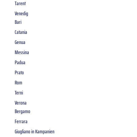
Tarent
Venedig
Bari
Catania
Genua
Messina
Padua
Prato
Rom
Terni
Verona
Bergamo
Ferrara
Giugliano in Kampanien