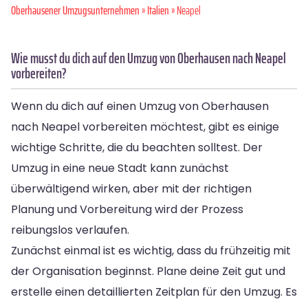
Oberhausener Umzugsunternehmen
»
Italien
» Neapel
Wie musst du dich auf den Umzug von Oberhausen nach Neapel
vorbereiten?
Wenn du dich auf einen Umzug von Oberhausen
nach Neapel vorbereiten möchtest, gibt es einige
wichtige Schritte, die du beachten solltest. Der
Umzug in eine neue Stadt kann zunächst
überwältigend wirken, aber mit der richtigen
Planung und Vorbereitung wird der Prozess
reibungslos verlaufen.
Zunächst einmal ist es wichtig, dass du frühzeitig mit
der Organisation beginnst. Plane deine Zeit gut und
erstelle einen detaillierten Zeitplan für den Umzug. Es