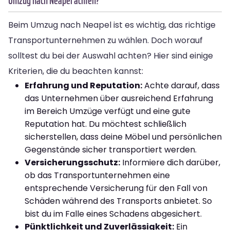
Umzug nach Neapel achten?
Beim Umzug nach Neapel ist es wichtig, das richtige
Transportunternehmen zu wählen. Doch worauf
solltest du bei der Auswahl achten? Hier sind einige
Kriterien, die du beachten kannst:
Erfahrung und Reputation:
Achte darauf, dass
das Unternehmen über ausreichend Erfahrung
im Bereich Umzüge verfügt und eine gute
Reputation hat. Du möchtest schließlich
sicherstellen, dass deine Möbel und persönlichen
Gegenstände sicher transportiert werden.
Versicherungsschutz:
Informiere dich darüber,
ob das Transportunternehmen eine
entsprechende Versicherung für den Fall von
Schäden während des Transports anbietet. So
bist du im Falle eines Schadens abgesichert.
Pünktlichkeit und Zuverlässigkeit:
Ein