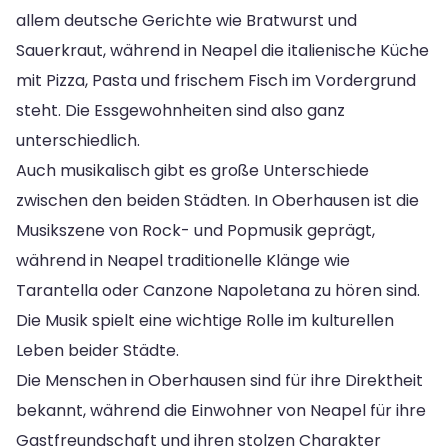
allem deutsche Gerichte wie Bratwurst und
Sauerkraut, während in Neapel die italienische Küche
mit Pizza, Pasta und frischem Fisch im Vordergrund
steht. Die Essgewohnheiten sind also ganz
unterschiedlich.
Auch musikalisch gibt es große Unterschiede
zwischen den beiden Städten. In Oberhausen ist die
Musikszene von Rock- und Popmusik geprägt,
während in Neapel traditionelle Klänge wie
Tarantella oder Canzone Napoletana zu hören sind.
Die Musik spielt eine wichtige Rolle im kulturellen
Leben beider Städte.
Die Menschen in Oberhausen sind für ihre Direktheit
bekannt, während die Einwohner von Neapel für ihre
Gastfreundschaft und ihren stolzen Charakter