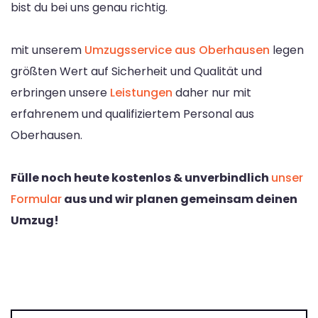
bist du bei uns genau richtig.
mit unserem
Umzugsservice aus Oberhausen
legen
größten Wert auf Sicherheit und Qualität und
erbringen unsere
Leistungen
daher nur mit
erfahrenem und qualifiziertem Personal aus
Oberhausen.
Fülle noch heute kostenlos & unverbindlich
unser
Formular
aus und wir planen gemeinsam deinen
Umzug!