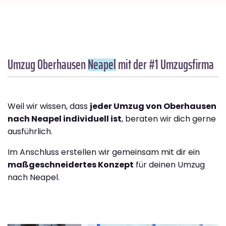
Umzug Oberhausen
Neapel
mit der #1 Umzugsfirma
Weil wir wissen, dass
jeder Umzug von Oberhausen
nach Neapel individuell ist
, beraten wir dich gerne
ausführlich.
Im Anschluss erstellen wir gemeinsam mit dir ein
maßgeschneidertes Konzept
für deinen Umzug
nach Neapel.