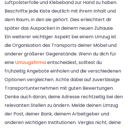
Luftpolsterfolie und Klebeband zur Hand zu haben.
Beschrifte jede Kiste deutlich mit ihrem Inhalt und
dem Raum, in den sie gehört. Dies erleichtert dir
später das Auspacken in deinem neuen Zuhause.
Ein weiterer wichtiger Aspekt bei einem Umzug ist
die Organisation des Transports deiner Möbel und
anderer größerer Gegenstände. Wenn du dich für
eine
Umzugsfirma
entscheidest, solltest du
frühzeitig Angebote einholen und die verschiedenen
Optionen vergleichen. Achte dabei auf zuverlässige
Transportunternehmen mit guten Bewertungen.
Denke auch daran, deine Adresse rechtzeitig bei den
relevanten Stellen zu ändern. Melde deinen Umzug
der Post, deiner Bank, deinem Arbeitgeber und
anderen wichtigen Institutionen. Vergiss nicht, deine