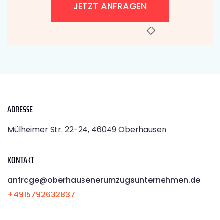
JETZT ANFRAGEN
ADRESSE
Mülheimer Str. 22-24, 46049 Oberhausen
KONTAKT
anfrage@oberhausenerumzugsunternehmen.de
+4915792632837