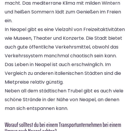
macht. Das mediterrane Klima mit milden Wintern
und heißen Sommern lädt zum Genießen im Freien
ein.
In Neapel gibt es eine Vielzahl von Freizeitaktivitäten
wie Museen, Theater und Konzerte. Die Stadt bietet
auch gute öffentliche Verkehrsmittel, obwohl das
Verkehrssystem manchmal chaotisch sein kann.
Das Leben in Neapel ist auch erschwinglich. Im
Vergleich zu anderen italienischen Städten sind die
Mietpreise relativ günstig.
Neben all dem städtischen Trubel gibt es auch viele
schöne Strände in der Nähe von Neapel, an denen
man sich entspannen kann.
Worauf solltest du bei einem Transportunternehmen bei einem