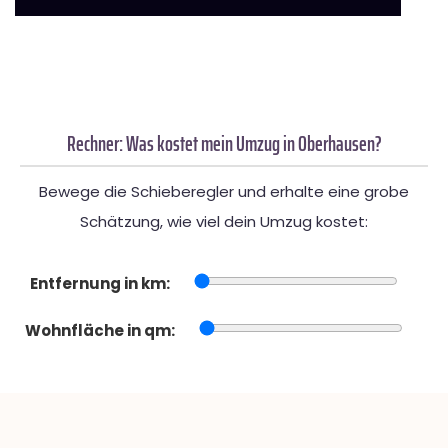
Rechner: Was kostet mein Umzug in Oberhausen?
Bewege die Schieberegler und erhalte eine grobe
Schätzung, wie viel dein Umzug kostet:
Entfernung in km:
Wohnfläche in qm: