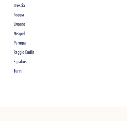
Brescia
Foggia
Livorno
Neapel
Perugia
Reggio Emilia
Syrakus
Turin