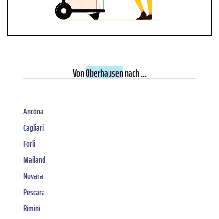
Von
Oberhausen
nach ...
Ancona
Cagliari
Forli
Mailand
Novara
Pescara
Rimini