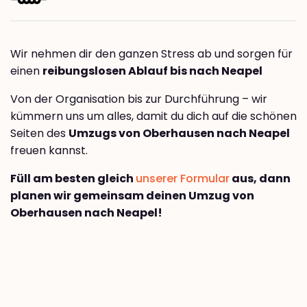
Wir nehmen dir den ganzen Stress ab und sorgen für
einen
reibungslosen Ablauf bis nach Neapel
Von der Organisation bis zur Durchführung – wir
kümmern uns um alles, damit du dich auf die schönen
Seiten des
Umzugs von Oberhausen nach Neapel
freuen kannst.
Füll am besten gleich
unserer Formular
aus, dann
planen wir gemeinsam deinen Umzug von
Oberhausen nach Neapel!