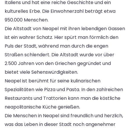
Italiens und hat eine reiche Geschichte und ein
kulturelles Erbe. Die Einwohnerzahl beträgt etwa
950.000 Menschen.
Die Altstadt von Neapel mit ihren lebendigen Gassen
ist ein wahrer Schatz. Hier spürt man förmlich den
Puls der Stadt, während man durch die engen
Straßen schlendert. Die Altstadt wurde vor über
2.500 Jahren von den Griechen gegründet und
bietet viele Sehenswürdigkeiten.
Neapel ist berühmt für seine kulinarischen
Spezialitäten wie Pizza und Pasta. In den zahlreichen
Restaurants und Trattorien kann man die köstliche
neapolitanische Küche genießen.
Die Menschen in Neapel sind freundlich und herzlich,
was das Leben in dieser Stadt noch angenehmer