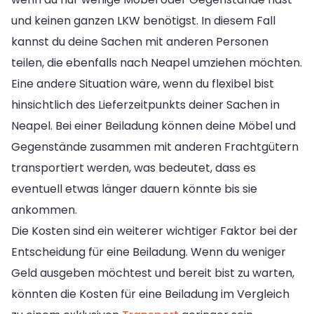
und keinen ganzen LKW benötigst. In diesem Fall
kannst du deine Sachen mit anderen Personen
teilen, die ebenfalls nach Neapel umziehen möchten.
Eine andere Situation wäre, wenn du flexibel bist
hinsichtlich des Lieferzeitpunkts deiner Sachen in
Neapel. Bei einer Beiladung können deine Möbel und
Gegenstände zusammen mit anderen Frachtgütern
transportiert werden, was bedeutet, dass es
eventuell etwas länger dauern könnte bis sie
ankommen.
Die Kosten sind ein weiterer wichtiger Faktor bei der
Entscheidung für eine Beiladung. Wenn du weniger
Geld ausgeben möchtest und bereit bist zu warten,
könnten die Kosten für eine Beiladung im Vergleich