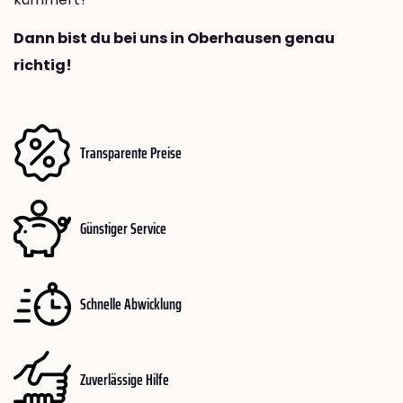
Dann bist du bei uns in Oberhausen genau
richtig!
Transparente Preise
Günstiger Service
Schnelle Abwicklung
Zuverlässige Hilfe