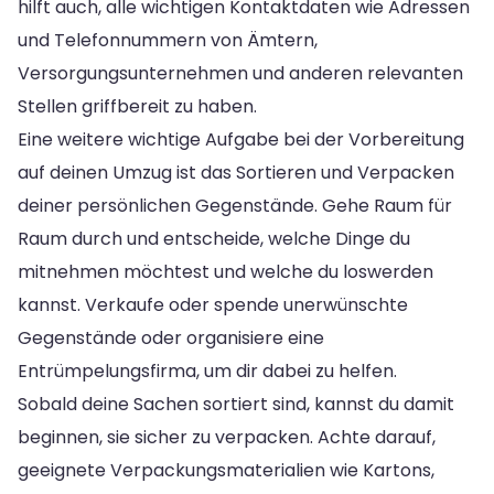
hilft auch, alle wichtigen Kontaktdaten wie Adressen
und Telefonnummern von Ämtern,
Versorgungsunternehmen und anderen relevanten
Stellen griffbereit zu haben.
Eine weitere wichtige Aufgabe bei der Vorbereitung
auf deinen Umzug ist das Sortieren und Verpacken
deiner persönlichen Gegenstände. Gehe Raum für
Raum durch und entscheide, welche Dinge du
mitnehmen möchtest und welche du loswerden
kannst. Verkaufe oder spende unerwünschte
Gegenstände oder organisiere eine
Entrümpelungsfirma, um dir dabei zu helfen.
Sobald deine Sachen sortiert sind, kannst du damit
beginnen, sie sicher zu verpacken. Achte darauf,
geeignete Verpackungsmaterialien wie Kartons,