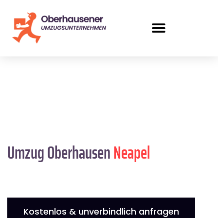
Umzug Oberhausen
Neapel
Kostenlos & unverbindlich anfragen