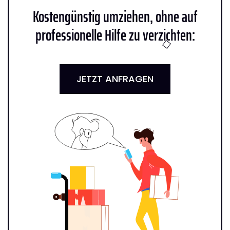
Kostengünstig umziehen, ohne auf
professionelle Hilfe zu verzichten:
JETZT ANFRAGEN