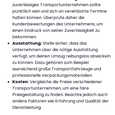
zuverlässiges Transportunternehmen sollte
pünktlich sein und sich an vereinbarte Termine
halten können. Überprüfe daher die
Kundenbewertungen des Unternehmens, um
einen Eindruck von seiner Zuverlässigkeit zu
bekommen.
Ausstattung:
Stelle sicher, dass das
Unternehmen über die nötige Ausstattung
verfügt, um deinen Umzug reibungslos abwickeln
zu können. Dazu gehören zum Beispiel
ausreichend große Transportfahrzeuge und
professionelle Verpackungsmaterialien.
Kosten:
Vergleiche die Preise verschiedener
Transportunternehmen, um eine faire
Preisgestaltung zu finden. Beachte jedoch auch
andere Faktoren wie Erfahrung und Qualität der
Dienstleistung.