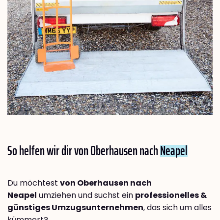
So helfen wir dir von Oberhausen nach
Neapel
Du möchtest
von Oberhausen nach
Neapel
umziehen und suchst ein
professionelles &
günstiges Umzugsunternehmen
, das sich um alles
kümmert?