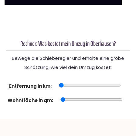
Rechner: Was kostet mein Umzug in Oberhausen?
Bewege die Schieberegler und erhalte eine grobe
Schätzung, wie viel dein Umzug kostet:
Entfernung in km:
Wohnfläche in qm: