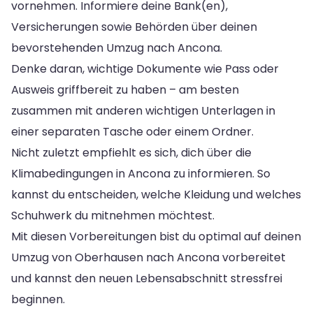
vornehmen. Informiere deine Bank(en),
Versicherungen sowie Behörden über deinen
bevorstehenden Umzug nach Ancona.
Denke daran, wichtige Dokumente wie Pass oder
Ausweis griffbereit zu haben – am besten
zusammen mit anderen wichtigen Unterlagen in
einer separaten Tasche oder einem Ordner.
Nicht zuletzt empfiehlt es sich, dich über die
Klimabedingungen in Ancona zu informieren. So
kannst du entscheiden, welche Kleidung und welches
Schuhwerk du mitnehmen möchtest.
Mit diesen Vorbereitungen bist du optimal auf deinen
Umzug von Oberhausen nach Ancona vorbereitet
und kannst den neuen Lebensabschnitt stressfrei
beginnen.