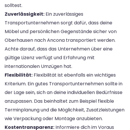
solltest.
Zuverlässigkeit:
Ein zuverlässiges
Transportunternehmen sorgt dafür, dass deine
Möbel und persönlichen Gegenstände sicher von
Oberhausen nach Ancona transportiert werden.
Achte darauf, dass das Unternehmen über eine
gültige Lizenz verfügt und Erfahrung mit
internationalen Umzügen hat.
Flexibilität:
Flexibilität ist ebenfalls ein wichtiges
Kriterium. Ein gutes Transportunternehmen sollte in
der Lage sein, sich an deine individuellen Bedürfnisse
anzupassen. Das beinhaltet zum Beispiel flexible
Terminplanung und die Möglichkeit, Zusatzleistungen
wie Verpackung oder Montage anzubieten.
Kostentransparenz:
Informiere dich im Voraus