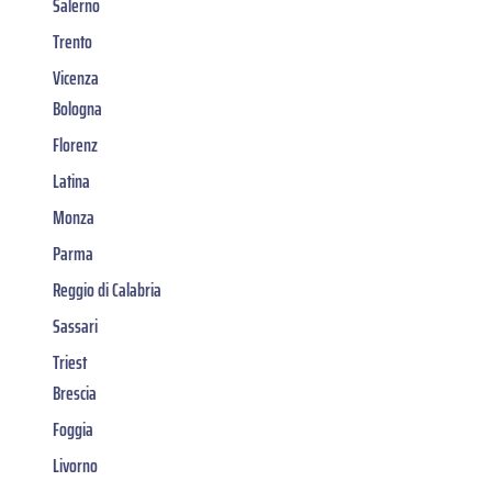
Salerno
Trento
Vicenza
Bologna
Florenz
Latina
Monza
Parma
Reggio di Calabria
Sassari
Triest
Brescia
Foggia
Livorno