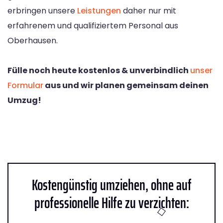
erbringen unsere
Leistungen
daher nur mit
erfahrenem und qualifiziertem Personal aus
Oberhausen.
Fülle noch heute kostenlos & unverbindlich
unser
Formular
aus und wir planen gemeinsam deinen
Umzug!
Kostengünstig umziehen, ohne auf
professionelle Hilfe zu verzichten: