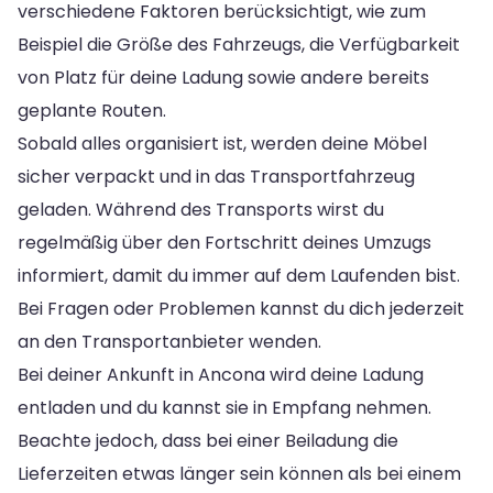
verschiedene Faktoren berücksichtigt, wie zum
Beispiel die Größe des Fahrzeugs, die Verfügbarkeit
von Platz für deine Ladung sowie andere bereits
geplante Routen.
Sobald alles organisiert ist, werden deine Möbel
sicher verpackt und in das Transportfahrzeug
geladen. Während des Transports wirst du
regelmäßig über den Fortschritt deines Umzugs
informiert, damit du immer auf dem Laufenden bist.
Bei Fragen oder Problemen kannst du dich jederzeit
an den Transportanbieter wenden.
Bei deiner Ankunft in Ancona wird deine Ladung
entladen und du kannst sie in Empfang nehmen.
Beachte jedoch, dass bei einer Beiladung die
Lieferzeiten etwas länger sein können als bei einem