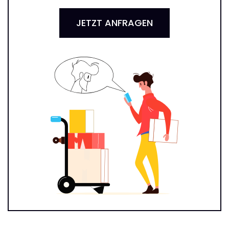
JETZT ANFRAGEN