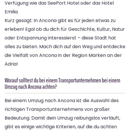
Verfügung wie das SeePort Hotel oder das Hotel
Emilia.
Kurz gesagt: In Ancona gibt es für jeden etwas zu
erleben! Egal ob du dich für Geschichte, Kultur, Natur
oder Entspannung interessierst – diese Stadt hat
alles zu bieten. Mach dich auf den Weg und entdecke
die Vielfalt von Ancona in der Region Marken an der
Adria!
Worauf solltest du bei einem Transportunternehmen bei einem
Umzug nach Ancona achten?
Bei einem Umzug nach Ancona ist die Auswahl des
richtigen Transportunternehmens von großer
Bedeutung. Damit dein Umzug reibungslos verläuft,
gibt es einige wichtige Kriterien, auf die du achten