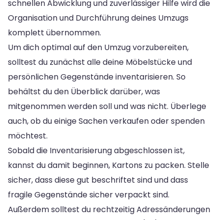
schnellen Abwicklung und zuverlässiger Hilfe wird die
Organisation und Durchführung deines Umzugs
komplett übernommen.
Um dich optimal auf den Umzug vorzubereiten,
solltest du zunächst alle deine Möbelstücke und
persönlichen Gegenstände inventarisieren. So
behältst du den Überblick darüber, was
mitgenommen werden soll und was nicht. Überlege
auch, ob du einige Sachen verkaufen oder spenden
möchtest.
Sobald die Inventarisierung abgeschlossen ist,
kannst du damit beginnen, Kartons zu packen. Stelle
sicher, dass diese gut beschriftet sind und dass
fragile Gegenstände sicher verpackt sind.
Außerdem solltest du rechtzeitig Adressänderungen