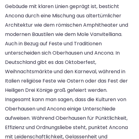
Gebäude mit klaren Linien geprägt ist, besticht
Ancona durch eine Mischung aus altertümlicher
Architektur wie dem römischen Amphitheater und
modernen Baustilen wie dem Mole Vanvitelliana.
Auch in Bezug auf Feste und Traditionen
unterscheiden sich Oberhausen und Ancona. In
Deutschland gibt es das Oktoberfest,
Weihnachtsmärkte und den Karneval, während in
Italien religiöse Feste wie Ostern oder das Fest der
Heiligen Drei Könige groß gefeiert werden.
Insgesamt kann man sagen, dass die Kulturen von
Oberhausen und Ancona einige Unterschiede
aufweisen. Während Oberhausen für Pünktlichkeit,
Effizienz und Ordnungsliebe steht, punktet Ancona
mit Leidenschaftlichkeit, Gelassenheit und