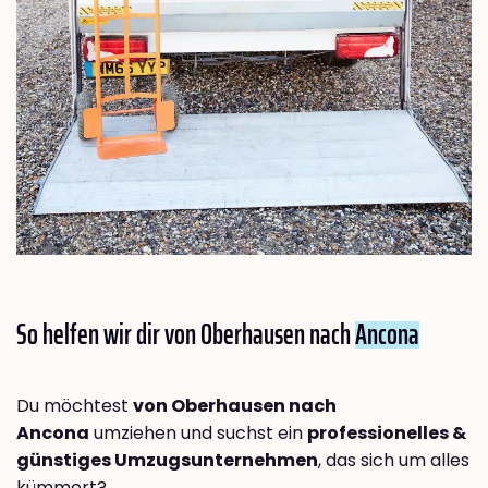
So helfen wir dir von Oberhausen nach
Ancona
Du möchtest
von Oberhausen nach
Ancona
umziehen und suchst ein
professionelles &
günstiges Umzugsunternehmen
, das sich um alles
kümmert?