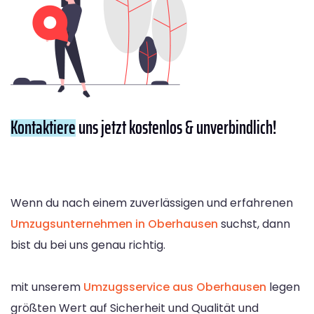
Kontaktiere
uns jetzt kostenlos & unverbindlich!
Wenn du nach einem zuverlässigen und erfahrenen
Umzugsunternehmen in Oberhausen
suchst, dann
bist du bei uns genau richtig.
mit unserem
Umzugsservice aus Oberhausen
legen
größten Wert auf Sicherheit und Qualität und