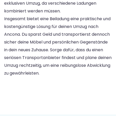
exklusiven Umzug, da verschiedene Ladungen
kombiniert werden müssen.
Insgesamt bietet eine Beiladung eine praktische und
kostengünstige Lösung für deinen Umzug nach
Ancona. Du sparst Geld und transportierst dennoch
sicher deine Möbel und persönlichen Gegenstände
in dein neues Zuhause. Sorge dafür, dass du einen
seriösen Transportanbieter findest und plane deinen
Umzug rechtzeitig, um eine reibungslose Abwicklung
zu gewährleisten.