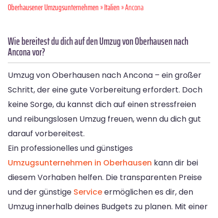
Oberhausener Umzugsunternehmen
»
Italien
» Ancona
Wie bereitest du dich auf den Umzug von Oberhausen nach
Ancona vor?
Umzug von Oberhausen nach Ancona – ein großer
Schritt, der eine gute Vorbereitung erfordert. Doch
keine Sorge, du kannst dich auf einen stressfreien
und reibungslosen Umzug freuen, wenn du dich gut
darauf vorbereitest.
Ein professionelles und günstiges
Umzugsunternehmen in Oberhausen
kann dir bei
diesem Vorhaben helfen. Die transparenten Preise
und der günstige
Service
ermöglichen es dir, den
Umzug innerhalb deines Budgets zu planen. Mit einer