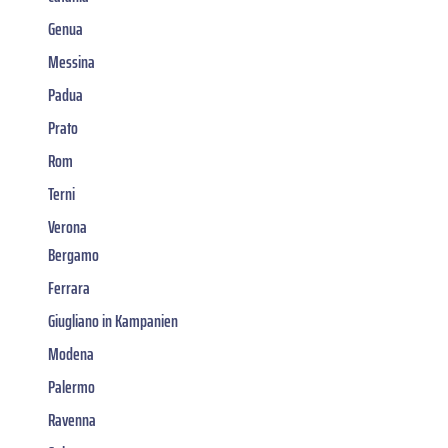
Genua
Messina
Padua
Prato
Rom
Terni
Verona
Bergamo
Ferrara
Giugliano in Kampanien
Modena
Palermo
Ravenna