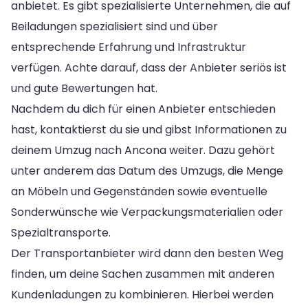
anbietet. Es gibt spezialisierte Unternehmen, die auf
Beiladungen spezialisiert sind und über
entsprechende Erfahrung und Infrastruktur
verfügen. Achte darauf, dass der Anbieter seriös ist
und gute Bewertungen hat.
Nachdem du dich für einen Anbieter entschieden
hast, kontaktierst du sie und gibst Informationen zu
deinem Umzug nach Ancona weiter. Dazu gehört
unter anderem das Datum des Umzugs, die Menge
an Möbeln und Gegenständen sowie eventuelle
Sonderwünsche wie Verpackungsmaterialien oder
Spezialtransporte.
Der Transportanbieter wird dann den besten Weg
finden, um deine Sachen zusammen mit anderen
Kundenladungen zu kombinieren. Hierbei werden