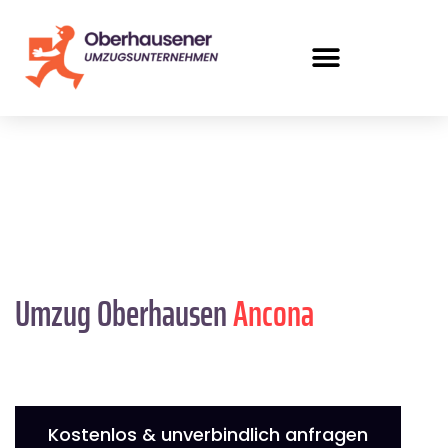
Umzug Oberhausen
Ancona
Kostenlos & unverbindlich anfragen