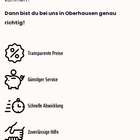
Dann bist du bei uns in Oberhausen genau
richtig!
Transparente Preise
Günstiger Service
Schnelle Abwicklung
Zuverlässige Hilfe