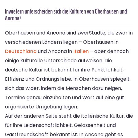
Inwiefern unterscheiden sich die Kulturen von Oberhausen und
Ancona?
Oberhausen und Ancona sind zwei Städte, die zwar in
verschiedenen Ländern liegen – Oberhausen in
Deutschland
und Ancona in
Italien
– aber dennoch
einige kulturelle Unterschiede aufweisen. Die
deutsche Kultur ist bekannt für ihre Pünktlichkeit,
Effizienz und Ordnungsliebe. In Oberhausen spiegelt
sich das wider, indem die Menschen dazu neigen,
Termine genau einzuhalten und Wert auf eine gut
organisierte Umgebung legen.
Auf der anderen Seite steht die italienische Kultur, die
für ihre Leidenschaftlichkeit, Gelassenheit und
Gastfreundschaft bekannt ist. In Ancona geht es