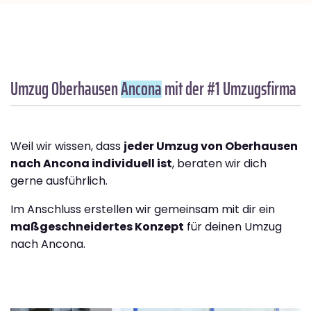
Umzug Oberhausen
Ancona
mit der #1 Umzugsfirma
Weil wir wissen, dass
jeder Umzug von Oberhausen
nach Ancona individuell ist
, beraten wir dich
gerne ausführlich.
Im Anschluss erstellen wir gemeinsam mit dir ein
maßgeschneidertes Konzept
für deinen Umzug
nach Ancona.