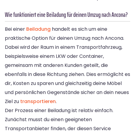
Wie funktioniert eine Beiladung für deinen Umzug nach Ancona?
Bei einer
Beiladung
handelt es sich um eine
praktische Option für deinen Umzug nach Ancona.
Dabei wird der Raum in einem Transportfahrzeug,
beispielsweise einem LKW oder Container,
gemeinsam mit anderen Kunden geteilt, die
ebenfalls in diese Richtung ziehen. Dies ermöglicht es
dir, Kosten zu sparen und gleichzeitig deine Möbel
und persönlichen Gegenstände sicher an dein neues
Ziel zu
transportieren
.
Der Prozess einer Beiladung ist relativ einfach.
Zunächst musst du einen geeigneten
Transportanbieter finden, der diesen Service