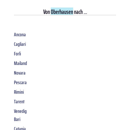
Von
Oberhausen
nach ...
Ancona
Cagliari
Forli
Mailand
Novara
Pescara
Rimini
Tarent
Venedig
Bari
Catania