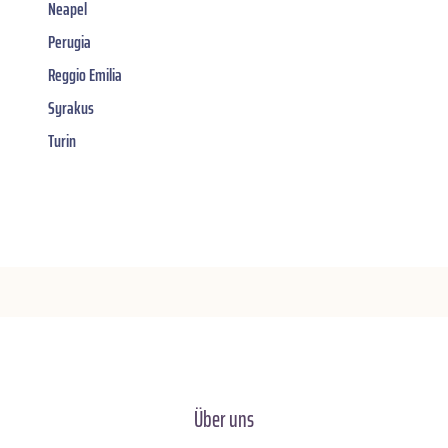
Neapel
Perugia
Reggio Emilia
Syrakus
Turin
Über uns