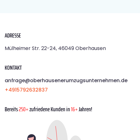
ADRESSE
Mülheimer Str. 22-24, 46049 Oberhausen
KONTAKT
anfrage@oberhausenerumzugsunternehmen.de
+4915792632837
Bereits
250+
zufriedene Kunden in
16+
Jahren!