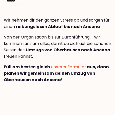
Wir nehmen dir den ganzen Stress ab und sorgen für
einen
reibungslosen Ablauf bis nach Ancona
Von der Organisation bis zur Durchführung – wir
kümmern uns um alles, damit du dich auf die schönen
Seiten des
Umzugs von Oberhausen nach Ancona
freuen kannst.
Füll am besten gleich
unserer Formular
aus, dann
planen wir gemeinsam deinen Umzug von
Oberhausen nach Ancona!