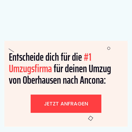
Entscheide dich für die
#1
Umzugsfirma
für deinen Umzug
von Oberhausen nach Ancona:
JETZT ANFRAGEN