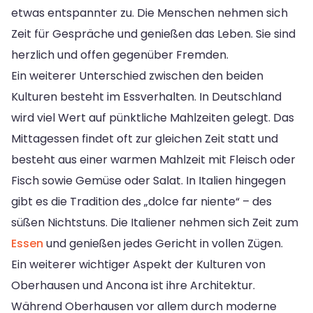
etwas entspannter zu. Die Menschen nehmen sich
Zeit für Gespräche und genießen das Leben. Sie sind
herzlich und offen gegenüber Fremden.
Ein weiterer Unterschied zwischen den beiden
Kulturen besteht im Essverhalten. In Deutschland
wird viel Wert auf pünktliche Mahlzeiten gelegt. Das
Mittagessen findet oft zur gleichen Zeit statt und
besteht aus einer warmen Mahlzeit mit Fleisch oder
Fisch sowie Gemüse oder Salat. In Italien hingegen
gibt es die Tradition des „dolce far niente“ – des
süßen Nichtstuns. Die Italiener nehmen sich Zeit zum
Essen
und genießen jedes Gericht in vollen Zügen.
Ein weiterer wichtiger Aspekt der Kulturen von
Oberhausen und Ancona ist ihre Architektur.
Während Oberhausen vor allem durch moderne