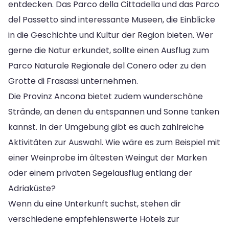
entdecken. Das Parco della Cittadella und das Parco
del Passetto sind interessante Museen, die Einblicke
in die Geschichte und Kultur der Region bieten. Wer
gerne die Natur erkundet, sollte einen Ausflug zum
Parco Naturale Regionale del Conero oder zu den
Grotte di Frasassi unternehmen.
Die Provinz Ancona bietet zudem wunderschöne
Strände, an denen du entspannen und Sonne tanken
kannst. In der Umgebung gibt es auch zahlreiche
Aktivitäten zur Auswahl. Wie wäre es zum Beispiel mit
einer Weinprobe im ältesten Weingut der Marken
oder einem privaten Segelausflug entlang der
Adriaküste?
Wenn du eine Unterkunft suchst, stehen dir
verschiedene empfehlenswerte Hotels zur