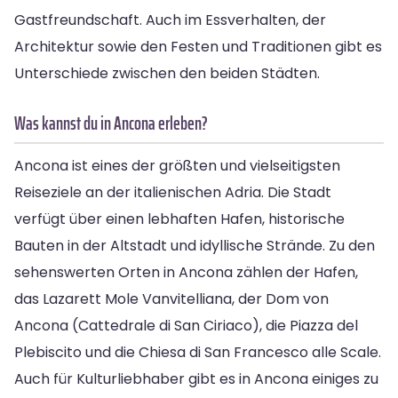
Gastfreundschaft. Auch im Essverhalten, der
Architektur sowie den Festen und Traditionen gibt es
Unterschiede zwischen den beiden Städten.
Was kannst du in Ancona erleben?
Ancona ist eines der größten und vielseitigsten
Reiseziele an der italienischen Adria. Die Stadt
verfügt über einen lebhaften Hafen, historische
Bauten in der Altstadt und idyllische Strände. Zu den
sehenswerten Orten in Ancona zählen der Hafen,
das Lazarett Mole Vanvitelliana, der Dom von
Ancona (Cattedrale di San Ciriaco), die Piazza del
Plebiscito und die Chiesa di San Francesco alle Scale.
Auch für Kulturliebhaber gibt es in Ancona einiges zu