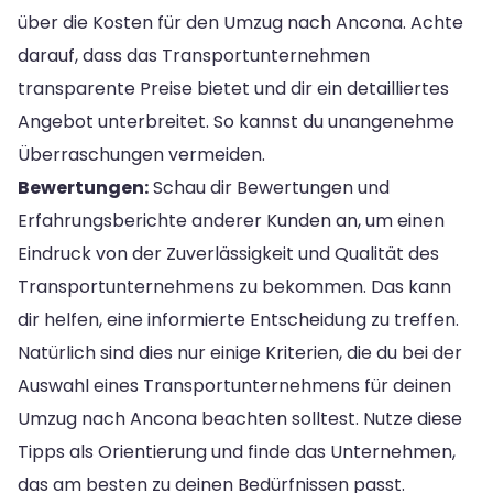
über die Kosten für den Umzug nach Ancona. Achte
darauf, dass das Transportunternehmen
transparente Preise bietet und dir ein detailliertes
Angebot unterbreitet. So kannst du unangenehme
Überraschungen vermeiden.
Bewertungen:
Schau dir Bewertungen und
Erfahrungsberichte anderer Kunden an, um einen
Eindruck von der Zuverlässigkeit und Qualität des
Transportunternehmens zu bekommen. Das kann
dir helfen, eine informierte Entscheidung zu treffen.
Natürlich sind dies nur einige Kriterien, die du bei der
Auswahl eines Transportunternehmens für deinen
Umzug nach Ancona beachten solltest. Nutze diese
Tipps als Orientierung und finde das Unternehmen,
das am besten zu deinen Bedürfnissen passt.