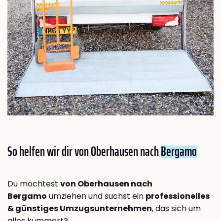
So helfen wir dir von Oberhausen nach
Bergamo
Du möchtest
von Oberhausen nach
Bergamo
umziehen und suchst ein
professionelles
& günstiges Umzugsunternehmen
, das sich um
alles kümmert?