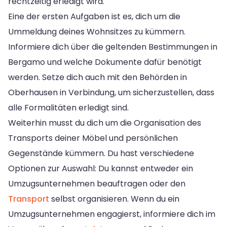
rechtzeitig erledigt wird.
Eine der ersten Aufgaben ist es, dich um die
Ummeldung deines Wohnsitzes zu kümmern.
Informiere dich über die geltenden Bestimmungen in
Bergamo und welche Dokumente dafür benötigt
werden. Setze dich auch mit den Behörden in
Oberhausen in Verbindung, um sicherzustellen, dass
alle Formalitäten erledigt sind.
Weiterhin musst du dich um die Organisation des
Transports deiner Möbel und persönlichen
Gegenstände kümmern. Du hast verschiedene
Optionen zur Auswahl: Du kannst entweder ein
Umzugsunternehmen beauftragen oder den
Transport
selbst organisieren. Wenn du ein
Umzugsunternehmen engagierst, informiere dich im