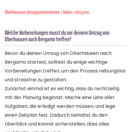
Oberhausener Umzugsunternehmen
»
Italien
» Bergamo
Welche Vorbereitungen musst du vor deinem Umzug von
Oberhausen nach Bergamo treffen?
Bevor du deinen Umzug von Oberhausen nach
Bergamo startest, solltest du einige wichtige
Vorbereitungen treffen, um den Prozess reibungslos
und stressfrei zu gestalten.
Zunächst einmal ist es wichtig, dass du rechtzeitig
mit der Planung beginnst. Mache eine Liste aller
Aufgaben, die erledigt werden müssen, und lege
einen Zeitplan fest. Dadurch behältst du den
Überblick und kannst sicherstellen, dass alles