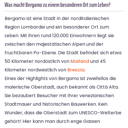
Was macht Bergamo zu einem besonderen Ort zum Leben?
Bergamo ist eine Stadt in der norditalienischen
Region Lombardei und ein besonderer Ort zum
Leben. Mit ihren rund 120.000 Einwohnern liegt sie
zwischen den majestätischen Alpen und der
fruchtbaren Po-Ebene. Die Stadt befindet sich etwa
50 Kilometer nordöstlich von
Mailand
und 45
Kilometer nordwestlich von
Brescia
.
Eines der Highlights von Bergamo ist zweifellos die
malerische Oberstadt, auch bekannt als Città Alta.
Sie bezaubert Besucher mit ihrer venezianischen
Stadtmauer und historischen Bauwerken. Kein
Wunder, dass die Oberstadt zum UNESCO-Welterbe
gehört! Hier kann man durch enge Gassen