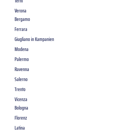
Terni
Verona
Bergamo
Ferrara
Giugliano in Kampanien
Modena
Palermo
Ravenna
Salerno
Trento
Vicenza
Bologna
Florenz
Latina