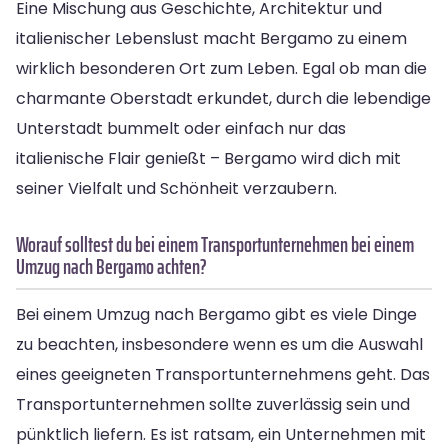
Eine Mischung aus Geschichte, Architektur und
italienischer Lebenslust macht Bergamo zu einem
wirklich besonderen Ort zum Leben. Egal ob man die
charmante Oberstadt erkundet, durch die lebendige
Unterstadt bummelt oder einfach nur das
italienische Flair genießt – Bergamo wird dich mit
seiner Vielfalt und Schönheit verzaubern.
Worauf solltest du bei einem Transportunternehmen bei einem
Umzug nach Bergamo achten?
Bei einem Umzug nach Bergamo gibt es viele Dinge
zu beachten, insbesondere wenn es um die Auswahl
eines geeigneten Transportunternehmens geht. Das
Transportunternehmen sollte zuverlässig sein und
pünktlich liefern. Es ist ratsam, ein Unternehmen mit