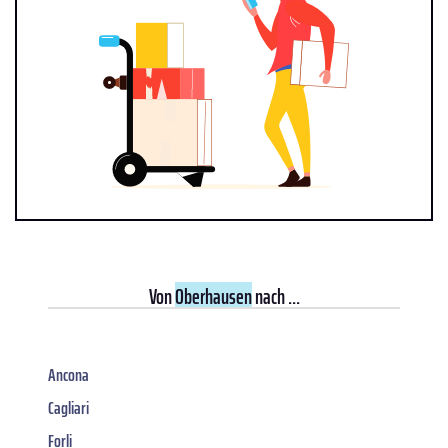
Von
Oberhausen
nach ...
Ancona
Cagliari
Forli