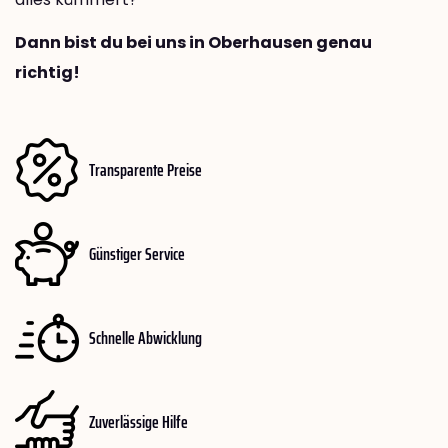
Dann bist du bei uns in Oberhausen genau
richtig!
Transparente Preise
Günstiger Service
Schnelle Abwicklung
Zuverlässige Hilfe