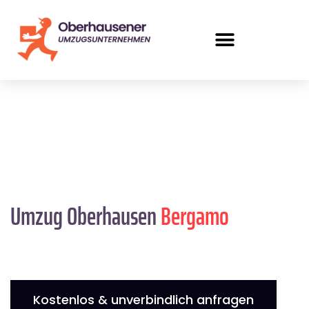
Umzug Oberhausen
Bergamo
Kostenlos & unverbindlich anfragen