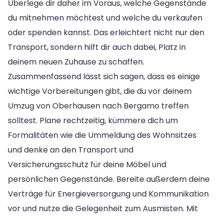
Überlege dir daher im Voraus, welche Gegenstände
du mitnehmen möchtest und welche du verkaufen
oder spenden kannst. Das erleichtert nicht nur den
Transport, sondern hilft dir auch dabei, Platz in
deinem neuen Zuhause zu schaffen.
Zusammenfassend lässt sich sagen, dass es einige
wichtige Vorbereitungen gibt, die du vor deinem
Umzug von Oberhausen nach Bergamo treffen
solltest. Plane rechtzeitig, kümmere dich um
Formalitäten wie die Ummeldung des Wohnsitzes
und denke an den Transport und
Versicherungsschutz für deine Möbel und
persönlichen Gegenstände. Bereite außerdem deine
Verträge für Energieversorgung und Kommunikation
vor und nutze die Gelegenheit zum Ausmisten. Mit