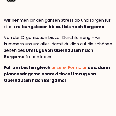
Wir nehmen dir den ganzen Stress ab und sorgen für
einen
reibungslosen Ablauf bis nach Bergamo
Von der Organisation bis zur Durchführung – wir
kümmern uns um alles, damit du dich auf die schönen
Seiten des
Umzugs von Oberhausen nach
Bergamo
freuen kannst.
Füll am besten gleich
unserer Formular
aus, dann
planen wir gemeinsam deinen Umzug von
Oberhausen nach Bergamo!