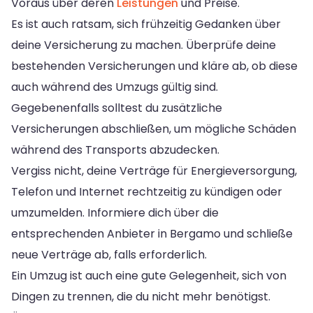
Voraus über deren
Leistungen
und Preise.
Es ist auch ratsam, sich frühzeitig Gedanken über
deine Versicherung zu machen. Überprüfe deine
bestehenden Versicherungen und kläre ab, ob diese
auch während des Umzugs gültig sind.
Gegebenenfalls solltest du zusätzliche
Versicherungen abschließen, um mögliche Schäden
während des Transports abzudecken.
Vergiss nicht, deine Verträge für Energieversorgung,
Telefon und Internet rechtzeitig zu kündigen oder
umzumelden. Informiere dich über die
entsprechenden Anbieter in Bergamo und schließe
neue Verträge ab, falls erforderlich.
Ein Umzug ist auch eine gute Gelegenheit, sich von
Dingen zu trennen, die du nicht mehr benötigst.