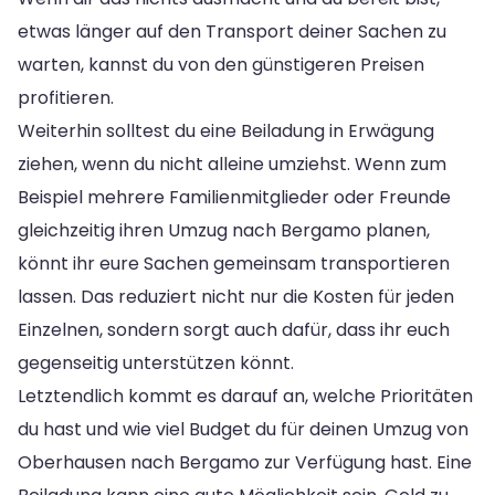
etwas länger auf den Transport deiner Sachen zu
warten, kannst du von den günstigeren Preisen
profitieren.
Weiterhin solltest du eine Beiladung in Erwägung
ziehen, wenn du nicht alleine umziehst. Wenn zum
Beispiel mehrere Familienmitglieder oder Freunde
gleichzeitig ihren Umzug nach Bergamo planen,
könnt ihr eure Sachen gemeinsam transportieren
lassen. Das reduziert nicht nur die Kosten für jeden
Einzelnen, sondern sorgt auch dafür, dass ihr euch
gegenseitig unterstützen könnt.
Letztendlich kommt es darauf an, welche Prioritäten
du hast und wie viel Budget du für deinen Umzug von
Oberhausen nach Bergamo zur Verfügung hast. Eine