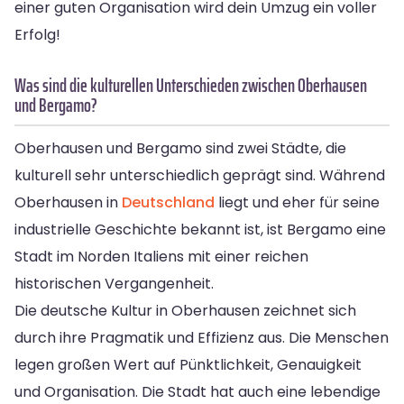
einer guten Organisation wird dein Umzug ein voller
Erfolg!
Was sind die kulturellen Unterschieden zwischen Oberhausen
und Bergamo?
Oberhausen und Bergamo sind zwei Städte, die
kulturell sehr unterschiedlich geprägt sind. Während
Oberhausen in
Deutschland
liegt und eher für seine
industrielle Geschichte bekannt ist, ist Bergamo eine
Stadt im Norden Italiens mit einer reichen
historischen Vergangenheit.
Die deutsche Kultur in Oberhausen zeichnet sich
durch ihre Pragmatik und Effizienz aus. Die Menschen
legen großen Wert auf Pünktlichkeit, Genauigkeit
und Organisation. Die Stadt hat auch eine lebendige