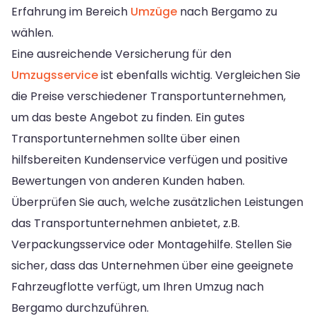
Erfahrung im Bereich
Umzüge
nach Bergamo zu
wählen.
Eine ausreichende Versicherung für den
Umzugsservice
ist ebenfalls wichtig. Vergleichen Sie
die Preise verschiedener Transportunternehmen,
um das beste Angebot zu finden. Ein gutes
Transportunternehmen sollte über einen
hilfsbereiten Kundenservice verfügen und positive
Bewertungen von anderen Kunden haben.
Überprüfen Sie auch, welche zusätzlichen Leistungen
das Transportunternehmen anbietet, z.B.
Verpackungsservice oder Montagehilfe. Stellen Sie
sicher, dass das Unternehmen über eine geeignete
Fahrzeugflotte verfügt, um Ihren Umzug nach
Bergamo durchzuführen.