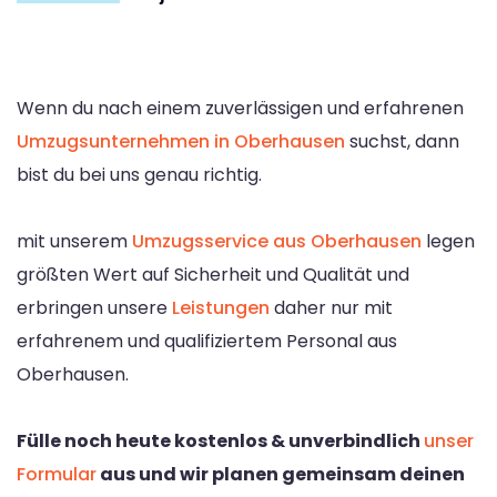
Wenn du nach einem zuverlässigen und erfahrenen
Umzugsunternehmen in Oberhausen
suchst, dann
bist du bei uns genau richtig.
mit unserem
Umzugsservice aus Oberhausen
legen
größten Wert auf Sicherheit und Qualität und
erbringen unsere
Leistungen
daher nur mit
erfahrenem und qualifiziertem Personal aus
Oberhausen.
Fülle noch heute kostenlos & unverbindlich
unser
Formular
aus und wir planen gemeinsam deinen