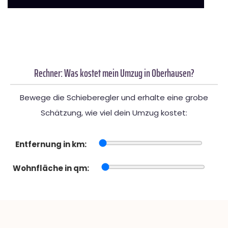
Rechner: Was kostet mein Umzug in Oberhausen?
Bewege die Schieberegler und erhalte eine grobe
Schätzung, wie viel dein Umzug kostet:
Entfernung in km:
Wohnfläche in qm: