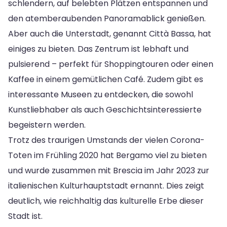
schlendern, auf belebten Plätzen entspannen und
den atemberaubenden Panoramablick genießen.
Aber auch die Unterstadt, genannt Città Bassa, hat
einiges zu bieten. Das Zentrum ist lebhaft und
pulsierend – perfekt für Shoppingtouren oder einen
Kaffee in einem gemütlichen Café. Zudem gibt es
interessante Museen zu entdecken, die sowohl
Kunstliebhaber als auch Geschichtsinteressierte
begeistern werden.
Trotz des traurigen Umstands der vielen Corona-
Toten im Frühling 2020 hat Bergamo viel zu bieten
und wurde zusammen mit Brescia im Jahr 2023 zur
italienischen Kulturhauptstadt ernannt. Dies zeigt
deutlich, wie reichhaltig das kulturelle Erbe dieser
Stadt ist.