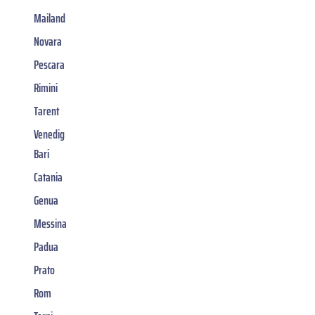
Mailand
Novara
Pescara
Rimini
Tarent
Venedig
Bari
Catania
Genua
Messina
Padua
Prato
Rom