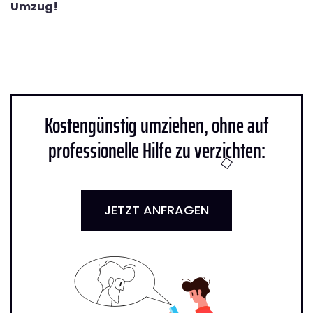
Umzug!
Kostengünstig umziehen, ohne auf
professionelle Hilfe zu verzichten:
JETZT ANFRAGEN