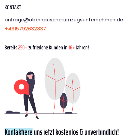
KONTAKT
anfrage@oberhausenerumzugsunternehmen.de
+4915792632837
Bereits
250+
zufriedene Kunden in
16+
Jahren!
Kontaktiere
uns jetzt kostenlos & unverbindlich!