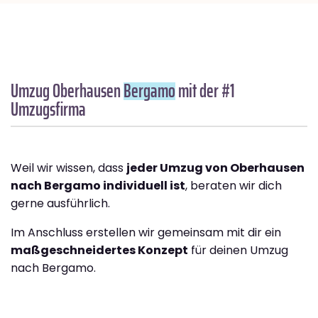
Umzug Oberhausen
Bergamo
mit der #1
Umzugsfirma
Weil wir wissen, dass
jeder Umzug von Oberhausen
nach Bergamo individuell ist
, beraten wir dich
gerne ausführlich.
Im Anschluss erstellen wir gemeinsam mit dir ein
maßgeschneidertes Konzept
für deinen Umzug
nach Bergamo.