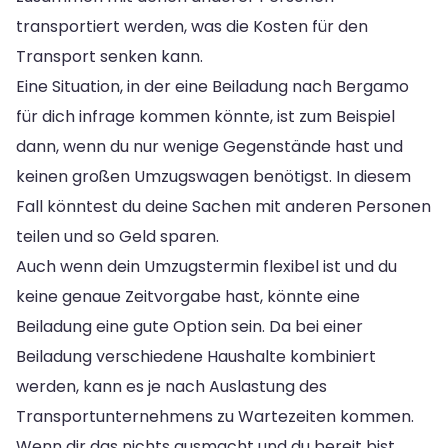
transportiert werden, was die Kosten für den
Transport senken kann.
Eine Situation, in der eine Beiladung nach Bergamo
für dich infrage kommen könnte, ist zum Beispiel
dann, wenn du nur wenige Gegenstände hast und
keinen großen Umzugswagen benötigst. In diesem
Fall könntest du deine Sachen mit anderen Personen
teilen und so Geld sparen.
Auch wenn dein Umzugstermin flexibel ist und du
keine genaue Zeitvorgabe hast, könnte eine
Beiladung eine gute Option sein. Da bei einer
Beiladung verschiedene Haushalte kombiniert
werden, kann es je nach Auslastung des
Transportunternehmens zu Wartezeiten kommen.
Wenn dir das nichts ausmacht und du bereit bist,