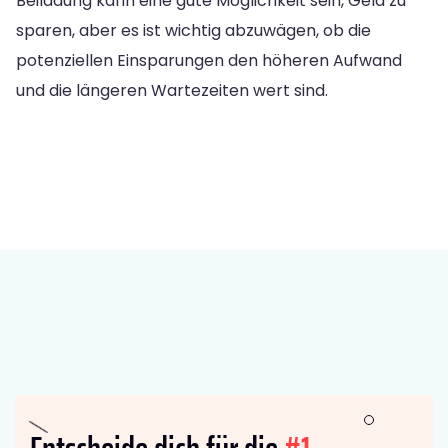
Beiladung kann eine gute Möglichkeit sein, Geld zu
sparen, aber es ist wichtig abzuwägen, ob die
potenziellen Einsparungen den höheren Aufwand
und die längeren Wartezeiten wert sind.