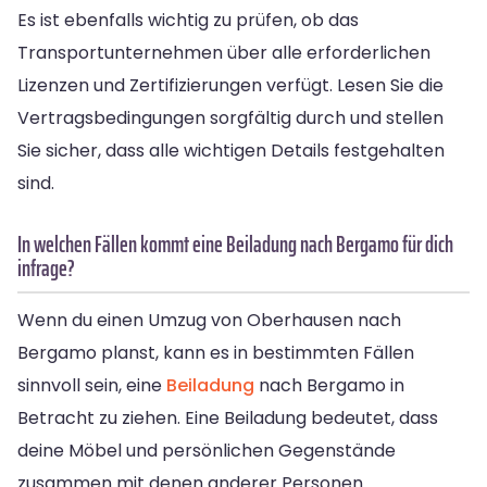
Es ist ebenfalls wichtig zu prüfen, ob das
Transportunternehmen über alle erforderlichen
Lizenzen und Zertifizierungen verfügt. Lesen Sie die
Vertragsbedingungen sorgfältig durch und stellen
Sie sicher, dass alle wichtigen Details festgehalten
sind.
In welchen Fällen kommt eine Beiladung nach Bergamo für dich
infrage?
Wenn du einen Umzug von Oberhausen nach
Bergamo planst, kann es in bestimmten Fällen
sinnvoll sein, eine
Beiladung
nach Bergamo in
Betracht zu ziehen. Eine Beiladung bedeutet, dass
deine Möbel und persönlichen Gegenstände
zusammen mit denen anderer Personen