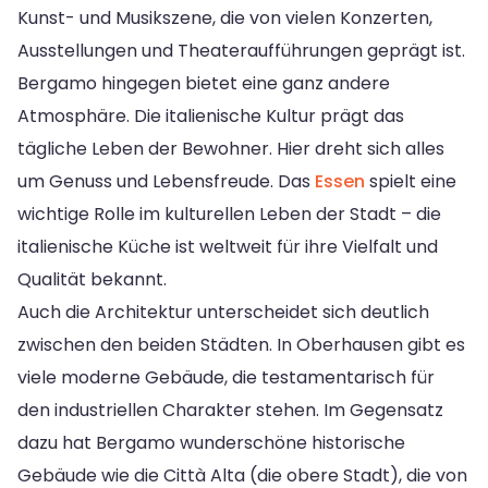
Kunst- und Musikszene, die von vielen Konzerten,
Ausstellungen und Theateraufführungen geprägt ist.
Bergamo hingegen bietet eine ganz andere
Atmosphäre. Die italienische Kultur prägt das
tägliche Leben der Bewohner. Hier dreht sich alles
um Genuss und Lebensfreude. Das
Essen
spielt eine
wichtige Rolle im kulturellen Leben der Stadt – die
italienische Küche ist weltweit für ihre Vielfalt und
Qualität bekannt.
Auch die Architektur unterscheidet sich deutlich
zwischen den beiden Städten. In Oberhausen gibt es
viele moderne Gebäude, die testamentarisch für
den industriellen Charakter stehen. Im Gegensatz
dazu hat Bergamo wunderschöne historische
Gebäude wie die Città Alta (die obere Stadt), die von