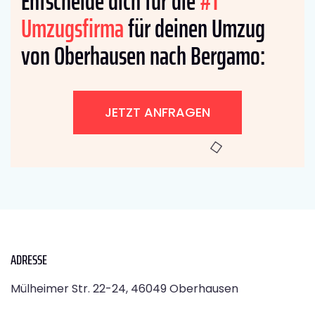
Entscheide dich für die
#1
Umzugsfirma
für deinen Umzug
von Oberhausen nach Bergamo:
JETZT ANFRAGEN
ADRESSE
Mülheimer Str. 22-24, 46049 Oberhausen