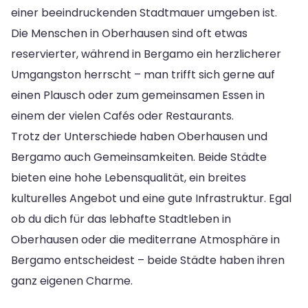
einer beeindruckenden Stadtmauer umgeben ist.
Die Menschen in Oberhausen sind oft etwas
reservierter, während in Bergamo ein herzlicherer
Umgangston herrscht – man trifft sich gerne auf
einen Plausch oder zum gemeinsamen Essen in
einem der vielen Cafés oder Restaurants.
Trotz der Unterschiede haben Oberhausen und
Bergamo auch Gemeinsamkeiten. Beide Städte
bieten eine hohe Lebensqualität, ein breites
kulturelles Angebot und eine gute Infrastruktur. Egal
ob du dich für das lebhafte Stadtleben in
Oberhausen oder die mediterrane Atmosphäre in
Bergamo entscheidest – beide Städte haben ihren
ganz eigenen Charme.