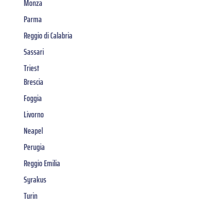
Monza
Parma
Reggio di Calabria
Sassari
Triest
Brescia
Foggia
Livorno
Neapel
Perugia
Reggio Emilia
Syrakus
Turin