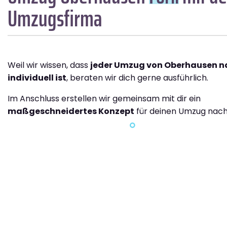
Umzugsfirma
Weil wir wissen, dass
jeder Umzug von Oberhausen na
individuell ist
, beraten wir dich gerne ausführlich.
Im Anschluss erstellen wir gemeinsam mit dir ein
maßgeschneidertes Konzept
für deinen Umzug nach 