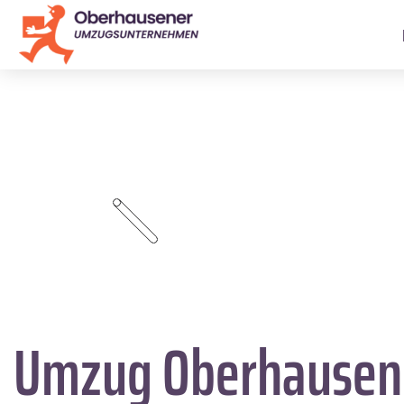
Umzug Oberhause