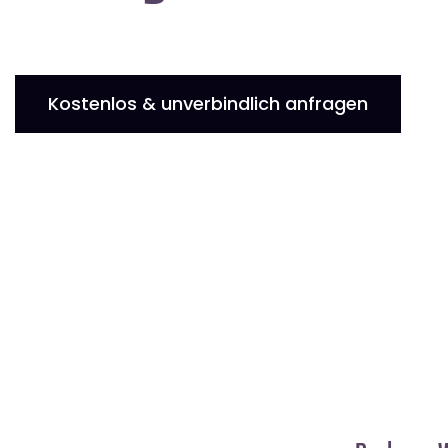
Kostenlos & unverbindlich anfragen