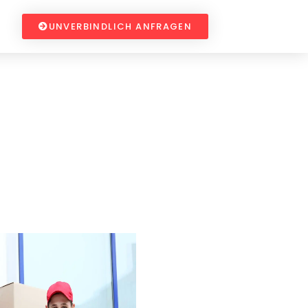
UNVERBINDLICH ANFRAGEN