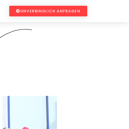
UNVERBINDLICH ANFRAGEN