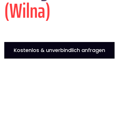
(Wilna)
Kostenlos & unverbindlich anfragen