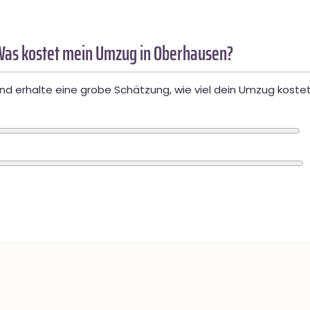
Was kostet mein Umzug in Oberhausen?
d erhalte eine grobe Schätzung, wie viel dein Umzug kostet