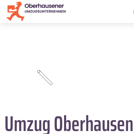
Umzug Oberhause