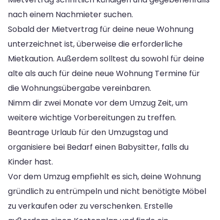
nach einem Nachmieter suchen.
Sobald der Mietvertrag für deine neue Wohnung
unterzeichnet ist, überweise die erforderliche
Mietkaution. Außerdem solltest du sowohl für deine
alte als auch für deine neue Wohnung Termine für
die Wohnungsübergabe vereinbaren.
Nimm dir zwei Monate vor dem Umzug Zeit, um
weitere wichtige Vorbereitungen zu treffen.
Beantrage Urlaub für den Umzugstag und
organisiere bei Bedarf einen Babysitter, falls du
Kinder hast.
Vor dem Umzug empfiehlt es sich, deine Wohnung
gründlich zu entrümpeln und nicht benötigte Möbel
zu verkaufen oder zu verschenken. Erstelle