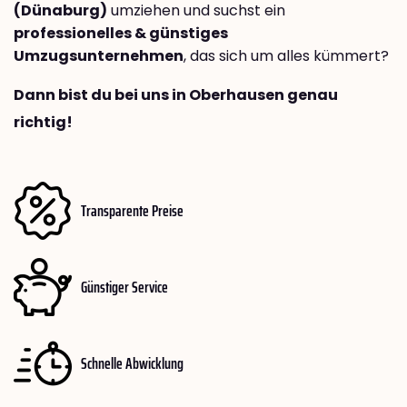
(Dünaburg)
umziehen und suchst ein
professionelles & günstiges
Umzugsunternehmen
, das sich um alles kümmert?
Dann bist du bei uns in Oberhausen genau
richtig!
Transparente Preise
Günstiger Service
Schnelle Abwicklung