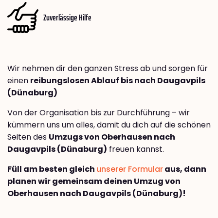
Zuverlässige Hilfe
Wir nehmen dir den ganzen Stress ab und sorgen für
einen
reibungslosen Ablauf bis nach Daugavpils
(Dünaburg)
Von der Organisation bis zur Durchführung – wir
kümmern uns um alles, damit du dich auf die schönen
Seiten des
Umzugs von Oberhausen nach
Daugavpils (Dünaburg)
freuen kannst.
Füll am besten gleich
unserer Formular
aus, dann
planen wir gemeinsam deinen Umzug von
Oberhausen nach Daugavpils (Dünaburg)!