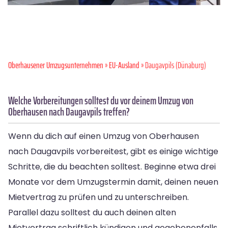
Oberhausener Umzugsunternehmen
»
EU-Ausland
» Daugavpils (Dünaburg)
Welche Vorbereitungen solltest du vor deinem Umzug von
Oberhausen nach Daugavpils treffen?
Wenn du dich auf einen Umzug von Oberhausen
nach Daugavpils vorbereitest, gibt es einige wichtige
Schritte, die du beachten solltest. Beginne etwa drei
Monate vor dem Umzugstermin damit, deinen neuen
Mietvertrag zu prüfen und zu unterschreiben.
Parallel dazu solltest du auch deinen alten
Mietvertrag schriftlich kündigen und gegebenenfalls