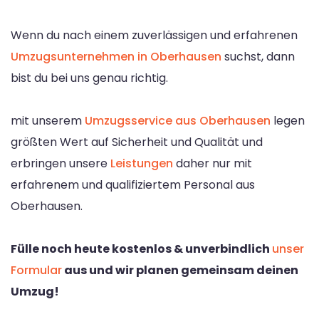
Wenn du nach einem zuverlässigen und erfahrenen
Umzugsunternehmen in Oberhausen
suchst, dann
bist du bei uns genau richtig.
mit unserem
Umzugsservice aus Oberhausen
legen
größten Wert auf Sicherheit und Qualität und
erbringen unsere
Leistungen
daher nur mit
erfahrenem und qualifiziertem Personal aus
Oberhausen.
Fülle noch heute kostenlos & unverbindlich
unser
Formular
aus und wir planen gemeinsam deinen
Umzug!