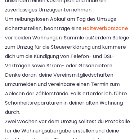
außerdem einen Kostenplan und finde ein
zuverlässiges Umzugsunternehmen.
Um reibungslosen Ablauf am Tag des Umzugs
sicherzustellen, beantrage eine
Halteverbotszone
vor beiden Wohnungen. Sammle außerdem Belege
zum Umzug für die Steuererklärung und kümmere
dich um die Kündigung von Telefon- und DSL-
Verträgen sowie Strom- oder Gasanbietern.
Denke daran, deine Vereinsmitgliedschaften
umzumelden und vereinbare einen Termin zum
Ablesen der Zählerstände. Falls erforderlich, führe
Schönheitsreparaturen in deiner alten Wohnung
durch.
Zwei Wochen vor dem Umzug solltest du Protokolle
für die Wohnungsübergabe erstellen und deine