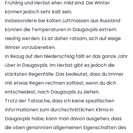
Frühling und Herbst eher mild sind. Die Winter
können jedoch sehr kalt sein.
Insbesondere bei kalten Luftmassen aus Russland
können die Temperaturen in Daugavpils extrem
niedrig werden. Es ist daher ratsam, sich auf eisige
Winter vorzubereiten.
In Bezug auf den Niederschlag fällt er das ganze Jahr
über in Daugavpils. Im Herbst gibt es jedoch die
stärksten Regenfälle. Das bedeutet, dass du immer
mit etwas Regen rechnen solltest, wenn du dich
entscheidest, nach Daugavpils zu ziehen.
Trotz der Tatsache, dass ich keine spezifischen
Informationen zum durchschnittlichen Klima in
Daugavpils habe, kann man davon ausgehen, dass
die oben genannten allgemeinen Eigenschaften des