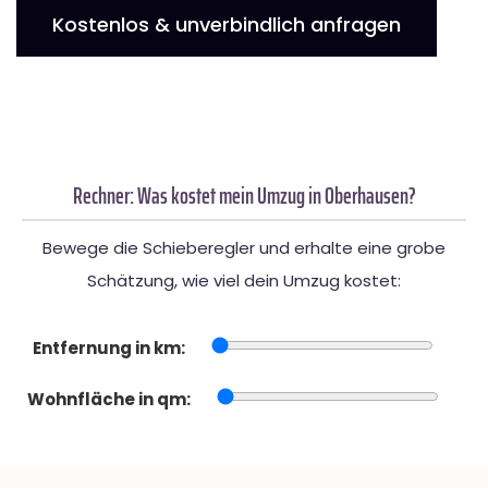
Kostenlos & unverbindlich anfragen
Rechner: Was kostet mein Umzug in Oberhausen?
Bewege die Schieberegler und erhalte eine grobe
Schätzung, wie viel dein Umzug kostet:
Entfernung in km:
Wohnfläche in qm: