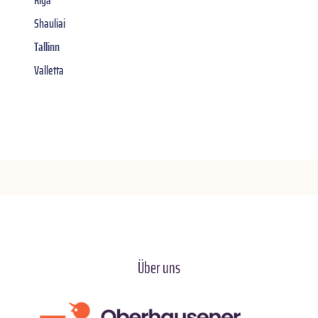
Shauliai
Tallinn
Valletta
Über uns