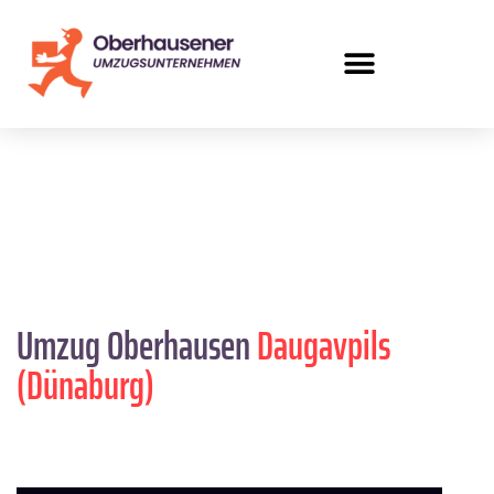
Umzug Oberhausen
Daugavpils
(Dünaburg)