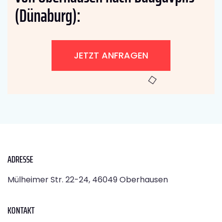
(Dünaburg):
JETZT ANFRAGEN
ADRESSE
Mülheimer Str. 22-24, 46049 Oberhausen
KONTAKT