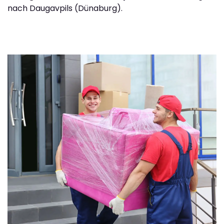
nach Daugavpils (Dünaburg).