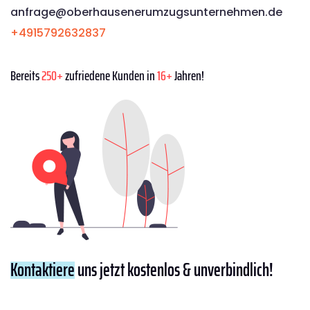
anfrage@oberhausenerumzugsunternehmen.de
+4915792632837
Bereits
250+
zufriedene Kunden in
16+
Jahren!
Kontaktiere
uns jetzt kostenlos & unverbindlich!