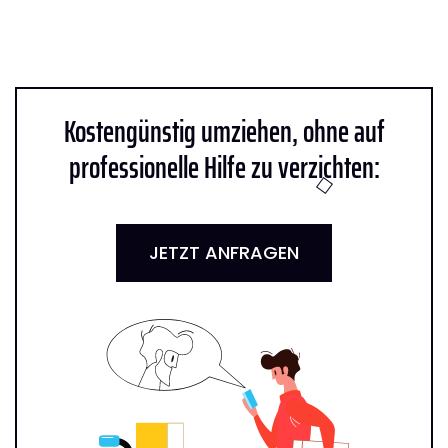
Kostengünstig umziehen, ohne auf
professionelle Hilfe zu verzichten:
JETZT ANFRAGEN