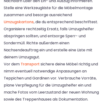
Nachbarn über den Ein- und Auszug informieren.
Stelle eine Werkzeugkiste für die Möbelmontage
zusammen und besorge ausreichend
Umzugskartons
, die du entsprechend beschriftest.
Organisiere rechtzeitig Ersatz, falls Umzugshelfer
abspringen sollten, und entsorge Sperr- und
Sondermüll. Richte außerdem einen
Nachsendeauftrag ein und erstelle eine Liste mit
deinem Umzugsgut.
Vor dem
Transport
sichere deine Möbel richtig und
nimm eventuell notwendige Anpassungen an
Teppichen und Gardinen vor. Verbrauche Vorräte,
plane Verpflegung für die Umzugshelfer ein und
mache Fotos vom Leerzustand der neuen Wohnung
sowie des Treppenhauses als Dokumentation.