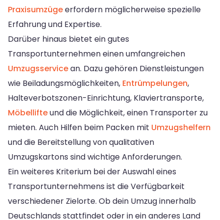
Praxisumzüge
erfordern möglicherweise spezielle
Erfahrung und Expertise.
Darüber hinaus bietet ein gutes
Transportunternehmen einen umfangreichen
Umzugsservice
an. Dazu gehören Dienstleistungen
wie Beiladungsmöglichkeiten,
Entrümpelungen
,
Halteverbotszonen-Einrichtung, Klaviertransporte,
Möbellifte
und die Möglichkeit, einen Transporter zu
mieten. Auch Hilfen beim Packen mit
Umzugshelfern
und die Bereitstellung von qualitativen
Umzugskartons sind wichtige Anforderungen.
Ein weiteres Kriterium bei der Auswahl eines
Transportunternehmens ist die Verfügbarkeit
verschiedener Zielorte. Ob dein Umzug innerhalb
Deutschlands stattfindet oder in ein anderes Land