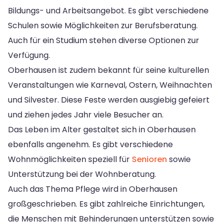
Bildungs- und Arbeitsangebot. Es gibt verschiedene
Schulen sowie Möglichkeiten zur Berufsberatung.
Auch für ein Studium stehen diverse Optionen zur
Verfügung.
Oberhausen ist zudem bekannt für seine kulturellen
Veranstaltungen wie Karneval, Ostern, Weihnachten
und Silvester. Diese Feste werden ausgiebig gefeiert
und ziehen jedes Jahr viele Besucher an.
Das Leben im Alter gestaltet sich in Oberhausen
ebenfalls angenehm. Es gibt verschiedene
Wohnmöglichkeiten speziell für
Senioren
sowie
Unterstützung bei der Wohnberatung.
Auch das Thema Pflege wird in Oberhausen
großgeschrieben. Es gibt zahlreiche Einrichtungen,
die Menschen mit Behinderungen unterstützen sowie