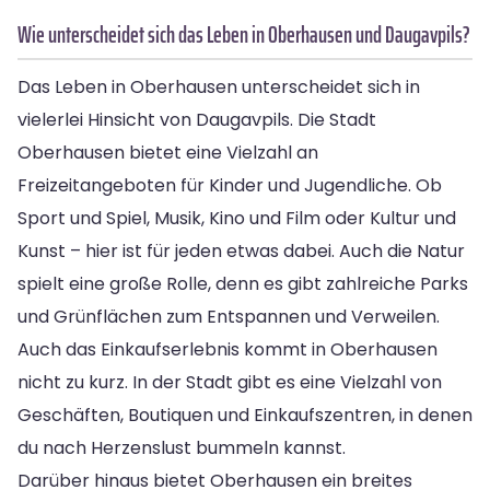
Wie unterscheidet sich das Leben in Oberhausen und Daugavpils?
Das Leben in Oberhausen unterscheidet sich in
vielerlei Hinsicht von Daugavpils. Die Stadt
Oberhausen bietet eine Vielzahl an
Freizeitangeboten für Kinder und Jugendliche. Ob
Sport und Spiel, Musik, Kino und Film oder Kultur und
Kunst – hier ist für jeden etwas dabei. Auch die Natur
spielt eine große Rolle, denn es gibt zahlreiche Parks
und Grünflächen zum Entspannen und Verweilen.
Auch das Einkaufserlebnis kommt in Oberhausen
nicht zu kurz. In der Stadt gibt es eine Vielzahl von
Geschäften, Boutiquen und Einkaufszentren, in denen
du nach Herzenslust bummeln kannst.
Darüber hinaus bietet Oberhausen ein breites