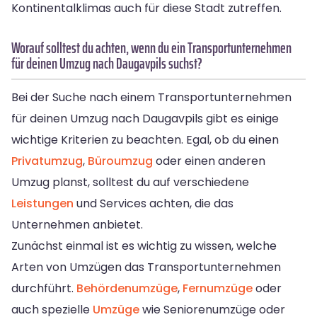
Kontinentalklimas auch für diese Stadt zutreffen.
Worauf solltest du achten, wenn du ein Transportunternehmen
für deinen Umzug nach Daugavpils suchst?
Bei der Suche nach einem Transportunternehmen
für deinen Umzug nach Daugavpils gibt es einige
wichtige Kriterien zu beachten. Egal, ob du einen
Privatumzug
,
Büroumzug
oder einen anderen
Umzug planst, solltest du auf verschiedene
Leistungen
und Services achten, die das
Unternehmen anbietet.
Zunächst einmal ist es wichtig zu wissen, welche
Arten von Umzügen das Transportunternehmen
durchführt.
Behördenumzüge
,
Fernumzüge
oder
auch spezielle
Umzüge
wie Seniorenumzüge oder