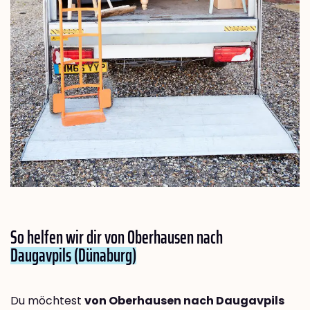
So helfen wir dir von Oberhausen nach
Daugavpils (Dünaburg)
Du möchtest
von Oberhausen nach Daugavpils