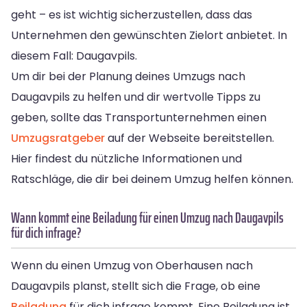
geht – es ist wichtig sicherzustellen, dass das
Unternehmen den gewünschten Zielort anbietet. In
diesem Fall: Daugavpils.
Um dir bei der Planung deines Umzugs nach
Daugavpils zu helfen und dir wertvolle Tipps zu
geben, sollte das Transportunternehmen einen
Umzugsratgeber
auf der Webseite bereitstellen.
Hier findest du nützliche Informationen und
Ratschläge, die dir bei deinem Umzug helfen können.
Wann kommt eine Beiladung für einen Umzug nach Daugavpils
für dich infrage?
Wenn du einen Umzug von Oberhausen nach
Daugavpils planst, stellt sich die Frage, ob eine
Beiladung
für dich infrage kommt. Eine Beiladung ist