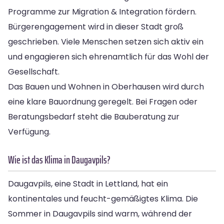
Programme zur Migration & Integration fördern.
Bürgerengagement wird in dieser Stadt groß
geschrieben. Viele Menschen setzen sich aktiv ein
und engagieren sich ehrenamtlich für das Wohl der
Gesellschaft.
Das Bauen und Wohnen in Oberhausen wird durch
eine klare Bauordnung geregelt. Bei Fragen oder
Beratungsbedarf steht die Bauberatung zur
Verfügung.
Wie ist das Klima in Daugavpils?
Daugavpils, eine Stadt in Lettland, hat ein
kontinentales und feucht-gemäßigtes Klima. Die
Sommer in Daugavpils sind warm, während der