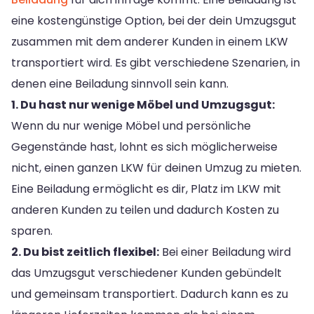
eine kostengünstige Option, bei der dein Umzugsgut
zusammen mit dem anderer Kunden in einem LKW
transportiert wird. Es gibt verschiedene Szenarien, in
denen eine Beiladung sinnvoll sein kann.
1. Du hast nur wenige Möbel und Umzugsgut:
Wenn du nur wenige Möbel und persönliche
Gegenstände hast, lohnt es sich möglicherweise
nicht, einen ganzen LKW für deinen Umzug zu mieten.
Eine Beiladung ermöglicht es dir, Platz im LKW mit
anderen Kunden zu teilen und dadurch Kosten zu
sparen.
2. Du bist zeitlich flexibel:
Bei einer Beiladung wird
das Umzugsgut verschiedener Kunden gebündelt
und gemeinsam transportiert. Dadurch kann es zu