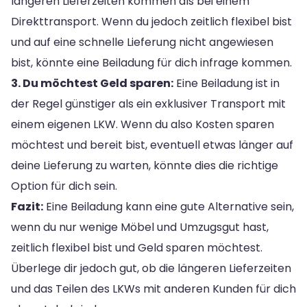
längeren Lieferzeiten kommen als bei einem
Direkttransport. Wenn du jedoch zeitlich flexibel bist
und auf eine schnelle Lieferung nicht angewiesen
bist, könnte eine Beiladung für dich infrage kommen.
3. Du möchtest Geld sparen:
Eine Beiladung ist in
der Regel günstiger als ein exklusiver Transport mit
einem eigenen LKW. Wenn du also Kosten sparen
möchtest und bereit bist, eventuell etwas länger auf
deine Lieferung zu warten, könnte dies die richtige
Option für dich sein.
Fazit:
Eine Beiladung kann eine gute Alternative sein,
wenn du nur wenige Möbel und Umzugsgut hast,
zeitlich flexibel bist und Geld sparen möchtest.
Überlege dir jedoch gut, ob die längeren Lieferzeiten
und das Teilen des LKWs mit anderen Kunden für dich