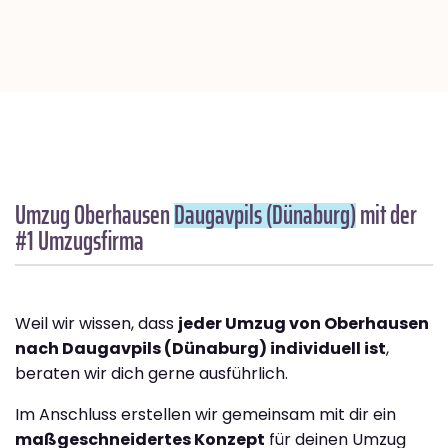
Umzug Oberhausen
Daugavpils (Dünaburg)
mit der
#1 Umzugsfirma
Weil wir wissen, dass
jeder Umzug von Oberhausen
nach Daugavpils (Dünaburg) individuell ist
,
beraten wir dich gerne ausführlich.
Im Anschluss erstellen wir gemeinsam mit dir ein
maßgeschneidertes Konzept
für deinen Umzug