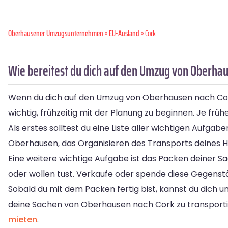
Oberhausener Umzugsunternehmen
»
EU-Ausland
» Cork
Wie bereitest du dich auf den Umzug von Oberhau
Wenn du dich auf den Umzug von Oberhausen nach Cork vo
wichtig, frühzeitig mit der Planung zu beginnen. Je frü
Als erstes solltest du eine Liste aller wichtigen Aufgab
Oberhausen, das Organisieren des Transports deines H
Eine weitere wichtige Aufgabe ist das Packen deiner Sa
oder wollen tust. Verkaufe oder spende diese Gegenstä
Sobald du mit dem Packen fertig bist, kannst du dich 
deine Sachen von Oberhausen nach Cork zu transporti
mieten
.