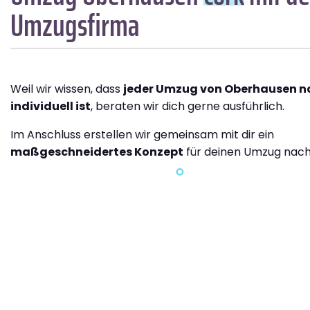
Umzugsfirma
Weil wir wissen, dass
jeder Umzug von Oberhausen n
individuell ist
, beraten wir dich gerne ausführlich.
Im Anschluss erstellen wir gemeinsam mit dir ein
maßgeschneidertes Konzept
für deinen Umzug nach