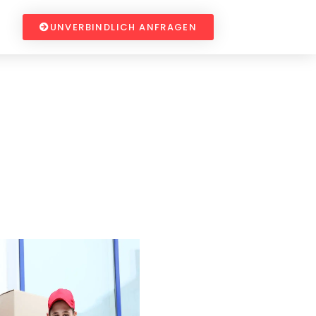
UNVERBINDLICH ANFRAGEN