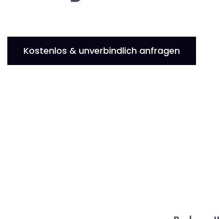
Kostenlos & unverbindlich anfragen