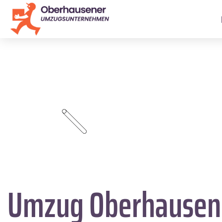
Umzug Oberhause