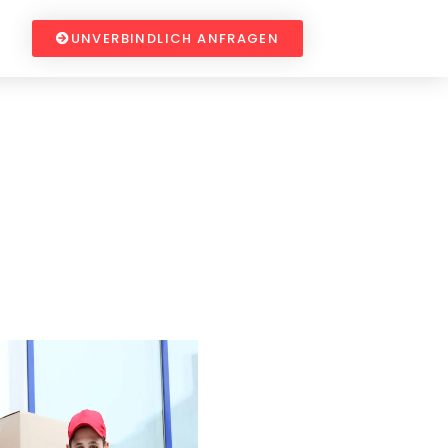
UNVERBINDLICH ANFRAGEN