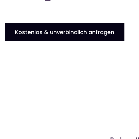
Kostenlos & unverbindlich anfragen