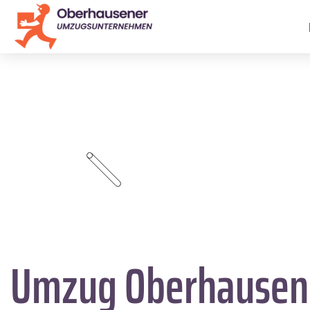
Umzug Oberhause