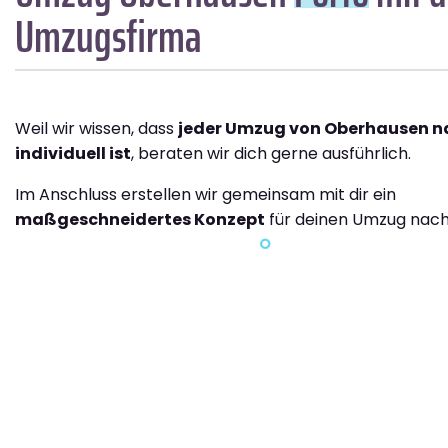
Umzugsfirma
Weil wir wissen, dass
jeder Umzug von Oberhausen n
individuell ist
, beraten wir dich gerne ausführlich.
Im Anschluss erstellen wir gemeinsam mit dir ein
maßgeschneidertes Konzept
für deinen Umzug nach