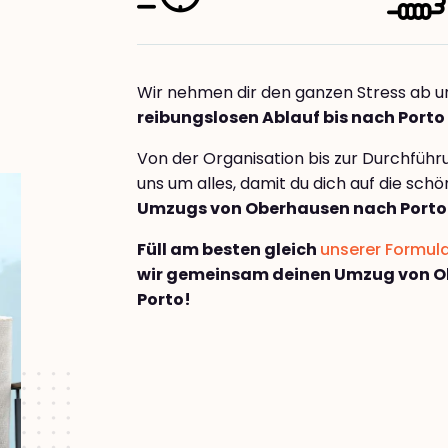
Wir nehmen dir den ganzen Stress ab u
reibungslosen Ablauf bis nach Porto
Von der Organisation bis zur Durchfüh
uns um alles, damit du dich auf die sch
Umzugs von Oberhausen nach Porto
Füll am besten gleich
unserer Formul
wir gemeinsam deinen Umzug von 
Porto!