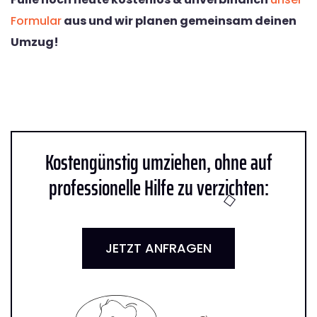
Formular
aus und wir planen gemeinsam deinen
Umzug!
Kostengünstig umziehen, ohne auf
professionelle Hilfe zu verzichten:
JETZT ANFRAGEN