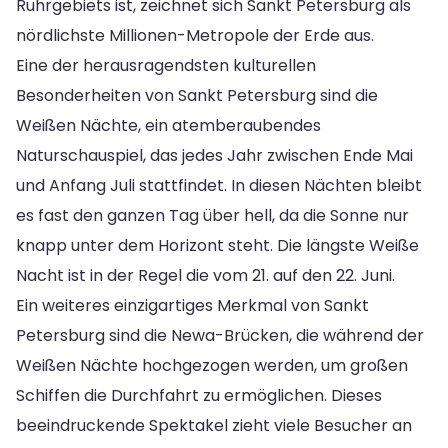
Ruhrgebiets ist, zeichnet sich Sankt Petersburg als
nördlichste Millionen-Metropole der Erde aus.
Eine der herausragendsten kulturellen
Besonderheiten von Sankt Petersburg sind die
Weißen Nächte, ein atemberaubendes
Naturschauspiel, das jedes Jahr zwischen Ende Mai
und Anfang Juli stattfindet. In diesen Nächten bleibt
es fast den ganzen Tag über hell, da die Sonne nur
knapp unter dem Horizont steht. Die längste Weiße
Nacht ist in der Regel die vom 21. auf den 22. Juni.
Ein weiteres einzigartiges Merkmal von Sankt
Petersburg sind die Newa-Brücken, die während der
Weißen Nächte hochgezogen werden, um großen
Schiffen die Durchfahrt zu ermöglichen. Dieses
beeindruckende Spektakel zieht viele Besucher an