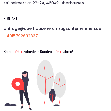
Mülheimer Str. 22-24, 46049 Oberhausen
KONTAKT
anfrage@oberhausenerumzugsunternehmen.de
+4915792632837
Bereits
250+
zufriedene Kunden in
16+
Jahren!