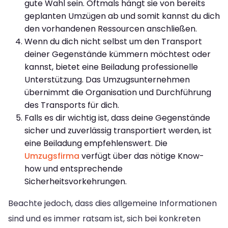
gute Wahl sein. Oftmals hängt sie von bereits
geplanten Umzügen ab und somit kannst du dich
den vorhandenen Ressourcen anschließen.
Wenn du dich nicht selbst um den Transport
deiner Gegenstände kümmern möchtest oder
kannst, bietet eine Beiladung professionelle
Unterstützung. Das Umzugsunternehmen
übernimmt die Organisation und Durchführung
des Transports für dich.
Falls es dir wichtig ist, dass deine Gegenstände
sicher und zuverlässig transportiert werden, ist
eine Beiladung empfehlenswert. Die
Umzugsfirma
verfügt über das nötige Know-
how und entsprechende
Sicherheitsvorkehrungen.
Beachte jedoch, dass dies allgemeine Informationen
sind und es immer ratsam ist, sich bei konkreten