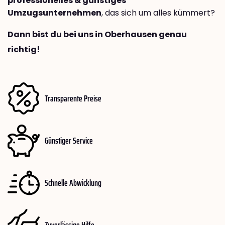
professionelles & günstiges
Umzugsunternehmen
, das sich um alles kümmert?
Dann bist du bei uns in Oberhausen genau
richtig!
Transparente Preise
Günstiger Service
Schnelle Abwicklung
Zuverlässige Hilfe