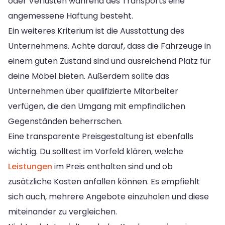
oder Verlusten während des Transports eine
angemessene Haftung besteht.
Ein weiteres Kriterium ist die Ausstattung des
Unternehmens. Achte darauf, dass die Fahrzeuge in
einem guten Zustand sind und ausreichend Platz für
deine Möbel bieten. Außerdem sollte das
Unternehmen über qualifizierte Mitarbeiter
verfügen, die den Umgang mit empfindlichen
Gegenständen beherrschen.
Eine transparente Preisgestaltung ist ebenfalls
wichtig. Du solltest im Vorfeld klären, welche
Leistungen
im Preis enthalten sind und ob
zusätzliche Kosten anfallen können. Es empfiehlt
sich auch, mehrere Angebote einzuholen und diese
miteinander zu vergleichen.