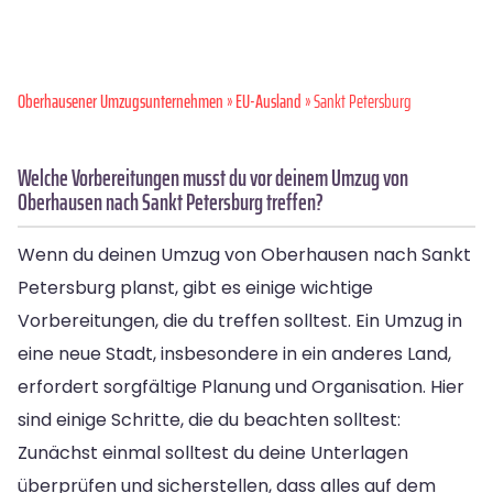
Oberhausener Umzugsunternehmen
»
EU-Ausland
» Sankt Petersburg
Welche Vorbereitungen musst du vor deinem Umzug von
Oberhausen nach Sankt Petersburg treffen?
Wenn du deinen Umzug von Oberhausen nach Sankt
Petersburg planst, gibt es einige wichtige
Vorbereitungen, die du treffen solltest. Ein Umzug in
eine neue Stadt, insbesondere in ein anderes Land,
erfordert sorgfältige Planung und Organisation. Hier
sind einige Schritte, die du beachten solltest:
Zunächst einmal solltest du deine Unterlagen
überprüfen und sicherstellen, dass alles auf dem