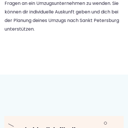
Fragen an ein Umzugsunternehmen zu wenden. Sie
können dir individuelle Auskunft geben und dich bei
der Planung deines Umzugs nach Sankt Petersburg
unterstützen.