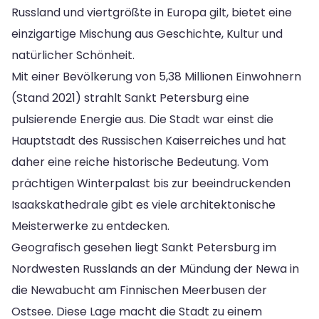
Russland und viertgrößte in Europa gilt, bietet eine
einzigartige Mischung aus Geschichte, Kultur und
natürlicher Schönheit.
Mit einer Bevölkerung von 5,38 Millionen Einwohnern
(Stand 2021) strahlt Sankt Petersburg eine
pulsierende Energie aus. Die Stadt war einst die
Hauptstadt des Russischen Kaiserreiches und hat
daher eine reiche historische Bedeutung. Vom
prächtigen Winterpalast bis zur beeindruckenden
Isaakskathedrale gibt es viele architektonische
Meisterwerke zu entdecken.
Geografisch gesehen liegt Sankt Petersburg im
Nordwesten Russlands an der Mündung der Newa in
die Newabucht am Finnischen Meerbusen der
Ostsee. Diese Lage macht die Stadt zu einem