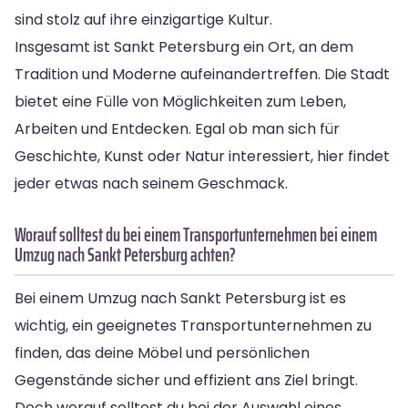
sind stolz auf ihre einzigartige Kultur.
Insgesamt ist Sankt Petersburg ein Ort, an dem
Tradition und Moderne aufeinandertreffen. Die Stadt
bietet eine Fülle von Möglichkeiten zum Leben,
Arbeiten und Entdecken. Egal ob man sich für
Geschichte, Kunst oder Natur interessiert, hier findet
jeder etwas nach seinem Geschmack.
Worauf solltest du bei einem Transportunternehmen bei einem
Umzug nach Sankt Petersburg achten?
Bei einem Umzug nach Sankt Petersburg ist es
wichtig, ein geeignetes Transportunternehmen zu
finden, das deine Möbel und persönlichen
Gegenstände sicher und effizient ans Ziel bringt.
Doch worauf solltest du bei der Auswahl eines