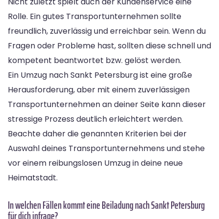
Nicht zuletzt spielt auch der Kundenservice eine
Rolle. Ein gutes Transportunternehmen sollte
freundlich, zuverlässig und erreichbar sein. Wenn du
Fragen oder Probleme hast, sollten diese schnell und
kompetent beantwortet bzw. gelöst werden.
Ein Umzug nach Sankt Petersburg ist eine große
Herausforderung, aber mit einem zuverlässigen
Transportunternehmen an deiner Seite kann dieser
stressige Prozess deutlich erleichtert werden.
Beachte daher die genannten Kriterien bei der
Auswahl deines Transportunternehmens und stehe
vor einem reibungslosen Umzug in deine neue
Heimatstadt.
In welchen Fällen kommt eine Beiladung nach Sankt Petersburg
für dich infrage?