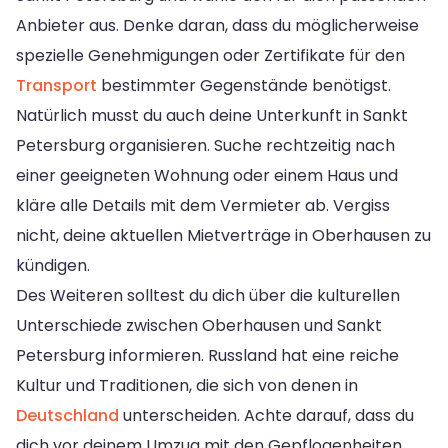
Anbieter aus. Denke daran, dass du möglicherweise
spezielle Genehmigungen oder Zertifikate für den
Transport
bestimmter Gegenstände benötigst.
Natürlich musst du auch deine Unterkunft in Sankt
Petersburg organisieren. Suche rechtzeitig nach
einer geeigneten Wohnung oder einem Haus und
kläre alle Details mit dem Vermieter ab. Vergiss
nicht, deine aktuellen Mietverträge in Oberhausen zu
kündigen.
Des Weiteren solltest du dich über die kulturellen
Unterschiede zwischen Oberhausen und Sankt
Petersburg informieren. Russland hat eine reiche
Kultur und Traditionen, die sich von denen in
Deutschland
unterscheiden. Achte darauf, dass du
dich vor deinem Umzug mit den Gepflogenheiten