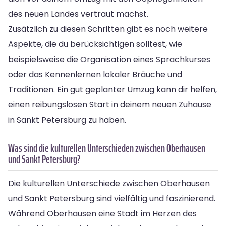
des neuen Landes vertraut machst.
Zusätzlich zu diesen Schritten gibt es noch weitere
Aspekte, die du berücksichtigen solltest, wie
beispielsweise die Organisation eines Sprachkurses
oder das Kennenlernen lokaler Bräuche und
Traditionen. Ein gut geplanter Umzug kann dir helfen,
einen reibungslosen Start in deinem neuen Zuhause
in Sankt Petersburg zu haben.
Was sind die kulturellen Unterschieden zwischen Oberhausen
und Sankt Petersburg?
Die kulturellen Unterschiede zwischen Oberhausen
und Sankt Petersburg sind vielfältig und faszinierend.
Während Oberhausen eine Stadt im Herzen des