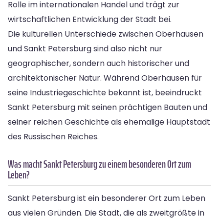
Rolle im internationalen Handel und trägt zur
wirtschaftlichen Entwicklung der Stadt bei.
Die kulturellen Unterschiede zwischen Oberhausen
und Sankt Petersburg sind also nicht nur
geographischer, sondern auch historischer und
architektonischer Natur. Während Oberhausen für
seine Industriegeschichte bekannt ist, beeindruckt
Sankt Petersburg mit seinen prächtigen Bauten und
seiner reichen Geschichte als ehemalige Hauptstadt
des Russischen Reiches.
Was macht Sankt Petersburg zu einem besonderen Ort zum
Leben?
Sankt Petersburg ist ein besonderer Ort zum Leben
aus vielen Gründen. Die Stadt, die als zweitgrößte in