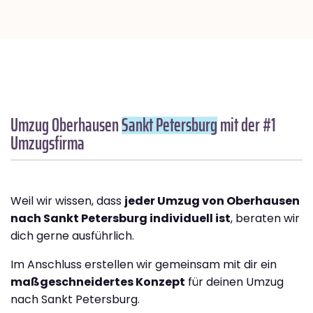
Umzug Oberhausen
Sankt Petersburg
mit der #1
Umzugsfirma
Weil wir wissen, dass
jeder Umzug von Oberhausen
nach Sankt Petersburg individuell ist
, beraten wir
dich gerne ausführlich.
Im Anschluss erstellen wir gemeinsam mit dir ein
maßgeschneidertes Konzept
für deinen Umzug
nach Sankt Petersburg.