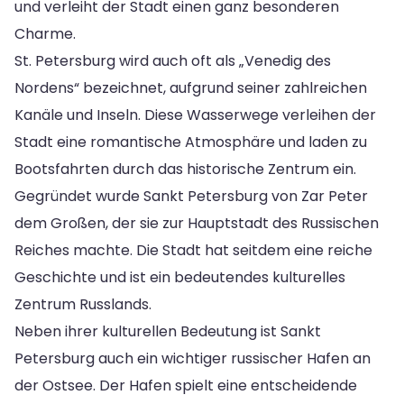
und verleiht der Stadt einen ganz besonderen
Charme.
St. Petersburg wird auch oft als „Venedig des
Nordens“ bezeichnet, aufgrund seiner zahlreichen
Kanäle und Inseln. Diese Wasserwege verleihen der
Stadt eine romantische Atmosphäre und laden zu
Bootsfahrten durch das historische Zentrum ein.
Gegründet wurde Sankt Petersburg von Zar Peter
dem Großen, der sie zur Hauptstadt des Russischen
Reiches machte. Die Stadt hat seitdem eine reiche
Geschichte und ist ein bedeutendes kulturelles
Zentrum Russlands.
Neben ihrer kulturellen Bedeutung ist Sankt
Petersburg auch ein wichtiger russischer Hafen an
der Ostsee. Der Hafen spielt eine entscheidende