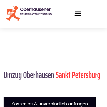
Umzug Oberhausen
Sankt Petersburg
Kostenlos & unverbindlich anfragen