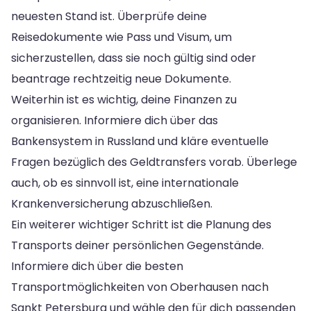
neuesten Stand ist. Überprüfe deine
Reisedokumente wie Pass und Visum, um
sicherzustellen, dass sie noch gültig sind oder
beantrage rechtzeitig neue Dokumente.
Weiterhin ist es wichtig, deine Finanzen zu
organisieren. Informiere dich über das
Bankensystem in Russland und kläre eventuelle
Fragen bezüglich des Geldtransfers vorab. Überlege
auch, ob es sinnvoll ist, eine internationale
Krankenversicherung abzuschließen.
Ein weiterer wichtiger Schritt ist die Planung des
Transports deiner persönlichen Gegenstände.
Informiere dich über die besten
Transportmöglichkeiten von Oberhausen nach
Sankt Petersburg und wähle den für dich passenden