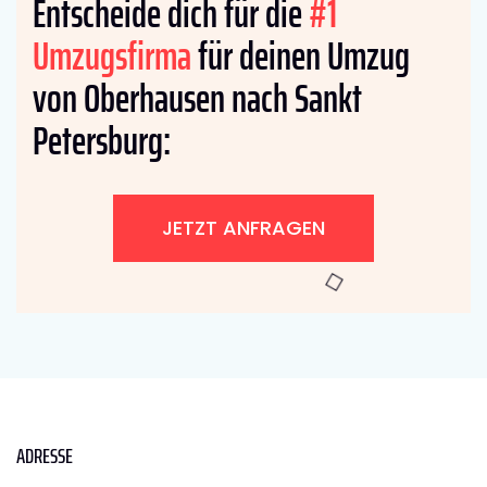
Entscheide dich für die
#1
Umzugsfirma
für deinen Umzug
von Oberhausen nach Sankt
Petersburg:
JETZT ANFRAGEN
ADRESSE