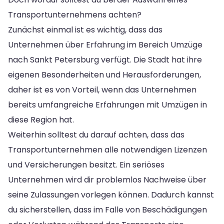
Transportunternehmens achten?
Zunächst einmal ist es wichtig, dass das
Unternehmen über Erfahrung im Bereich Umzüge
nach Sankt Petersburg verfügt. Die Stadt hat ihre
eigenen Besonderheiten und Herausforderungen,
daher ist es von Vorteil, wenn das Unternehmen
bereits umfangreiche Erfahrungen mit Umzügen in
diese Region hat.
Weiterhin solltest du darauf achten, dass das
Transportunternehmen alle notwendigen Lizenzen
und Versicherungen besitzt. Ein seriöses
Unternehmen wird dir problemlos Nachweise über
seine Zulassungen vorlegen können. Dadurch kannst
du sicherstellen, dass im Falle von Beschädigungen