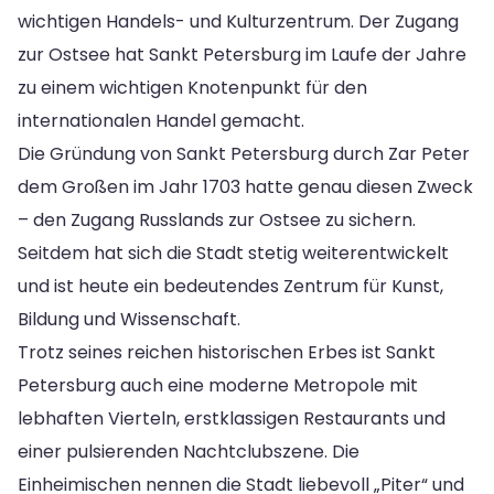
wichtigen Handels- und Kulturzentrum. Der Zugang
zur Ostsee hat Sankt Petersburg im Laufe der Jahre
zu einem wichtigen Knotenpunkt für den
internationalen Handel gemacht.
Die Gründung von Sankt Petersburg durch Zar Peter
dem Großen im Jahr 1703 hatte genau diesen Zweck
– den Zugang Russlands zur Ostsee zu sichern.
Seitdem hat sich die Stadt stetig weiterentwickelt
und ist heute ein bedeutendes Zentrum für Kunst,
Bildung und Wissenschaft.
Trotz seines reichen historischen Erbes ist Sankt
Petersburg auch eine moderne Metropole mit
lebhaften Vierteln, erstklassigen Restaurants und
einer pulsierenden Nachtclubszene. Die
Einheimischen nennen die Stadt liebevoll „Piter“ und