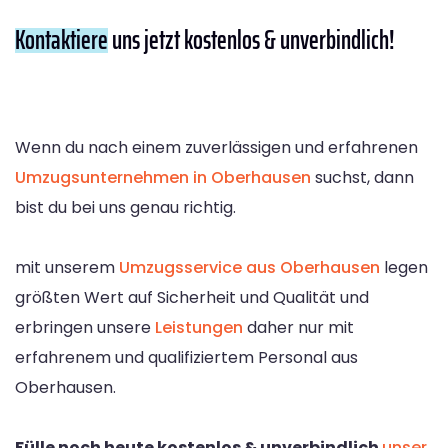
Kontaktiere
uns jetzt kostenlos & unverbindlich!
Wenn du nach einem zuverlässigen und erfahrenen
Umzugsunternehmen in Oberhausen
suchst, dann
bist du bei uns genau richtig.
mit unserem
Umzugsservice aus Oberhausen
legen
größten Wert auf Sicherheit und Qualität und
erbringen unsere
Leistungen
daher nur mit
erfahrenem und qualifiziertem Personal aus
Oberhausen.
Fülle noch heute kostenlos & unverbindlich
unser