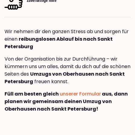
Wir nehmen dir den ganzen Stress ab und sorgen für
einen
reibungslosen Ablauf bis nach Sankt
Petersburg
Von der Organisation bis zur Durchführung – wir
kümmern uns um alles, damit du dich auf die schönen
Seiten des
Umzugs von Oberhausen nach Sankt
Petersburg
freuen kannst.
Füll am besten gleich
unserer Formular
aus, dann
planen wir gemeinsam deinen Umzug von
Oberhausen nach Sankt Petersburg!