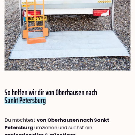
So helfen wir dir von Oberhausen nach
Sankt Petersburg
Du möchtest
von Oberhausen nach Sankt
Petersburg
umziehen und suchst ein