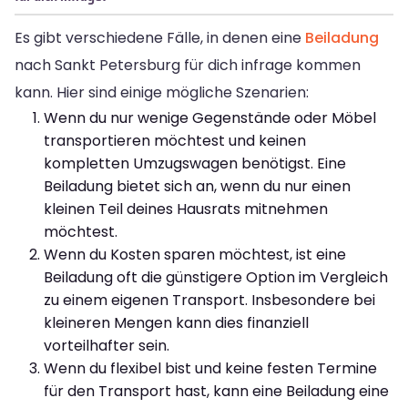
Es gibt verschiedene Fälle, in denen eine
Beiladung
nach Sankt Petersburg für dich infrage kommen
kann. Hier sind einige mögliche Szenarien:
Wenn du nur wenige Gegenstände oder Möbel
transportieren möchtest und keinen
kompletten Umzugswagen benötigst. Eine
Beiladung bietet sich an, wenn du nur einen
kleinen Teil deines Hausrats mitnehmen
möchtest.
Wenn du Kosten sparen möchtest, ist eine
Beiladung oft die günstigere Option im Vergleich
zu einem eigenen Transport. Insbesondere bei
kleineren Mengen kann dies finanziell
vorteilhafter sein.
Wenn du flexibel bist und keine festen Termine
für den Transport hast, kann eine Beiladung eine