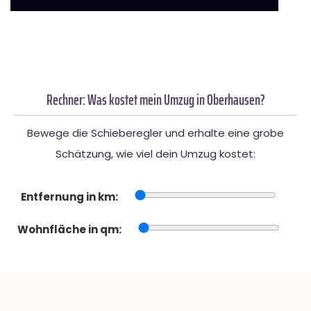
Rechner: Was kostet mein Umzug in Oberhausen?
Bewege die Schieberegler und erhalte eine grobe
Schätzung, wie viel dein Umzug kostet:
Entfernung in km:
Wohnfläche in qm: