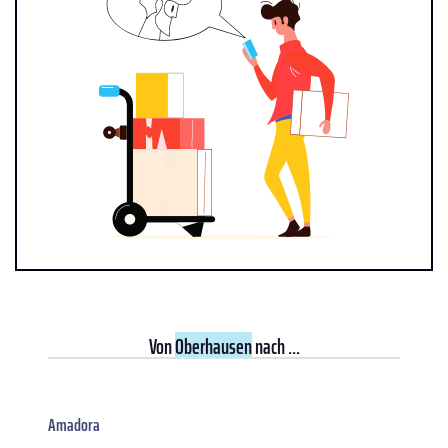
Von
Oberhausen
nach ...
Amadora