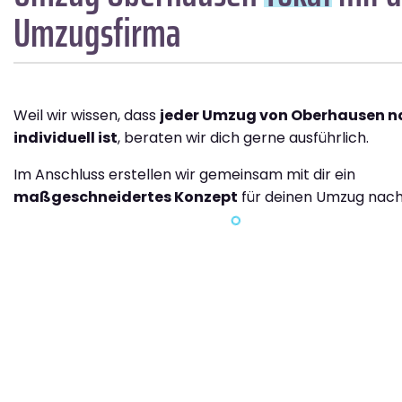
Umzugsfirma
Weil wir wissen, dass
jeder Umzug von Oberhausen n
individuell ist
, beraten wir dich gerne ausführlich.
Im Anschluss erstellen wir gemeinsam mit dir ein
maßgeschneidertes Konzept
für deinen Umzug nach