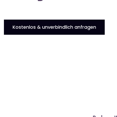
Kostenlos & unverbindlich anfragen