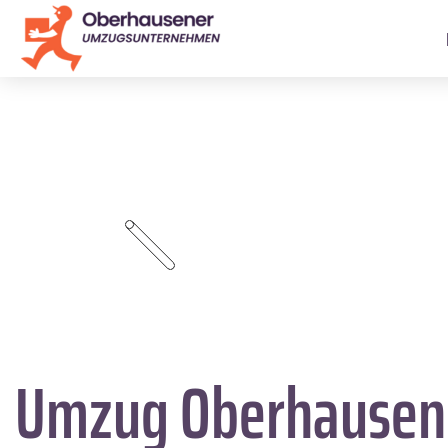
Umzug Oberhause