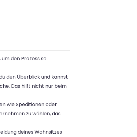
, um den Prozess so
t du den Überblick und kannst
che. Das hilft nicht nur beim
ten wie Speditionen oder
nternehmen zu wählen, das
eldung deines Wohnsitzes