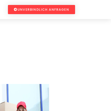
UNVERBINDLICH ANFRAGEN