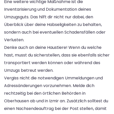
Eine weitere wichtige Maßnahme ist die
Inventarisierung und Dokumentation deines
Umzugsguts. Das hilft dir nicht nur dabei, den
Überblick über deine Habseligkeiten zu behalten,
sondern auch bei eventuellen Schadensfällen oder
Verlusten.
Denke auch an deine Haustiere! Wenn du welche
hast, musst du sicherstellen, dass sie ebenfalls sicher
transportiert werden können oder während des
Umzugs betreut werden.
Vergiss nicht die notwendigen Ummeldungen und
Adressänderungen vorzunehmen. Melde dich
rechtzeitig bei den örtlichen Behörden in
Oberhausen ab und in Izmir an. Zusätzlich solltest du
einen Nachsendeauftrag bei der Post stellen, damit