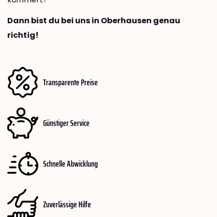
Dann bist du bei uns in Oberhausen genau
richtig!
Transparente Preise
Günstiger Service
Schnelle Abwicklung
Zuverlässige Hilfe