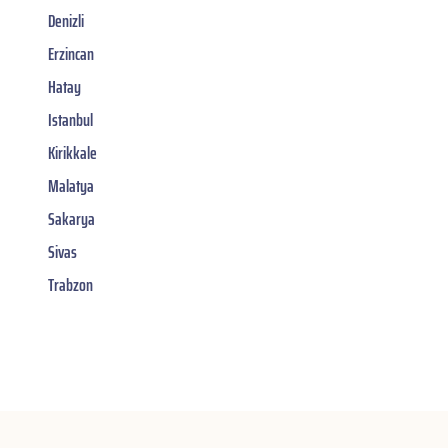
Denizli
Erzincan
Hatay
Istanbul
Kirikkale
Malatya
Sakarya
Sivas
Trabzon