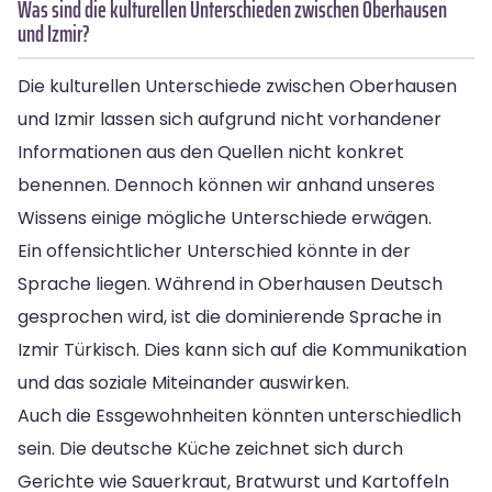
Was sind die kulturellen Unterschieden zwischen Oberhausen
und Izmir?
Die kulturellen Unterschiede zwischen Oberhausen
und Izmir lassen sich aufgrund nicht vorhandener
Informationen aus den Quellen nicht konkret
benennen. Dennoch können wir anhand unseres
Wissens einige mögliche Unterschiede erwägen.
Ein offensichtlicher Unterschied könnte in der
Sprache liegen. Während in Oberhausen Deutsch
gesprochen wird, ist die dominierende Sprache in
Izmir Türkisch. Dies kann sich auf die Kommunikation
und das soziale Miteinander auswirken.
Auch die Essgewohnheiten könnten unterschiedlich
sein. Die deutsche Küche zeichnet sich durch
Gerichte wie Sauerkraut, Bratwurst und Kartoffeln