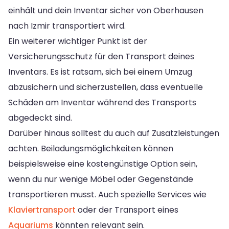
einhält und dein Inventar sicher von Oberhausen
nach Izmir transportiert wird.
Ein weiterer wichtiger Punkt ist der
Versicherungsschutz für den Transport deines
Inventars. Es ist ratsam, sich bei einem Umzug
abzusichern und sicherzustellen, dass eventuelle
Schäden am Inventar während des Transports
abgedeckt sind.
Darüber hinaus solltest du auch auf Zusatzleistungen
achten. Beiladungsmöglichkeiten können
beispielsweise eine kostengünstige Option sein,
wenn du nur wenige Möbel oder Gegenstände
transportieren musst. Auch spezielle Services wie
Klaviertransport
oder der Transport eines
Aquariums
könnten relevant sein.