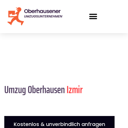
Umzug Oberhausen
Izmir
Kostenlos & unverbindlich anfragen