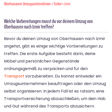
Oberhausener Umzugsunternehmen
»
Türkei
» Izmir
Welche Vorbereitungen musst du vor deinem Umzug von
Oberhausen nach Izmir treffen?
Bevor du deinen Umzug von Oberhausen nach Izmir
angehst, gibt es einige wichtige Vorbereitungen zu
treffen. Die erste Aufgabe besteht darin, deine
Möbel und persönlichen Gegenstände
ordnungsgemäß zu verpacken und für den
Transport
vorzubereiten. Du kannst entweder ein
Umzugsunternehmen beauftragen oder den Umzug
selbst organisieren. In jedem Fall ist es ratsam, eine
Transportversicherung abzuschließen, um dein Hab
und Gut während des Transports abzusichern.