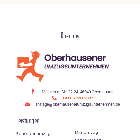
Über uns
Mülheimer Str. 22-24, 46049 Oberhausen
+4915792632837
anfrage@oberhausenerumzugsunternehmen.de
Leistungen
Mini Umzug
Behördenumzug