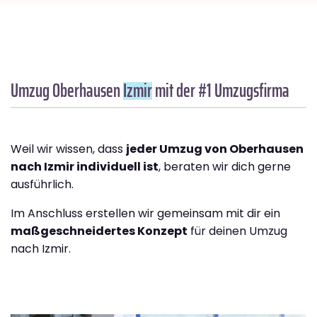
Umzug Oberhausen
Izmir
mit der #1 Umzugsfirma
Weil wir wissen, dass
jeder Umzug von Oberhausen
nach Izmir individuell ist
, beraten wir dich gerne
ausführlich.
Im Anschluss erstellen wir gemeinsam mit dir ein
maßgeschneidertes Konzept
für deinen Umzug
nach Izmir.