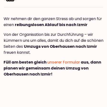
Wir nehmen dir den ganzen Stress ab und sorgen für
einen
reibungslosen Ablauf bis nach Izmir
Von der Organisation bis zur Durchführung – wir
kümmern uns um alles, damit du dich auf die schönen
Seiten des
Umzugs von Oberhausen nach Izmir
freuen kannst.
Füll am besten gleich
unserer Formular
aus, dann
planen wir gemeinsam deinen Umzug von
Oberhausen nach Izmir!