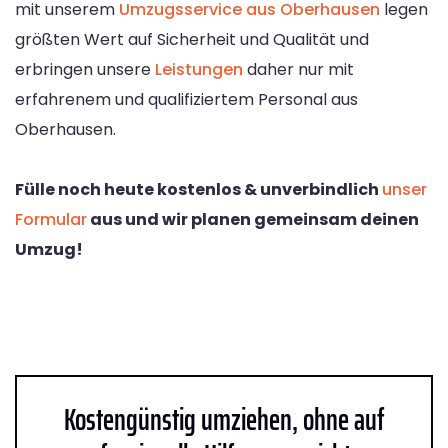
mit unserem
Umzugsservice aus Oberhausen
legen
größten Wert auf Sicherheit und Qualität und
erbringen unsere
Leistungen
daher nur mit
erfahrenem und qualifiziertem Personal aus
Oberhausen.
Fülle noch heute kostenlos & unverbindlich
unser
Formular
aus und wir planen gemeinsam deinen
Umzug!
Kostengünstig umziehen, ohne auf