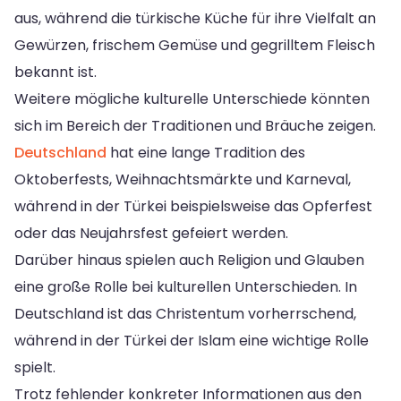
aus, während die türkische Küche für ihre Vielfalt an
Gewürzen, frischem Gemüse und gegrilltem Fleisch
bekannt ist.
Weitere mögliche kulturelle Unterschiede könnten
sich im Bereich der Traditionen und Bräuche zeigen.
Deutschland
hat eine lange Tradition des
Oktoberfests, Weihnachtsmärkte und Karneval,
während in der Türkei beispielsweise das Opferfest
oder das Neujahrsfest gefeiert werden.
Darüber hinaus spielen auch Religion und Glauben
eine große Rolle bei kulturellen Unterschieden. In
Deutschland ist das Christentum vorherrschend,
während in der Türkei der Islam eine wichtige Rolle
spielt.
Trotz fehlender konkreter Informationen aus den