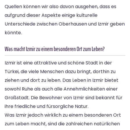
Quellen können wir also davon ausgehen, dass es
aufgrund dieser Aspekte einige kulturelle
Unterschiede zwischen Oberhausen und Izmir geben
könnte.
Was macht Izmir zu einem besonderen Ort zum Leben?
Izmir ist eine attraktive und schöne Stadt in der
Türkei, die viele Menschen dazu bringt, dorthin zu
ziehen und dort zu leben. Das Leben in Izmir bietet
sowohl Ruhe als auch alle Annehmlichkeiten einer
Großstadt. Die Bewohner von Izmir sind bekannt für
ihre friedliche und fürsorgliche Natur.
Was Izmir jedoch wirklich zu einem besonderen Ort
zum Leben macht, sind die zahlreichen natürlichen