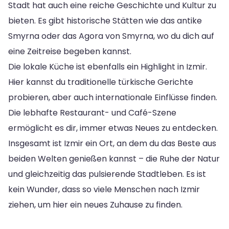
Stadt hat auch eine reiche Geschichte und Kultur zu
bieten. Es gibt historische Stätten wie das antike
Smyrna oder das Agora von Smyrna, wo du dich auf
eine Zeitreise begeben kannst.
Die lokale Küche ist ebenfalls ein Highlight in Izmir.
Hier kannst du traditionelle türkische Gerichte
probieren, aber auch internationale Einflüsse finden.
Die lebhafte Restaurant- und Café-Szene
ermöglicht es dir, immer etwas Neues zu entdecken.
Insgesamt ist Izmir ein Ort, an dem du das Beste aus
beiden Welten genießen kannst – die Ruhe der Natur
und gleichzeitig das pulsierende Stadtleben. Es ist
kein Wunder, dass so viele Menschen nach Izmir
ziehen, um hier ein neues Zuhause zu finden.