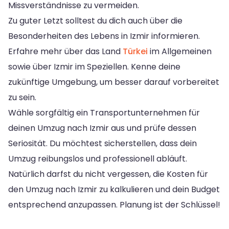
Missverständnisse zu vermeiden.
Zu guter Letzt solltest du dich auch über die
Besonderheiten des Lebens in Izmir informieren.
Erfahre mehr über das Land
Türkei
im Allgemeinen
sowie über Izmir im Speziellen. Kenne deine
zukünftige Umgebung, um besser darauf vorbereitet
zu sein.
Wähle sorgfältig ein Transportunternehmen für
deinen Umzug nach Izmir aus und prüfe dessen
Seriosität. Du möchtest sicherstellen, dass dein
Umzug reibungslos und professionell abläuft.
Natürlich darfst du nicht vergessen, die Kosten für
den Umzug nach Izmir zu kalkulieren und dein Budget
entsprechend anzupassen. Planung ist der Schlüssel!