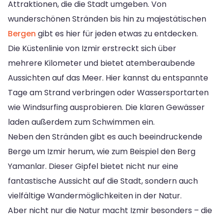
Attraktionen, die die Stadt umgeben. Von
wunderschönen Stränden bis hin zu majestätischen
Bergen
gibt es hier für jeden etwas zu entdecken.
Die Küstenlinie von Izmir erstreckt sich über
mehrere Kilometer und bietet atemberaubende
Aussichten auf das Meer. Hier kannst du entspannte
Tage am Strand verbringen oder Wassersportarten
wie Windsurfing ausprobieren. Die klaren Gewässer
laden außerdem zum Schwimmen ein.
Neben den Stränden gibt es auch beeindruckende
Berge um Izmir herum, wie zum Beispiel den Berg
Yamanlar. Dieser Gipfel bietet nicht nur eine
fantastische Aussicht auf die Stadt, sondern auch
vielfältige Wandermöglichkeiten in der Natur.
Aber nicht nur die Natur macht Izmir besonders – die