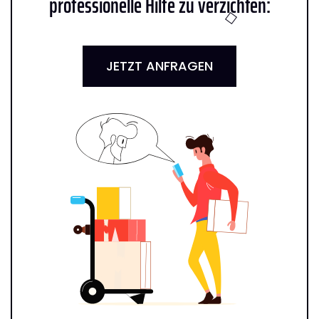
professionelle Hilfe zu verzichten:
JETZT ANFRAGEN