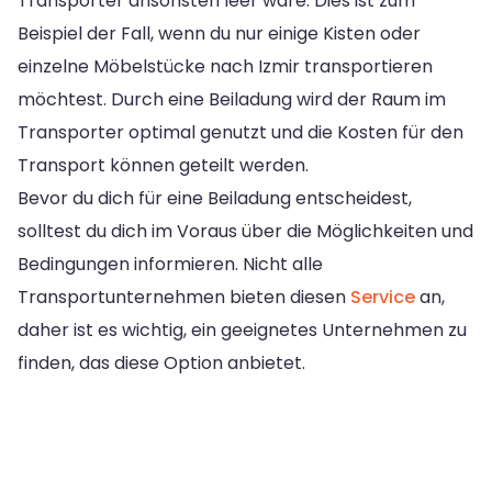
Transporter ansonsten leer wäre. Dies ist zum
Beispiel der Fall, wenn du nur einige Kisten oder
einzelne Möbelstücke nach Izmir transportieren
möchtest. Durch eine Beiladung wird der Raum im
Transporter optimal genutzt und die Kosten für den
Transport können geteilt werden.
Bevor du dich für eine Beiladung entscheidest,
solltest du dich im Voraus über die Möglichkeiten und
Bedingungen informieren. Nicht alle
Transportunternehmen bieten diesen
Service
an,
daher ist es wichtig, ein geeignetes Unternehmen zu
finden, das diese Option anbietet.