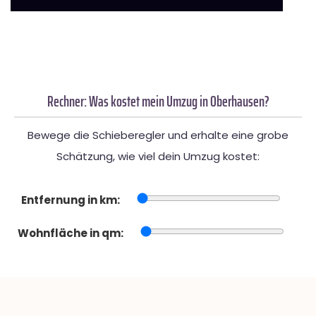
Rechner: Was kostet mein Umzug in Oberhausen?
Bewege die Schieberegler und erhalte eine grobe
Schätzung, wie viel dein Umzug kostet:
Entfernung in km:
Wohnfläche in qm: