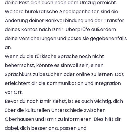
deine Post dich auch nach dem Umzug erreicht.
Weitere bürokratische Angelegenheiten sind die
Änderung deiner Bankverbindung und der Transfer
deines Kontos nach Izmir. Überprüfe außerdem
deine Versicherungen und passe sie gegebenenfalls
an.
Wenn du die türkische Sprache noch nicht
beherrschst, könnte es sinnvoll sein, einen
Sprachkurs zu besuchen oder online zu lernen. Das
erleichtert dir die Kommunikation und Integration
vor Ort.
Bevor du nach Izmir ziehst, ist es auch wichtig, dich
über die kulturellen Unterschiede zwischen
Oberhausen und Izmir zu informieren. Dies hilft dir
dabei, dich besser anzupassen und