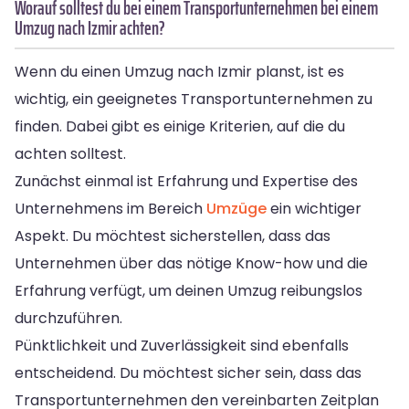
Worauf solltest du bei einem Transportunternehmen bei einem
Umzug nach Izmir achten?
Wenn du einen Umzug nach Izmir planst, ist es
wichtig, ein geeignetes Transportunternehmen zu
finden. Dabei gibt es einige Kriterien, auf die du
achten solltest.
Zunächst einmal ist Erfahrung und Expertise des
Unternehmens im Bereich
Umzüge
ein wichtiger
Aspekt. Du möchtest sicherstellen, dass das
Unternehmen über das nötige Know-how und die
Erfahrung verfügt, um deinen Umzug reibungslos
durchzuführen.
Pünktlichkeit und Zuverlässigkeit sind ebenfalls
entscheidend. Du möchtest sicher sein, dass das
Transportunternehmen den vereinbarten Zeitplan