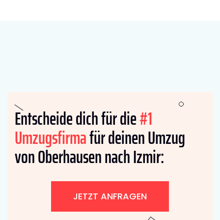
Entscheide dich für die
#1
Umzugsfirma
für deinen Umzug
von Oberhausen nach Izmir:
JETZT ANFRAGEN