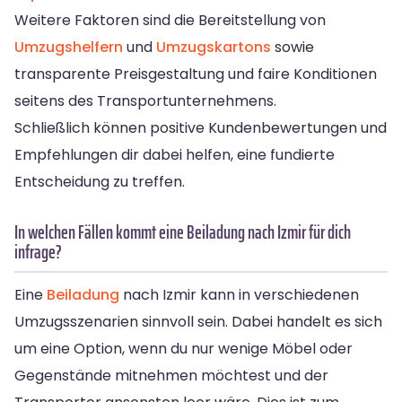
Weitere Faktoren sind die Bereitstellung von
Umzugshelfern
und
Umzugskartons
sowie
transparente Preisgestaltung und faire Konditionen
seitens des Transportunternehmens.
Schließlich können positive Kundenbewertungen und
Empfehlungen dir dabei helfen, eine fundierte
Entscheidung zu treffen.
In welchen Fällen kommt eine Beiladung nach Izmir für dich
infrage?
Eine
Beiladung
nach Izmir kann in verschiedenen
Umzugsszenarien sinnvoll sein. Dabei handelt es sich
um eine Option, wenn du nur wenige Möbel oder
Gegenstände mitnehmen möchtest und der