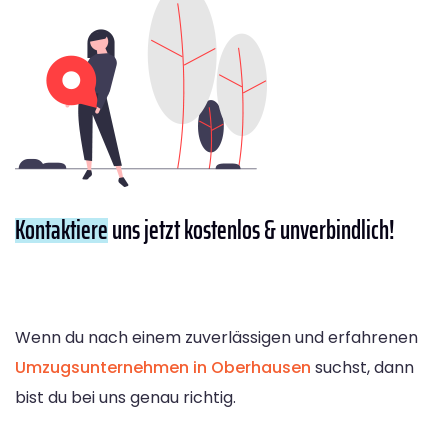
Kontaktiere
uns jetzt kostenlos & unverbindlich!
Wenn du nach einem zuverlässigen und erfahrenen
Umzugsunternehmen in Oberhausen
suchst, dann
bist du bei uns genau richtig.