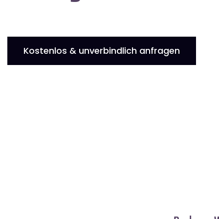
Kostenlos & unverbindlich anfragen