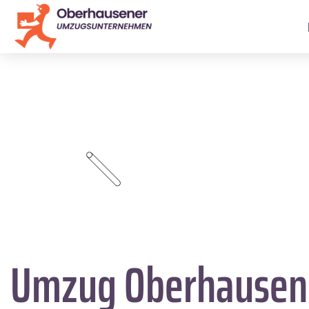
Umzug Oberhause