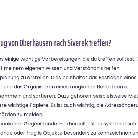
ug von Oberhausen nach Siverek treffen?
 einige wichtige Vorbereitungen, die du treffen solltest
auf meinem eigenen Wissen und Verständnis helfen.
planung zu erstellen. Dies beinhaltet das Festlegen eines
it und das Organisieren eines möglichen Helferteams.
sammeln und sortieren. Dazu gehören beispielsweise Miet
wichtige Papiere. Es ist auch wichtig, die Adressänderu
hörden zu melden.
ersönlichen Gegenstände. Hierbei solltest du systematisc
ände oder fragile Objekte besonders zu kennzeichnen un