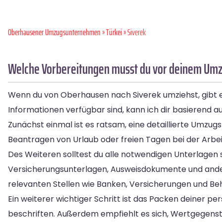
Oberhausener Umzugsunternehmen
»
Türkei
» Siverek
Welche Vorbereitungen musst du vor deinem Umz
Wenn du von Oberhausen nach Siverek umziehst, gibt es
Informationen verfügbar sind, kann ich dir basierend 
Zunächst einmal ist es ratsam, eine detaillierte Umzugs
Beantragen von Urlaub oder freien Tagen bei der Arbe
Des Weiteren solltest du alle notwendigen Unterlagen 
Versicherungsunterlagen, Ausweisdokumente und andere 
relevanten Stellen wie Banken, Versicherungen und Be
Ein weiterer wichtiger Schritt ist das Packen deiner p
beschriften. Außerdem empfiehlt es sich, Wertgegenst