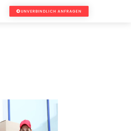
UNVERBINDLICH ANFRAGEN