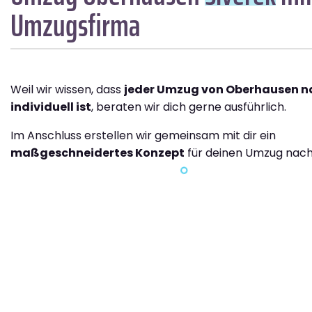
Umzugsfirma
Weil wir wissen, dass
jeder Umzug von Oberhausen na
individuell ist
, beraten wir dich gerne ausführlich.
Im Anschluss erstellen wir gemeinsam mit dir ein
maßgeschneidertes Konzept
für deinen Umzug nach 