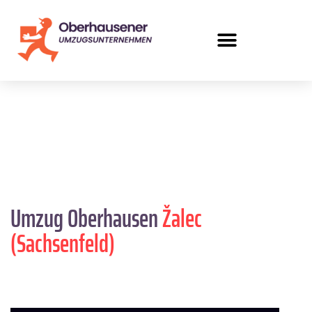
Umzug Oberhausen
Žalec
(Sachsenfeld)