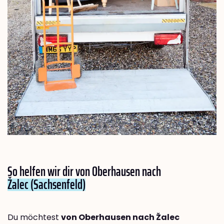
So helfen wir dir von Oberhausen nach
Žalec (Sachsenfeld)
Du möchtest
von Oberhausen nach Žalec