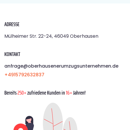
ADRESSE
Mülheimer Str. 22-24, 46049 Oberhausen
KONTAKT
anfrage@oberhausenerumzugsunternehmen.de
+4915792632837
Bereits
250+
zufriedene Kunden in
16+
Jahren!