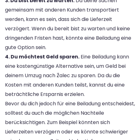
3. Du bist bereit zu warten.
Da deine Sachen
gemeinsam mit anderen Kunden transportiert
werden, kann es sein, dass sich die Lieferzeit
verzögert. Wenn du bereit bist zu warten und keine
dringenden Fristen hast, könnte eine Beiladung eine
gute Option sein.
4. Du möchtest Geld sparen.
Eine Beiladung kann
eine kostengünstige Alternative sein, um Geld bei
deinem Umzug nach Žalec zu sparen. Da du die
Kosten mit anderen Kunden teilst, kannst du eine
beträchtliche Ersparnis erzielen.
Bevor du dich jedoch für eine Beiladung entscheidest,
solltest du auch die möglichen Nachteile
berücksichtigen. Zum Beispiel könnten sich
Lieferzeiten verzögern oder es könnte schwieriger