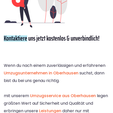
Kontaktiere
uns jetzt kostenlos & unverbindlich!
Wenn du nach einem zuverlässigen und erfahrenen
Umzugsunternehmen in Oberhausen
suchst, dann
bist du bei uns genau richtig.
mit unserem
Umzugsservice aus Oberhausen
legen
größten Wert auf Sicherheit und Qualität und
erbringen unsere
Leistungen
daher nur mit