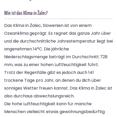
Wie ist das Klima in Žalec?
Das Klima in Žalec, Slowenien ist von einem
Ozeanklima geprägt. Es regnet das ganze Jahr über
und die durchschnittliche Jahrestemperatur liegt bei
angenehmen 14°C. Die jährliche
Niederschlagsmenge beträgt im Durchschnitt 728
mm, was zu einer hohen Luftfeuchtigkeit führt.
Trotz der Regenfälle gibt es jedoch auch 141
trockene Tage pro Jahr, an denen du dich über
sonniges Wetter freuen kannst. Das Klima in Žalec ist
also durchaus abwechslungsreich.
Die hohe Luftfeuchtigkeit kann für manche
Menschen vielleicht etwas gewöhnungsbedürftig