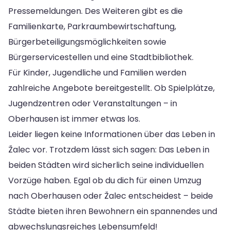
Pressemeldungen. Des Weiteren gibt es die
Familienkarte, Parkraumbewirtschaftung,
Bürgerbeteiligungsmöglichkeiten sowie
Bürgerservicestellen und eine Stadtbibliothek.
Für Kinder, Jugendliche und Familien werden
zahlreiche Angebote bereitgestellt. Ob Spielplätze,
Jugendzentren oder Veranstaltungen – in
Oberhausen ist immer etwas los.
Leider liegen keine Informationen über das Leben in
Žalec vor. Trotzdem lässt sich sagen: Das Leben in
beiden Städten wird sicherlich seine individuellen
Vorzüge haben. Egal ob du dich für einen Umzug
nach Oberhausen oder Žalec entscheidest – beide
Städte bieten ihren Bewohnern ein spannendes und
abwechslungsreiches Lebensumfeld!