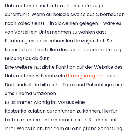
Unternehmen auch internationale Umzüge
durchführt. Wenn du beispielsweise aus Oberhausen
nach Žalec ziehst – in Slowenien gelegen – wäre es
von Vorteil ein Unternehmen zu wählen dass
Erfahrung mit internationalen Umzügen hat. So
kannst du sicherstellen dass dein gesamter Umzug
reibungslos abläuft.
Eine weitere nützliche Funktion auf der Website des
Unternehmens könnte ein
Umzugsratgeber
sein.
Dort findest du hilfreiche Tipps und Ratschläge rund
ums Thema Umziehen.
Es ist immer wichtig im Voraus eine
Kostenkalkulation durchführen zu können. Hierfür
bieten manche Unternehmen einen Rechner auf
ihrer Website an, mit dem du eine grobe Schätzung