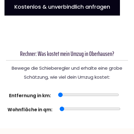
Kostenlos & unverbindlich anfragen
Rechner: Was kostet mein Umzug in Oberhausen?
Bewege die Schieberegler und erhalte eine grobe
Schätzung, wie viel dein Umzug kostet:
Entfernung in km:
Wohnfläche in qm: