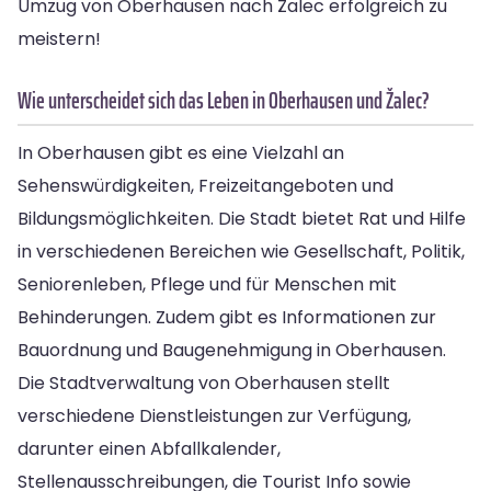
Umzug von Oberhausen nach Žalec erfolgreich zu
meistern!
Wie unterscheidet sich das Leben in Oberhausen und Žalec?
In Oberhausen gibt es eine Vielzahl an
Sehenswürdigkeiten, Freizeitangeboten und
Bildungsmöglichkeiten. Die Stadt bietet Rat und Hilfe
in verschiedenen Bereichen wie Gesellschaft, Politik,
Seniorenleben, Pflege und für Menschen mit
Behinderungen. Zudem gibt es Informationen zur
Bauordnung und Baugenehmigung in Oberhausen.
Die Stadtverwaltung von Oberhausen stellt
verschiedene Dienstleistungen zur Verfügung,
darunter einen Abfallkalender,
Stellenausschreibungen, die Tourist Info sowie