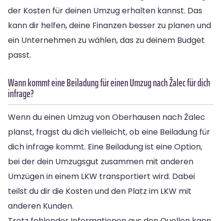
der Kosten für deinen Umzug erhalten kannst. Das
kann dir helfen, deine Finanzen besser zu planen und
ein Unternehmen zu wählen, das zu deinem Budget
passt.
Wann kommt eine Beiladung für einen Umzug nach Žalec für dich
infrage?
Wenn du einen Umzug von Oberhausen nach Žalec
planst, fragst du dich vielleicht, ob eine Beiladung für
dich infrage kommt. Eine Beiladung ist eine Option,
bei der dein Umzugsgut zusammen mit anderen
Umzügen in einem LKW transportiert wird. Dabei
teilst du dir die Kosten und den Platz im LKW mit
anderen Kunden.
Trotz fehlender Informationen aus den Quellen kann