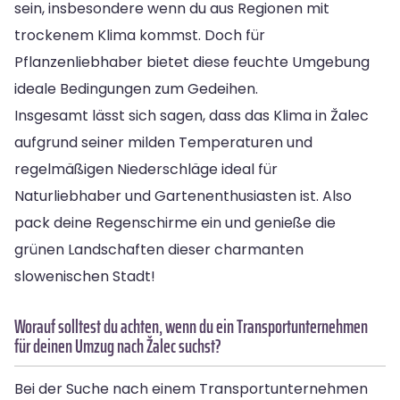
sein, insbesondere wenn du aus Regionen mit
trockenem Klima kommst. Doch für
Pflanzenliebhaber bietet diese feuchte Umgebung
ideale Bedingungen zum Gedeihen.
Insgesamt lässt sich sagen, dass das Klima in Žalec
aufgrund seiner milden Temperaturen und
regelmäßigen Niederschläge ideal für
Naturliebhaber und Gartenenthusiasten ist. Also
pack deine Regenschirme ein und genieße die
grünen Landschaften dieser charmanten
slowenischen Stadt!
Worauf solltest du achten, wenn du ein Transportunternehmen
für deinen Umzug nach Žalec suchst?
Bei der Suche nach einem Transportunternehmen