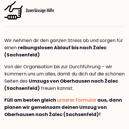
Zuverlässige Hilfe
Wir nehmen dir den ganzen Stress ab und sorgen für
einen
reibungslosen Ablauf bis nach Žalec
(Sachsenfeld)
Von der Organisation bis zur Durchführung – wir
kümmern uns um alles, damit du dich auf die schönen
Seiten des
Umzugs von Oberhausen nach Žalec
(Sachsenfeld)
freuen kannst.
Füll am besten gleich
unserer Formular
aus, dann
planen wir gemeinsam deinen Umzug von
Oberhausen nach Žalec (Sachsenfeld)!