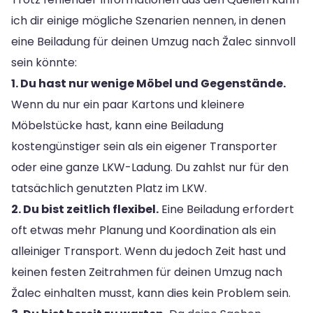
ich dir einige mögliche Szenarien nennen, in denen
eine Beiladung für deinen Umzug nach Žalec sinnvoll
sein könnte:
1. Du hast nur wenige Möbel und Gegenstände.
Wenn du nur ein paar Kartons und kleinere
Möbelstücke hast, kann eine Beiladung
kostengünstiger sein als ein eigener Transporter
oder eine ganze LKW-Ladung. Du zahlst nur für den
tatsächlich genutzten Platz im LKW.
2. Du bist zeitlich flexibel.
Eine Beiladung erfordert
oft etwas mehr Planung und Koordination als ein
alleiniger Transport. Wenn du jedoch Zeit hast und
keinen festen Zeitrahmen für deinen Umzug nach
Žalec einhalten musst, kann dies kein Problem sein.