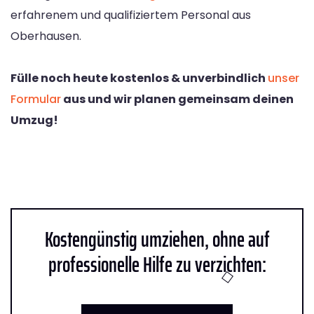
erfahrenem und qualifiziertem Personal aus
Oberhausen.
Fülle noch heute kostenlos & unverbindlich
unser
Formular
aus und wir planen gemeinsam deinen
Umzug!
Kostengünstig umziehen, ohne auf
professionelle Hilfe zu verzichten: