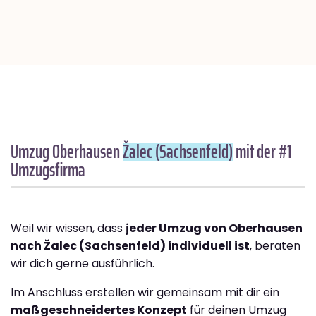
Umzug Oberhausen
Žalec (Sachsenfeld)
mit der #1
Umzugsfirma
Weil wir wissen, dass
jeder Umzug von Oberhausen
nach Žalec (Sachsenfeld) individuell ist
, beraten
wir dich gerne ausführlich.
Im Anschluss erstellen wir gemeinsam mit dir ein
maßgeschneidertes Konzept
für deinen Umzug