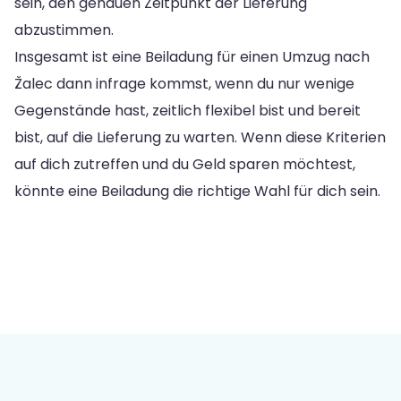
sein, den genauen Zeitpunkt der Lieferung
abzustimmen.
Insgesamt ist eine Beiladung für einen Umzug nach
Žalec dann infrage kommst, wenn du nur wenige
Gegenstände hast, zeitlich flexibel bist und bereit
bist, auf die Lieferung zu warten. Wenn diese Kriterien
auf dich zutreffen und du Geld sparen möchtest,
könnte eine Beiladung die richtige Wahl für dich sein.