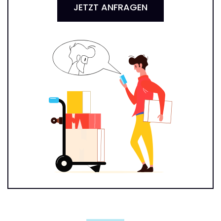
JETZT ANFRAGEN