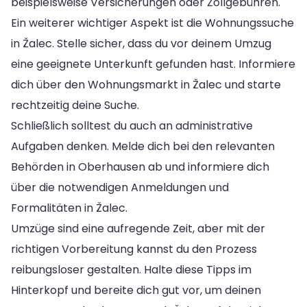
beispielsweise Versicherungen oder Zollgebühren.
Ein weiterer wichtiger Aspekt ist die Wohnungssuche
in Žalec. Stelle sicher, dass du vor deinem Umzug
eine geeignete Unterkunft gefunden hast. Informiere
dich über den Wohnungsmarkt in Žalec und starte
rechtzeitig deine Suche.
Schließlich solltest du auch an administrative
Aufgaben denken. Melde dich bei den relevanten
Behörden in Oberhausen ab und informiere dich
über die notwendigen Anmeldungen und
Formalitäten in Žalec.
Umzüge sind eine aufregende Zeit, aber mit der
richtigen Vorbereitung kannst du den Prozess
reibungsloser gestalten. Halte diese Tipps im
Hinterkopf und bereite dich gut vor, um deinen