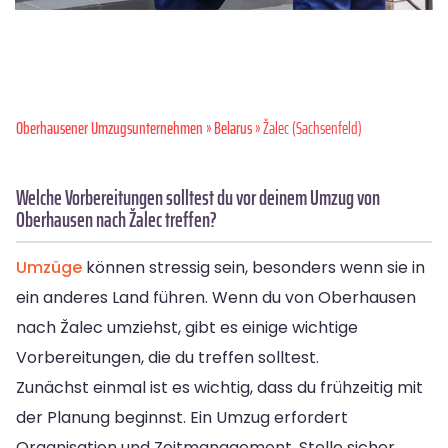
Oberhausener Umzugsunternehmen
»
Belarus
» Žalec (Sachsenfeld)
Welche Vorbereitungen solltest du vor deinem Umzug von
Oberhausen nach Žalec treffen?
Umzüge
können stressig sein, besonders wenn sie in
ein anderes Land führen. Wenn du von Oberhausen
nach Žalec umziehst, gibt es einige wichtige
Vorbereitungen, die du treffen solltest.
Zunächst einmal ist es wichtig, dass du frühzeitig mit
der Planung beginnst. Ein Umzug erfordert
Organisation und Zeitmanagement. Stelle sicher,