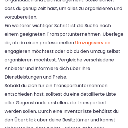
dass du genug Zeit hast, um alles zu organisieren und
vorzubereiten.
Ein weiterer wichtiger Schritt ist die Suche nach
einem geeigneten Transportunternehmen. Überlege
dir, ob du einen professionellen
Umzugsservice
engagieren möchtest oder ob du den Umzug selbst
organisieren möchtest. Vergleiche verschiedene
Anbieter und informiere dich über ihre
Dienstleistungen und Preise.
Sobald du dich für ein Transportunternehmen
entschieden hast, solltest du eine detaillierte Liste
aller Gegenstände erstellen, die transportiert
werden sollen. Durch eine Inventarliste behältst du
den Überblick über deine Besitztümer und kannst