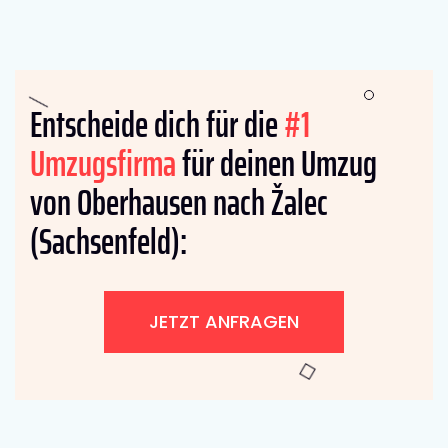
Entscheide dich für die
#1
Umzugsfirma
für deinen Umzug
von Oberhausen nach Žalec
(Sachsenfeld):
JETZT ANFRAGEN