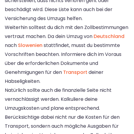
sicherstellen, dass nichts verloren geht oder
beschädigt wird. Diese Liste kann auch bei der
Versicherung des Umzugs helfen.
Weiterhin solltest du dich mit den Zollbestimmungen
vertraut machen. Da dein Umzug von
Deutschland
nach
Slowenien
stattfindet, musst du bestimmte
Vorschriften beachten. Informiere dich im Voraus
über die erforderlichen Dokumente und
Genehmigungen für den
Transport
deiner
Habseligkeiten.
Natürlich sollte auch die finanzielle Seite nicht
vernachlässigt werden. Kalkuliere deine
Umzugskosten und plane entsprechend.
Berücksichtige dabei nicht nur die Kosten für den
Transport, sondern auch mögliche Ausgaben für