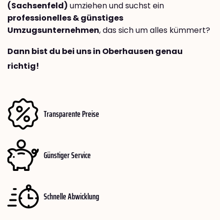
(Sachsenfeld)
umziehen und suchst ein
professionelles & günstiges
Umzugsunternehmen
, das sich um alles kümmert?
Dann bist du bei uns in Oberhausen genau
richtig!
Transparente Preise
Günstiger Service
Schnelle Abwicklung