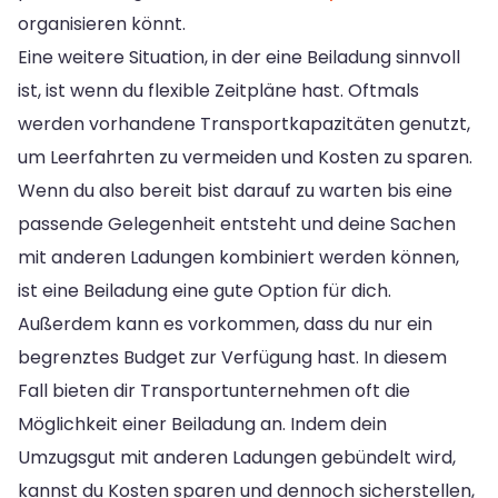
organisieren könnt.
Eine weitere Situation, in der eine Beiladung sinnvoll
ist, ist wenn du flexible Zeitpläne hast. Oftmals
werden vorhandene Transportkapazitäten genutzt,
um Leerfahrten zu vermeiden und Kosten zu sparen.
Wenn du also bereit bist darauf zu warten bis eine
passende Gelegenheit entsteht und deine Sachen
mit anderen Ladungen kombiniert werden können,
ist eine Beiladung eine gute Option für dich.
Außerdem kann es vorkommen, dass du nur ein
begrenztes Budget zur Verfügung hast. In diesem
Fall bieten dir Transportunternehmen oft die
Möglichkeit einer Beiladung an. Indem dein
Umzugsgut mit anderen Ladungen gebündelt wird,
kannst du Kosten sparen und dennoch sicherstellen,