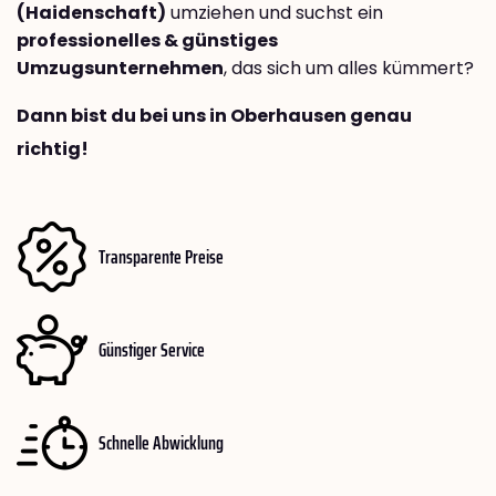
(Haidenschaft)
umziehen und suchst ein
professionelles & günstiges
Umzugsunternehmen
, das sich um alles kümmert?
Dann bist du bei uns in Oberhausen genau
richtig!
Transparente Preise
Günstiger Service
Schnelle Abwicklung