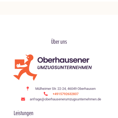
Über uns
Mülheimer Str. 22-24, 46049 Oberhausen
+4915792632837
anfrage@oberhausenerumzugsunternehmen.de
Leistungen