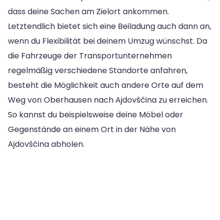
dass deine Sachen am Zielort ankommen.
Letztendlich bietet sich eine Beiladung auch dann an,
wenn du Flexibilität bei deinem Umzug wünschst. Da
die Fahrzeuge der Transportunternehmen
regelmäßig verschiedene Standorte anfahren,
besteht die Möglichkeit auch andere Orte auf dem
Weg von Oberhausen nach Ajdovščina zu erreichen.
So kannst du beispielsweise deine Möbel oder
Gegenstände an einem Ort in der Nähe von
Ajdovščina abholen.