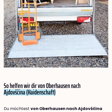
So helfen wir dir von Oberhausen nach
Ajdovščina (Haidenschaft)
Du möchtest
von Oberhausen nach Ajdovščina