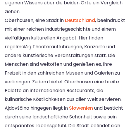
eigenen Wissens über die beiden Orte ein Vergleich
ziehen.
Oberhausen, eine Stadt in
Deutschland
, beeindruckt
mit einer reichen Industriegeschichte und einem
vielfältigen kulturellen Angebot. Hier finden
regelmäßig Theateraufführungen, Konzerte und
andere künstlerische Veranstaltungen statt. Die
Menschen sind weltoffen und genießen es, ihre
Freizeit in den zahlreichen Museen und Galerien zu
verbringen. Zudem bietet Oberhausen eine breite
Palette an internationalen Restaurants, die
kulinarische Köstlichkeiten aus aller Welt servieren.
Ajdovščina hingegen liegt in
Slowenien
und besticht
durch seine landschaftliche Schönheit sowie sein
entspanntes Lebensgefühl. Die Stadt befindet sich