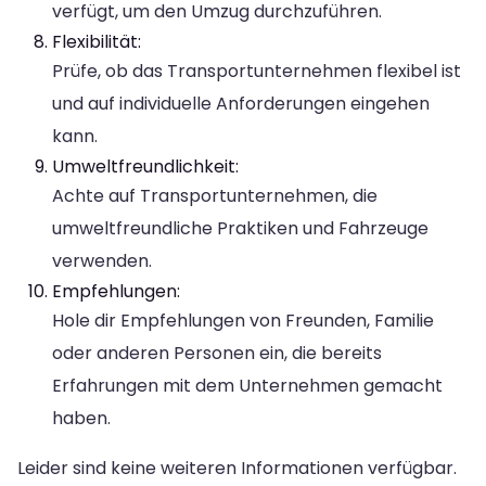
verfügt, um den Umzug durchzuführen.
Flexibilität:
Prüfe, ob das Transportunternehmen flexibel ist
und auf individuelle Anforderungen eingehen
kann.
Umweltfreundlichkeit:
Achte auf Transportunternehmen, die
umweltfreundliche Praktiken und Fahrzeuge
verwenden.
Empfehlungen:
Hole dir Empfehlungen von Freunden, Familie
oder anderen Personen ein, die bereits
Erfahrungen mit dem Unternehmen gemacht
haben.
Leider sind keine weiteren Informationen verfügbar.