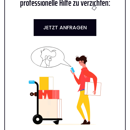
professionelle Hilfe zu verzichten:
JETZT ANFRAGEN