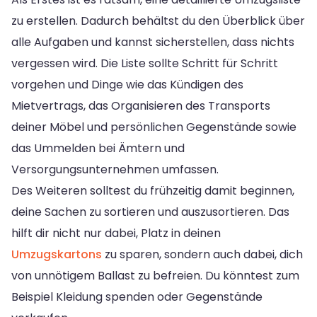
zu erstellen. Dadurch behältst du den Überblick über
alle Aufgaben und kannst sicherstellen, dass nichts
vergessen wird. Die Liste sollte Schritt für Schritt
vorgehen und Dinge wie das Kündigen des
Mietvertrags, das Organisieren des Transports
deiner Möbel und persönlichen Gegenstände sowie
das Ummelden bei Ämtern und
Versorgungsunternehmen umfassen.
Des Weiteren solltest du frühzeitig damit beginnen,
deine Sachen zu sortieren und auszusortieren. Das
hilft dir nicht nur dabei, Platz in deinen
Umzugskartons
zu sparen, sondern auch dabei, dich
von unnötigem Ballast zu befreien. Du könntest zum
Beispiel Kleidung spenden oder Gegenstände