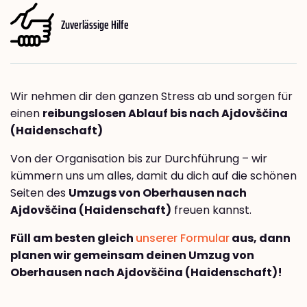
Zuverlässige Hilfe
Wir nehmen dir den ganzen Stress ab und sorgen für
einen
reibungslosen Ablauf bis nach Ajdovščina
(Haidenschaft)
Von der Organisation bis zur Durchführung – wir
kümmern uns um alles, damit du dich auf die schönen
Seiten des
Umzugs von Oberhausen nach
Ajdovščina (Haidenschaft)
freuen kannst.
Füll am besten gleich
unserer Formular
aus, dann
planen wir gemeinsam deinen Umzug von
Oberhausen nach Ajdovščina (Haidenschaft)!