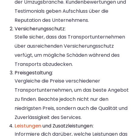
der Umzugsbranche. Kundenbewertungen und
Testimonials geben Aufschluss über die
Reputation des Unternehmens.
Versicherungsschutz:
Stelle sicher, dass das Transportunternehmen
über ausreichenden Versicherungsschutz
verfügt, um mögliche Schäden während des
Transports abzudecken.
Preisgestaltung:
Vergleiche die Preise verschiedener
Transportunternehmen, um das beste Angebot
zu finden. Beachte jedoch nicht nur den
niedrigsten Preis, sondern auch die Qualität und
Zuverlässigkeit des Services.
Leistungen
und Zusatzleistungen:
Informiere dich darüber, welche Leistungen das