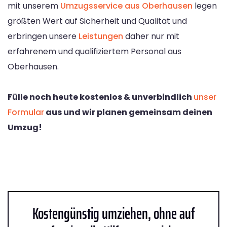
mit unserem
Umzugsservice aus Oberhausen
legen
größten Wert auf Sicherheit und Qualität und
erbringen unsere
Leistungen
daher nur mit
erfahrenem und qualifiziertem Personal aus
Oberhausen.
Fülle noch heute kostenlos & unverbindlich
unser
Formular
aus und wir planen gemeinsam deinen
Umzug!
Kostengünstig umziehen, ohne auf