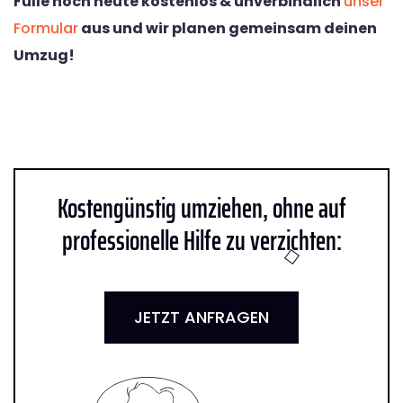
Fülle noch heute kostenlos & unverbindlich
unser
Formular
aus und wir planen gemeinsam deinen
Umzug!
Kostengünstig umziehen, ohne auf
professionelle Hilfe zu verzichten:
JETZT ANFRAGEN