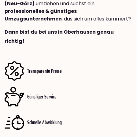
(Neu-Görz)
umziehen und suchst ein
professionelles & günstiges
Umzugsunternehmen
, das sich um alles kümmert?
Dann bist du bei uns in Oberhausen genau
richtig!
Transparente Preise
Günstiger Service
Schnelle Abwicklung