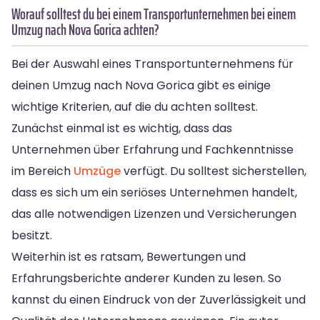
Worauf solltest du bei einem Transportunternehmen bei einem
Umzug nach Nova Gorica achten?
Bei der Auswahl eines Transportunternehmens für
deinen Umzug nach Nova Gorica gibt es einige
wichtige Kriterien, auf die du achten solltest.
Zunächst einmal ist es wichtig, dass das
Unternehmen über Erfahrung und Fachkenntnisse
im Bereich
Umzüge
verfügt. Du solltest sicherstellen,
dass es sich um ein seriöses Unternehmen handelt,
das alle notwendigen Lizenzen und Versicherungen
besitzt.
Weiterhin ist es ratsam, Bewertungen und
Erfahrungsberichte anderer Kunden zu lesen. So
kannst du einen Eindruck von der Zuverlässigkeit und