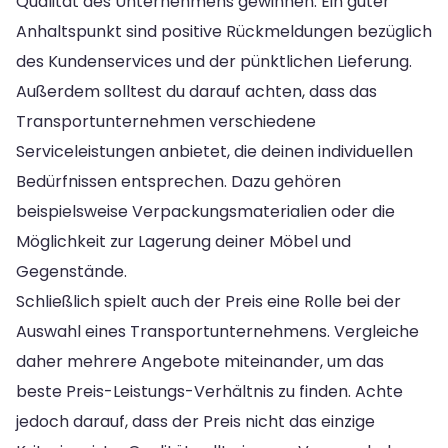
Qualität des Unternehmens gewinnen. Ein guter
Anhaltspunkt sind positive Rückmeldungen bezüglich
des Kundenservices und der pünktlichen Lieferung.
Außerdem solltest du darauf achten, dass das
Transportunternehmen verschiedene
Serviceleistungen anbietet, die deinen individuellen
Bedürfnissen entsprechen. Dazu gehören
beispielsweise Verpackungsmaterialien oder die
Möglichkeit zur Lagerung deiner Möbel und
Gegenstände.
Schließlich spielt auch der Preis eine Rolle bei der
Auswahl eines Transportunternehmens. Vergleiche
daher mehrere Angebote miteinander, um das
beste Preis-Leistungs-Verhältnis zu finden. Achte
jedoch darauf, dass der Preis nicht das einzige