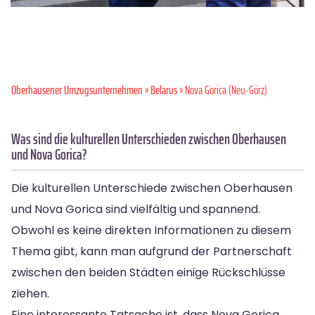
Oberhausener Umzugsunternehmen
»
Belarus
» Nova Gorica (Neu-Görz)
Was sind die kulturellen Unterschieden zwischen Oberhausen
und Nova Gorica?
Die kulturellen Unterschiede zwischen Oberhausen
und Nova Gorica sind vielfältig und spannend.
Obwohl es keine direkten Informationen zu diesem
Thema gibt, kann man aufgrund der Partnerschaft
zwischen den beiden Städten einige Rückschlüsse
ziehen.
Eine interessante Tatsache ist, dass Nova Gorica