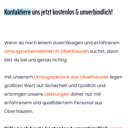
Kontaktiere
uns jetzt kostenlos & unverbindlich!
Wenn du nach einem zuverlässigen und erfahrenen
Umzugsunternehmen in Oberhausen
suchst, dann
bist du bei uns genau richtig.
mit unserem
Umzugsservice aus Oberhausen
legen
größten Wert auf Sicherheit und Qualität und
erbringen unsere
Leistungen
daher nur mit
erfahrenem und qualifiziertem Personal aus
Oberhausen.