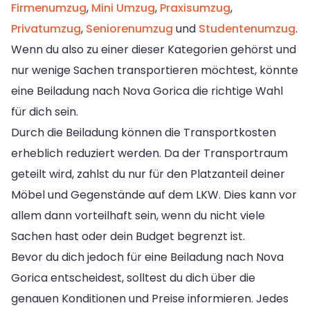
Firmenumzug
,
Mini Umzug
,
Praxisumzug
,
Privatumzug
,
Seniorenumzug
und
Studentenumzug
.
Wenn du also zu einer dieser Kategorien gehörst und
nur wenige Sachen transportieren möchtest, könnte
eine Beiladung nach Nova Gorica die richtige Wahl
für dich sein.
Durch die Beiladung können die Transportkosten
erheblich reduziert werden. Da der Transportraum
geteilt wird, zahlst du nur für den Platzanteil deiner
Möbel und Gegenstände auf dem LKW. Dies kann vor
allem dann vorteilhaft sein, wenn du nicht viele
Sachen hast oder dein Budget begrenzt ist.
Bevor du dich jedoch für eine Beiladung nach Nova
Gorica entscheidest, solltest du dich über die
genauen Konditionen und Preise informieren. Jedes