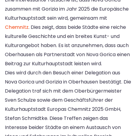
zusammen mit Gorizia im Jahr 2025 die Europäische
Kulturhauptstadt sein wird, gemeinsam mit
Chemnitz
. Dies zeigt, dass beide Städte eine reiche
kulturelle Geschichte und ein breites Kunst- und
Kulturangebot haben. Es ist anzunehmen, dass auch
Oberhausen als Partnerstadt von Nova Gorica einen
Beitrag zur Kulturhauptstadt leisten wird.
Dies wird durch den Besuch einer Delegation aus
Nova Gorica und Gorizia in Oberhausen bestätigt. Die
Delegation traf sich mit dem Oberbürgermeister
Sven Schulze sowie dem Geschäftsführer der
Kulturhauptstadt Europas Chemnitz 2025 GmbH,
Stefan Schmidtke. Diese Treffen zeigen das
Interesse beider Städte an einem Austausch von