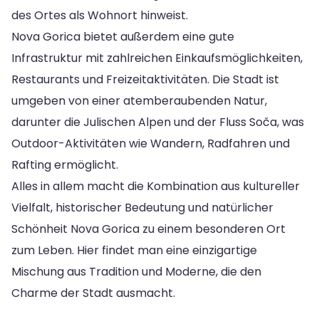
des Ortes als Wohnort hinweist.
Nova Gorica bietet außerdem eine gute
Infrastruktur mit zahlreichen Einkaufsmöglichkeiten,
Restaurants und Freizeitaktivitäten. Die Stadt ist
umgeben von einer atemberaubenden Natur,
darunter die Julischen Alpen und der Fluss Soča, was
Outdoor-Aktivitäten wie Wandern, Radfahren und
Rafting ermöglicht.
Alles in allem macht die Kombination aus kultureller
Vielfalt, historischer Bedeutung und natürlicher
Schönheit Nova Gorica zu einem besonderen Ort
zum Leben. Hier findet man eine einzigartige
Mischung aus Tradition und Moderne, die den
Charme der Stadt ausmacht.