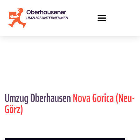
Umzug Oberhausen
Nova Gorica (Neu-
Görz)