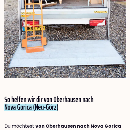
So helfen wir dir von Oberhausen nach
Nova Gorica (Neu-Görz)
Du möchtest
von Oberhausen nach Nova Gorica