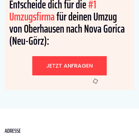
Entscheide dich für die
#1
Umzugsfirma
für deinen Umzug
von Oberhausen nach Nova Gorica
(Neu-Görz):
JETZT ANFRAGEN
ADRESSE