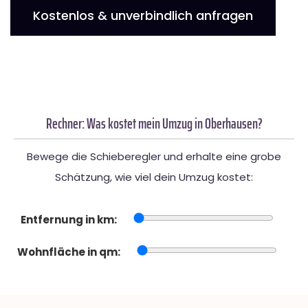
Kostenlos & unverbindlich anfragen
Rechner: Was kostet mein Umzug in Oberhausen?
Bewege die Schieberegler und erhalte eine grobe
Schätzung, wie viel dein Umzug kostet:
Entfernung in km:
Wohnfläche in qm: