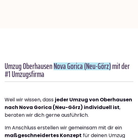
Umzug Oberhausen
Nova Gorica (Neu-Görz)
mit der
#1 Umzugsfirma
Weil wir wissen, dass
jeder Umzug von Oberhausen
nach Nova Gorica (Neu-Görz) individuell ist
,
beraten wir dich gerne ausführlich.
Im Anschluss erstellen wir gemeinsam mit dir ein
maßgeschneidertes Konzept
für deinen Umzug