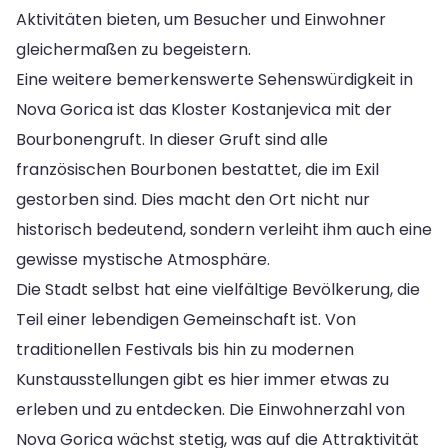
Aktivitäten bieten, um Besucher und Einwohner
gleichermaßen zu begeistern.
Eine weitere bemerkenswerte Sehenswürdigkeit in
Nova Gorica ist das Kloster Kostanjevica mit der
Bourbonengruft. In dieser Gruft sind alle
französischen Bourbonen bestattet, die im Exil
gestorben sind. Dies macht den Ort nicht nur
historisch bedeutend, sondern verleiht ihm auch eine
gewisse mystische Atmosphäre.
Die Stadt selbst hat eine vielfältige Bevölkerung, die
Teil einer lebendigen Gemeinschaft ist. Von
traditionellen Festivals bis hin zu modernen
Kunstausstellungen gibt es hier immer etwas zu
erleben und zu entdecken. Die Einwohnerzahl von
Nova Gorica wächst stetig, was auf die Attraktivität