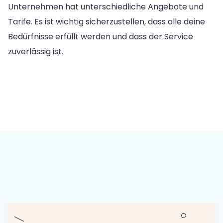
Unternehmen hat unterschiedliche Angebote und
Tarife. Es ist wichtig sicherzustellen, dass alle deine
Bedürfnisse erfüllt werden und dass der Service
zuverlässig ist.