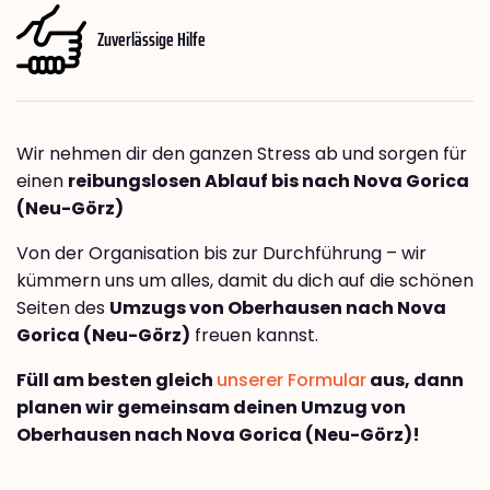
Zuverlässige Hilfe
Wir nehmen dir den ganzen Stress ab und sorgen für
einen
reibungslosen Ablauf bis nach Nova Gorica
(Neu-Görz)
Von der Organisation bis zur Durchführung – wir
kümmern uns um alles, damit du dich auf die schönen
Seiten des
Umzugs von Oberhausen nach Nova
Gorica (Neu-Görz)
freuen kannst.
Füll am besten gleich
unserer Formular
aus, dann
planen wir gemeinsam deinen Umzug von
Oberhausen nach Nova Gorica (Neu-Görz)!