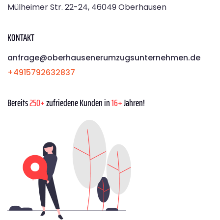
Mülheimer Str. 22-24, 46049 Oberhausen
KONTAKT
anfrage@oberhausenerumzugsunternehmen.de
+4915792632837
Bereits
250+
zufriedene Kunden in
16+
Jahren!