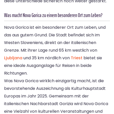
diese Unterschiede sicherlich noch weiter gestärkt.
Was macht Nova Gorica zu einem besonderen Ort zum Leben?
Nova Gorica ist ein besonderer Ort zum Leben, und
das aus gutem Grund. Die Stadt befindet sich im
Westen Sloweniens, direkt an der italienischen
Grenze. Mit ihrer Lage rund 65 km westlich von
Ljubljana
und 35 km nördlich von
Triest
bietet sie
eine ideale Ausgangslage für Reisen in beide
Richtungen.
Was Nova Gorica wirklich einzigartig macht, ist die
bevorstehende Auszeichnung als Kulturhauptstadt
Europas im Jahr 2025. Gemeinsam mit der
italienischen Nachbarstadt Gorizia wird Nova Gorica
eine Vielzahl von kulturellen Veranstaltungen und