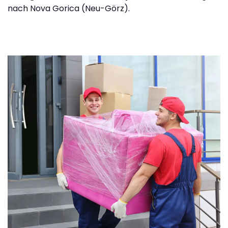
nach Nova Gorica (Neu-Görz).