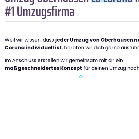
#1 Umzugsfirma
Weil wir wissen, dass
jeder Umzug von Oberhausen n
Coruña individuell ist
, beraten wir dich gerne ausführ
Im Anschluss erstellen wir gemeinsam mit dir ein
maßgeschneidertes Konzept
für deinen Umzug nach