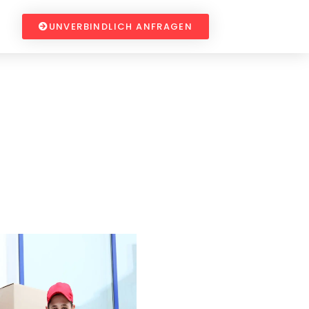
UNVERBINDLICH ANFRAGEN