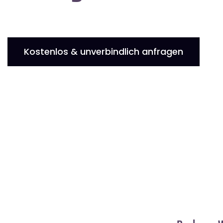
Kostenlos & unverbindlich anfragen