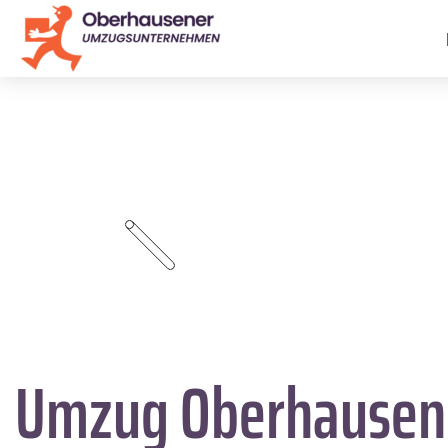
Umzug Oberhause