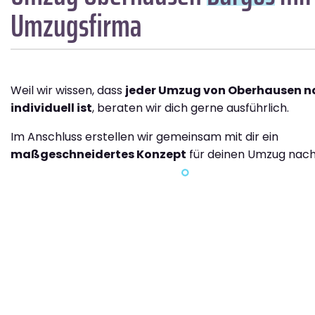
Umzugsfirma
Weil wir wissen, dass
jeder Umzug von Oberhausen n
individuell ist
, beraten wir dich gerne ausführlich.
Im Anschluss erstellen wir gemeinsam mit dir ein
maßgeschneidertes Konzept
für deinen Umzug nach