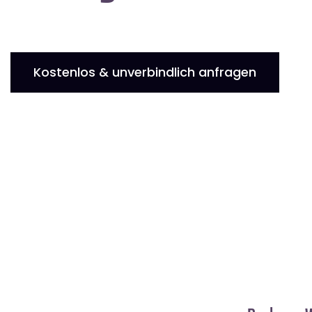
Kostenlos & unverbindlich anfragen