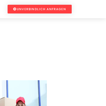
UNVERBINDLICH ANFRAGEN