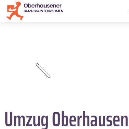
Umzug Oberhause