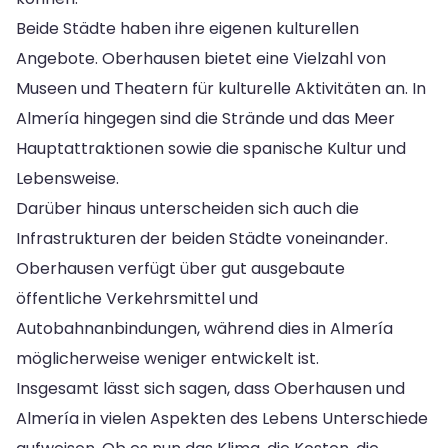
Beide Städte haben ihre eigenen kulturellen
Angebote. Oberhausen bietet eine Vielzahl von
Museen und Theatern für kulturelle Aktivitäten an. In
Almería hingegen sind die Strände und das Meer
Hauptattraktionen sowie die spanische Kultur und
Lebensweise.
Darüber hinaus unterscheiden sich auch die
Infrastrukturen der beiden Städte voneinander.
Oberhausen verfügt über gut ausgebaute
öffentliche Verkehrsmittel und
Autobahnanbindungen, während dies in Almería
möglicherweise weniger entwickelt ist.
Insgesamt lässt sich sagen, dass Oberhausen und
Almería in vielen Aspekten des Lebens Unterschiede