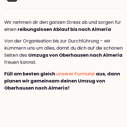
Wir nehmen dir den ganzen Stress ab und sorgen für
einen
reibungslosen Ablauf bis nach Almería
Von der Organisation bis zur Durchführung – wir
kümmern uns um alles, damit du dich auf die schönen
Seiten des
Umzugs von Oberhausen nach Almería
freuen kannst.
Füll am besten gleich
unserer Formular
aus, dann
planen wir gemeinsam deinen Umzug von
Oberhausen nach Almería!