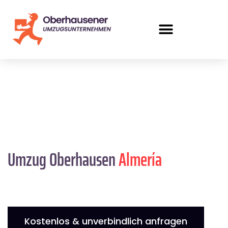
Umzug Oberhausen
Almería
Kostenlos & unverbindlich anfragen