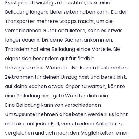
Es ist jedoch wichtig zu beachten, dass eine
Beiladung längere Lieferzeiten haben kann. Da der
Transporter mehrere Stopps macht, um die
verschiedenen Güter abzuliefern, kann es etwas
länger dauern, bis deine Sachen ankommen.
Trotzdem hat eine Beiladung einige Vorteile. Sie
eignet sich besonders gut für flexible
Umzugstermine. Wenn du also keinen bestimmten
Zeitrahmen für deinen Umzug hast und bereit bist,
auf deine Sachen etwas länger zu warten, könnte
eine Beiladung eine gute Wahl für dich sein.
Eine Beiladung kann von verschiedenen
Umzugsunternehmen angeboten werden. Es lohnt
sich also auf jeden Fall, verschiedene Anbieter zu
vergleichen und sich nach den Möglichkeiten einer