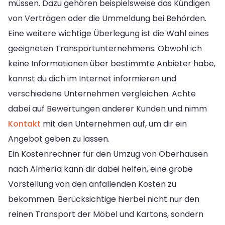
müssen. Dazu gehören beispielsweise das Kündigen
von Verträgen oder die Ummeldung bei Behörden.
Eine weitere wichtige Überlegung ist die Wahl eines
geeigneten Transportunternehmens. Obwohl ich
keine Informationen über bestimmte Anbieter habe,
kannst du dich im Internet informieren und
verschiedene Unternehmen vergleichen. Achte
dabei auf Bewertungen anderer Kunden und nimm
Kontakt
mit den Unternehmen auf, um dir ein
Angebot geben zu lassen.
Ein Kostenrechner für den Umzug von Oberhausen
nach Almería kann dir dabei helfen, eine grobe
Vorstellung von den anfallenden Kosten zu
bekommen. Berücksichtige hierbei nicht nur den
reinen Transport der Möbel und Kartons, sondern