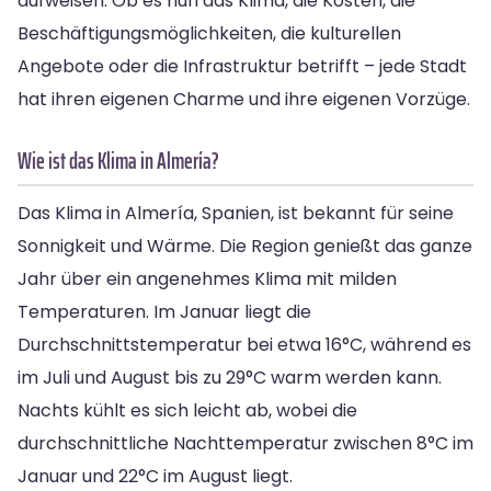
aufweisen. Ob es nun das Klima, die Kosten, die
Beschäftigungsmöglichkeiten, die kulturellen
Angebote oder die Infrastruktur betrifft – jede Stadt
hat ihren eigenen Charme und ihre eigenen Vorzüge.
Wie ist das Klima in Almería?
Das Klima in Almería, Spanien, ist bekannt für seine
Sonnigkeit und Wärme. Die Region genießt das ganze
Jahr über ein angenehmes Klima mit milden
Temperaturen. Im Januar liegt die
Durchschnittstemperatur bei etwa 16°C, während es
im Juli und August bis zu 29°C warm werden kann.
Nachts kühlt es sich leicht ab, wobei die
durchschnittliche Nachttemperatur zwischen 8°C im
Januar und 22°C im August liegt.