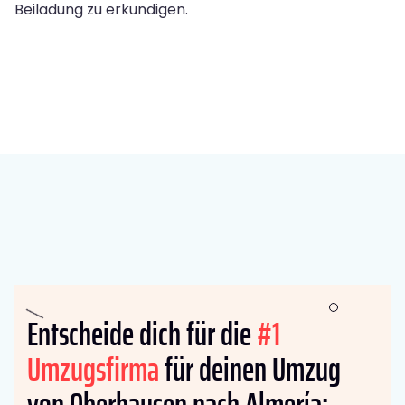
Beiladung zu erkundigen.
Entscheide dich für die
#1
Umzugsfirma
für deinen Umzug
von Oberhausen nach Almería: