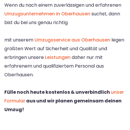
Wenn du nach einem zuverlässigen und erfahrenen
Umzugsunternehmen in Oberhausen
suchst, dann
bist du bei uns genau richtig.
mit unserem
Umzugsservice aus Oberhausen
legen
größten Wert auf Sicherheit und Qualität und
erbringen unsere
Leistungen
daher nur mit
erfahrenem und qualifiziertem Personal aus
Oberhausen.
Fülle noch heute kostenlos & unverbindlich
unser
Formular
aus und wir planen gemeinsam deinen
Umzug!