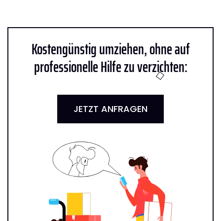
Kostengünstig umziehen, ohne auf
professionelle Hilfe zu verzichten:
JETZT ANFRAGEN