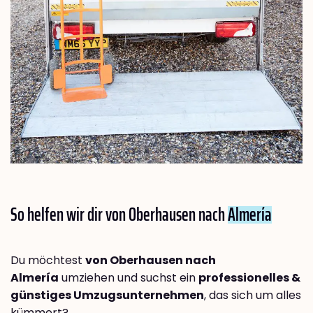
So helfen wir dir von Oberhausen nach
Almería
Du möchtest
von Oberhausen nach
Almería
umziehen und suchst ein
professionelles &
günstiges Umzugsunternehmen
, das sich um alles
kümmert?