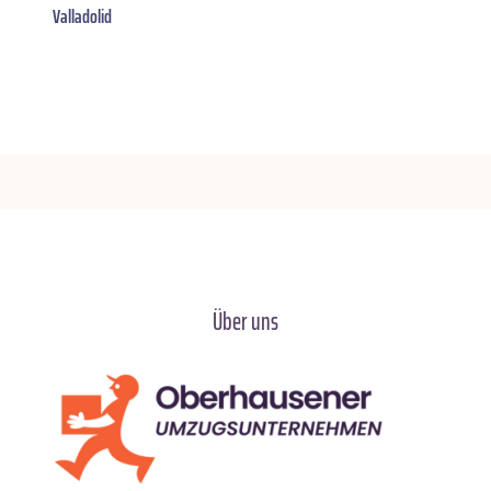
Valladolid
Über uns