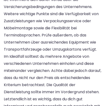
Versicherungsbedingungen des Unternehmens.
Weitere wichtige Punkte sind die Verfügbarkeit von
Zusatzleistungen wie Verpackungsservice oder
Möbelmontage sowie die Flexibilität bei
Terminabsprachen. Prüfe außerdem, ob das
Unternehmen über ausreichendes Equipment wie
Transportfahrzeuge oder Umzugskartons verfügt.
Im Idealfall solltest du mehrere Angebote von
verschiedenen Unternehmen einholen und diese
miteinander vergleichen. Achte dabei jedoch darauf,
dass du nicht nur den Preis als entscheidendes
Kriterium betrachtest. Die Qualität der
Dienstleistung sollte immer im Vordergrund stehen.
Letztendlich ist es wichtig, dass du dich gut