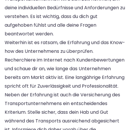
deine individuellen Bedürfnisse und Anforderungen zu
verstehen. Es ist wichtig, dass du dich gut
aufgehoben fühlst und alle deine Fragen
beantwortet werden.
Weiterhin ist es ratsam, die Erfahrung und das Know-
how des Unternehmens zu überprüfen.
Recherchiere im Internet nach Kundenbewertungen
und schaue dir an, wie lange das Unternehmen
bereits am Markt aktiv ist. Eine langjährige Erfahrung
spricht oft für Zuverlässigkeit und Professionalität.
Neben der Erfahrung ist auch die Versicherung des
Transportunternehmens ein entscheidendes
Kriterium. Stelle sicher, dass dein Hab und Gut
während des Transports ausreichend abgesichert
ist. Informiere dich daher vorab über die