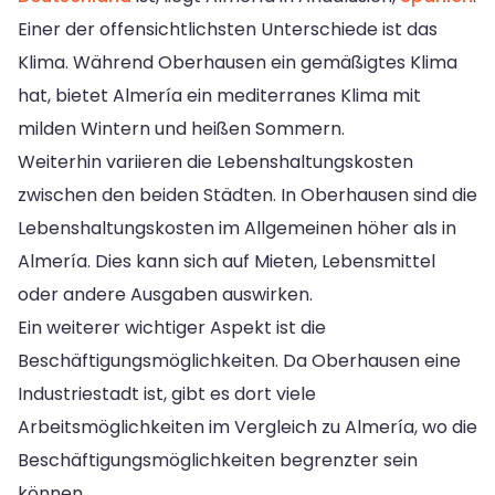
Einer der offensichtlichsten Unterschiede ist das
Klima. Während Oberhausen ein gemäßigtes Klima
hat, bietet Almería ein mediterranes Klima mit
milden Wintern und heißen Sommern.
Weiterhin variieren die Lebenshaltungskosten
zwischen den beiden Städten. In Oberhausen sind die
Lebenshaltungskosten im Allgemeinen höher als in
Almería. Dies kann sich auf Mieten, Lebensmittel
oder andere Ausgaben auswirken.
Ein weiterer wichtiger Aspekt ist die
Beschäftigungsmöglichkeiten. Da Oberhausen eine
Industriestadt ist, gibt es dort viele
Arbeitsmöglichkeiten im Vergleich zu Almería, wo die
Beschäftigungsmöglichkeiten begrenzter sein
können.