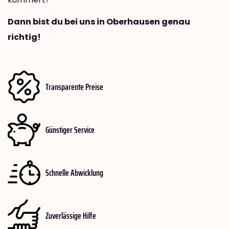
Dann bist du bei uns in Oberhausen genau
richtig!
Transparente Preise
Günstiger Service
Schnelle Abwicklung
Zuverlässige Hilfe