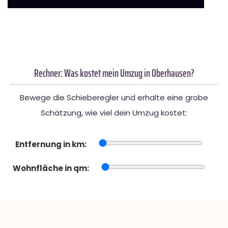
Rechner: Was kostet mein Umzug in Oberhausen?
Bewege die Schieberegler und erhalte eine grobe
Schätzung, wie viel dein Umzug kostet:
Entfernung in km:
Wohnfläche in qm: