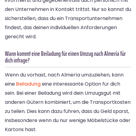
informierst und gegebenenfalls auch persönlich mit
den Unternehmen in Kontakt trittst. Nur so kannst du
sicherstellen, dass du ein Transportunternehmen
findest, das deinen individuellen Anforderungen
gerecht wird.
Wann kommt eine Beiladung für einen Umzug nach Almería für
dich infrage?
Wenn du vorhast, nach Almería umzuziehen, kann
eine
Beiladung
eine interessante Option für dich
sein. Bei einer Beiladung wird dein Umzugsgut mit
anderen Gütern kombiniert, um die Transportkosten
zu teilen. Dies kann dazu führen, dass du Geld sparst,
insbesondere wenn du nur wenige Möbelstücke oder
Kartons hast.