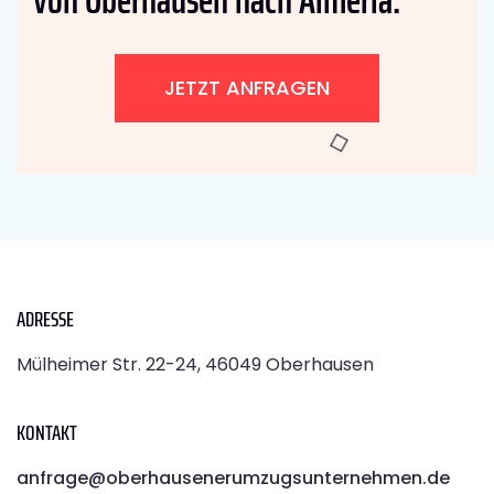
JETZT ANFRAGEN
ADRESSE
Mülheimer Str. 22-24, 46049 Oberhausen
KONTAKT
anfrage@oberhausenerumzugsunternehmen.de