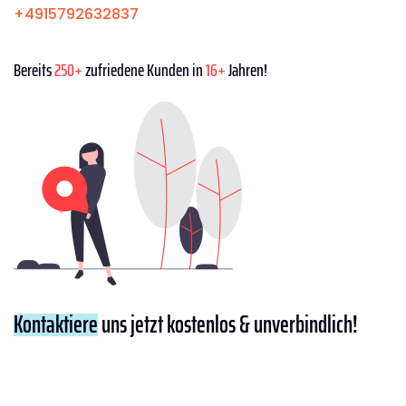
+4915792632837
Bereits
250+
zufriedene Kunden in
16+
Jahren!
Kontaktiere
uns jetzt kostenlos & unverbindlich!