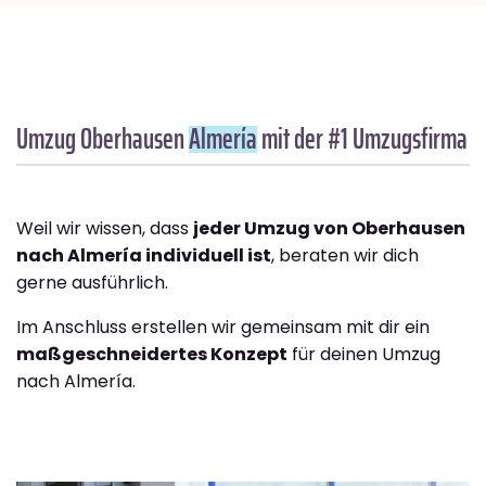
Umzug Oberhausen
Almería
mit der #1 Umzugsfirma
Weil wir wissen, dass
jeder Umzug von Oberhausen
nach Almería individuell ist
, beraten wir dich
gerne ausführlich.
Im Anschluss erstellen wir gemeinsam mit dir ein
maßgeschneidertes Konzept
für deinen Umzug
nach Almería.