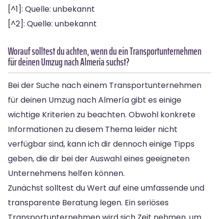
[^1]: Quelle: unbekannt
[^2]: Quelle: unbekannt
Worauf solltest du achten, wenn du ein Transportunternehmen
für deinen Umzug nach Almería suchst?
Bei der Suche nach einem Transportunternehmen
für deinen Umzug nach Almería gibt es einige
wichtige Kriterien zu beachten. Obwohl konkrete
Informationen zu diesem Thema leider nicht
verfügbar sind, kann ich dir dennoch einige Tipps
geben, die dir bei der Auswahl eines geeigneten
Unternehmens helfen können.
Zunächst solltest du Wert auf eine umfassende und
transparente Beratung legen. Ein seriöses
Transportunternehmen wird sich Zeit nehmen, um