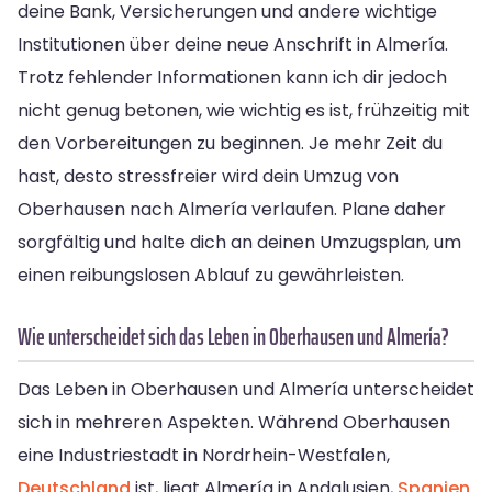
deine Bank, Versicherungen und andere wichtige
Institutionen über deine neue Anschrift in Almería.
Trotz fehlender Informationen kann ich dir jedoch
nicht genug betonen, wie wichtig es ist, frühzeitig mit
den Vorbereitungen zu beginnen. Je mehr Zeit du
hast, desto stressfreier wird dein Umzug von
Oberhausen nach Almería verlaufen. Plane daher
sorgfältig und halte dich an deinen Umzugsplan, um
einen reibungslosen Ablauf zu gewährleisten.
Wie unterscheidet sich das Leben in Oberhausen und Almería?
Das Leben in Oberhausen und Almería unterscheidet
sich in mehreren Aspekten. Während Oberhausen
eine Industriestadt in Nordrhein-Westfalen,
Deutschland
ist, liegt Almería in Andalusien,
Spanien
.