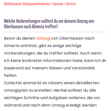
Oberhausener Umzugsunternehmen
»
Spanien
» Almería
Welche Vorbereitungen solltest du vor deinem Umzug von
Oberhausen nach Almería treffen?
Bevor du deinen
Umzug
von Oberhausen nach
Almería antrittst, gibt es einige wichtige
Vorbereitungen, die du treffen solltest. Auch wenn
ich keine konkreten Informationen habe, kann ich dir
basierend auf meinem Wissen und Verständnis
helfen.
Zunächst einmal ist es ratsam, einen detaillierten
Umzugsplan zu erstellen. Hierbei solltest du alle
wichtigen Schritte und Aufgaben notieren, die vor,
während und nach dem Umzug erledigt werden