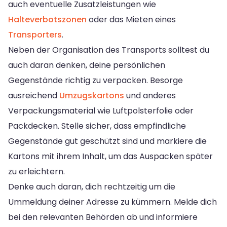
auch eventuelle Zusatzleistungen wie
Halteverbotszonen
oder das Mieten eines
Transporters
.
Neben der Organisation des Transports solltest du
auch daran denken, deine persönlichen
Gegenstände richtig zu verpacken. Besorge
ausreichend
Umzugskartons
und anderes
Verpackungsmaterial wie Luftpolsterfolie oder
Packdecken. Stelle sicher, dass empfindliche
Gegenstände gut geschützt sind und markiere die
Kartons mit ihrem Inhalt, um das Auspacken später
zu erleichtern.
Denke auch daran, dich rechtzeitig um die
Ummeldung deiner Adresse zu kümmern. Melde dich
bei den relevanten Behörden ab und informiere