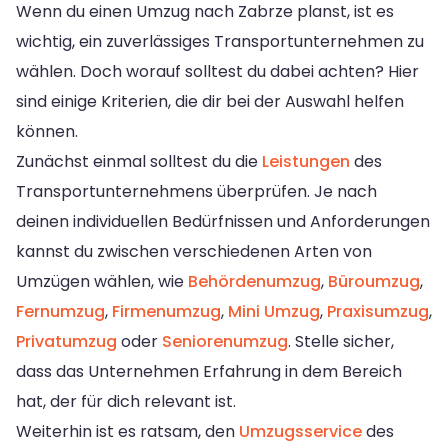
Wenn du einen Umzug nach Zabrze planst, ist es
wichtig, ein zuverlässiges Transportunternehmen zu
wählen. Doch worauf solltest du dabei achten? Hier
sind einige Kriterien, die dir bei der Auswahl helfen
können.
Zunächst einmal solltest du die
Leistungen
des
Transportunternehmens überprüfen. Je nach
deinen individuellen Bedürfnissen und Anforderungen
kannst du zwischen verschiedenen Arten von
Umzügen wählen, wie
Behördenumzug
,
Büroumzug
,
Fernumzug
,
Firmenumzug
,
Mini Umzug
,
Praxisumzug
,
Privatumzug
oder
Seniorenumzug
. Stelle sicher,
dass das Unternehmen Erfahrung in dem Bereich
hat, der für dich relevant ist.
Weiterhin ist es ratsam, den
Umzugsservice
des