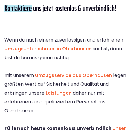
Kontaktiere
uns jetzt kostenlos & unverbindlich!
Wenn du nach einem zuverlässigen und erfahrenen
Umzugsunternehmen in Oberhausen
suchst, dann
bist du bei uns genau richtig.
mit unserem
Umzugsservice aus Oberhausen
legen
größten Wert auf Sicherheit und Qualität und
erbringen unsere
Leistungen
daher nur mit
erfahrenem und qualifiziertem Personal aus
Oberhausen.
Fülle noch heute kostenlos & unverbindlich
unser