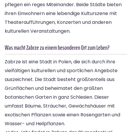
pflegen ein reges Miteinander. Beide Städte bieten
ihren Einwohnern eine lebendige Kulturszene mit
Theateraufführungen, Konzerten und anderen
kulturellen Veranstaltungen.
Was macht Zabrze zu einem besonderen Ort zum Leben?
Zabrze ist eine Stadt in Polen, die sich durch ihre
vielfältigen kulturellen und sportlichen Angebote
auszeichnet. Die Stadt besteht größtenteils aus
Grünflächen und beheimatet den größten
botanischen Garten in ganz Schlesien. Dieser
umfasst Bäume, Sträucher, Gewächshäuser mit
exotischen Pflanzen sowie einen Rosengarten und
Wasser- und Heilpflanzen.