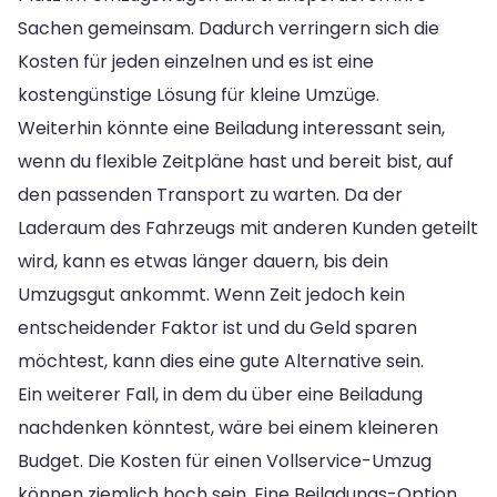
Sachen gemeinsam. Dadurch verringern sich die
Kosten für jeden einzelnen und es ist eine
kostengünstige Lösung für kleine Umzüge.
Weiterhin könnte eine Beiladung interessant sein,
wenn du flexible Zeitpläne hast und bereit bist, auf
den passenden Transport zu warten. Da der
Laderaum des Fahrzeugs mit anderen Kunden geteilt
wird, kann es etwas länger dauern, bis dein
Umzugsgut ankommt. Wenn Zeit jedoch kein
entscheidender Faktor ist und du Geld sparen
möchtest, kann dies eine gute Alternative sein.
Ein weiterer Fall, in dem du über eine Beiladung
nachdenken könntest, wäre bei einem kleineren
Budget. Die Kosten für einen Vollservice-Umzug
können ziemlich hoch sein. Eine Beiladungs-Option