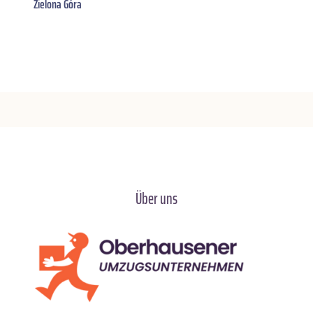
Zielona Góra
Über uns