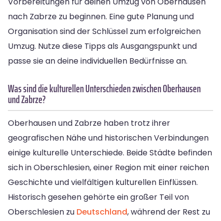
Vorbereitungen für deinen Umzug von Oberhausen
nach Zabrze zu beginnen. Eine gute Planung und
Organisation sind der Schlüssel zum erfolgreichen
Umzug. Nutze diese Tipps als Ausgangspunkt und
passe sie an deine individuellen Bedürfnisse an.
Was sind die kulturellen Unterschieden zwischen Oberhausen
und Zabrze?
Oberhausen und Zabrze haben trotz ihrer
geografischen Nähe und historischen Verbindungen
einige kulturelle Unterschiede. Beide Städte befinden
sich in Oberschlesien, einer Region mit einer reichen
Geschichte und vielfältigen kulturellen Einflüssen.
Historisch gesehen gehörte ein großer Teil von
Oberschlesien zu
Deutschland
, während der Rest zu