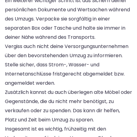
Ein weiterer wichtiger Schritt ist das Sichern deiner
persönlichen Dokumente und Wertsachen während
des Umzugs. Verpacke sie sorgfältig in einer
separaten Box oder Tasche und halte sie immer in
deiner Nähe während des Transports.
Vergiss auch nicht deine Versorgungsunternehmen
über den bevorstehenden Umzug zu informieren.
Stelle sicher, dass Strom-, Wasser- und
Internetanschlüsse fristgerecht abgemeldet bzw.
angemeldet werden.
Zusätzlich kannst du auch überlegen alte Möbel oder
Gegenstände, die du nicht mehr benötigst, zu
verkaufen oder zu spenden. Das kann dir helfen,
Platz und Zeit beim Umzug zu sparen.
Insgesamt ist es wichtig, frühzeitig mit den