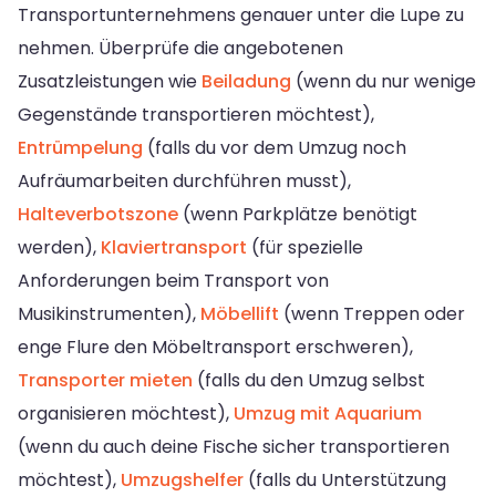
Transportunternehmens genauer unter die Lupe zu
nehmen. Überprüfe die angebotenen
Zusatzleistungen wie
Beiladung
(wenn du nur wenige
Gegenstände transportieren möchtest),
Entrümpelung
(falls du vor dem Umzug noch
Aufräumarbeiten durchführen musst),
Halteverbotszone
(wenn Parkplätze benötigt
werden),
Klaviertransport
(für spezielle
Anforderungen beim Transport von
Musikinstrumenten),
Möbellift
(wenn Treppen oder
enge Flure den Möbeltransport erschweren),
Transporter mieten
(falls du den Umzug selbst
organisieren möchtest),
Umzug mit Aquarium
(wenn du auch deine Fische sicher transportieren
möchtest),
Umzugshelfer
(falls du Unterstützung