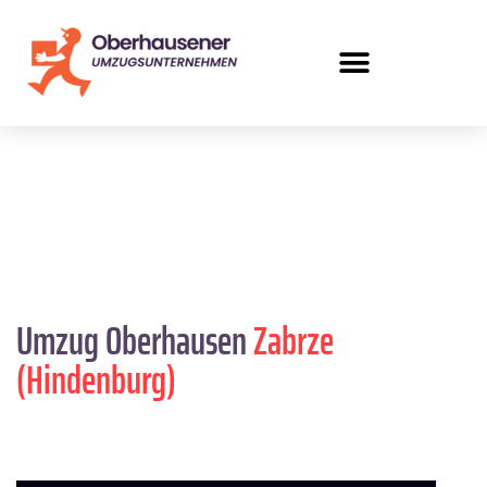
Umzug Oberhausen
Zabrze
(Hindenburg)