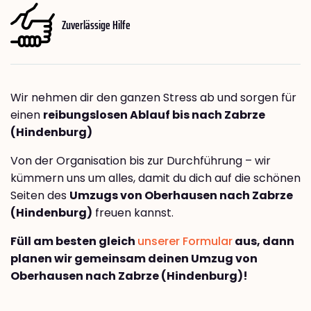
Zuverlässige Hilfe
Wir nehmen dir den ganzen Stress ab und sorgen für
einen
reibungslosen Ablauf bis nach Zabrze
(Hindenburg)
Von der Organisation bis zur Durchführung – wir
kümmern uns um alles, damit du dich auf die schönen
Seiten des
Umzugs von Oberhausen nach Zabrze
(Hindenburg)
freuen kannst.
Füll am besten gleich
unserer Formular
aus, dann
planen wir gemeinsam deinen Umzug von
Oberhausen nach Zabrze (Hindenburg)!