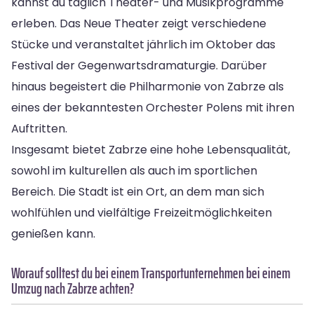
kannst du täglich Theater- und Musikprogramme
erleben. Das Neue Theater zeigt verschiedene
Stücke und veranstaltet jährlich im Oktober das
Festival der Gegenwartsdramaturgie. Darüber
hinaus begeistert die Philharmonie von Zabrze als
eines der bekanntesten Orchester Polens mit ihren
Auftritten.
Insgesamt bietet Zabrze eine hohe Lebensqualität,
sowohl im kulturellen als auch im sportlichen
Bereich. Die Stadt ist ein Ort, an dem man sich
wohlfühlen und vielfältige Freizeitmöglichkeiten
genießen kann.
Worauf solltest du bei einem Transportunternehmen bei einem
Umzug nach Zabrze achten?