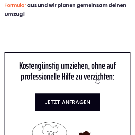
Formular
aus und wir planen gemeinsam deinen
Umzug!
Kostengünstig umziehen, ohne auf
professionelle Hilfe zu verzichten:
JETZT ANFRAGEN