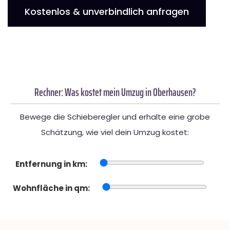
Kostenlos & unverbindlich anfragen
Rechner: Was kostet mein Umzug in Oberhausen?
Bewege die Schieberegler und erhalte eine grobe
Schätzung, wie viel dein Umzug kostet:
Entfernung in km:
Wohnfläche in qm: