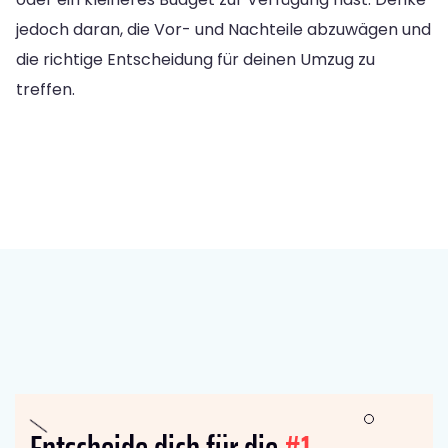
jedoch daran, die Vor- und Nachteile abzuwägen und
die richtige Entscheidung für deinen Umzug zu
treffen.