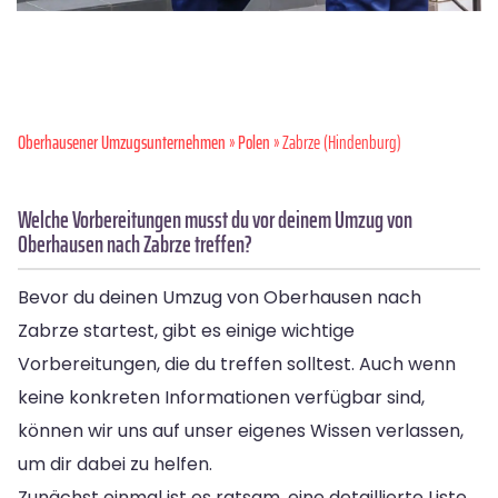
Oberhausener Umzugsunternehmen
»
Polen
» Zabrze (Hindenburg)
Welche Vorbereitungen musst du vor deinem Umzug von
Oberhausen nach Zabrze treffen?
Bevor du deinen Umzug von Oberhausen nach
Zabrze startest, gibt es einige wichtige
Vorbereitungen, die du treffen solltest. Auch wenn
keine konkreten Informationen verfügbar sind,
können wir uns auf unser eigenes Wissen verlassen,
um dir dabei zu helfen.
Zunächst einmal ist es ratsam, eine detaillierte Liste