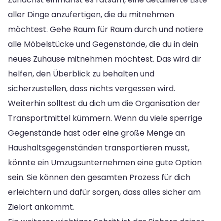
aller Dinge anzufertigen, die du mitnehmen
möchtest. Gehe Raum für Raum durch und notiere
alle Möbelstücke und Gegenstände, die du in dein
neues Zuhause mitnehmen möchtest. Das wird dir
helfen, den Überblick zu behalten und
sicherzustellen, dass nichts vergessen wird.
Weiterhin solltest du dich um die Organisation der
Transportmittel kümmern. Wenn du viele sperrige
Gegenstände hast oder eine große Menge an
Haushaltsgegenständen transportieren musst,
könnte ein Umzugsunternehmen eine gute Option
sein. Sie können den gesamten Prozess für dich
erleichtern und dafür sorgen, dass alles sicher am
Zielort ankommt.