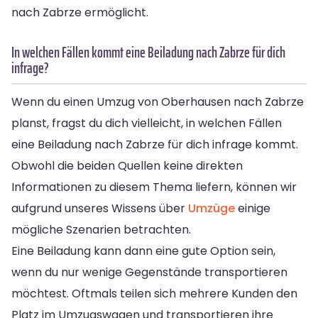
nach Zabrze ermöglicht.
In welchen Fällen kommt eine Beiladung nach Zabrze für dich
infrage?
Wenn du einen Umzug von Oberhausen nach Zabrze
planst, fragst du dich vielleicht, in welchen Fällen
eine Beiladung nach Zabrze für dich infrage kommt.
Obwohl die beiden Quellen keine direkten
Informationen zu diesem Thema liefern, können wir
aufgrund unseres Wissens über
Umzüge
einige
mögliche Szenarien betrachten.
Eine Beiladung kann dann eine gute Option sein,
wenn du nur wenige Gegenstände transportieren
möchtest. Oftmals teilen sich mehrere Kunden den
Platz im Umzugswagen und transportieren ihre