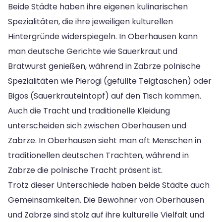
Beide Städte haben ihre eigenen kulinarischen
Spezialitäten, die ihre jeweiligen kulturellen
Hintergründe widerspiegeln. In Oberhausen kann
man deutsche Gerichte wie Sauerkraut und
Bratwurst genießen, während in Zabrze polnische
Spezialitäten wie Pierogi (gefüllte Teigtaschen) oder
Bigos (Sauerkrauteintopf) auf den Tisch kommen.
Auch die Tracht und traditionelle Kleidung
unterscheiden sich zwischen Oberhausen und
Zabrze. In Oberhausen sieht man oft Menschen in
traditionellen deutschen Trachten, während in
Zabrze die polnische Tracht präsent ist.
Trotz dieser Unterschiede haben beide Städte auch
Gemeinsamkeiten. Die Bewohner von Oberhausen
und Zabrze sind stolz auf ihre kulturelle Vielfalt und