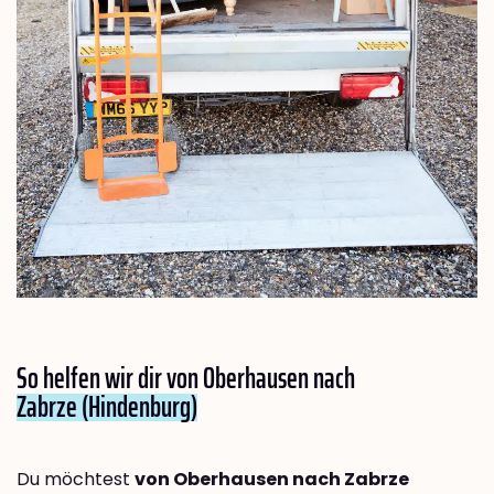
So helfen wir dir von Oberhausen nach
Zabrze (Hindenburg)
Du möchtest
von Oberhausen nach Zabrze