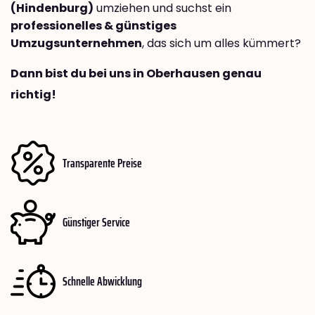
(Hindenburg)
umziehen und suchst ein
professionelles & günstiges
Umzugsunternehmen
, das sich um alles kümmert?
Dann bist du bei uns in Oberhausen genau
richtig!
Transparente Preise
Günstiger Service
Schnelle Abwicklung