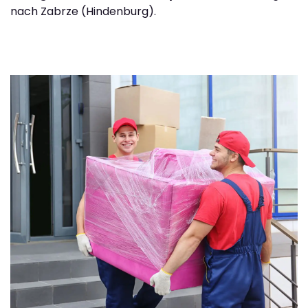
nach Zabrze (Hindenburg).