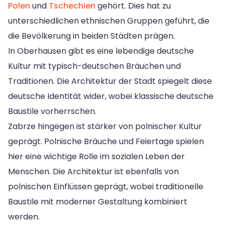
Polen
und
Tschechien
gehört. Dies hat zu
unterschiedlichen ethnischen Gruppen geführt, die
die Bevölkerung in beiden Städten prägen.
In Oberhausen gibt es eine lebendige deutsche
Kultur mit typisch-deutschen Bräuchen und
Traditionen. Die Architektur der Stadt spiegelt diese
deutsche Identität wider, wobei klassische deutsche
Baustile vorherrschen.
Zabrze hingegen ist stärker von polnischer Kultur
geprägt. Polnische Bräuche und Feiertage spielen
hier eine wichtige Rolle im sozialen Leben der
Menschen. Die Architektur ist ebenfalls von
polnischen Einflüssen geprägt, wobei traditionelle
Baustile mit moderner Gestaltung kombiniert
werden.