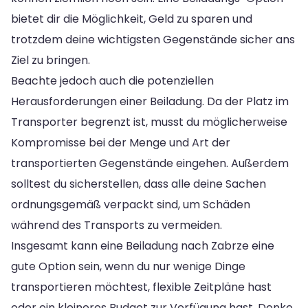
bietet dir die Möglichkeit, Geld zu sparen und
trotzdem deine wichtigsten Gegenstände sicher ans
Ziel zu bringen.
Beachte jedoch auch die potenziellen
Herausforderungen einer Beiladung. Da der Platz im
Transporter begrenzt ist, musst du möglicherweise
Kompromisse bei der Menge und Art der
transportierten Gegenstände eingehen. Außerdem
solltest du sicherstellen, dass alle deine Sachen
ordnungsgemäß verpackt sind, um Schäden
während des Transports zu vermeiden.
Insgesamt kann eine Beiladung nach Zabrze eine
gute Option sein, wenn du nur wenige Dinge
transportieren möchtest, flexible Zeitpläne hast
oder ein kleineres Budget zur Verfügung hast. Denke