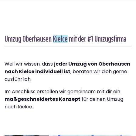
Umzug Oberhausen
Kielce
mit der #1 Umzugsfirma
Weil wir wissen, dass
jeder Umzug von Oberhausen
nach Kielce individuell ist
, beraten wir dich gerne
ausführlich.
Im Anschluss erstellen wir gemeinsam mit dir ein
maßgeschneidertes Konzept
für deinen Umzug
nach Kielce.