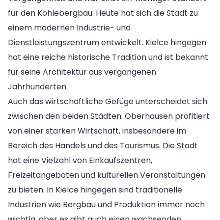
für den Kohlebergbau. Heute hat sich die Stadt zu
einem modernen Industrie- und
Dienstleistungszentrum entwickelt. Kielce hingegen
hat eine reiche historische Tradition und ist bekannt
für seine Architektur aus vergangenen
Jahrhunderten.
Auch das wirtschaftliche Gefüge unterscheidet sich
zwischen den beiden Städten. Oberhausen profitiert
von einer starken Wirtschaft, insbesondere im
Bereich des Handels und des Tourismus. Die Stadt
hat eine Vielzahl von Einkaufszentren,
Freizeitangeboten und kulturellen Veranstaltungen
zu bieten. In Kielce hingegen sind traditionelle
Industrien wie Bergbau und Produktion immer noch
wichtig, aber es gibt auch einen wachsenden