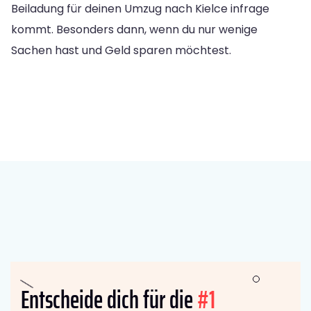
Beiladung für deinen Umzug nach Kielce infrage
kommt. Besonders dann, wenn du nur wenige
Sachen hast und Geld sparen möchtest.
Entscheide dich für die
#1