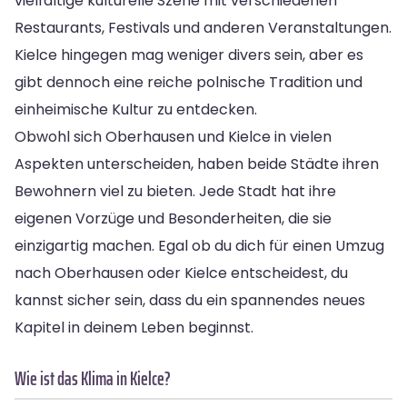
vielfältige kulturelle Szene mit verschiedenen
Restaurants, Festivals und anderen Veranstaltungen.
Kielce hingegen mag weniger divers sein, aber es
gibt dennoch eine reiche polnische Tradition und
einheimische Kultur zu entdecken.
Obwohl sich Oberhausen und Kielce in vielen
Aspekten unterscheiden, haben beide Städte ihren
Bewohnern viel zu bieten. Jede Stadt hat ihre
eigenen Vorzüge und Besonderheiten, die sie
einzigartig machen. Egal ob du dich für einen Umzug
nach Oberhausen oder Kielce entscheidest, du
kannst sicher sein, dass du ein spannendes neues
Kapitel in deinem Leben beginnst.
Wie ist das Klima in Kielce?