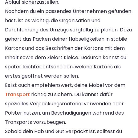
Ablauf sicherzustellen.
Nachdem du ein passendes Unternehmen gefunden
hast, ist es wichtig, die Organisation und
Durchführung des Umzugs sorgfältig zu planen. Dazu
gehört das Packen deiner Habseligkeiten in stabile
Kartons und das Beschriften der Kartons mit dem
Inhalt sowie dem Zielort Kielce. Dadurch kannst du
später leichter entscheiden, welche Kartons als
erstes geöffnet werden sollen.
Es ist auch empfehlenswert, deine Möbel vor dem
Transport
richtig zu sichern. Du kannst dafür
spezielles Verpackungsmaterial verwenden oder
Polster nutzen, um Beschädigungen während des
Transports vorzubeugen.
Sobald dein Hab und Gut verpackt ist, solltest du