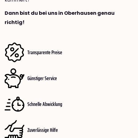
Dann bist du bei uns in Oberhausen genau
richtig!
Transparente Preise
Günstiger Service
Schnelle Abwicklung
Zuverlässige Hilfe