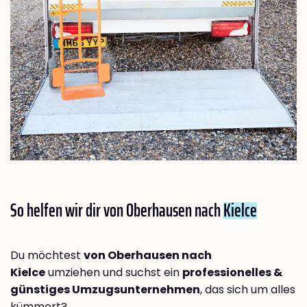
So helfen wir dir von Oberhausen nach
Kielce
Du möchtest
von Oberhausen nach
Kielce
umziehen und suchst ein
professionelles &
günstiges Umzugsunternehmen
, das sich um alles
kümmert?