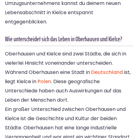
Umzugsunternehmens kannst du deinem neuen
Lebensabschnitt in Kielce entspannt
entgegenblicken.
Wie unterscheidet sich das Leben in Oberhausen und Kielce?
Oberhausen und Kielce sind zwei Städte, die sich in
vielerlei Hinsicht voneinander unterscheiden.
Während Oberhausen eine Stadt in
Deutschland
ist,
liegt Kielce in
Polen
. Diese geografische
Unterschiede haben auch Auswirkungen auf das
Leben der Menschen dort.
Ein großer Unterschied zwischen Oberhausen und
Kielce ist die Geschichte und Kultur der beiden
Städte. Oberhausen hat eine lange industrielle
Vergangenheit und war einst ein wichtiger Standort