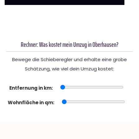
Rechner: Was kostet mein Umzug in Oberhausen?
Bewege die Schieberegler und erhalte eine grobe
Schätzung, wie viel dein Umzug kostet:
Entfernung in km:
Wohnfläche in qm: