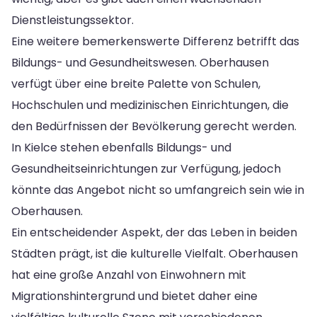
Dienstleistungssektor.
Eine weitere bemerkenswerte Differenz betrifft das
Bildungs- und Gesundheitswesen. Oberhausen
verfügt über eine breite Palette von Schulen,
Hochschulen und medizinischen Einrichtungen, die
den Bedürfnissen der Bevölkerung gerecht werden.
In Kielce stehen ebenfalls Bildungs- und
Gesundheitseinrichtungen zur Verfügung, jedoch
könnte das Angebot nicht so umfangreich sein wie in
Oberhausen.
Ein entscheidender Aspekt, der das Leben in beiden
Städten prägt, ist die kulturelle Vielfalt. Oberhausen
hat eine große Anzahl von Einwohnern mit
Migrationshintergrund und bietet daher eine