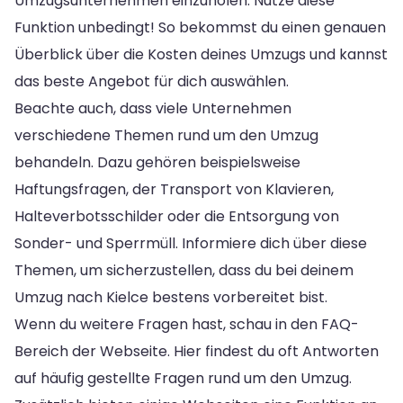
Umzugsunternehmen einzuholen. Nutze diese
Funktion unbedingt! So bekommst du einen genauen
Überblick über die Kosten deines Umzugs und kannst
das beste Angebot für dich auswählen.
Beachte auch, dass viele Unternehmen
verschiedene Themen rund um den Umzug
behandeln. Dazu gehören beispielsweise
Haftungsfragen, der Transport von Klavieren,
Halteverbotsschilder oder die Entsorgung von
Sonder- und Sperrmüll. Informiere dich über diese
Themen, um sicherzustellen, dass du bei deinem
Umzug nach Kielce bestens vorbereitet bist.
Wenn du weitere Fragen hast, schau in den FAQ-
Bereich der Webseite. Hier findest du oft Antworten
auf häufig gestellte Fragen rund um den Umzug.