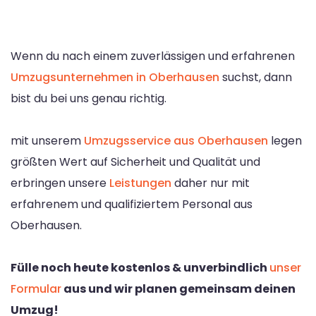
Wenn du nach einem zuverlässigen und erfahrenen
Umzugsunternehmen in Oberhausen
suchst, dann
bist du bei uns genau richtig.
mit unserem
Umzugsservice aus Oberhausen
legen
größten Wert auf Sicherheit und Qualität und
erbringen unsere
Leistungen
daher nur mit
erfahrenem und qualifiziertem Personal aus
Oberhausen.
Fülle noch heute kostenlos & unverbindlich
unser
Formular
aus und wir planen gemeinsam deinen
Umzug!