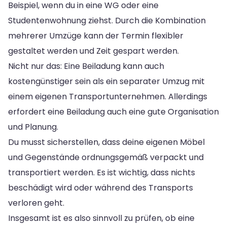
Beispiel, wenn du in eine WG oder eine
Studentenwohnung ziehst. Durch die Kombination
mehrerer Umzüge kann der Termin flexibler
gestaltet werden und Zeit gespart werden.
Nicht nur das: Eine Beiladung kann auch
kostengünstiger sein als ein separater Umzug mit
einem eigenen Transportunternehmen. Allerdings
erfordert eine Beiladung auch eine gute Organisation
und Planung.
Du musst sicherstellen, dass deine eigenen Möbel
und Gegenstände ordnungsgemäß verpackt und
transportiert werden. Es ist wichtig, dass nichts
beschädigt wird oder während des Transports
verloren geht.
Insgesamt ist es also sinnvoll zu prüfen, ob eine