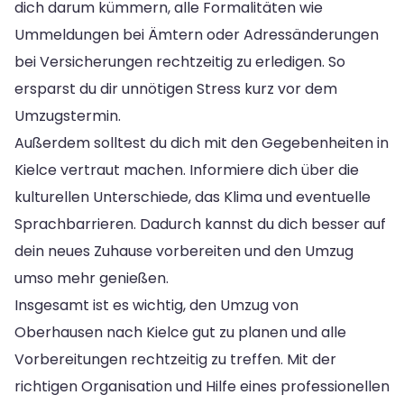
dich darum kümmern, alle Formalitäten wie
Ummeldungen bei Ämtern oder Adressänderungen
bei Versicherungen rechtzeitig zu erledigen. So
ersparst du dir unnötigen Stress kurz vor dem
Umzugstermin.
Außerdem solltest du dich mit den Gegebenheiten in
Kielce vertraut machen. Informiere dich über die
kulturellen Unterschiede, das Klima und eventuelle
Sprachbarrieren. Dadurch kannst du dich besser auf
dein neues Zuhause vorbereiten und den Umzug
umso mehr genießen.
Insgesamt ist es wichtig, den Umzug von
Oberhausen nach Kielce gut zu planen und alle
Vorbereitungen rechtzeitig zu treffen. Mit der
richtigen Organisation und Hilfe eines professionellen