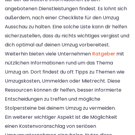
angebotenen Dienstleistungen findest. Es lohnt sich
außerdem, nach einer Checkliste für den Umzug
Ausschau zu halten. Eine solche Liste kann dir helfen
sicherzustellen, dass du nichts wichtiges vergisst und
dich optimal auf deinen Umzug vorbereitest.
Weiterhin bieten viele Unternehmen
Ratgeber
mit
nützlichen Informationen rund um das Thema
Umzug an. Dort findest du oft Tipps zu Themen wie
Umzugskosten, Ummelden oder Mietrecht. Diese
Ressourcen können dir helfen, besser informierte
Entscheidungen zu treffen und mögliche
Stolpersteine bei deinem Umzug zu vermeiden.
Ein weiterer wichtiger Aspekt ist die Möglichkeit
einen Kostenvoranschlag von seriösen