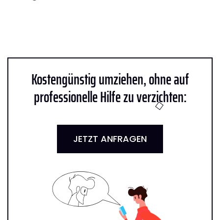
Kostengünstig umziehen, ohne auf
professionelle Hilfe zu verzichten:
JETZT ANFRAGEN