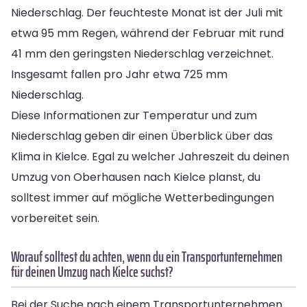
Niederschlag. Der feuchteste Monat ist der Juli mit
etwa 95 mm Regen, während der Februar mit rund
41 mm den geringsten Niederschlag verzeichnet.
Insgesamt fallen pro Jahr etwa 725 mm
Niederschlag.
Diese Informationen zur Temperatur und zum
Niederschlag geben dir einen Überblick über das
Klima in Kielce. Egal zu welcher Jahreszeit du deinen
Umzug von Oberhausen nach Kielce planst, du
solltest immer auf mögliche Wetterbedingungen
vorbereitet sein.
Worauf solltest du achten, wenn du ein Transportunternehmen
für deinen Umzug nach Kielce suchst?
Bei der Suche nach einem Transportunternehmen