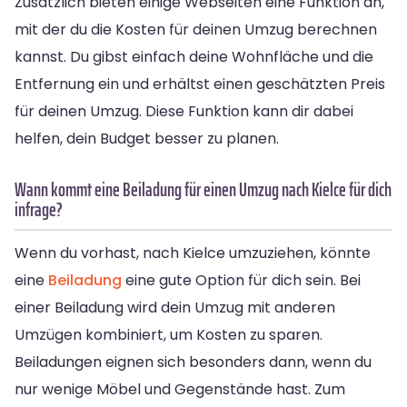
Zusätzlich bieten einige Webseiten eine Funktion an,
mit der du die Kosten für deinen Umzug berechnen
kannst. Du gibst einfach deine Wohnfläche und die
Entfernung ein und erhältst einen geschätzten Preis
für deinen Umzug. Diese Funktion kann dir dabei
helfen, dein Budget besser zu planen.
Wann kommt eine Beiladung für einen Umzug nach Kielce für dich
infrage?
Wenn du vorhast, nach Kielce umzuziehen, könnte
eine
Beiladung
eine gute Option für dich sein. Bei
einer Beiladung wird dein Umzug mit anderen
Umzügen kombiniert, um Kosten zu sparen.
Beiladungen eignen sich besonders dann, wenn du
nur wenige Möbel und Gegenstände hast. Zum