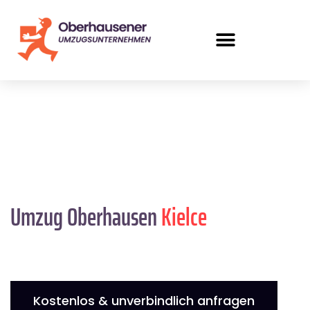
Umzug Oberhausen
Kielce
Kostenlos & unverbindlich anfragen