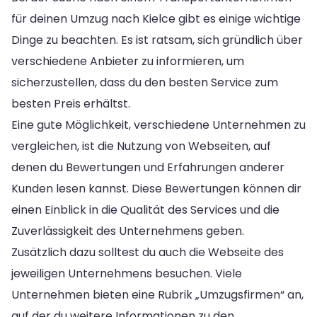
für deinen Umzug nach Kielce gibt es einige wichtige
Dinge zu beachten. Es ist ratsam, sich gründlich über
verschiedene Anbieter zu informieren, um
sicherzustellen, dass du den besten Service zum
besten Preis erhältst.
Eine gute Möglichkeit, verschiedene Unternehmen zu
vergleichen, ist die Nutzung von Webseiten, auf
denen du Bewertungen und Erfahrungen anderer
Kunden lesen kannst. Diese Bewertungen können dir
einen Einblick in die Qualität des Services und die
Zuverlässigkeit des Unternehmens geben.
Zusätzlich dazu solltest du auch die Webseite des
jeweiligen Unternehmens besuchen. Viele
Unternehmen bieten eine Rubrik „Umzugsfirmen“ an,
auf der du weitere Informationen zu den