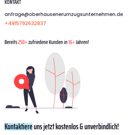
KONTAKT
anfrage@oberhausenerumzugsunternehmen.de
+4915792632837
Bereits
250+
zufriedene Kunden in
16+
Jahren!
Kontaktiere
uns jetzt kostenlos & unverbindlich!