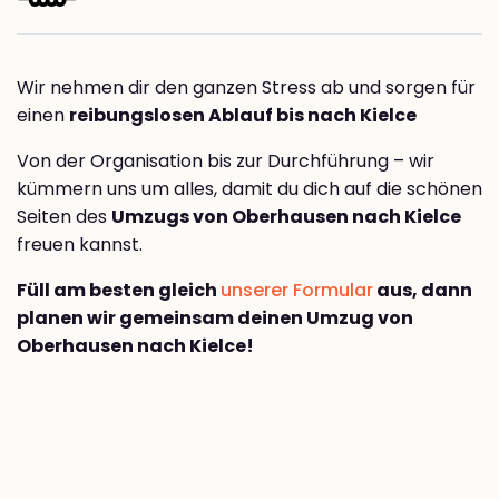
Wir nehmen dir den ganzen Stress ab und sorgen für
einen
reibungslosen Ablauf bis nach Kielce
Von der Organisation bis zur Durchführung – wir
kümmern uns um alles, damit du dich auf die schönen
Seiten des
Umzugs von Oberhausen nach Kielce
freuen kannst.
Füll am besten gleich
unserer Formular
aus, dann
planen wir gemeinsam deinen Umzug von
Oberhausen nach Kielce!