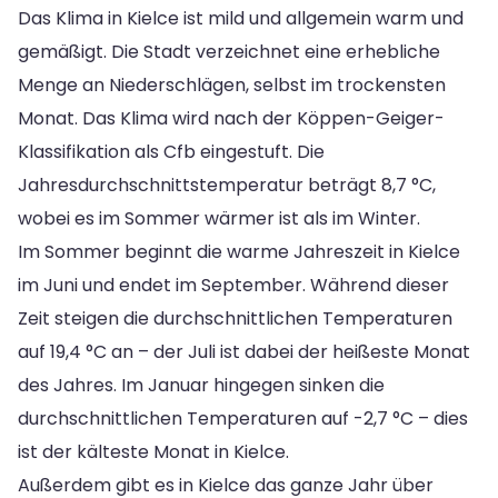
Das Klima in Kielce ist mild und allgemein warm und
gemäßigt. Die Stadt verzeichnet eine erhebliche
Menge an Niederschlägen, selbst im trockensten
Monat. Das Klima wird nach der Köppen-Geiger-
Klassifikation als Cfb eingestuft. Die
Jahresdurchschnittstemperatur beträgt 8,7 °C,
wobei es im Sommer wärmer ist als im Winter.
Im Sommer beginnt die warme Jahreszeit in Kielce
im Juni und endet im September. Während dieser
Zeit steigen die durchschnittlichen Temperaturen
auf 19,4 °C an – der Juli ist dabei der heißeste Monat
des Jahres. Im Januar hingegen sinken die
durchschnittlichen Temperaturen auf -2,7 °C – dies
ist der kälteste Monat in Kielce.
Außerdem gibt es in Kielce das ganze Jahr über