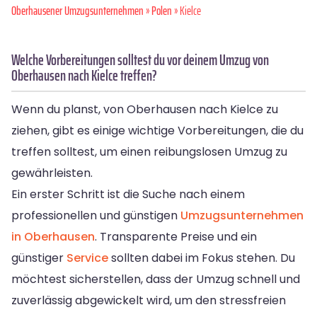
Oberhausener Umzugsunternehmen
»
Polen
» Kielce
Welche Vorbereitungen solltest du vor deinem Umzug von
Oberhausen nach Kielce treffen?
Wenn du planst, von Oberhausen nach Kielce zu
ziehen, gibt es einige wichtige Vorbereitungen, die du
treffen solltest, um einen reibungslosen Umzug zu
gewährleisten.
Ein erster Schritt ist die Suche nach einem
professionellen und günstigen
Umzugsunternehmen
in Oberhausen
. Transparente Preise und ein
günstiger
Service
sollten dabei im Fokus stehen. Du
möchtest sicherstellen, dass der Umzug schnell und
zuverlässig abgewickelt wird, um den stressfreien