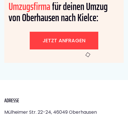
Umzugsfirma
für deinen Umzug
von Oberhausen nach Kielce:
JETZT ANFRAGEN
ADRESSE
Mülheimer Str. 22-24, 46049 Oberhausen