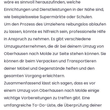
wäre es sinnvoll herauszufinden, welche
Einrichtungen und Dienstleistungen in der Nähe sind,
wie beispielsweise Supermärkte oder Schulen.
Um den Prozess des Umziehens reibungslos ablaufen
zu lassen, könnte es hilfreich sein, professionelle Hilfe
in Anspruch zu nehmen. Es gibt verschiedene
Umzugsunternehmen, die dir bei deinem Umzug von
Oberhausen nach Molde zur Seite stehen können. Sie
können dir beim Verpacken und Transportieren
deiner Möbel und Gegenstände helfen und den
gesamten Vorgang erleichtern.
Zusammenfassend lässt sich sagen, dass es vor
einem Umzug von Oberhausen nach Molde einige
wichtige Vorbereitungen zu treffen gibt. Eine
umfangreiche To-Do-Liste, die Überprüfung deiner