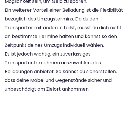
Möglichkeit sein, um Geld zu sparen.
Ein weiterer Vorteil einer Beiladung ist die Flexibilität
bezüglich des Umzugstermins. Da du den
Transporter mit anderen teilst, musst du dich nicht
an bestimmte Termine halten und kannst so den
Zeitpunkt deines Umzugs individuell wählen.
Es ist jedoch wichtig, ein zuverlässiges
Transportunternehmen auszuwählen, das
Beiladungen anbietet. So kannst du sicherstellen,
dass deine Möbel und Gegenstände sicher und
unbeschädigt am Zielort ankommen.