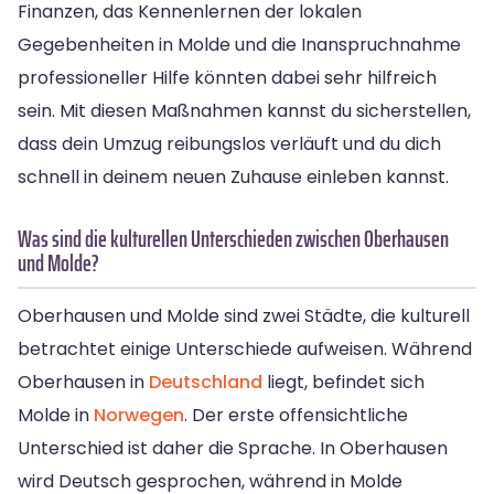
Finanzen, das Kennenlernen der lokalen
Gegebenheiten in Molde und die Inanspruchnahme
professioneller Hilfe könnten dabei sehr hilfreich
sein. Mit diesen Maßnahmen kannst du sicherstellen,
dass dein Umzug reibungslos verläuft und du dich
schnell in deinem neuen Zuhause einleben kannst.
Was sind die kulturellen Unterschieden zwischen Oberhausen
und Molde?
Oberhausen und Molde sind zwei Städte, die kulturell
betrachtet einige Unterschiede aufweisen. Während
Oberhausen in
Deutschland
liegt, befindet sich
Molde in
Norwegen
. Der erste offensichtliche
Unterschied ist daher die Sprache. In Oberhausen
wird Deutsch gesprochen, während in Molde