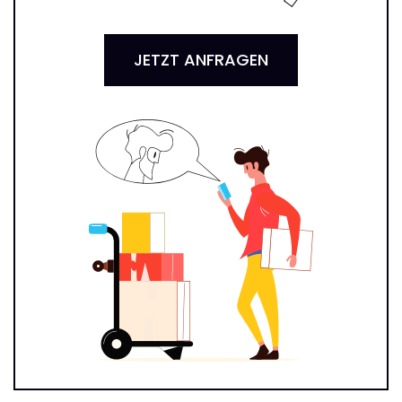
JETZT ANFRAGEN