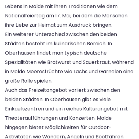
Lebens in Molde mit ihren Traditionen wie dem
Nationalfeiertag am 17. Mai, bei dem die Menschen
ihre Liebe zur Heimat zum Ausdruck bringen.
Ein weiterer Unterschied zwischen den beiden
Städten besteht im kulinarischen Bereich. In
Oberhausen findet man typisch deutsche
Spezialitäten wie Bratwurst und Sauerkraut, während
in Molde Meeresfrüchte wie Lachs und Garnelen eine
große Rolle spielen.
Auch das Freizeitangebot variiert zwischen den
beiden Städten. In Oberhausen gibt es viele
Einkaufszentren und ein reiches Kulturangebot mit
Theateraufführungen und Konzerten. Molde
hingegen bietet Möglichkeiten für Outdoor-
Aktivitäten wie Wandern, Angeln und Bootfahren.