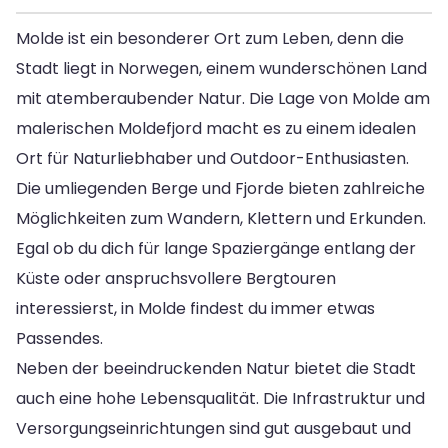
Molde ist ein besonderer Ort zum Leben, denn die
Stadt liegt in Norwegen, einem wunderschönen Land
mit atemberaubender Natur. Die Lage von Molde am
malerischen Moldefjord macht es zu einem idealen
Ort für Naturliebhaber und Outdoor-Enthusiasten.
Die umliegenden Berge und Fjorde bieten zahlreiche
Möglichkeiten zum Wandern, Klettern und Erkunden.
Egal ob du dich für lange Spaziergänge entlang der
Küste oder anspruchsvollere Bergtouren
interessierst, in Molde findest du immer etwas
Passendes.
Neben der beeindruckenden Natur bietet die Stadt
auch eine hohe Lebensqualität. Die Infrastruktur und
Versorgungseinrichtungen sind gut ausgebaut und