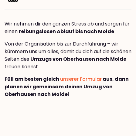
Wir nehmen dir den ganzen Stress ab und sorgen für
einen
reibungslosen Ablauf bis nach Molde
Von der Organisation bis zur Durchführung – wir
kümmern uns um alles, damit du dich auf die schönen
Seiten des
Umzugs von Oberhausen nach Molde
freuen kannst.
Füll am besten gleich
unserer Formular
aus, dann
planen wir gemeinsam deinen Umzug von
Oberhausen nach Molde!