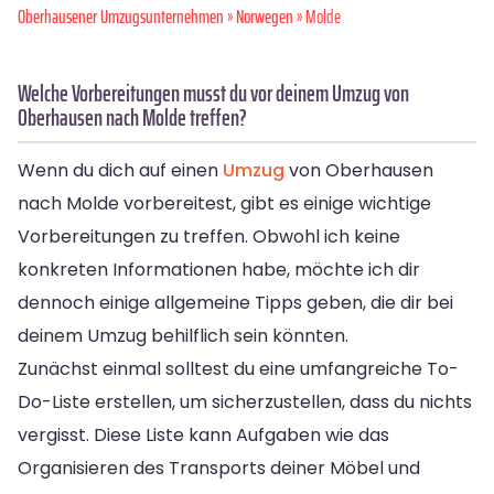
Oberhausener Umzugsunternehmen
»
Norwegen
» Molde
Welche Vorbereitungen musst du vor deinem Umzug von
Oberhausen nach Molde treffen?
Wenn du dich auf einen
Umzug
von Oberhausen
nach Molde vorbereitest, gibt es einige wichtige
Vorbereitungen zu treffen. Obwohl ich keine
konkreten Informationen habe, möchte ich dir
dennoch einige allgemeine Tipps geben, die dir bei
deinem Umzug behilflich sein könnten.
Zunächst einmal solltest du eine umfangreiche To-
Do-Liste erstellen, um sicherzustellen, dass du nichts
vergisst. Diese Liste kann Aufgaben wie das
Organisieren des Transports deiner Möbel und