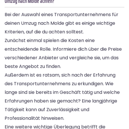
Umzug nach Molde achten?
Bei der Auswahl eines Transportunternehmens für
deinen Umzug nach Molde gibt es einige wichtige
Kriterien, auf die du achten solltest.
Zunächst einmal spielen die Kosten eine
entscheidende Rolle. Informiere dich über die Preise
verschiedener Anbieter und vergleiche sie, um das
beste Angebot zu finden.
Außerdem ist es ratsam, sich nach der Erfahrung
des Transportunternehmens zu erkundigen. Wie
lange sind sie bereits im Geschäft tätig und welche
Erfahrungen haben sie gemacht? Eine langjährige
Tätigkeit kann auf Zuverlässigkeit und
Professionalität hinweisen.
Eine weitere wichtige Überlegung betrifft die