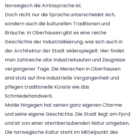
Norwegisch die Amtssprache ist.
Doch nicht nur die Sprache unterscheidet sich,
sondern auch die kulturellen Traditionen und
Bräuche. In Oberhausen gibt es eine reiche
Geschichte der Industrialisierung, was sich auch in
der Architektur der Stadt widerspiegelt. Hier findet
man zahlreiche alte Industriebauten und Zeugnisse
vergangener Tage. Die Menschen in Oberhausen
sind stolz auf ihre industrielle Vergangenheit und
pflegen traditionelle Künste wie das
Schmiedehandwerk.
Molde hingegen hat seinen ganz eigenen Charme
und seine eigene Geschichte. Die Stadt liegt am Fjord
und ist von einer atemberaubenden Natur umgeben.
Die norwegische Kultur steht im Mittelpunkt des