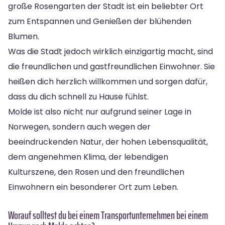
große Rosengarten der Stadt ist ein beliebter Ort
zum Entspannen und Genießen der blühenden
Blumen.
Was die Stadt jedoch wirklich einzigartig macht, sind
die freundlichen und gastfreundlichen Einwohner. Sie
heißen dich herzlich willkommen und sorgen dafür,
dass du dich schnell zu Hause fühlst.
Molde ist also nicht nur aufgrund seiner Lage in
Norwegen, sondern auch wegen der
beeindruckenden Natur, der hohen Lebensqualität,
dem angenehmen Klima, der lebendigen
Kulturszene, den Rosen und den freundlichen
Einwohnern ein besonderer Ort zum Leben.
Worauf solltest du bei einem Transportunternehmen bei einem