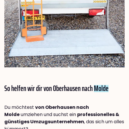
So helfen wir dir von Oberhausen nach
Molde
Du möchtest
von Oberhausen nach
Molde
umziehen und suchst ein
professionelles &
günstiges Umzugsunternehmen
, das sich um alles
kümmert?