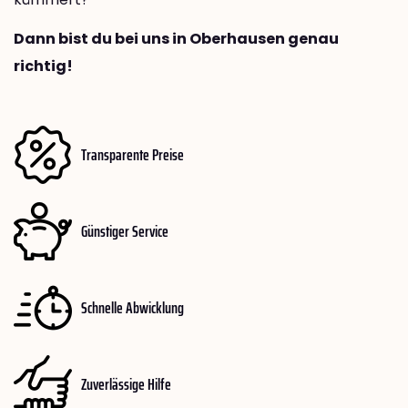
Dann bist du bei uns in Oberhausen genau
richtig!
Transparente Preise
Günstiger Service
Schnelle Abwicklung
Zuverlässige Hilfe