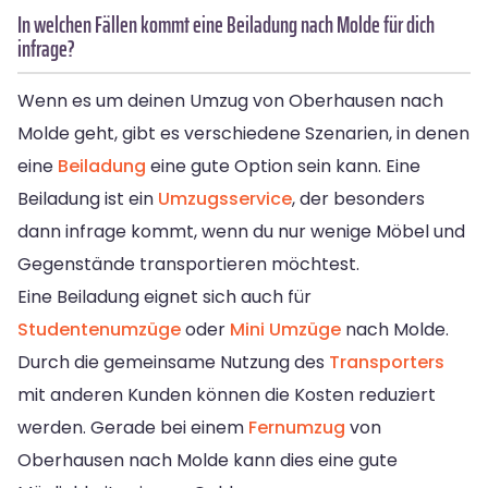
In welchen Fällen kommt eine Beiladung nach Molde für dich
infrage?
Wenn es um deinen Umzug von Oberhausen nach
Molde geht, gibt es verschiedene Szenarien, in denen
eine
Beiladung
eine gute Option sein kann. Eine
Beiladung ist ein
Umzugsservice
, der besonders
dann infrage kommt, wenn du nur wenige Möbel und
Gegenstände transportieren möchtest.
Eine Beiladung eignet sich auch für
Studentenumzüge
oder
Mini Umzüge
nach Molde.
Durch die gemeinsame Nutzung des
Transporters
mit anderen Kunden können die Kosten reduziert
werden. Gerade bei einem
Fernumzug
von
Oberhausen nach Molde kann dies eine gute