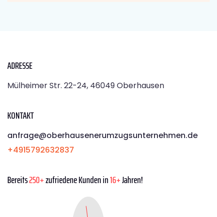
ADRESSE
Mülheimer Str. 22-24, 46049 Oberhausen
KONTAKT
anfrage@oberhausenerumzugsunternehmen.de
+4915792632837
Bereits
250+
zufriedene Kunden in
16+
Jahren!