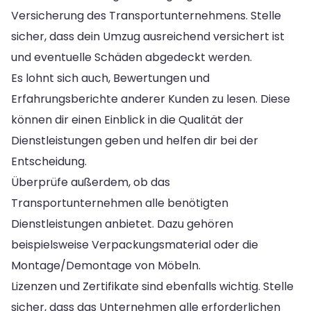
Versicherung des Transportunternehmens. Stelle
sicher, dass dein Umzug ausreichend versichert ist
und eventuelle Schäden abgedeckt werden.
Es lohnt sich auch, Bewertungen und
Erfahrungsberichte anderer Kunden zu lesen. Diese
können dir einen Einblick in die Qualität der
Dienstleistungen geben und helfen dir bei der
Entscheidung.
Überprüfe außerdem, ob das
Transportunternehmen alle benötigten
Dienstleistungen anbietet. Dazu gehören
beispielsweise Verpackungsmaterial oder die
Montage/Demontage von Möbeln.
Lizenzen und Zertifikate sind ebenfalls wichtig. Stelle
sicher, dass das Unternehmen alle erforderlichen