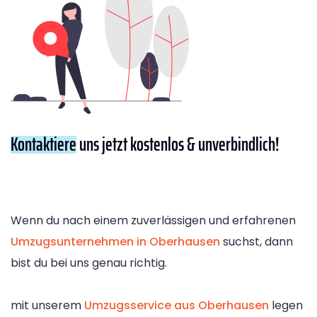
Kontaktiere
uns jetzt kostenlos & unverbindlich!
Wenn du nach einem zuverlässigen und erfahrenen
Umzugsunternehmen in Oberhausen
suchst, dann
bist du bei uns genau richtig.
mit unserem
Umzugsservice aus Oberhausen
legen