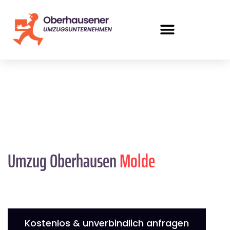
Umzug Oberhausen
Molde
Kostenlos & unverbindlich anfragen