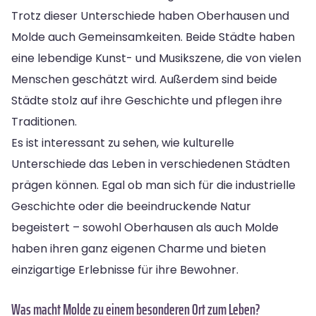
Trotz dieser Unterschiede haben Oberhausen und
Molde auch Gemeinsamkeiten. Beide Städte haben
eine lebendige Kunst- und Musikszene, die von vielen
Menschen geschätzt wird. Außerdem sind beide
Städte stolz auf ihre Geschichte und pflegen ihre
Traditionen.
Es ist interessant zu sehen, wie kulturelle
Unterschiede das Leben in verschiedenen Städten
prägen können. Egal ob man sich für die industrielle
Geschichte oder die beeindruckende Natur
begeistert – sowohl Oberhausen als auch Molde
haben ihren ganz eigenen Charme und bieten
einzigartige Erlebnisse für ihre Bewohner.
Was macht Molde zu einem besonderen Ort zum Leben?