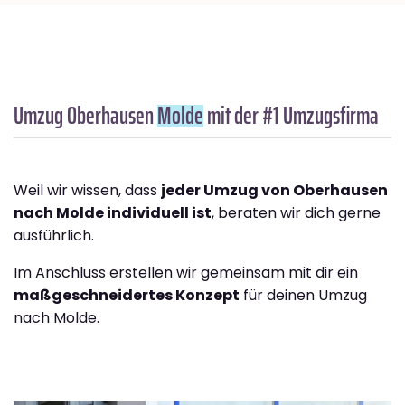
Umzug Oberhausen
Molde
mit der #1 Umzugsfirma
Weil wir wissen, dass
jeder Umzug von Oberhausen
nach Molde individuell ist
, beraten wir dich gerne
ausführlich.
Im Anschluss erstellen wir gemeinsam mit dir ein
maßgeschneidertes Konzept
für deinen Umzug
nach Molde.