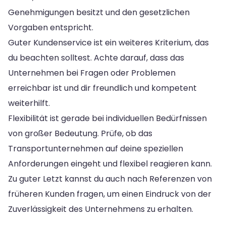
Genehmigungen besitzt und den gesetzlichen
Vorgaben entspricht.
Guter Kundenservice ist ein weiteres Kriterium, das
du beachten solltest. Achte darauf, dass das
Unternehmen bei Fragen oder Problemen
erreichbar ist und dir freundlich und kompetent
weiterhilft.
Flexibilität ist gerade bei individuellen Bedürfnissen
von großer Bedeutung. Prüfe, ob das
Transportunternehmen auf deine speziellen
Anforderungen eingeht und flexibel reagieren kann.
Zu guter Letzt kannst du auch nach Referenzen von
früheren Kunden fragen, um einen Eindruck von der
Zuverlässigkeit des Unternehmens zu erhalten.