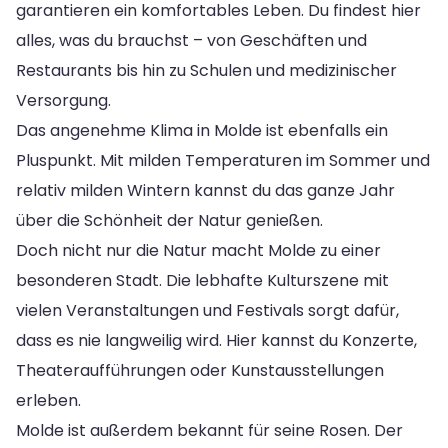
garantieren ein komfortables Leben. Du findest hier
alles, was du brauchst – von Geschäften und
Restaurants bis hin zu Schulen und medizinischer
Versorgung.
Das angenehme Klima in Molde ist ebenfalls ein
Pluspunkt. Mit milden Temperaturen im Sommer und
relativ milden Wintern kannst du das ganze Jahr
über die Schönheit der Natur genießen.
Doch nicht nur die Natur macht Molde zu einer
besonderen Stadt. Die lebhafte Kulturszene mit
vielen Veranstaltungen und Festivals sorgt dafür,
dass es nie langweilig wird. Hier kannst du Konzerte,
Theateraufführungen oder Kunstausstellungen
erleben.
Molde ist außerdem bekannt für seine Rosen. Der