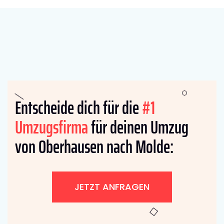
Entscheide dich für die
#1
Umzugsfirma
für deinen Umzug
von Oberhausen nach Molde:
JETZT ANFRAGEN