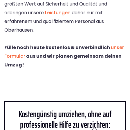
größten Wert auf Sicherheit und Qualität und
erbringen unsere
Leistungen
daher nur mit
erfahrenem und qualifiziertem Personal aus
Oberhausen.
Fülle noch heute kostenlos & unverbindlich
unser
Formular
aus und wir planen gemeinsam deinen
Umzug!
Kostengünstig umziehen, ohne auf
professionelle Hilfe zu verzichten: