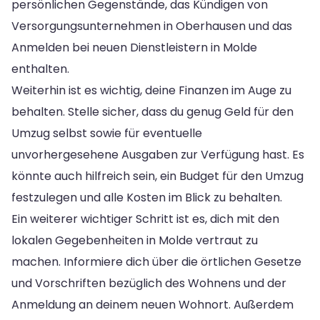
persönlichen Gegenstände, das Kündigen von
Versorgungsunternehmen in Oberhausen und das
Anmelden bei neuen Dienstleistern in Molde
enthalten.
Weiterhin ist es wichtig, deine Finanzen im Auge zu
behalten. Stelle sicher, dass du genug Geld für den
Umzug selbst sowie für eventuelle
unvorhergesehene Ausgaben zur Verfügung hast. Es
könnte auch hilfreich sein, ein Budget für den Umzug
festzulegen und alle Kosten im Blick zu behalten.
Ein weiterer wichtiger Schritt ist es, dich mit den
lokalen Gegebenheiten in Molde vertraut zu
machen. Informiere dich über die örtlichen Gesetze
und Vorschriften bezüglich des Wohnens und der
Anmeldung an deinem neuen Wohnort. Außerdem