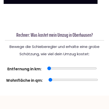
Rechner: Was kostet mein Umzug in Oberhausen?
Bewege die Schieberegler und erhalte eine grobe
Schätzung, wie viel dein Umzug kostet:
Entfernung in km:
Wohnfläche in qm: