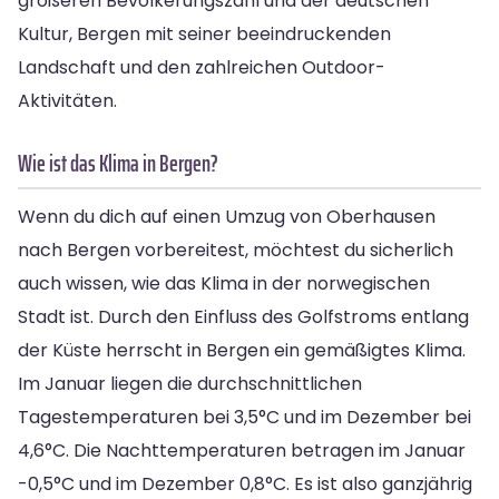
größeren Bevölkerungszahl und der deutschen
Kultur, Bergen mit seiner beeindruckenden
Landschaft und den zahlreichen Outdoor-
Aktivitäten.
Wie ist das Klima in Bergen?
Wenn du dich auf einen Umzug von Oberhausen
nach Bergen vorbereitest, möchtest du sicherlich
auch wissen, wie das Klima in der norwegischen
Stadt ist. Durch den Einfluss des Golfstroms entlang
der Küste herrscht in Bergen ein gemäßigtes Klima.
Im Januar liegen die durchschnittlichen
Tagestemperaturen bei 3,5°C und im Dezember bei
4,6°C. Die Nachttemperaturen betragen im Januar
-0,5°C und im Dezember 0,8°C. Es ist also ganzjährig