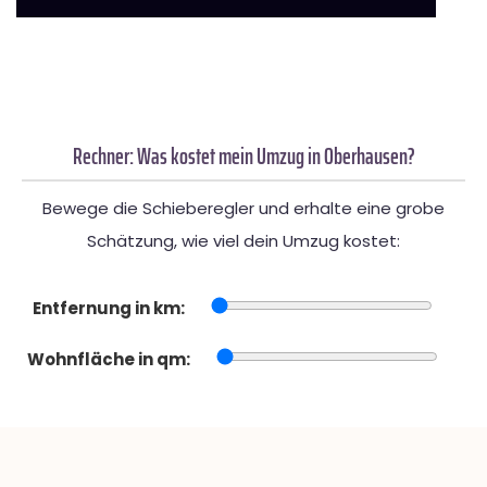
Rechner: Was kostet mein Umzug in Oberhausen?
Bewege die Schieberegler und erhalte eine grobe
Schätzung, wie viel dein Umzug kostet:
Entfernung in km:
Wohnfläche in qm: