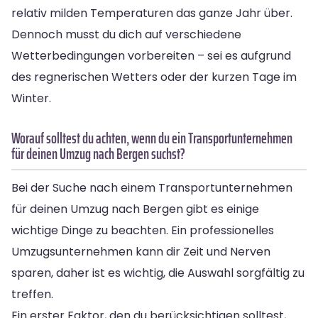
relativ milden Temperaturen das ganze Jahr über.
Dennoch musst du dich auf verschiedene
Wetterbedingungen vorbereiten – sei es aufgrund
des regnerischen Wetters oder der kurzen Tage im
Winter.
Worauf solltest du achten, wenn du ein Transportunternehmen
für deinen Umzug nach Bergen suchst?
Bei der Suche nach einem Transportunternehmen
für deinen Umzug nach Bergen gibt es einige
wichtige Dinge zu beachten. Ein professionelles
Umzugsunternehmen kann dir Zeit und Nerven
sparen, daher ist es wichtig, die Auswahl sorgfältig zu
treffen.
Ein erster Faktor, den du berücksichtigen solltest,