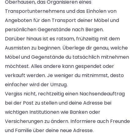
Oberhausen, das Organisieren eines
Transportunternehmens und das Einholen von
Angeboten für den Transport deiner Möbel und
persönlichen Gegenstände nach Bergen.
Darüber hinaus ist es ratsam, frühzeitig mit dem
Ausmisten zu beginnen. Überlege dir genau, welche
Möbel und Gegenstände du tatsächlich mitnehmen
möchtest. Alles andere kann gespendet oder
verkauft werden. Je weniger du mitnimmst, desto
einfacher wird der Umzug.
Vergiss nicht, rechtzeitig einen Nachsendeauftrag
bei der Post zu stellen und deine Adresse bei
wichtigen Institutionen wie Banken oder
Versicherungen zu ändern. Informiere auch Freunde
und Familie über deine neue Adresse.