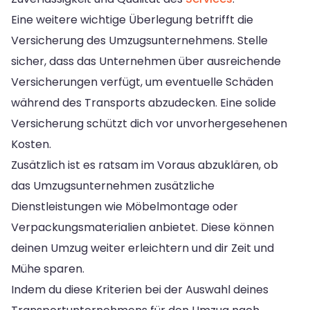
Eine weitere wichtige Überlegung betrifft die
Versicherung des Umzugsunternehmens. Stelle
sicher, dass das Unternehmen über ausreichende
Versicherungen verfügt, um eventuelle Schäden
während des Transports abzudecken. Eine solide
Versicherung schützt dich vor unvorhergesehenen
Kosten.
Zusätzlich ist es ratsam im Voraus abzuklären, ob
das Umzugsunternehmen zusätzliche
Dienstleistungen wie Möbelmontage oder
Verpackungsmaterialien anbietet. Diese können
deinen Umzug weiter erleichtern und dir Zeit und
Mühe sparen.
Indem du diese Kriterien bei der Auswahl deines