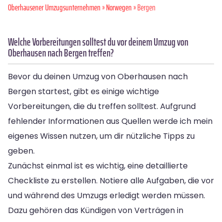
Oberhausener Umzugsunternehmen
»
Norwegen
» Bergen
Welche Vorbereitungen solltest du vor deinem Umzug von
Oberhausen nach Bergen treffen?
Bevor du deinen Umzug von Oberhausen nach
Bergen startest, gibt es einige wichtige
Vorbereitungen, die du treffen solltest. Aufgrund
fehlender Informationen aus Quellen werde ich mein
eigenes Wissen nutzen, um dir nützliche Tipps zu
geben.
Zunächst einmal ist es wichtig, eine detaillierte
Checkliste zu erstellen. Notiere alle Aufgaben, die vor
und während des Umzugs erledigt werden müssen.
Dazu gehören das Kündigen von Verträgen in