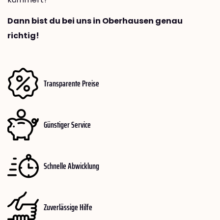
Dann bist du bei uns in Oberhausen genau
richtig!
Transparente Preise
Günstiger Service
Schnelle Abwicklung
Zuverlässige Hilfe