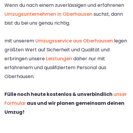
Wenn du nach einem zuverlässigen und erfahrenen
Umzugsunternehmen in Oberhausen
suchst, dann
bist du bei uns genau richtig.
mit unserem
Umzugsservice aus Oberhausen
legen
größten Wert auf Sicherheit und Qualität und
erbringen unsere
Leistungen
daher nur mit
erfahrenem und qualifiziertem Personal aus
Oberhausen.
Fülle noch heute kostenlos & unverbindlich
unser
Formular
aus und wir planen gemeinsam deinen
Umzug!