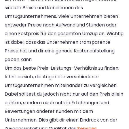
sind die Preise und Konditionen des
Umzugsunternehmens. Viele Unternehmen bieten
entweder Preise nach Aufwand und Stunden oder
einen Festpreis für den gesamten Umzug an. Wichtig
ist dabei, dass das Unternehmen transparente
Preise hat und dir eine genaue Kostenaufstellung
geben kann.
Um das beste Preis-Leistungs-Verhältnis zu finden,
lohnt es sich, die Angebote verschiedener
Umzugsunternehmen miteinander zu vergleichen.
Dabei solltest du jedoch nicht nur auf den Preis allein
achten, sondern auch auf die Erfahrungen und
Bewertungen anderer Kunden mit dem
Unternehmen. Dies gibt dir einen Eindruck von der
Zuverlässigkeit und Qualität des
Services
.