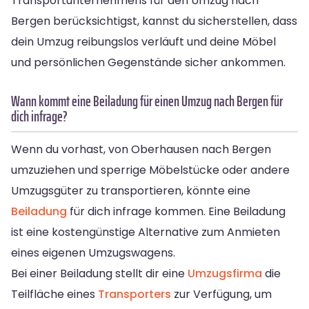
Transportunternehmens für den Umzug nach
Bergen berücksichtigst, kannst du sicherstellen, dass
dein Umzug reibungslos verläuft und deine Möbel
und persönlichen Gegenstände sicher ankommen.
Wann kommt eine Beiladung für einen Umzug nach Bergen für
dich infrage?
Wenn du vorhast, von Oberhausen nach Bergen
umzuziehen und sperrige Möbelstücke oder andere
Umzugsgüter zu transportieren, könnte eine
Beiladung
für dich infrage kommen. Eine Beiladung
ist eine kostengünstige Alternative zum Anmieten
eines eigenen Umzugswagens.
Bei einer Beiladung stellt dir eine
Umzugsfirma
die
Teilfläche eines
Transporters
zur Verfügung, um