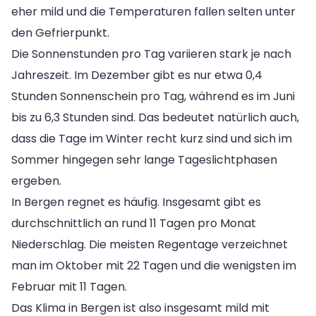
eher mild und die Temperaturen fallen selten unter
den Gefrierpunkt.
Die Sonnenstunden pro Tag variieren stark je nach
Jahreszeit. Im Dezember gibt es nur etwa 0,4
Stunden Sonnenschein pro Tag, während es im Juni
bis zu 6,3 Stunden sind. Das bedeutet natürlich auch,
dass die Tage im Winter recht kurz sind und sich im
Sommer hingegen sehr lange Tageslichtphasen
ergeben.
In Bergen regnet es häufig. Insgesamt gibt es
durchschnittlich an rund 11 Tagen pro Monat
Niederschlag. Die meisten Regentage verzeichnet
man im Oktober mit 22 Tagen und die wenigsten im
Februar mit 11 Tagen.
Das Klima in Bergen ist also insgesamt mild mit