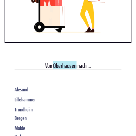
Von
Oberhausen
nach ...
Alesund
Lillehammer
Trondheim
Bergen
Molde