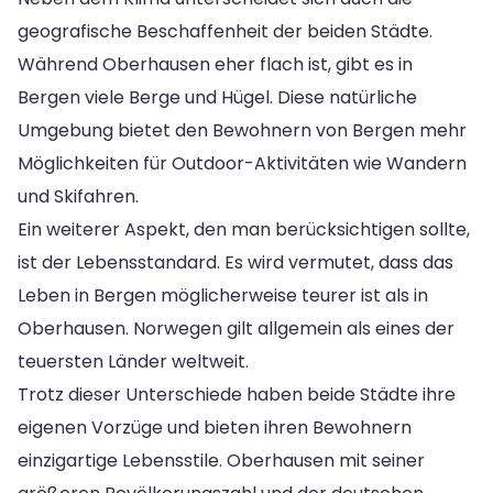
geografische Beschaffenheit der beiden Städte.
Während Oberhausen eher flach ist, gibt es in
Bergen viele Berge und Hügel. Diese natürliche
Umgebung bietet den Bewohnern von Bergen mehr
Möglichkeiten für Outdoor-Aktivitäten wie Wandern
und Skifahren.
Ein weiterer Aspekt, den man berücksichtigen sollte,
ist der Lebensstandard. Es wird vermutet, dass das
Leben in Bergen möglicherweise teurer ist als in
Oberhausen. Norwegen gilt allgemein als eines der
teuersten Länder weltweit.
Trotz dieser Unterschiede haben beide Städte ihre
eigenen Vorzüge und bieten ihren Bewohnern
einzigartige Lebensstile. Oberhausen mit seiner