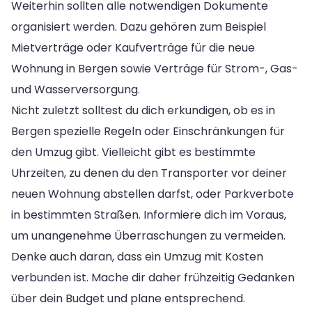
Weiterhin sollten alle notwendigen Dokumente
organisiert werden. Dazu gehören zum Beispiel
Mietverträge oder Kaufverträge für die neue
Wohnung in Bergen sowie Verträge für Strom-, Gas-
und Wasserversorgung.
Nicht zuletzt solltest du dich erkundigen, ob es in
Bergen spezielle Regeln oder Einschränkungen für
den Umzug gibt. Vielleicht gibt es bestimmte
Uhrzeiten, zu denen du den Transporter vor deiner
neuen Wohnung abstellen darfst, oder Parkverbote
in bestimmten Straßen. Informiere dich im Voraus,
um unangenehme Überraschungen zu vermeiden.
Denke auch daran, dass ein Umzug mit Kosten
verbunden ist. Mache dir daher frühzeitig Gedanken
über dein Budget und plane entsprechend.