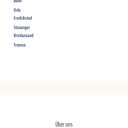
Bodo
Oslo
Fredrikstad
Stavanger
Kristiansand
Tromso
Über uns