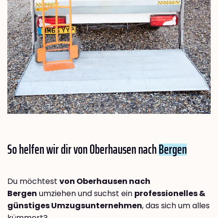
So helfen wir dir von Oberhausen nach
Bergen
Du möchtest
von Oberhausen nach
Bergen
umziehen und suchst ein
professionelles &
günstiges Umzugsunternehmen
, das sich um alles
kümmert?