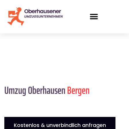
Umzug Oberhausen
Bergen
Kostenlos & unverbindlich anfragen