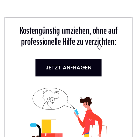
Kostengünstig umziehen, ohne auf
professionelle Hilfe zu verzichten:
JETZT ANFRAGEN