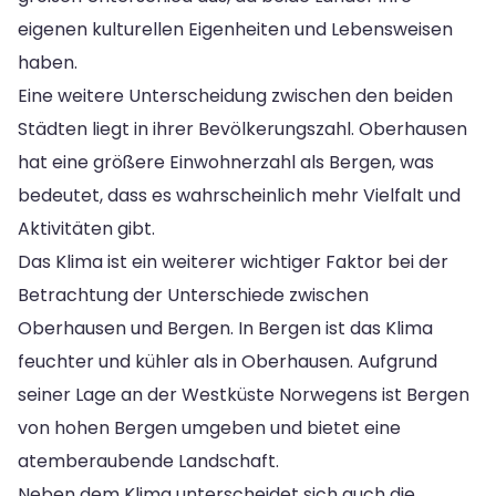
eigenen kulturellen Eigenheiten und Lebensweisen
haben.
Eine weitere Unterscheidung zwischen den beiden
Städten liegt in ihrer Bevölkerungszahl. Oberhausen
hat eine größere Einwohnerzahl als Bergen, was
bedeutet, dass es wahrscheinlich mehr Vielfalt und
Aktivitäten gibt.
Das Klima ist ein weiterer wichtiger Faktor bei der
Betrachtung der Unterschiede zwischen
Oberhausen und Bergen. In Bergen ist das Klima
feuchter und kühler als in Oberhausen. Aufgrund
seiner Lage an der Westküste Norwegens ist Bergen
von hohen Bergen umgeben und bietet eine
atemberaubende Landschaft.
Neben dem Klima unterscheidet sich auch die