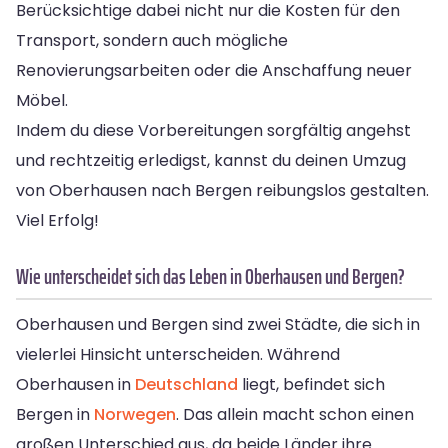
Berücksichtige dabei nicht nur die Kosten für den
Transport, sondern auch mögliche
Renovierungsarbeiten oder die Anschaffung neuer
Möbel.
Indem du diese Vorbereitungen sorgfältig angehst
und rechtzeitig erledigst, kannst du deinen Umzug
von Oberhausen nach Bergen reibungslos gestalten.
Viel Erfolg!
Wie unterscheidet sich das Leben in Oberhausen und Bergen?
Oberhausen und Bergen sind zwei Städte, die sich in
vielerlei Hinsicht unterscheiden. Während
Oberhausen in
Deutschland
liegt, befindet sich
Bergen in
Norwegen
. Das allein macht schon einen
großen Unterschied aus, da beide Länder ihre