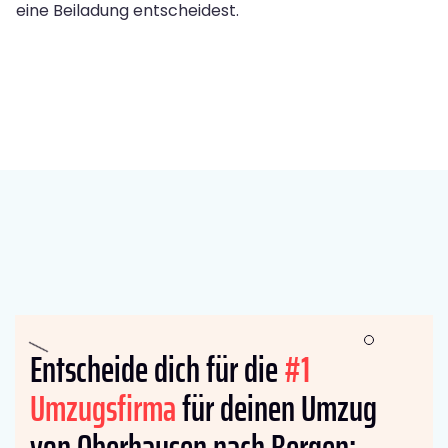
eine Beiladung entscheidest.
Entscheide dich für die
#1
Umzugsfirma
für deinen Umzug
von Oberhausen nach Bergen: