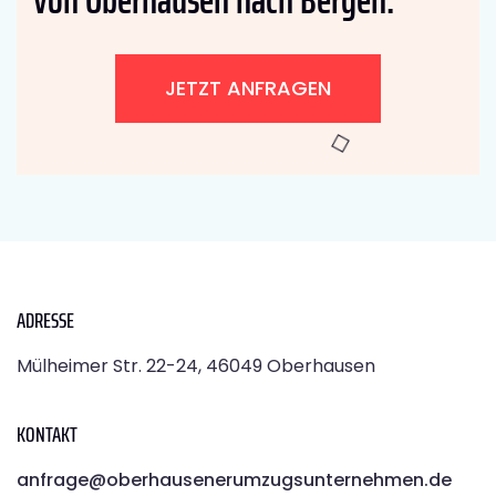
JETZT ANFRAGEN
ADRESSE
Mülheimer Str. 22-24, 46049 Oberhausen
KONTAKT
anfrage@oberhausenerumzugsunternehmen.de