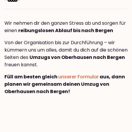
Wir nehmen dir den ganzen Stress ab und sorgen für
einen
reibungslosen Ablauf bis nach Bergen
Von der Organisation bis zur Durchführung – wir
kümmern uns um alles, damit du dich auf die schönen
Seiten des
Umzugs von Oberhausen nach Bergen
freuen kannst.
Füll am besten gleich
unserer Formular
aus, dann
planen wir gemeinsam deinen Umzug von
Oberhausen nach Bergen!