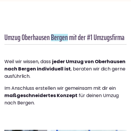
Umzug Oberhausen
Bergen
mit der #1 Umzugsfirma
Weil wir wissen, dass
jeder Umzug von Oberhausen
nach Bergen individuell ist
, beraten wir dich gerne
ausführlich.
Im Anschluss erstellen wir gemeinsam mit dir ein
maßgeschneidertes Konzept
für deinen Umzug
nach Bergen.