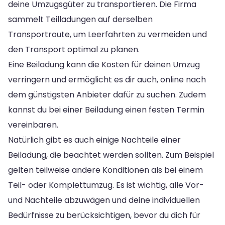
deine Umzugsgüter zu transportieren. Die Firma
sammelt Teilladungen auf derselben
Transportroute, um Leerfahrten zu vermeiden und
den Transport optimal zu planen.
Eine Beiladung kann die Kosten für deinen Umzug
verringern und ermöglicht es dir auch, online nach
dem günstigsten Anbieter dafür zu suchen. Zudem
kannst du bei einer Beiladung einen festen Termin
vereinbaren.
Natürlich gibt es auch einige Nachteile einer
Beiladung, die beachtet werden sollten. Zum Beispiel
gelten teilweise andere Konditionen als bei einem
Teil- oder Komplettumzug. Es ist wichtig, alle Vor-
und Nachteile abzuwägen und deine individuellen
Bedürfnisse zu berücksichtigen, bevor du dich für