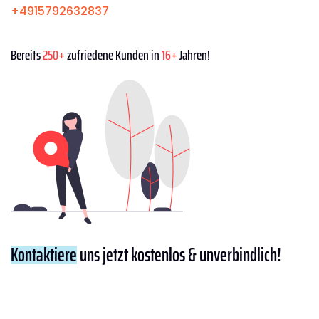
+4915792632837
Bereits
250+
zufriedene Kunden in
16+
Jahren!
Kontaktiere
uns jetzt kostenlos & unverbindlich!