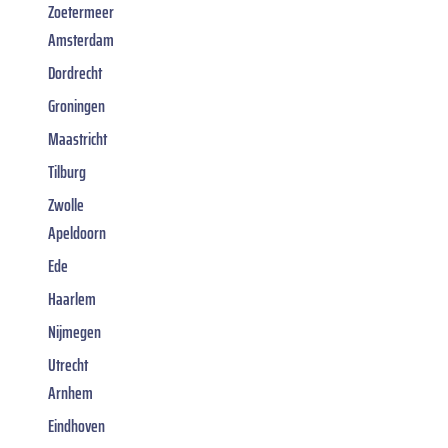
Zoetermeer
Amsterdam
Dordrecht
Groningen
Maastricht
Tilburg
Zwolle
Apeldoorn
Ede
Haarlem
Nijmegen
Utrecht
Arnhem
Eindhoven