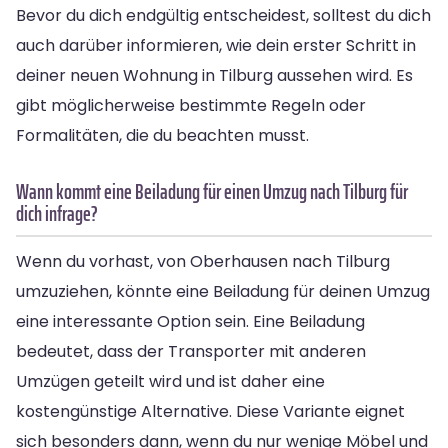
Bevor du dich endgültig entscheidest, solltest du dich
auch darüber informieren, wie dein erster Schritt in
deiner neuen Wohnung in Tilburg aussehen wird. Es
gibt möglicherweise bestimmte Regeln oder
Formalitäten, die du beachten musst.
Wann kommt eine Beiladung für einen Umzug nach Tilburg für
dich infrage?
Wenn du vorhast, von Oberhausen nach Tilburg
umzuziehen, könnte eine Beiladung für deinen Umzug
eine interessante Option sein. Eine Beiladung
bedeutet, dass der Transporter mit anderen
Umzügen geteilt wird und ist daher eine
kostengünstige Alternative. Diese Variante eignet
sich besonders dann, wenn du nur wenige Möbel und