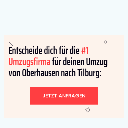
Entscheide dich für die
#1
Umzugsfirma
für deinen Umzug
von Oberhausen nach Tilburg:
JETZT ANFRAGEN