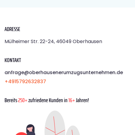
ADRESSE
Mülheimer Str. 22-24, 46049 Oberhausen
KONTAKT
anfrage@oberhausenerumzugsunternehmen.de
+4915792632837
Bereits
250+
zufriedene Kunden in
16+
Jahren!