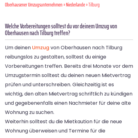
Oberhausener Umzugsunternehmen
»
Niederlande
» Tilburg
Welche Vorbereitungen solltest du vor deinem Umzug von
Oberhausen nach Tilburg treffen?
Um deinen
Umzug
von Oberhausen nach Tilburg
reibungslos zu gestalten, solltest du einige
Vorbereitungen treffen. Bereits drei Monate vor dem
Umzugstermin solltest du deinen neuen Mietvertrag
prüfen und unterschreiben. Gleichzeitig ist es
wichtig, den alten Mietvertrag schriftlich zu kündigen
und gegebenenfalls einen Nachmieter für deine alte
Wohnung zu suchen.
Weiterhin solltest du die Mietkaution für die neue
Wohnung überweisen und Termine für die