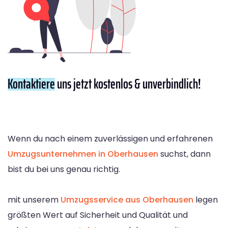
Kontaktiere
uns jetzt kostenlos & unverbindlich!
Wenn du nach einem zuverlässigen und erfahrenen
Umzugsunternehmen in Oberhausen
suchst, dann
bist du bei uns genau richtig.
mit unserem
Umzugsservice aus Oberhausen
legen
größten Wert auf Sicherheit und Qualität und