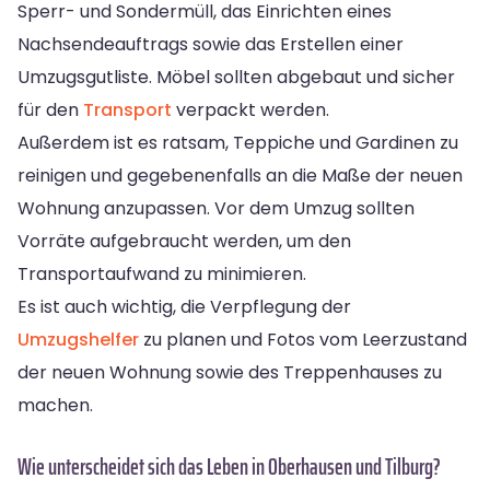
Sperr- und Sondermüll, das Einrichten eines
Nachsendeauftrags sowie das Erstellen einer
Umzugsgutliste. Möbel sollten abgebaut und sicher
für den
Transport
verpackt werden.
Außerdem ist es ratsam, Teppiche und Gardinen zu
reinigen und gegebenenfalls an die Maße der neuen
Wohnung anzupassen. Vor dem Umzug sollten
Vorräte aufgebraucht werden, um den
Transportaufwand zu minimieren.
Es ist auch wichtig, die Verpflegung der
Umzugshelfer
zu planen und Fotos vom Leerzustand
der neuen Wohnung sowie des Treppenhauses zu
machen.
Wie unterscheidet sich das Leben in Oberhausen und Tilburg?