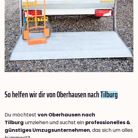
So helfen wir dir von Oberhausen nach
Tilburg
Du möchtest
von Oberhausen nach
Tilburg
umziehen und suchst ein
professionelles &
günstiges Umzugsunternehmen
, das sich um alles
kümmert?