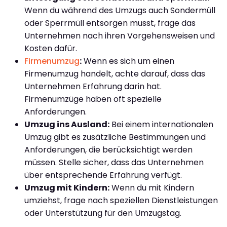
Wenn du während des Umzugs auch Sondermüll
oder Sperrmüll entsorgen musst, frage das
Unternehmen nach ihren Vorgehensweisen und
Kosten dafür.
Firmenumzug
:
Wenn es sich um einen
Firmenumzug handelt, achte darauf, dass das
Unternehmen Erfahrung darin hat.
Firmenumzüge haben oft spezielle
Anforderungen.
Umzug ins Ausland:
Bei einem internationalen
Umzug gibt es zusätzliche Bestimmungen und
Anforderungen, die berücksichtigt werden
müssen. Stelle sicher, dass das Unternehmen
über entsprechende Erfahrung verfügt.
Umzug mit Kindern:
Wenn du mit Kindern
umziehst, frage nach speziellen Dienstleistungen
oder Unterstützung für den Umzugstag.