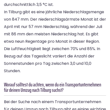
durchschnittlich 3,5 °C ist.
In Tilburg gibt es eine jährliche Niederschlagsmenge
von 847 mm. Der niederschlagsärmste Monat ist der
April mit nur 57 mm Niederschlag, während der Juli
mit 86 mm den meisten Niederschlag hat. Es gibt
etwa neun Regentage pro Monat in dieser Region.
Die Luftfeuchtigkeit liegt zwischen 70% und 85%. In
Bezug auf das Tageslicht variiert die Anzahl der
Sonnenstunden pro Tag zwischen 3,0 und 10,0
Stunden.
Worauf solltest du achten, wenn du ein Transportunternehmen
für deinen Umzug nach Tilburg suchst?
Bei der Suche nach einem Transportunternehmen
für deinen Umzug nach Tilburg gibt es einige wichtige