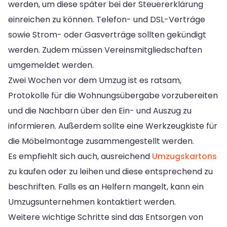
werden, um diese später bei der Steuererklärung
einreichen zu können. Telefon- und DSL-Verträge
sowie Strom- oder Gasverträge sollten gekündigt
werden. Zudem müssen Vereinsmitgliedschaften
umgemeldet werden.
Zwei Wochen vor dem Umzug ist es ratsam,
Protokolle für die Wohnungsübergabe vorzubereiten
und die Nachbarn über den Ein- und Auszug zu
informieren. Außerdem sollte eine Werkzeugkiste für
die Möbelmontage zusammengestellt werden.
Es empfiehlt sich auch, ausreichend
Umzugskartons
zu kaufen oder zu leihen und diese entsprechend zu
beschriften. Falls es an Helfern mangelt, kann ein
Umzugsunternehmen kontaktiert werden.
Weitere wichtige Schritte sind das Entsorgen von