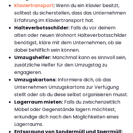
Klaviertransport
:
Wenn du ein Klavier besitzt,
solltest du sicherstellen, dass das Unternehmen
Erfahrung im Klaviertransport hat.
Halteverbotsschilder:
Falls du vor deinem
alten oder neuen Wohnort Halteverbotsschilder
benötigst, kläre mit dem Unternehmen, ob sie
dabei behilflich sein können.
Umzugshelfer:
Manchmal kann es sinnvoll sein,
zusätzliche Helfer für den Umzugstag zu
engagieren.
Umzugskartons:
Informiere dich, ob das
Unternehmen Umzugskartons zur Verfügung
stellt oder ob du diese selbst organisieren musst.
Lagerraum mieten:
Falls du zwischenzeitlich
Möbel oder Gegenstände lagern möchtest,
erkundige dich nach den Möglichkeiten eines
Lagerraums.
Entsorgung von Sondermüll und Sperrmüll: