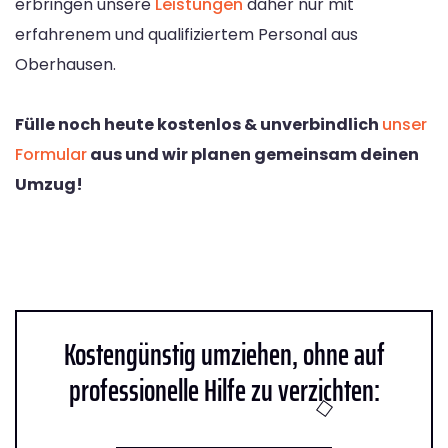
erbringen unsere
Leistungen
daher nur mit
erfahrenem und qualifiziertem Personal aus
Oberhausen.
Fülle noch heute kostenlos & unverbindlich
unser
Formular
aus und wir planen gemeinsam deinen
Umzug!
Kostengünstig umziehen, ohne auf
professionelle Hilfe zu verzichten: