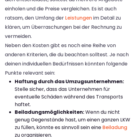
einholen und die Preise vergleichen. Es ist auch
ratsam, den Umfang der
Leistungen
im Detail zu
klären, um Überraschungen bei der Rechnung zu
vermeiden.
Neben den Kosten gibt es noch eine Reihe von
anderen Kriterien, die du beachten solltest. Je nach
deinen individuellen Bedürfnissen könnten folgende
Punkte relevant sein:
Haftung durch das Umzugsunternehmen:
Stelle sicher, dass das Unternehmen für
eventuelle Schäden während des Transports
haftet.
Beiladungsmöglichkeiten:
Wenn du nicht
genug Gegenstände hast, um einen ganzen LKW
zu füllen, könnte es sinnvoll sein eine
Beiladung
zu organisieren.