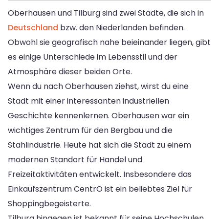
Oberhausen und Tilburg sind zwei Städte, die sich in
Deutschland
bzw. den Niederlanden befinden.
Obwohl sie geografisch nahe beieinander liegen, gibt
es einige Unterschiede im Lebensstil und der
Atmosphäre dieser beiden Orte.
Wenn du nach Oberhausen ziehst, wirst du eine
Stadt mit einer interessanten industriellen
Geschichte kennenlernen. Oberhausen war ein
wichtiges Zentrum für den Bergbau und die
Stahlindustrie. Heute hat sich die Stadt zu einem
modernen Standort für Handel und
Freizeitaktivitäten entwickelt. Insbesondere das
Einkaufszentrum CentrO ist ein beliebtes Ziel für
Shoppingbegeisterte.
Tilburg hingegen ist bekannt für seine Hochschulen