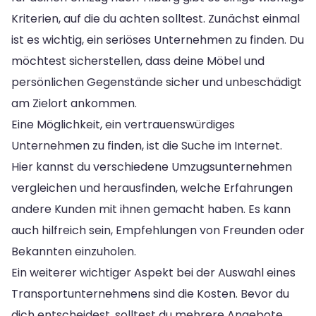
Kriterien, auf die du achten solltest. Zunächst einmal
ist es wichtig, ein seriöses Unternehmen zu finden. Du
möchtest sicherstellen, dass deine Möbel und
persönlichen Gegenstände sicher und unbeschädigt
am Zielort ankommen.
Eine Möglichkeit, ein vertrauenswürdiges
Unternehmen zu finden, ist die Suche im Internet.
Hier kannst du verschiedene Umzugsunternehmen
vergleichen und herausfinden, welche Erfahrungen
andere Kunden mit ihnen gemacht haben. Es kann
auch hilfreich sein, Empfehlungen von Freunden oder
Bekannten einzuholen.
Ein weiterer wichtiger Aspekt bei der Auswahl eines
Transportunternehmens sind die Kosten. Bevor du
dich entscheidest, solltest du mehrere Angebote