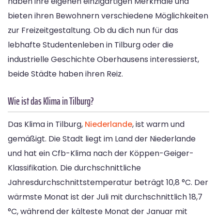
haben ihre eigenen einzigartigen Merkmale und
bieten ihren Bewohnern verschiedene Möglichkeiten
zur Freizeitgestaltung. Ob du dich nun für das
lebhafte Studentenleben in Tilburg oder die
industrielle Geschichte Oberhausens interessierst,
beide Städte haben ihren Reiz.
Wie ist das Klima in Tilburg?
Das Klima in Tilburg,
Niederlande
, ist warm und
gemäßigt. Die Stadt liegt im Land der Niederlande
und hat ein Cfb-Klima nach der Köppen-Geiger-
Klassifikation. Die durchschnittliche
Jahresdurchschnittstemperatur beträgt 10,8 °C. Der
wärmste Monat ist der Juli mit durchschnittlich 18,7
°C, während der kälteste Monat der Januar mit