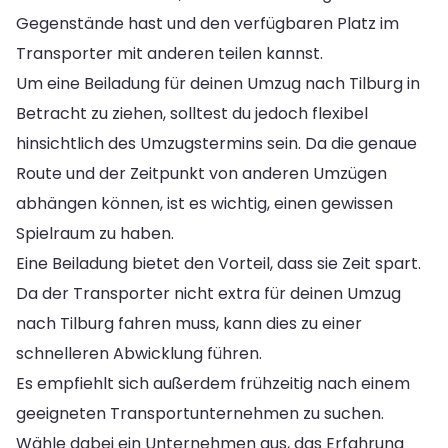
Gegenstände hast und den verfügbaren Platz im
Transporter mit anderen teilen kannst.
Um eine Beiladung für deinen Umzug nach Tilburg in
Betracht zu ziehen, solltest du jedoch flexibel
hinsichtlich des Umzugstermins sein. Da die genaue
Route und der Zeitpunkt von anderen Umzügen
abhängen können, ist es wichtig, einen gewissen
Spielraum zu haben.
Eine Beiladung bietet den Vorteil, dass sie Zeit spart.
Da der Transporter nicht extra für deinen Umzug
nach Tilburg fahren muss, kann dies zu einer
schnelleren Abwicklung führen.
Es empfiehlt sich außerdem frühzeitig nach einem
geeigneten Transportunternehmen zu suchen.
Wähle dabei ein Unternehmen aus, das Erfahrung