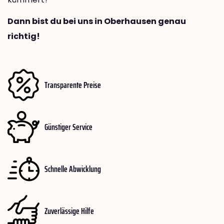
Dann bist du bei uns in Oberhausen genau
richtig!
Transparente Preise
Günstiger Service
Schnelle Abwicklung
Zuverlässige Hilfe