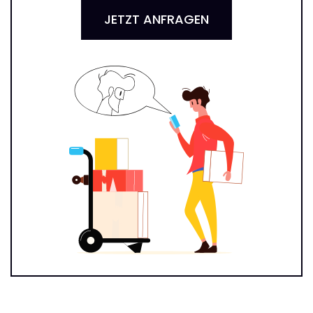
JETZT ANFRAGEN