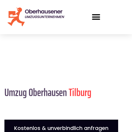
Umzug Oberhausen
Tilburg
Kostenlos & unverbindlich anfragen