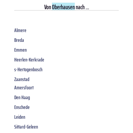
Von
Oberhausen
nach ...
Almere
Breda
Emmen
Heerlen-Kerkrade
s-Hertogenbosch
Zaanstad
Amersfoort
Den Haag
Enschede
Leiden
Sittard-Geleen