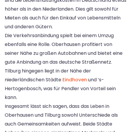
sind die Lebenshaltungskosten in Deutschland etwas
höher als in den Niederlanden. Dies gilt sowohl für
Mieten als auch für den Einkauf von Lebensmitteln
und anderen Gütern.
Die Verkehrsanbindung spielt bei einem Umzug
ebenfalls eine Rolle. Oberhausen profitiert von
seiner Nähe zu großen Autobahnen und bietet eine
gute Anbindung an das deutsche Straßennetz.
Tilburg hingegen liegt in der Nähe der
niederländischen Städte
Eindhoven
und ’s-
Hertogenbosch, was für Pendler von Vorteil sein
kann.
Insgesamt lässt sich sagen, dass das Leben in
Oberhausen und Tilburg sowohl Unterschiede als
auch Gemeinsamkeiten aufweist. Beide Städte