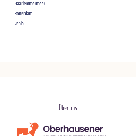
Haarlemmermeer
Rotterdam
Venlo
Über uns