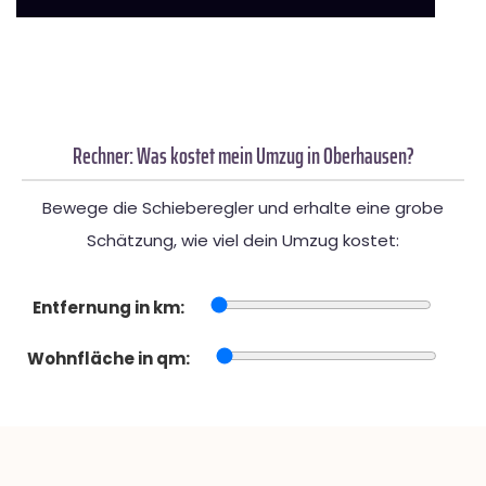
Rechner: Was kostet mein Umzug in Oberhausen?
Bewege die Schieberegler und erhalte eine grobe
Schätzung, wie viel dein Umzug kostet:
Entfernung in km:
Wohnfläche in qm: