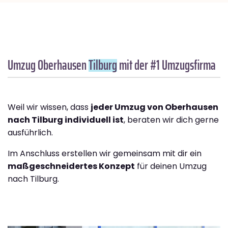
Umzug Oberhausen
Tilburg
mit der #1 Umzugsfirma
Weil wir wissen, dass
jeder Umzug von Oberhausen
nach Tilburg individuell ist
, beraten wir dich gerne
ausführlich.
Im Anschluss erstellen wir gemeinsam mit dir ein
maßgeschneidertes Konzept
für deinen Umzug
nach Tilburg.