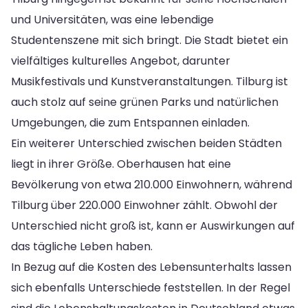
und Universitäten, was eine lebendige
Studentenszene mit sich bringt. Die Stadt bietet ein
vielfältiges kulturelles Angebot, darunter
Musikfestivals und Kunstveranstaltungen. Tilburg ist
auch stolz auf seine grünen Parks und natürlichen
Umgebungen, die zum Entspannen einladen.
Ein weiterer Unterschied zwischen beiden Städten
liegt in ihrer Größe. Oberhausen hat eine
Bevölkerung von etwa 210.000 Einwohnern, während
Tilburg über 220.000 Einwohner zählt. Obwohl der
Unterschied nicht groß ist, kann er Auswirkungen auf
das tägliche Leben haben.
In Bezug auf die Kosten des Lebensunterhalts lassen
sich ebenfalls Unterschiede feststellen. In der Regel