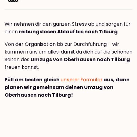
Wir nehmen dir den ganzen Stress ab und sorgen für
einen
reibungslosen Ablauf bis nach Tilburg
Von der Organisation bis zur Durchführung – wir
kümmern uns um alles, damit du dich auf die schönen
Seiten des
Umzugs von Oberhausen nach Tilburg
freuen kannst.
Füll am besten gleich
unserer Formular
aus, dann
planen wir gemeinsam deinen Umzug von
Oberhausen nach Tilburg!