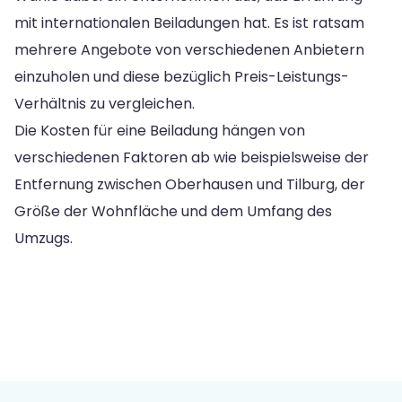
mit internationalen Beiladungen hat. Es ist ratsam
mehrere Angebote von verschiedenen Anbietern
einzuholen und diese bezüglich Preis-Leistungs-
Verhältnis zu vergleichen.
Die Kosten für eine Beiladung hängen von
verschiedenen Faktoren ab wie beispielsweise der
Entfernung zwischen Oberhausen und Tilburg, der
Größe der Wohnfläche und dem Umfang des
Umzugs.