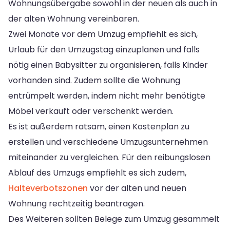
Wohnungsübergabe sowohl in der neuen als auch in
der alten Wohnung vereinbaren.
Zwei Monate vor dem Umzug empfiehlt es sich,
Urlaub für den Umzugstag einzuplanen und falls
nötig einen Babysitter zu organisieren, falls Kinder
vorhanden sind. Zudem sollte die Wohnung
entrümpelt werden, indem nicht mehr benötigte
Möbel verkauft oder verschenkt werden.
Es ist außerdem ratsam, einen Kostenplan zu
erstellen und verschiedene Umzugsunternehmen
miteinander zu vergleichen. Für den reibungslosen
Ablauf des Umzugs empfiehlt es sich zudem,
Halteverbotszonen
vor der alten und neuen
Wohnung rechtzeitig beantragen.
Des Weiteren sollten Belege zum Umzug gesammelt