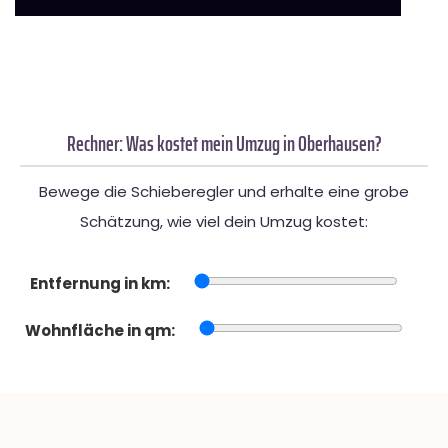
Rechner: Was kostet mein Umzug in Oberhausen?
Bewege die Schieberegler und erhalte eine grobe
Schätzung, wie viel dein Umzug kostet:
Entfernung in km:
Wohnfläche in qm: