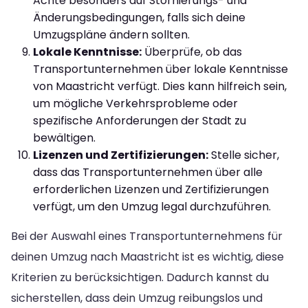
Achte besonders auf Stornierungs- und
Änderungsbedingungen, falls sich deine
Umzugspläne ändern sollten.
Lokale Kenntnisse:
Überprüfe, ob das
Transportunternehmen über lokale Kenntnisse
von Maastricht verfügt. Dies kann hilfreich sein,
um mögliche Verkehrsprobleme oder
spezifische Anforderungen der Stadt zu
bewältigen.
Lizenzen und Zertifizierungen:
Stelle sicher,
dass das Transportunternehmen über alle
erforderlichen Lizenzen und Zertifizierungen
verfügt, um den Umzug legal durchzuführen.
Bei der Auswahl eines Transportunternehmens für
deinen Umzug nach Maastricht ist es wichtig, diese
Kriterien zu berücksichtigen. Dadurch kannst du
sicherstellen, dass dein Umzug reibungslos und