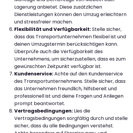
Lagerung anbietet. Diese zusätzlichen
Dienstleistungen können den Umzug erleichtern
und stressfreier machen.
Flexibilität und Verfügbarkeit:
Stelle sicher,
dass das Transportunternehmen flexibel ist und
deinen Umzugstermin berücksichtigen kann.
Überprüfe auch die Verfügbarkeit des
Unternehmens, um sicherzustellen, dass es zum
gewünschten Zeitpunkt verfügbar ist.
Kundenservice:
Achte auf den Kundenservice
des Transportunternehmens. Stelle sicher, dass
das Unternehmen freundlich, hilfsbereit und
professionell ist und deine Fragen und Anliegen
prompt beantwortet.
Vertragsbedingungen:
Lies die
Vertragsbedingungen sorgfältig durch und stelle
sicher, dass du alle Bedingungen verstehst.