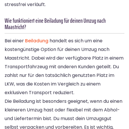
stressfrei verläuft.
Wie funktioniert eine Beiladung für deinen Umzug nach
Maastricht?
Bei einer
Beiladung
handelt es sich um eine
kostengünstige Option für deinen Umzug nach
Maastricht. Dabei wird der verfügbare Platz in einem
Transportfahrzeug mit anderen Kunden geteilt. Du
zahlst nur für den tatsächlich genutzten Platz im
LKW, was die Kosten im Vergleich zu einem
exklusiven Transport reduziert.
Die Beiladung ist besonders geeignet, wenn du einen
kleineren Umzug hast oder flexibel mit dem Abhol-
und Liefertermin bist. Du musst dein Umzugsgut
selbst verpacken und vorbereiten. Es ist wichtig,