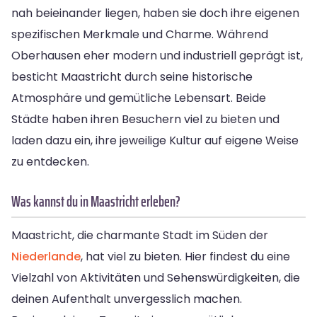
nah beieinander liegen, haben sie doch ihre eigenen
spezifischen Merkmale und Charme. Während
Oberhausen eher modern und industriell geprägt ist,
besticht Maastricht durch seine historische
Atmosphäre und gemütliche Lebensart. Beide
Städte haben ihren Besuchern viel zu bieten und
laden dazu ein, ihre jeweilige Kultur auf eigene Weise
zu entdecken.
Was kannst du in Maastricht erleben?
Maastricht, die charmante Stadt im Süden der
Niederlande
, hat viel zu bieten. Hier findest du eine
Vielzahl von Aktivitäten und Sehenswürdigkeiten, die
deinen Aufenthalt unvergesslich machen.