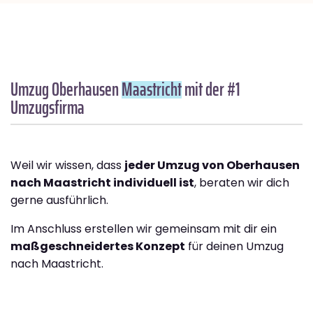
Umzug Oberhausen
Maastricht
mit der #1
Umzugsfirma
Weil wir wissen, dass
jeder Umzug von Oberhausen
nach Maastricht individuell ist
, beraten wir dich
gerne ausführlich.
Im Anschluss erstellen wir gemeinsam mit dir ein
maßgeschneidertes Konzept
für deinen Umzug
nach Maastricht.