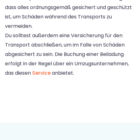
dass alles ordnungsgemäß gesichert und geschützt
ist, um Schäden während des Transports zu
vermeiden.
Du solltest außerdem eine Versicherung für den
Transport abschließen, um im Falle von Schäden
abgesichert zu sein. Die Buchung einer Beiladung
erfolgt in der Regel über ein Umzugsunternehmen,
das diesen
Service
anbietet.