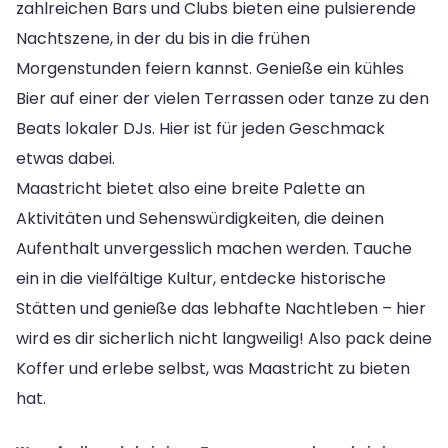
zahlreichen Bars und Clubs bieten eine pulsierende
Nachtszene, in der du bis in die frühen
Morgenstunden feiern kannst. Genieße ein kühles
Bier auf einer der vielen Terrassen oder tanze zu den
Beats lokaler DJs. Hier ist für jeden Geschmack
etwas dabei.
Maastricht bietet also eine breite Palette an
Aktivitäten und Sehenswürdigkeiten, die deinen
Aufenthalt unvergesslich machen werden. Tauche
ein in die vielfältige Kultur, entdecke historische
Stätten und genieße das lebhafte Nachtleben – hier
wird es dir sicherlich nicht langweilig! Also pack deine
Koffer und erlebe selbst, was Maastricht zu bieten
hat.