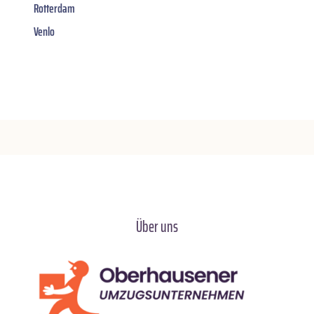
Rotterdam
Venlo
Über uns