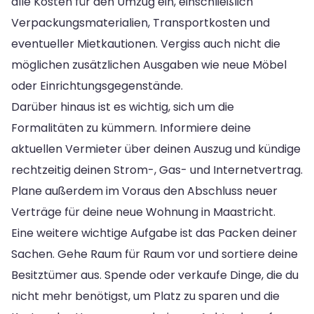
alle Kosten für den Umzug ein, einschließlich
Verpackungsmaterialien, Transportkosten und
eventueller Mietkautionen. Vergiss auch nicht die
möglichen zusätzlichen Ausgaben wie neue Möbel
oder Einrichtungsgegenstände.
Darüber hinaus ist es wichtig, sich um die
Formalitäten zu kümmern. Informiere deine
aktuellen Vermieter über deinen Auszug und kündige
rechtzeitig deinen Strom-, Gas- und Internetvertrag.
Plane außerdem im Voraus den Abschluss neuer
Verträge für deine neue Wohnung in Maastricht.
Eine weitere wichtige Aufgabe ist das Packen deiner
Sachen. Gehe Raum für Raum vor und sortiere deine
Besitztümer aus. Spende oder verkaufe Dinge, die du
nicht mehr benötigst, um Platz zu sparen und die