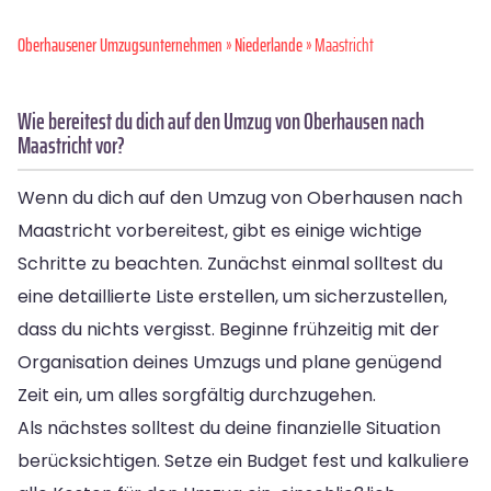
Oberhausener Umzugsunternehmen
»
Niederlande
» Maastricht
Wie bereitest du dich auf den Umzug von Oberhausen nach
Maastricht vor?
Wenn du dich auf den Umzug von Oberhausen nach
Maastricht vorbereitest, gibt es einige wichtige
Schritte zu beachten. Zunächst einmal solltest du
eine detaillierte Liste erstellen, um sicherzustellen,
dass du nichts vergisst. Beginne frühzeitig mit der
Organisation deines Umzugs und plane genügend
Zeit ein, um alles sorgfältig durchzugehen.
Als nächstes solltest du deine finanzielle Situation
berücksichtigen. Setze ein Budget fest und kalkuliere