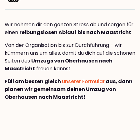
Wir nehmen dir den ganzen Stress ab und sorgen für
einen
reibungslosen Ablauf bis nach Maastricht
Von der Organisation bis zur Durchführung – wir
kümmern uns um alles, damit du dich auf die schönen
Seiten des
Umzugs von Oberhausen nach
Maastricht
freuen kannst.
Füll am besten gleich
unserer Formular
aus, dann
planen wir gemeinsam deinen Umzug von
Oberhausen nach Maastricht!