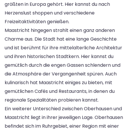
größten in Europa gehört. Hier kannst du nach
Herzenslust shoppen und verschiedene
Freizeitaktivitäten genießen.
Maastricht hingegen strahlt einen ganz anderen
Charme aus. Die Stadt hat eine lange Geschichte
und ist berühmt für ihre mittelalterliche Architektur
und ihren historischen Stadtkern. Hier kannst du
gemütlich durch die engen Gassen schlendern und
die Atmosphäre der Vergangenheit spüren. Auch
kulinarisch hat Maastricht einiges zu bieten, mit
gemütlichen Cafés und Restaurants, in denen du
regionale Spezialitäten probieren kannst.
Ein weiterer Unterschied zwischen Oberhausen und
Maastricht liegt in ihrer jeweiligen Lage. Oberhausen
befindet sich im Ruhrgebiet, einer Region mit einer