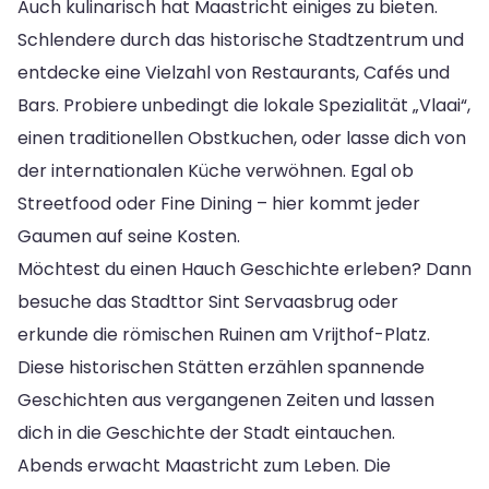
Auch kulinarisch hat Maastricht einiges zu bieten.
Schlendere durch das historische Stadtzentrum und
entdecke eine Vielzahl von Restaurants, Cafés und
Bars. Probiere unbedingt die lokale Spezialität „Vlaai“,
einen traditionellen Obstkuchen, oder lasse dich von
der internationalen Küche verwöhnen. Egal ob
Streetfood oder Fine Dining – hier kommt jeder
Gaumen auf seine Kosten.
Möchtest du einen Hauch Geschichte erleben? Dann
besuche das Stadttor Sint Servaasbrug oder
erkunde die römischen Ruinen am Vrijthof-Platz.
Diese historischen Stätten erzählen spannende
Geschichten aus vergangenen Zeiten und lassen
dich in die Geschichte der Stadt eintauchen.
Abends erwacht Maastricht zum Leben. Die