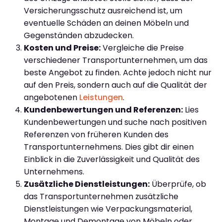
Versicherungsschutz ausreichend ist, um
eventuelle Schäden an deinen Möbeln und
Gegenständen abzudecken.
Kosten und Preise:
Vergleiche die Preise
verschiedener Transportunternehmen, um das
beste Angebot zu finden. Achte jedoch nicht nur
auf den Preis, sondern auch auf die Qualität der
angebotenen
Leistungen
.
Kundenbewertungen und Referenzen:
Lies
Kundenbewertungen und suche nach positiven
Referenzen von früheren Kunden des
Transportunternehmens. Dies gibt dir einen
Einblick in die Zuverlässigkeit und Qualität des
Unternehmens.
Zusätzliche Dienstleistungen:
Überprüfe, ob
das Transportunternehmen zusätzliche
Dienstleistungen wie Verpackungsmaterial,
Montage und Demontage von Möbeln oder