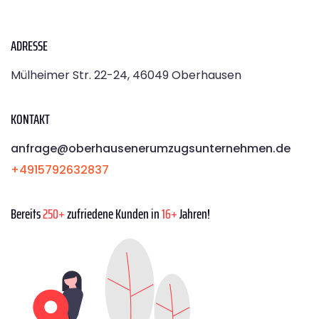
ADRESSE
Mülheimer Str. 22-24, 46049 Oberhausen
KONTAKT
anfrage@oberhausenerumzugsunternehmen.de
+4915792632837
Bereits
250+
zufriedene Kunden in
16+
Jahren!