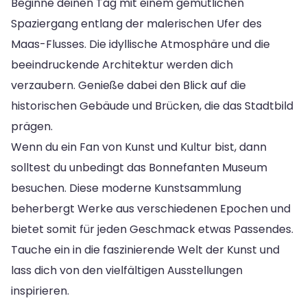
Beginne deinen Tag mit einem gemütlichen
Spaziergang entlang der malerischen Ufer des
Maas-Flusses. Die idyllische Atmosphäre und die
beeindruckende Architektur werden dich
verzaubern. Genieße dabei den Blick auf die
historischen Gebäude und Brücken, die das Stadtbild
prägen.
Wenn du ein Fan von Kunst und Kultur bist, dann
solltest du unbedingt das Bonnefanten Museum
besuchen. Diese moderne Kunstsammlung
beherbergt Werke aus verschiedenen Epochen und
bietet somit für jeden Geschmack etwas Passendes.
Tauche ein in die faszinierende Welt der Kunst und
lass dich von den vielfältigen Ausstellungen
inspirieren.