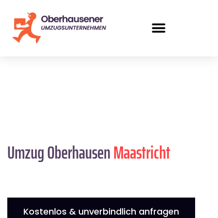
Umzug Oberhausen
Maastricht
Kostenlos & unverbindlich anfragen