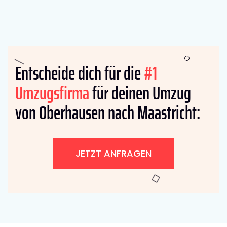
Entscheide dich für die
#1
Umzugsfirma
für deinen Umzug
von Oberhausen nach Maastricht:
JETZT ANFRAGEN