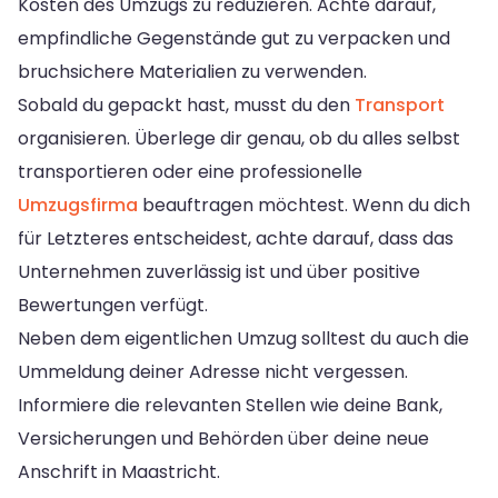
Kosten des Umzugs zu reduzieren. Achte darauf,
empfindliche Gegenstände gut zu verpacken und
bruchsichere Materialien zu verwenden.
Sobald du gepackt hast, musst du den
Transport
organisieren. Überlege dir genau, ob du alles selbst
transportieren oder eine professionelle
Umzugsfirma
beauftragen möchtest. Wenn du dich
für Letzteres entscheidest, achte darauf, dass das
Unternehmen zuverlässig ist und über positive
Bewertungen verfügt.
Neben dem eigentlichen Umzug solltest du auch die
Ummeldung deiner Adresse nicht vergessen.
Informiere die relevanten Stellen wie deine Bank,
Versicherungen und Behörden über deine neue
Anschrift in Maastricht.