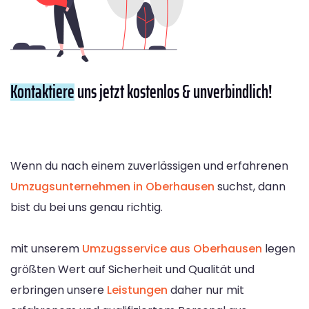
Kontaktiere
uns jetzt kostenlos & unverbindlich!
Wenn du nach einem zuverlässigen und erfahrenen
Umzugsunternehmen in Oberhausen
suchst, dann
bist du bei uns genau richtig.
mit unserem
Umzugsservice aus Oberhausen
legen
größten Wert auf Sicherheit und Qualität und
erbringen unsere
Leistungen
daher nur mit