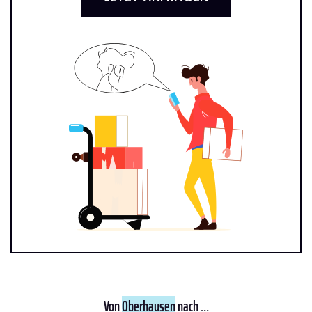
Von
Oberhausen
nach ...