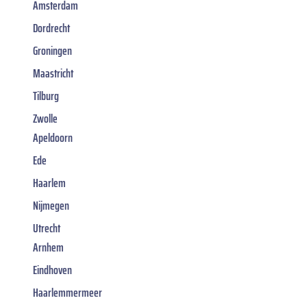
Amsterdam
Dordrecht
Groningen
Maastricht
Tilburg
Zwolle
Apeldoorn
Ede
Haarlem
Nijmegen
Utrecht
Arnhem
Eindhoven
Haarlemmermeer