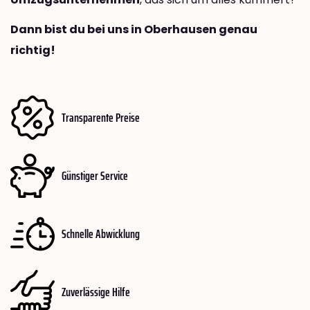
Dann bist du bei uns in Oberhausen genau
richtig!
Transparente Preise
Günstiger Service
Schnelle Abwicklung
Zuverlässige Hilfe