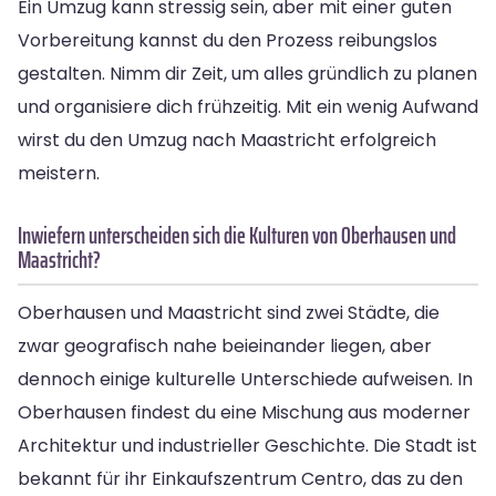
Ein Umzug kann stressig sein, aber mit einer guten
Vorbereitung kannst du den Prozess reibungslos
gestalten. Nimm dir Zeit, um alles gründlich zu planen
und organisiere dich frühzeitig. Mit ein wenig Aufwand
wirst du den Umzug nach Maastricht erfolgreich
meistern.
Inwiefern unterscheiden sich die Kulturen von Oberhausen und
Maastricht?
Oberhausen und Maastricht sind zwei Städte, die
zwar geografisch nahe beieinander liegen, aber
dennoch einige kulturelle Unterschiede aufweisen. In
Oberhausen findest du eine Mischung aus moderner
Architektur und industrieller Geschichte. Die Stadt ist
bekannt für ihr Einkaufszentrum Centro, das zu den