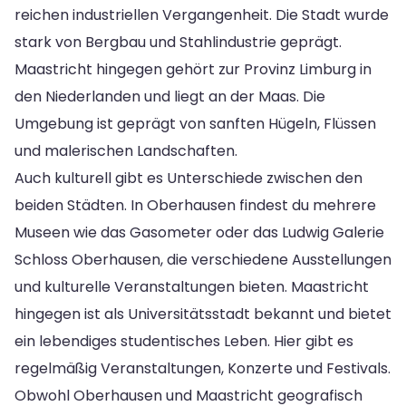
reichen industriellen Vergangenheit. Die Stadt wurde
stark von Bergbau und Stahlindustrie geprägt.
Maastricht hingegen gehört zur Provinz Limburg in
den Niederlanden und liegt an der Maas. Die
Umgebung ist geprägt von sanften Hügeln, Flüssen
und malerischen Landschaften.
Auch kulturell gibt es Unterschiede zwischen den
beiden Städten. In Oberhausen findest du mehrere
Museen wie das Gasometer oder das Ludwig Galerie
Schloss Oberhausen, die verschiedene Ausstellungen
und kulturelle Veranstaltungen bieten. Maastricht
hingegen ist als Universitätsstadt bekannt und bietet
ein lebendiges studentisches Leben. Hier gibt es
regelmäßig Veranstaltungen, Konzerte und Festivals.
Obwohl Oberhausen und Maastricht geografisch