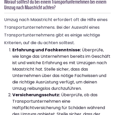
Worauf solltest du bei einem Transportunternehmen bei einem
Umzug nach Maastricht achten?
Umzug nach Maastricht erfordert oft die Hilfe eines
Transportunternehmens. Bei der Auswahl eines
Transportunternehmens gibt es einige wichtige
Kriterien, auf die du achten solltest.
Erfahrung und Fachkenntnisse:
Überprüfe,
wie lange das Unternehmen bereits im Geschäft
ist und welche Erfahrung es mit Umzügen nach
Maastricht hat. Stelle sicher, dass das
Unternehmen über das nötige Fachwissen und
die richtige Ausrüstung verfügt, um deinen
Umzug reibungslos durchzuführen.
Versicherungsschutz:
Überprüfe, ob das
Transportunternehmen eine
Haftpflichtversicherung für Schäden während
des Umzugs anbietet. Stelle sicher, dass der