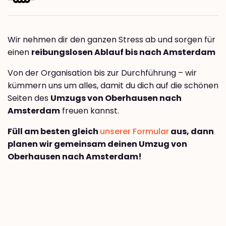
Wir nehmen dir den ganzen Stress ab und sorgen für
einen
reibungslosen Ablauf bis nach Amsterdam
Von der Organisation bis zur Durchführung – wir
kümmern uns um alles, damit du dich auf die schönen
Seiten des
Umzugs von Oberhausen nach
Amsterdam
freuen kannst.
Füll am besten gleich
unserer Formular
aus, dann
planen wir gemeinsam deinen Umzug von
Oberhausen nach Amsterdam!