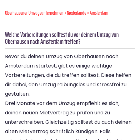
Oberhausener Umzugsunternehmen
»
Niederlande
» Amsterdam
Welche Vorbereitungen solltest du vor deinem Umzug von
Oberhausen nach Amsterdam treffen?
Bevor du deinen Umzug von Oberhausen nach
Amsterdam startest, gibt es einige wichtige
Vorbereitungen, die du treffen solltest. Diese helfen
dir dabei, den Umzug reibungslos und stressfrei zu
gestalten.
Drei Monate vor dem Umzug empfiehlt es sich,
deinen neuen Mietvertrag zu prüfen und zu
unterschreiben. Gleichzeitig solltest du auch deinen
alten Mietvertrag schriftlich kündigen. Falls