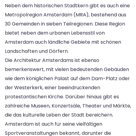
Neben dem historischen Stadtkern gibt es auch eine
Metropolregion Amsterdam (MRA), bestehend aus
30 Gemeinden in sieben Teilregionen. Diese Region
bietet neben dem urbanen Lebensstil von
Amsterdam auch ländliche Gebiete mit schönen
Landschaften und Dörfern.
Die Architektur Amsterdams ist ebenso
bemerkenswert, mit vielen bedeutenden Gebäuden
wie dem königlichen Palast auf dem Dam-Platz oder
der Westerkerk, einer beeindruckenden
protestantischen Kirche. Darüber hinaus gibt es
zahlreiche Museen, Konzertsäle, Theater und Märkte,
die das kulturelle Leben der Stadt bereichern.
Amsterdam ist auch für seine vielfältigen
Sportveranstaltungen bekannt, darunter die