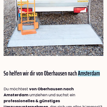
So helfen wir dir von Oberhausen nach
Amsterdam
Du möchtest
von Oberhausen nach
Amsterdam
umziehen und suchst ein
professionelles & günstiges
Umzugsunternehmen
, das sich um alles kümmert?