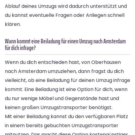
Ablauf deines Umzugs wird dadurch unterstützt und
du kannst eventuelle Fragen oder Anliegen schnell
klären.
Wann kommt eine Beiladung für einen Umzug nach Amsterdam
für dich infrage?
Wenn du dich entschieden hast, von Oberhausen
nach Amsterdam umzuziehen, dann fragst du dich
vielleicht, ob eine Beiladung für deinen Umzug infrage
kommt. Eine Beiladung ist eine Option für dich, wenn
du nur wenige Möbel und Gegenstände hast und
keinen großen Umzugstransporter benötigst.
Mit einer Beiladung kannst du den verfügbaren Platz
in einem bereits gebuchten Umzugstransporter
mitnutzen. Das macht diese Option kostengünstiger