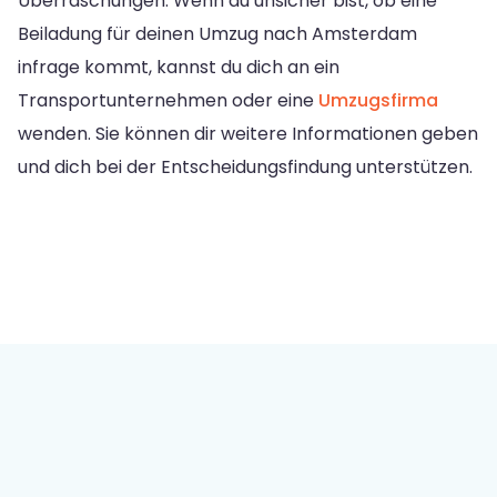
Überraschungen. Wenn du unsicher bist, ob eine
Beiladung für deinen Umzug nach Amsterdam
infrage kommt, kannst du dich an ein
Transportunternehmen oder eine
Umzugsfirma
wenden. Sie können dir weitere Informationen geben
und dich bei der Entscheidungsfindung unterstützen.