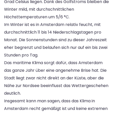
Grad Celsius liegen. Dank des Golfstroms bleiben die
Winter mild, mit durchschnittlichen
Höchsttemperaturen um 5/6 °C.
Im Winter ist es in Amsterdam relativ feucht, mit
durchschnittlich 11 bis 14 Niederschlagstagen pro
Monat. Die Sonnenstunden sind zu dieser Jahreszeit
eher begrenzt und belaufen sich nur auf ein bis zwei
Stunden pro Tag.
Das maritime Klima sorgt dafür, dass Amsterdam
das ganze Jahr über eine angenehme Brise hat. Die
Stadt liegt zwar nicht direkt an der Küste, aber die
Nähe zur Nordsee beeinflusst das Wettergeschehen
deutlich.
Insgesamt kann man sagen, dass das Klima in
Amsterdam recht gemäßigt ist und keine extremen