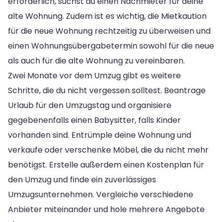
erforderlich, suchst du einen Nachmieter für deine
alte Wohnung. Zudem ist es wichtig, die Mietkaution
für die neue Wohnung rechtzeitig zu überweisen und
einen Wohnungsübergabetermin sowohl für die neue
als auch für die alte Wohnung zu vereinbaren.
Zwei Monate vor dem Umzug gibt es weitere
Schritte, die du nicht vergessen solltest. Beantrage
Urlaub für den Umzugstag und organisiere
gegebenenfalls einen Babysitter, falls Kinder
vorhanden sind. Entrümple deine Wohnung und
verkaufe oder verschenke Möbel, die du nicht mehr
benötigst. Erstelle außerdem einen Kostenplan für
den Umzug und finde ein zuverlässiges
Umzugsunternehmen. Vergleiche verschiedene
Anbieter miteinander und hole mehrere Angebote