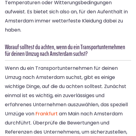
Temperaturen oder Witterungsbedingungen
aufweist. Es bietet sich also an, für den Aufenthalt in
Amsterdam immer wetterfeste Kleidung dabei zu
haben.
Worauf solltest du achten, wenn du ein Transportunternehmen
für deinen Umzug nach Amsterdam suchst?
Wenn du ein Transportunternehmen für deinen
Umzug nach Amsterdam suchst, gibt es einige
wichtige Dinge, auf die du achten solltest. Zunächst
einmal ist es wichtig, ein zuverlässiges und
erfahrenes Unternehmen auszuwählen, das speziell
Umzüge von
Frankfurt
am Main nach Amsterdam
durchführt. Überprüfe die Bewertungen und
Referenzen des Unternehmens, um sicherzustellen,