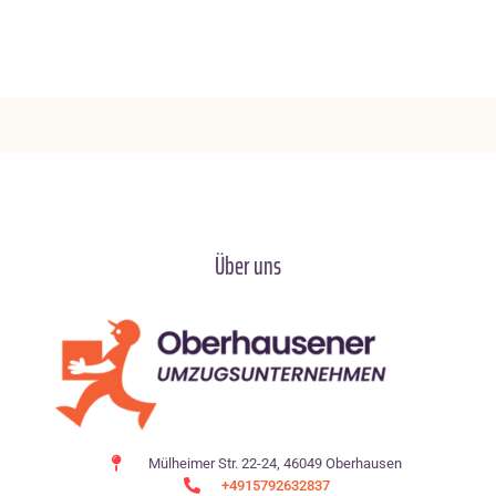
Über uns
Mülheimer Str. 22-24, 46049 Oberhausen
+4915792632837