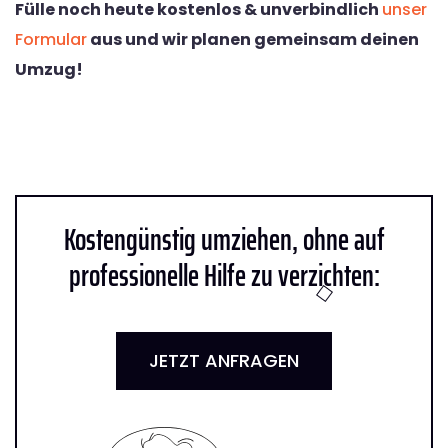
Fülle noch heute kostenlos & unverbindlich
unser
Formular
aus und wir planen gemeinsam deinen
Umzug!
Kostengünstig umziehen, ohne auf
professionelle Hilfe zu verzichten:
JETZT ANFRAGEN