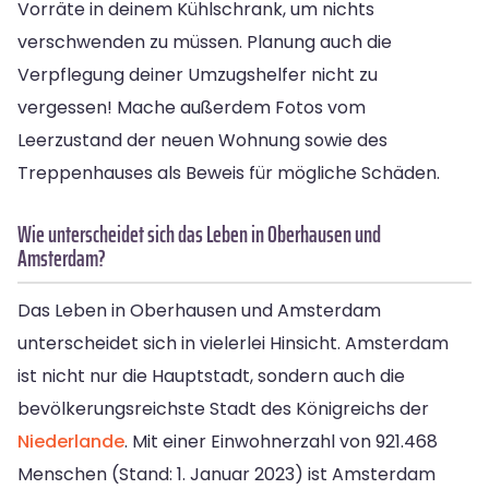
Vorräte in deinem Kühlschrank, um nichts
verschwenden zu müssen. Planung auch die
Verpflegung deiner Umzugshelfer nicht zu
vergessen! Mache außerdem Fotos vom
Leerzustand der neuen Wohnung sowie des
Treppenhauses als Beweis für mögliche Schäden.
Wie unterscheidet sich das Leben in Oberhausen und
Amsterdam?
Das Leben in Oberhausen und Amsterdam
unterscheidet sich in vielerlei Hinsicht. Amsterdam
ist nicht nur die Hauptstadt, sondern auch die
bevölkerungsreichste Stadt des Königreichs der
Niederlande
. Mit einer Einwohnerzahl von 921.468
Menschen (Stand: 1. Januar 2023) ist Amsterdam