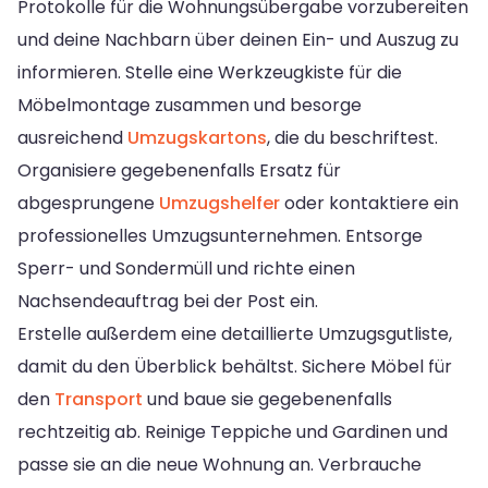
Protokolle für die Wohnungsübergabe vorzubereiten
und deine Nachbarn über deinen Ein- und Auszug zu
informieren. Stelle eine Werkzeugkiste für die
Möbelmontage zusammen und besorge
ausreichend
Umzugskartons
, die du beschriftest.
Organisiere gegebenenfalls Ersatz für
abgesprungene
Umzugshelfer
oder kontaktiere ein
professionelles Umzugsunternehmen. Entsorge
Sperr- und Sondermüll und richte einen
Nachsendeauftrag bei der Post ein.
Erstelle außerdem eine detaillierte Umzugsgutliste,
damit du den Überblick behältst. Sichere Möbel für
den
Transport
und baue sie gegebenenfalls
rechtzeitig ab. Reinige Teppiche und Gardinen und
passe sie an die neue Wohnung an. Verbrauche