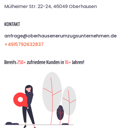
Mülheimer Str. 22-24, 46049 Oberhausen
KONTAKT
anfrage@oberhausenerumzugsunternehmen.de
+4915792632837
Bereits
250+
zufriedene Kunden in
16+
Jahren!