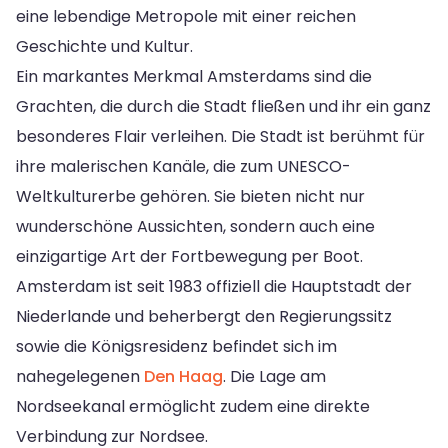
eine lebendige Metropole mit einer reichen
Geschichte und Kultur.
Ein markantes Merkmal Amsterdams sind die
Grachten, die durch die Stadt fließen und ihr ein ganz
besonderes Flair verleihen. Die Stadt ist berühmt für
ihre malerischen Kanäle, die zum UNESCO-
Weltkulturerbe gehören. Sie bieten nicht nur
wunderschöne Aussichten, sondern auch eine
einzigartige Art der Fortbewegung per Boot.
Amsterdam ist seit 1983 offiziell die Hauptstadt der
Niederlande und beherbergt den Regierungssitz
sowie die Königsresidenz befindet sich im
nahegelegenen
Den Haag
. Die Lage am
Nordseekanal ermöglicht zudem eine direkte
Verbindung zur Nordsee.