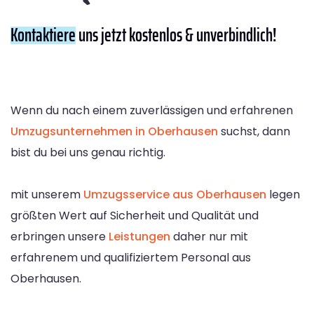
Kontaktiere
uns jetzt kostenlos & unverbindlich!
Wenn du nach einem zuverlässigen und erfahrenen
Umzugsunternehmen in Oberhausen
suchst, dann
bist du bei uns genau richtig.
mit unserem
Umzugsservice aus Oberhausen
legen
größten Wert auf Sicherheit und Qualität und
erbringen unsere
Leistungen
daher nur mit
erfahrenem und qualifiziertem Personal aus
Oberhausen.