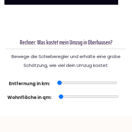
Rechner: Was kostet mein Umzug in Oberhausen?
Bewege die Schieberegler und erhalte eine grobe
Schätzung, wie viel dein Umzug kostet:
Entfernung in km:
Wohnfläche in qm: