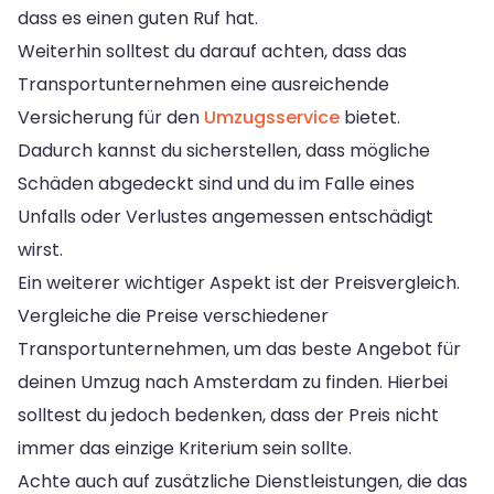
dass es einen guten Ruf hat.
Weiterhin solltest du darauf achten, dass das
Transportunternehmen eine ausreichende
Versicherung für den
Umzugsservice
bietet.
Dadurch kannst du sicherstellen, dass mögliche
Schäden abgedeckt sind und du im Falle eines
Unfalls oder Verlustes angemessen entschädigt
wirst.
Ein weiterer wichtiger Aspekt ist der Preisvergleich.
Vergleiche die Preise verschiedener
Transportunternehmen, um das beste Angebot für
deinen Umzug nach Amsterdam zu finden. Hierbei
solltest du jedoch bedenken, dass der Preis nicht
immer das einzige Kriterium sein sollte.
Achte auch auf zusätzliche Dienstleistungen, die das