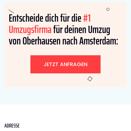
Entscheide dich für die
#1
Umzugsfirma
für deinen Umzug
von Oberhausen nach Amsterdam:
JETZT ANFRAGEN
ADRESSE