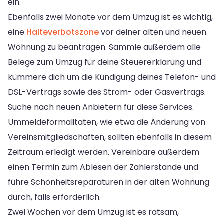
ein.
Ebenfalls zwei Monate vor dem Umzug ist es wichtig,
eine
Halteverbotszone
vor deiner alten und neuen
Wohnung zu beantragen. Sammle außerdem alle
Belege zum Umzug für deine Steuererklärung und
kümmere dich um die Kündigung deines Telefon- und
DSL-Vertrags sowie des Strom- oder Gasvertrags.
Suche nach neuen Anbietern für diese Services.
Ummeldeformalitäten, wie etwa die Änderung von
Vereinsmitgliedschaften, sollten ebenfalls in diesem
Zeitraum erledigt werden. Vereinbare außerdem
einen Termin zum Ablesen der Zählerstände und
führe Schönheitsreparaturen in der alten Wohnung
durch, falls erforderlich.
Zwei Wochen vor dem Umzug ist es ratsam,