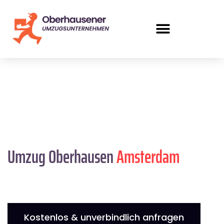
Umzug Oberhausen
Amsterdam
Kostenlos & unverbindlich anfragen