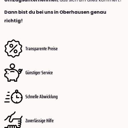
Dann bist du bei uns in Oberhausen genau
richtig!
Transparente Preise
Günstiger Service
Schnelle Abwicklung
Zuverlässige Hilfe