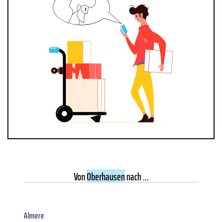
Von
Oberhausen
nach ...
Almere