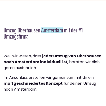
Umzug Oberhausen
Amsterdam
mit der #1
Umzugsfirma
Weil wir wissen, dass
jeder Umzug von Oberhausen
nach Amsterdam individuell ist
, beraten wir dich
gerne ausführlich.
Im Anschluss erstellen wir gemeinsam mit dir ein
maßgeschneidertes Konzept
für deinen Umzug
nach Amsterdam.