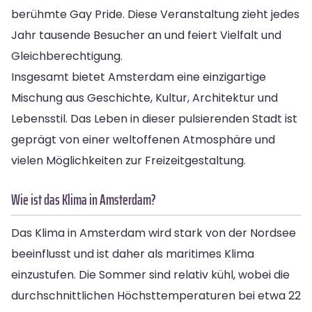
berühmte Gay Pride. Diese Veranstaltung zieht jedes
Jahr tausende Besucher an und feiert Vielfalt und
Gleichberechtigung.
Insgesamt bietet Amsterdam eine einzigartige
Mischung aus Geschichte, Kultur, Architektur und
Lebensstil. Das Leben in dieser pulsierenden Stadt ist
geprägt von einer weltoffenen Atmosphäre und
vielen Möglichkeiten zur Freizeitgestaltung.
Wie ist das Klima in Amsterdam?
Das Klima in Amsterdam wird stark von der Nordsee
beeinflusst und ist daher als maritimes Klima
einzustufen. Die Sommer sind relativ kühl, wobei die
durchschnittlichen Höchsttemperaturen bei etwa 22