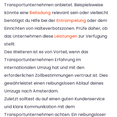
Transportunternehmen anbietet. Beispielsweise
könnte eine
Beiladung
relevant sein oder vielleicht
benötigst du Hilfe bei der
Entrümpelung
oder dem
Einrichten von Halteverbotszonen. Prüfe daher, ob
das Unternehmen diese
Leistungen
zur Verfügung
stellt.
Des Weiteren ist es von Vorteil, wenn das
Transportunternehmen Erfahrung im
internationalen Umzug hat und mit den
erforderlichen Zollbestimmungen vertraut ist. Dies
gewährleistet einen reibungslosen Ablauf deines
Umzugs nach Amsterdam.
Zuletzt solltest du auf einen guten Kundenservice
und klare Kommunikation mit dem
Transportunternehmen achten. Ein reibungsloser