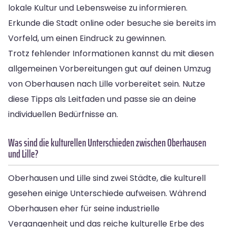
lokale Kultur und Lebensweise zu informieren.
Erkunde die Stadt online oder besuche sie bereits im
Vorfeld, um einen Eindruck zu gewinnen.
Trotz fehlender Informationen kannst du mit diesen
allgemeinen Vorbereitungen gut auf deinen Umzug
von Oberhausen nach Lille vorbereitet sein. Nutze
diese Tipps als Leitfaden und passe sie an deine
individuellen Bedürfnisse an.
Was sind die kulturellen Unterschieden zwischen Oberhausen
und Lille?
Oberhausen und Lille sind zwei Städte, die kulturell
gesehen einige Unterschiede aufweisen. Während
Oberhausen eher für seine industrielle
Vergangenheit und das reiche kulturelle Erbe des