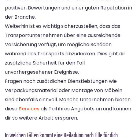
positiven Bewertungen und einer guten Reputation in
der Branche.
Weiterhin ist es wichtig sicherzustellen, dass das
Transportunternehmen über eine ausreichende
Versicherung verfügt, um mögliche Schäden
während des Transports abzudecken. Dies gibt dir
zusätzliche Sicherheit für den Fall
unvorhergesehener Ereignisse.
Fragen nach zusätzlichen Dienstleistungen wie
Verpackungsmaterial oder Montage von Möbeln
sind ebenfalls sinnvoll. Manche Unternehmen bieten
diese
Services
als Teil ihres Angebots an und können
dir so weitere Arbeit ersparen.
In welchen Fällen kommt eine Beiladung nach Lille für dich