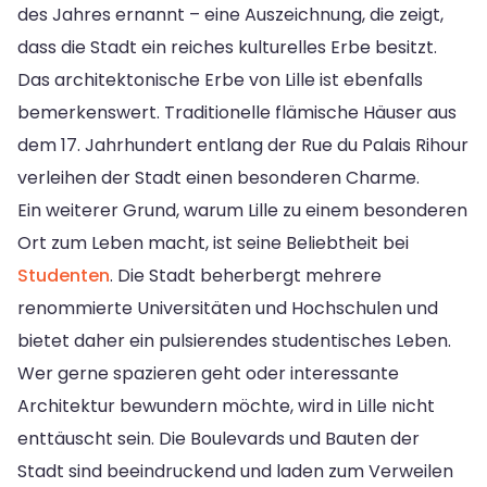
des Jahres ernannt – eine Auszeichnung, die zeigt,
dass die Stadt ein reiches kulturelles Erbe besitzt.
Das architektonische Erbe von Lille ist ebenfalls
bemerkenswert. Traditionelle flämische Häuser aus
dem 17. Jahrhundert entlang der Rue du Palais Rihour
verleihen der Stadt einen besonderen Charme.
Ein weiterer Grund, warum Lille zu einem besonderen
Ort zum Leben macht, ist seine Beliebtheit bei
Studenten
. Die Stadt beherbergt mehrere
renommierte Universitäten und Hochschulen und
bietet daher ein pulsierendes studentisches Leben.
Wer gerne spazieren geht oder interessante
Architektur bewundern möchte, wird in Lille nicht
enttäuscht sein. Die Boulevards und Bauten der
Stadt sind beeindruckend und laden zum Verweilen