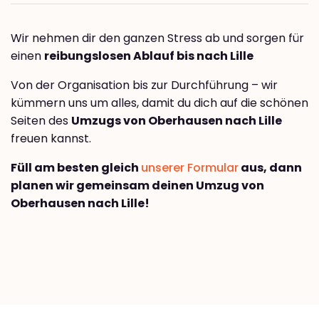
Wir nehmen dir den ganzen Stress ab und sorgen für
einen
reibungslosen Ablauf bis nach Lille
Von der Organisation bis zur Durchführung – wir
kümmern uns um alles, damit du dich auf die schönen
Seiten des
Umzugs von Oberhausen nach Lille
freuen kannst.
Füll am besten gleich
unserer Formular
aus, dann
planen wir gemeinsam deinen Umzug von
Oberhausen nach Lille!