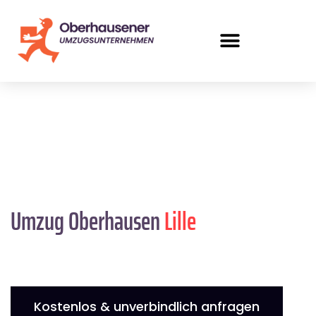
Umzug Oberhausen
Lille
Kostenlos & unverbindlich anfragen