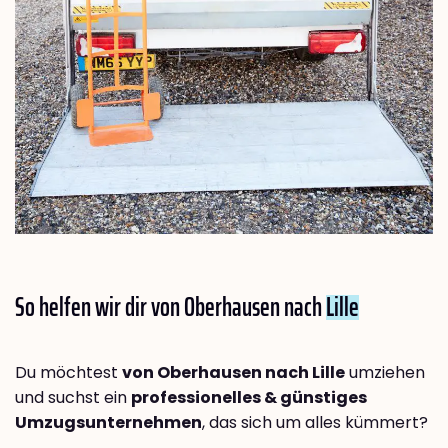
So helfen wir dir von Oberhausen nach
Lille
Du möchtest
von Oberhausen nach Lille
umziehen
und suchst ein
professionelles & günstiges
Umzugsunternehmen
, das sich um alles kümmert?