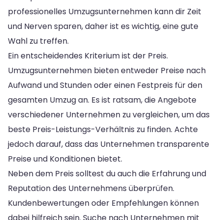
professionelles Umzugsunternehmen kann dir Zeit
und Nerven sparen, daher ist es wichtig, eine gute
Wahl zu treffen.
Ein entscheidendes Kriterium ist der Preis.
Umzugsunternehmen bieten entweder Preise nach
Aufwand und Stunden oder einen Festpreis für den
gesamten Umzug an. Es ist ratsam, die Angebote
verschiedener Unternehmen zu vergleichen, um das
beste Preis-Leistungs-Verhältnis zu finden. Achte
jedoch darauf, dass das Unternehmen transparente
Preise und Konditionen bietet.
Neben dem Preis solltest du auch die Erfahrung und
Reputation des Unternehmens überprüfen.
Kundenbewertungen oder Empfehlungen können
dabei hilfreich sein. Suche nach Unternehmen mit