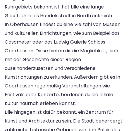
Ruhrgebiets bekannt ist, hat Lille eine lange
Geschichte als Handelsstadt in Nordfrankreich.
In Oberhausen findest du eine Vielzahl von Museen
und kulturellen Einrichtungen, wie zum Beispiel das
Gasometer oder das Ludwig Galerie Schloss
Oberhausen. Diese bieten dir die Möglichkeit, dich
mit der Geschichte dieser Region
auseinanderzusetzen und verschiedene
Kunstrichtungen zu erkunden. Außerdem gibt es in
Oberhausen regelmäßig Veranstaltungen wie
Festivals oder Konzerte, bei denen du die lokale
Kultur hautnah erleben kannst.
Lille hingegen ist dafür bekannt, ein Zentrum für
Kunst und Architektur zu sein. Die Stadt beherbergt
zahlreiche historische Gebäude wie den Palais des