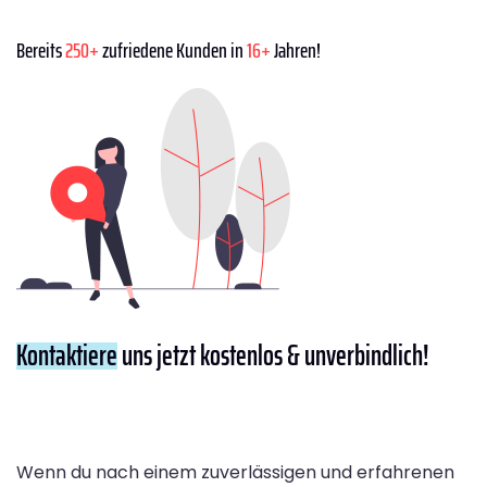
Bereits
250+
zufriedene Kunden in
16+
Jahren!
Kontaktiere
uns jetzt kostenlos & unverbindlich!
Wenn du nach einem zuverlässigen und erfahrenen