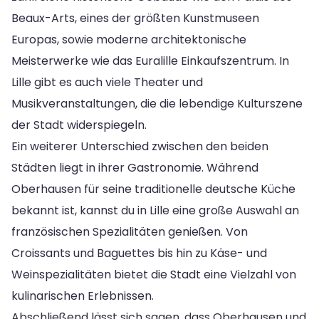
Beaux-Arts, eines der größten Kunstmuseen
Europas, sowie moderne architektonische
Meisterwerke wie das Euralille Einkaufszentrum. In
Lille gibt es auch viele Theater und
Musikveranstaltungen, die die lebendige Kulturszene
der Stadt widerspiegeln.
Ein weiterer Unterschied zwischen den beiden
Städten liegt in ihrer Gastronomie. Während
Oberhausen für seine traditionelle deutsche Küche
bekannt ist, kannst du in Lille eine große Auswahl an
französischen Spezialitäten genießen. Von
Croissants und Baguettes bis hin zu Käse- und
Weinspezialitäten bietet die Stadt eine Vielzahl von
kulinarischen Erlebnissen.
Abschließend lässt sich sagen, dass Oberhausen und