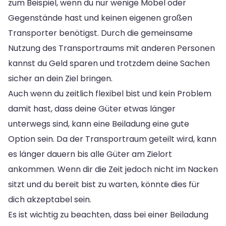
zum Beispiel, wenn du nur wenige Möbel oder
Gegenstände hast und keinen eigenen großen
Transporter benötigst. Durch die gemeinsame
Nutzung des Transportraums mit anderen Personen
kannst du Geld sparen und trotzdem deine Sachen
sicher an dein Ziel bringen.
Auch wenn du zeitlich flexibel bist und kein Problem
damit hast, dass deine Güter etwas länger
unterwegs sind, kann eine Beiladung eine gute
Option sein. Da der Transportraum geteilt wird, kann
es länger dauern bis alle Güter am Zielort
ankommen. Wenn dir die Zeit jedoch nicht im Nacken
sitzt und du bereit bist zu warten, könnte dies für
dich akzeptabel sein.
Es ist wichtig zu beachten, dass bei einer Beiladung