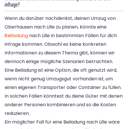
infrage?
Wenn du darüber nachdenkst, deinen Umzug von
Oberhausen nach Lille zu planen, könnte eine
Beiladung
nach Lille in bestimmten Fällen für dich
infrage kommen. Obwohl es keine konkreten
Informationen zu diesem Thema gibt, können wir
dennoch einige mögliche Szenarien betrachten.
Eine Beiladung ist eine Option, die oft genutzt wird,
wenn nicht genug Umzugsgut vorhanden ist, um
einen eigenen Transporter oder Container zu füllen.
In solchen Fällen könntest du deine Güter mit denen
anderer Personen kombinieren und so die Kosten
reduzieren.
Ein möglicher Fall für eine Beiladung nach Lille wäre