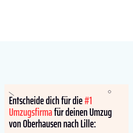
Entscheide dich für die
#1
Umzugsfirma
für deinen Umzug
von Oberhausen nach Lille: