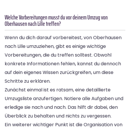
Welche Vorbereitungen musst du vor deinem Umzug von
Oberhausen nach Lille treffen?
Wenn du dich darauf vorbereitest, von Oberhausen
nach Lille umzuziehen, gibt es einige wichtige
Vorbereitungen, die du treffen solltest. Obwohl
konkrete Informationen fehlen, kannst du dennoch
auf dein eigenes Wissen zurückgreifen, um diese
Schritte zu erklären.
Zunächst einmal ist es ratsam, eine detaillierte
Umzugsliste anzufertigen. Notiere alle Aufgaben und
erledige sie nach und nach. Das hilft dir dabei, den
Überblick zu behalten und nichts zu vergessen.
Ein weiterer wichtiger Punkt ist die Organisation von