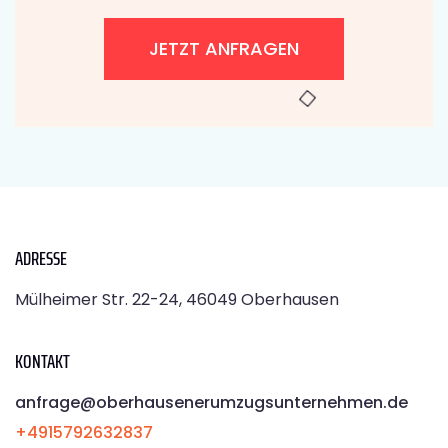
JETZT ANFRAGEN
ADRESSE
Mülheimer Str. 22-24, 46049 Oberhausen
KONTAKT
anfrage@oberhausenerumzugsunternehmen.de
+4915792632837