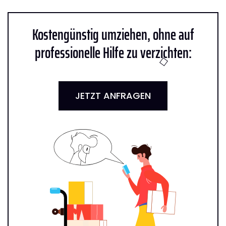
Kostengünstig umziehen, ohne auf
professionelle Hilfe zu verzichten:
JETZT ANFRAGEN