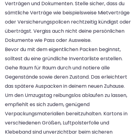
Verträgen und Dokumenten. Stelle sicher, dass du
sämtliche Verträge wie beispielsweise Mietverträge
oder Versicherungspolicen rechtzeitig kündigst oder
überträgst. Vergiss auch nicht deine persönlichen
Dokumente wie Pass oder Ausweise.
Bevor du mit dem eigentlichen Packen beginnst,
solltest du eine gründliche Inventarliste erstellen.
Gehe Raum für Raum durch und notiere alle
Gegenstände sowie deren Zustand. Das erleichtert
das spätere Auspacken in deinem neuen Zuhause.
Um den Umzugstag reibungslos ablaufen zu lassen,
empfiehlt es sich zudem, genügend
Verpackungsmaterialien bereitzuhalten. Kartons in
verschiedenen Größen, Luftpolsterfolie und
Klebeband sind unverzichtbar beim sicheren