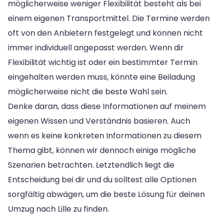
möglicherweise weniger Flexibilität besteht als bei
einem eigenen Transportmittel. Die Termine werden
oft von den Anbietern festgelegt und können nicht
immer individuell angepasst werden. Wenn dir
Flexibilität wichtig ist oder ein bestimmter Termin
eingehalten werden muss, könnte eine Beiladung
möglicherweise nicht die beste Wahl sein.
Denke daran, dass diese Informationen auf meinem
eigenen Wissen und Verständnis basieren. Auch
wenn es keine konkreten Informationen zu diesem
Thema gibt, können wir dennoch einige mögliche
Szenarien betrachten. Letztendlich liegt die
Entscheidung bei dir und du solltest alle Optionen
sorgfältig abwägen, um die beste Lösung für deinen
Umzug nach Lille zu finden.