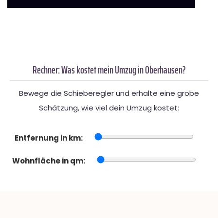
Rechner: Was kostet mein Umzug in Oberhausen?
Bewege die Schieberegler und erhalte eine grobe
Schätzung, wie viel dein Umzug kostet:
Entfernung in km:
Wohnfläche in qm: