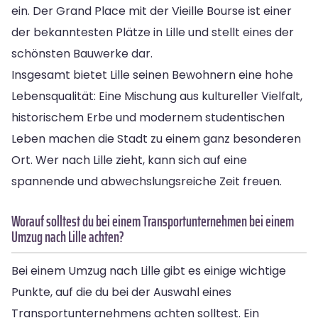
ein. Der Grand Place mit der Vieille Bourse ist einer
der bekanntesten Plätze in Lille und stellt eines der
schönsten Bauwerke dar.
Insgesamt bietet Lille seinen Bewohnern eine hohe
Lebensqualität: Eine Mischung aus kultureller Vielfalt,
historischem Erbe und modernem studentischen
Leben machen die Stadt zu einem ganz besonderen
Ort. Wer nach Lille zieht, kann sich auf eine
spannende und abwechslungsreiche Zeit freuen.
Worauf solltest du bei einem Transportunternehmen bei einem
Umzug nach Lille achten?
Bei einem Umzug nach Lille gibt es einige wichtige
Punkte, auf die du bei der Auswahl eines
Transportunternehmens achten solltest. Ein