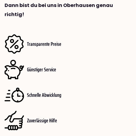
Dann bist du bei uns in Oberhausen genau
richtig!
Transparente Preise
Günstiger Service
Schnelle Abwicklung
Zuverlässige Hilfe