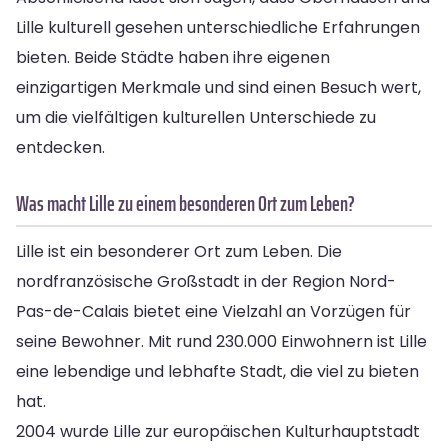
Lille kulturell gesehen unterschiedliche Erfahrungen
bieten. Beide Städte haben ihre eigenen
einzigartigen Merkmale und sind einen Besuch wert,
um die vielfältigen kulturellen Unterschiede zu
entdecken.
Was macht Lille zu einem besonderen Ort zum Leben?
Lille ist ein besonderer Ort zum Leben. Die
nordfranzösische Großstadt in der Region Nord-
Pas-de-Calais bietet eine Vielzahl an Vorzügen für
seine Bewohner. Mit rund 230.000 Einwohnern ist Lille
eine lebendige und lebhafte Stadt, die viel zu bieten
hat.
2004 wurde Lille zur europäischen Kulturhauptstadt