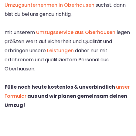
Umzugsunternehmen in Oberhausen
suchst, dann
bist du bei uns genau richtig.
mit unserem
Umzugsservice aus Oberhausen
legen
größten Wert auf Sicherheit und Qualität und
erbringen unsere
Leistungen
daher nur mit
erfahrenem und qualifiziertem Personal aus
Oberhausen.
Fülle noch heute kostenlos & unverbindlich
unser
Formular
aus und wir planen gemeinsam deinen
Umzug!