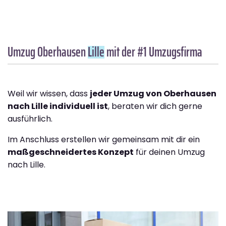
Umzug Oberhausen
Lille
mit der #1 Umzugsfirma
Weil wir wissen, dass
jeder Umzug von Oberhausen
nach Lille individuell ist
, beraten wir dich gerne
ausführlich.
Im Anschluss erstellen wir gemeinsam mit dir ein
maßgeschneidertes Konzept
für deinen Umzug
nach Lille.