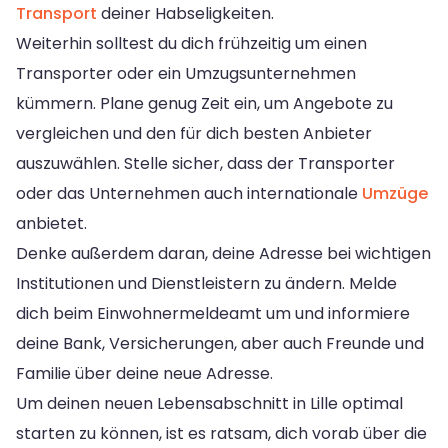
Transport
deiner Habseligkeiten.
Weiterhin solltest du dich frühzeitig um einen
Transporter oder ein Umzugsunternehmen
kümmern. Plane genug Zeit ein, um Angebote zu
vergleichen und den für dich besten Anbieter
auszuwählen. Stelle sicher, dass der Transporter
oder das Unternehmen auch internationale
Umzüge
anbietet.
Denke außerdem daran, deine Adresse bei wichtigen
Institutionen und Dienstleistern zu ändern. Melde
dich beim Einwohnermeldeamt um und informiere
deine Bank, Versicherungen, aber auch Freunde und
Familie über deine neue Adresse.
Um deinen neuen Lebensabschnitt in Lille optimal
starten zu können, ist es ratsam, dich vorab über die