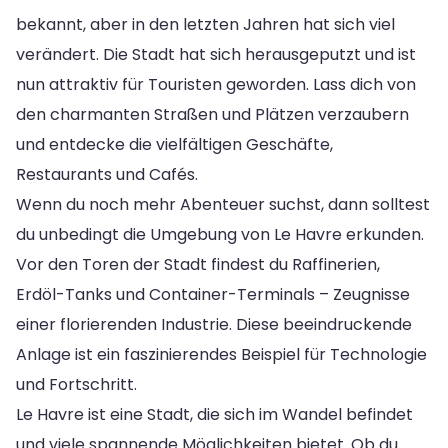
bekannt, aber in den letzten Jahren hat sich viel
verändert. Die Stadt hat sich herausgeputzt und ist
nun attraktiv für Touristen geworden. Lass dich von
den charmanten Straßen und Plätzen verzaubern
und entdecke die vielfältigen Geschäfte,
Restaurants und Cafés.
Wenn du noch mehr Abenteuer suchst, dann solltest
du unbedingt die Umgebung von Le Havre erkunden.
Vor den Toren der Stadt findest du Raffinerien,
Erdöl-Tanks und Container-Terminals – Zeugnisse
einer florierenden Industrie. Diese beeindruckende
Anlage ist ein faszinierendes Beispiel für Technologie
und Fortschritt.
Le Havre ist eine Stadt, die sich im Wandel befindet
und viele spannende Möglichkeiten bietet. Ob du