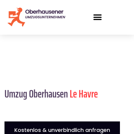
Umzug Oberhausen
Le Havre
Kostenlos & unverbindlich anfragen