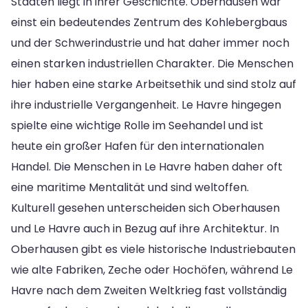
Städten liegt in ihrer Geschichte. Oberhausen war
einst ein bedeutendes Zentrum des Kohlebergbaus
und der Schwerindustrie und hat daher immer noch
einen starken industriellen Charakter. Die Menschen
hier haben eine starke Arbeitsethik und sind stolz auf
ihre industrielle Vergangenheit. Le Havre hingegen
spielte eine wichtige Rolle im Seehandel und ist
heute ein großer Hafen für den internationalen
Handel. Die Menschen in Le Havre haben daher oft
eine maritime Mentalität und sind weltoffen.
Kulturell gesehen unterscheiden sich Oberhausen
und Le Havre auch in Bezug auf ihre Architektur. In
Oberhausen gibt es viele historische Industriebauten
wie alte Fabriken, Zeche oder Hochöfen, während Le
Havre nach dem Zweiten Weltkrieg fast vollständig