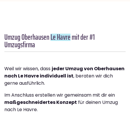
Umzug Oberhausen
Le Havre
mit der #1
Umzugsfirma
Weil wir wissen, dass
jeder Umzug von Oberhausen
nach Le Havre individuell ist
, beraten wir dich
gerne ausführlich.
Im Anschluss erstellen wir gemeinsam mit dir ein
maßgeschneidertes Konzept
für deinen Umzug
nach Le Havre.