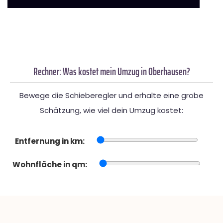
Rechner: Was kostet mein Umzug in Oberhausen?
Bewege die Schieberegler und erhalte eine grobe
Schätzung, wie viel dein Umzug kostet:
Entfernung in km:
Wohnfläche in qm: