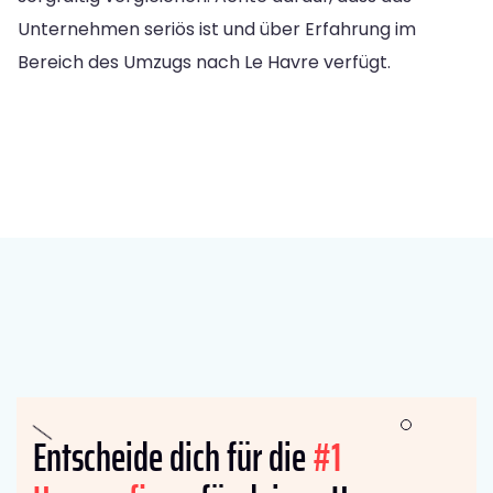
Unternehmen seriös ist und über Erfahrung im
Bereich des Umzugs nach Le Havre verfügt.
Entscheide dich für die
#1