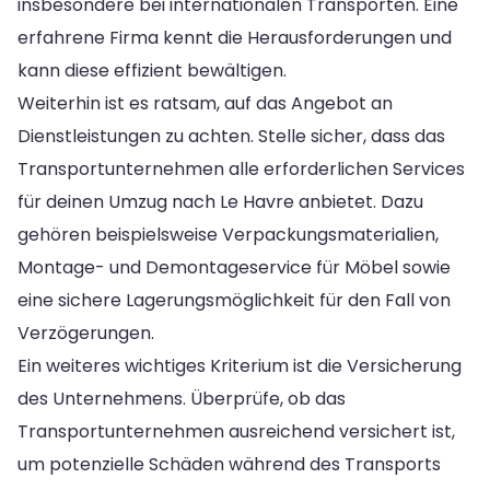
insbesondere bei internationalen Transporten. Eine
erfahrene Firma kennt die Herausforderungen und
kann diese effizient bewältigen.
Weiterhin ist es ratsam, auf das Angebot an
Dienstleistungen zu achten. Stelle sicher, dass das
Transportunternehmen alle erforderlichen Services
für deinen Umzug nach Le Havre anbietet. Dazu
gehören beispielsweise Verpackungsmaterialien,
Montage- und Demontageservice für Möbel sowie
eine sichere Lagerungsmöglichkeit für den Fall von
Verzögerungen.
Ein weiteres wichtiges Kriterium ist die Versicherung
des Unternehmens. Überprüfe, ob das
Transportunternehmen ausreichend versichert ist,
um potenzielle Schäden während des Transports