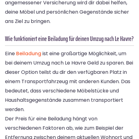
angemessener Versicherung wird dir dabei helfen,
deine Möbel und persönlichen Gegenstände sicher
ans Ziel zu bringen.
Wie funktioniert eine Beiladung für deinen Umzug nach Le Havre?
Eine
Beiladung
ist eine großartige Möglichkeit, um
bei deinem Umzug nach Le Havre Geld zu sparen. Bei
dieser Option teilst du dir den verfügbaren Platz in
einem Transportfahrzeug mit anderen Kunden. Das
bedeutet, dass verschiedene Möbelstücke und
Haushaltsgegenstände zusammen transportiert
werden.
Der Preis für eine Beiladung hängt von
verschiedenen Faktoren ab, wie zum Beispiel der
Entfernung zwischen deinem aktuellen Wohnort und