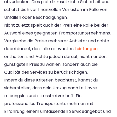
abzudecken. Dies gibt dir zusätzliche Sicherheit und
schützt dich vor finanziellen Verlusten im Falle von
Unfällen oder Beschädigungen.
Nicht zuletzt spielt auch der Preis eine Rolle bei der
Auswahl eines geeigneten Transportunternehmens.
Vergleiche die Preise mehrerer Anbieter und achte
dabei darauf, dass alle relevanten
Leistungen
enthalten sind. Achte jedoch darauf, nicht nur den
günstigsten Preis zu wählen, sondern auch die
Qualität des Services zu berücksichtigen.
Indem du diese Kriterien beachtest, kannst du
sicherstellen, dass dein Umzug nach Le Havre
reibungslos und stressfrei verläuft. Ein
professionelles Transportunternehmen mit
Erfahrung, einem umfassenden Serviceangebot und