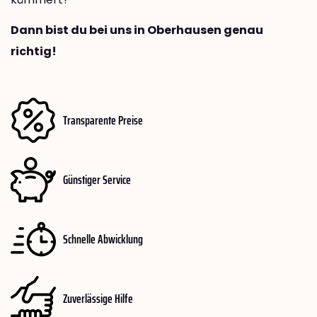
Dann bist du bei uns in Oberhausen genau
richtig!
Transparente Preise
Günstiger Service
Schnelle Abwicklung
Zuverlässige Hilfe