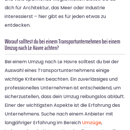
dich für Architektur, das Meer oder Industrie
interessierst – hier gibt es für jeden etwas zu
entdecken.
Worauf solltest du bei einem Transportunternehmen bei einem
Umzug nach Le Havre achten?
Bei einem Umzug nach Le Havre solltest du bei der
Auswahl eines Transportunternehmens einige
wichtige Kriterien beachten. Ein zuverlässiges und
professionelles Unternehmen ist entscheidend, um
sicherzustellen, dass dein Umzug reibungslos abläuft.
Einer der wichtigsten Aspekte ist die Erfahrung des
Unternehmens. Suche nach einem Anbieter mit
langjähriger Erfahrung im Bereich
Umzüge
,