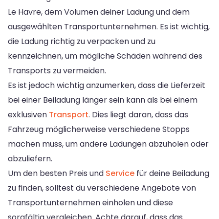
Le Havre, dem Volumen deiner Ladung und dem
ausgewählten Transportunternehmen. Es ist wichtig,
die Ladung richtig zu verpacken und zu
kennzeichnen, um mögliche Schäden während des
Transports zu vermeiden.
Es ist jedoch wichtig anzumerken, dass die Lieferzeit
bei einer Beiladung länger sein kann als bei einem
exklusiven
Transport
. Dies liegt daran, dass das
Fahrzeug möglicherweise verschiedene Stopps
machen muss, um andere Ladungen abzuholen oder
abzuliefern.
Um den besten Preis und
Service
für deine Beiladung
zu finden, solltest du verschiedene Angebote von
Transportunternehmen einholen und diese
sorgfältig vergleichen. Achte darauf, dass das