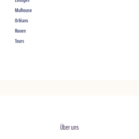
Mulhouse
Orléans
Rouen
Tours
Über uns