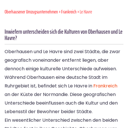
Oberhausener Umzugsunternehmen
»
Frankreich
» Le Havre
Inwiefern unterscheiden sich die Kulturen von Oberhausen und Le
Havre?
Oberhausen und Le Havre sind zwei Städte, die zwar
geografisch voneinander entfernt liegen, aber
dennoch einige kulturelle Unterschiede aufweisen.
Während Oberhausen eine deutsche Stadt im
Ruhrgebiet ist, befindet sich Le Havre in
Frankreich
an der Küste der Normandie. Diese geografischen
Unterschiede beeinflussen auch die Kultur und den
Lebensstil der Bewohner beider Städte.
Ein wesentlicher Unterschied zwischen den beiden