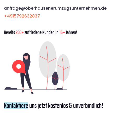
anfrage@oberhausenerumzugsunternehmen.de
+4915792632837
Bereits
250+
zufriedene Kunden in
16+
Jahren!
Kontaktiere
uns jetzt kostenlos & unverbindlich!