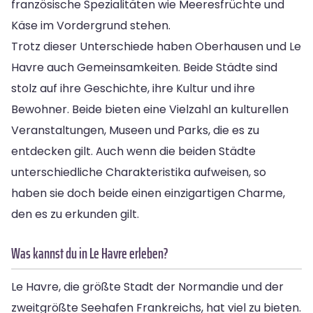
französische Spezialitäten wie Meeresfrüchte und
Käse im Vordergrund stehen.
Trotz dieser Unterschiede haben Oberhausen und Le
Havre auch Gemeinsamkeiten. Beide Städte sind
stolz auf ihre Geschichte, ihre Kultur und ihre
Bewohner. Beide bieten eine Vielzahl an kulturellen
Veranstaltungen, Museen und Parks, die es zu
entdecken gilt. Auch wenn die beiden Städte
unterschiedliche Charakteristika aufweisen, so
haben sie doch beide einen einzigartigen Charme,
den es zu erkunden gilt.
Was kannst du in Le Havre erleben?
Le Havre, die größte Stadt der Normandie und der
zweitgrößte Seehafen Frankreichs, hat viel zu bieten.