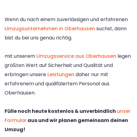
Wenn du nach einem zuverlässigen und erfahrenen
Umzugsunternehmen in Oberhausen
suchst, dann
bist du bei uns genau richtig.
mit unserem
Umzugsservice aus Oberhausen
legen
größten Wert auf Sicherheit und Qualität und
erbringen unsere
Leistungen
daher nur mit
erfahrenem und qualifiziertem Personal aus
Oberhausen.
Fülle noch heute kostenlos & unverbindlich
unser
Formular
aus und wir planen gemeinsam deinen
Umzug!