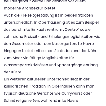
neu aufgebaut wurde und deshalb vor allem
moderne Architektur bietet.
Auch die Freizeitgestaltung ist in beiden Städten
unterschiedlich. In Oberhausen gibt es zum Beispiel
das berühmte Einkaufszentrum „Centro“ sowie
zahlreiche Freizeit- und Erholungsmöglichkeiten wie
den Gasometer oder den Kaisergarten. Le Havre
hingegen bietet mit seinen Stränden und der Nähe
zum Meer vielfältige Möglichkeiten für
Wassersportaktivitäten und Spaziergänge entlang
der Küste.
Ein weiterer kultureller Unterschied liegt in der
kulinarischen Tradition. In Oberhausen kann man
typisch deutsche Gerichte wie Currywurst oder
Schnitzel genießen, während in Le Havre