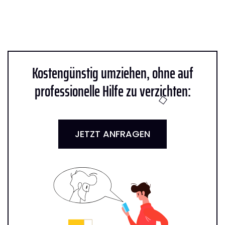
Kostengünstig umziehen, ohne auf
professionelle Hilfe zu verzichten:
JETZT ANFRAGEN