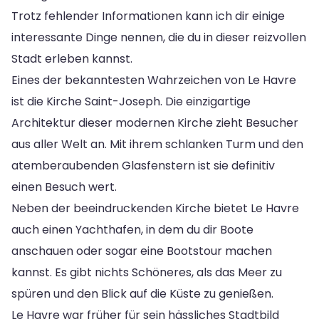
Trotz fehlender Informationen kann ich dir einige
interessante Dinge nennen, die du in dieser reizvollen
Stadt erleben kannst.
Eines der bekanntesten Wahrzeichen von Le Havre
ist die Kirche Saint-Joseph. Die einzigartige
Architektur dieser modernen Kirche zieht Besucher
aus aller Welt an. Mit ihrem schlanken Turm und den
atemberaubenden Glasfenstern ist sie definitiv
einen Besuch wert.
Neben der beeindruckenden Kirche bietet Le Havre
auch einen Yachthafen, in dem du dir Boote
anschauen oder sogar eine Bootstour machen
kannst. Es gibt nichts Schöneres, als das Meer zu
spüren und den Blick auf die Küste zu genießen.
Le Havre war früher für sein hässliches Stadtbild