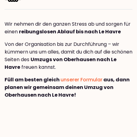
Wir nehmen dir den ganzen Stress ab und sorgen für
einen
reibungslosen Ablauf bis nach Le Havre
Von der Organisation bis zur Durchführung – wir
kümmern uns um alles, damit du dich auf die schönen
Seiten des
Umzugs von Oberhausen nach Le
Havre
freuen kannst.
Füll am besten gleich
unserer Formular
aus, dann
planen wir gemeinsam deinen Umzug von
Oberhausen nach Le Havre!