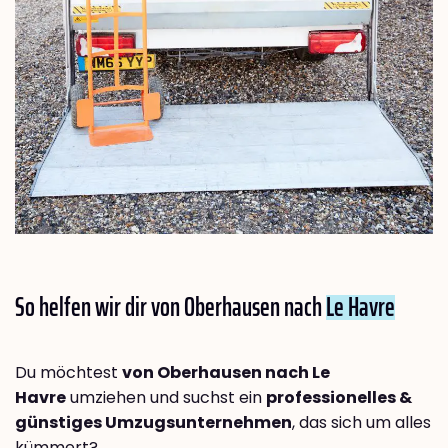
So helfen wir dir von Oberhausen nach
Le Havre
Du möchtest
von Oberhausen nach Le
Havre
umziehen und suchst ein
professionelles &
günstiges Umzugsunternehmen
, das sich um alles
kümmert?