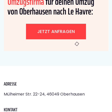
Umzugsfirma
für deinen Umzug
von Oberhausen nach Le Havre:
JETZT ANFRAGEN
ADRESSE
Mülheimer Str. 22-24, 46049 Oberhausen
KONTAKT