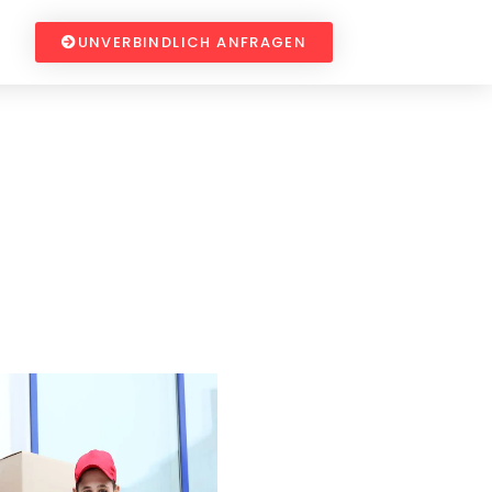
UNVERBINDLICH ANFRAGEN