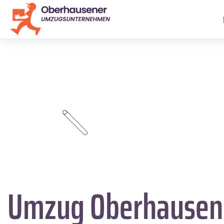
Umzug Oberhause