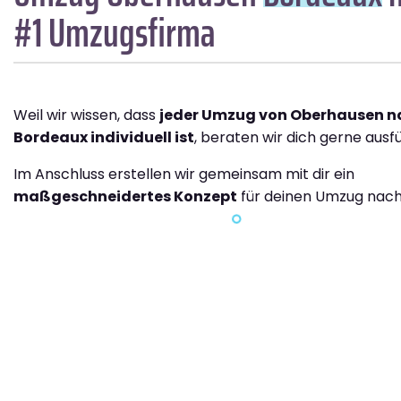
#1 Umzugsfirma
Weil wir wissen, dass
jeder Umzug von Oberhausen n
Bordeaux individuell ist
, beraten wir dich gerne ausfü
Im Anschluss erstellen wir gemeinsam mit dir ein
maßgeschneidertes Konzept
für deinen Umzug nach