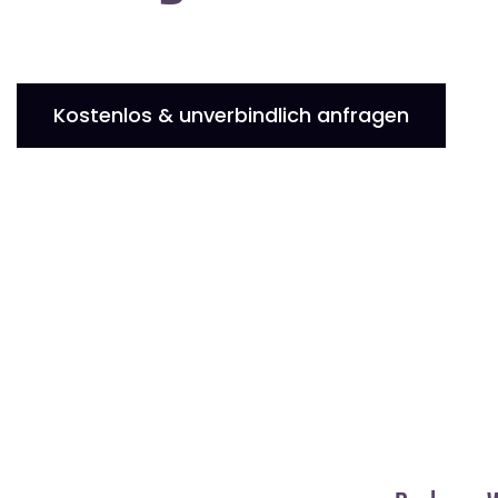
Kostenlos & unverbindlich anfragen