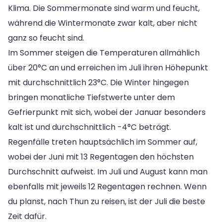
Klima. Die Sommermonate sind warm und feucht,
während die Wintermonate zwar kalt, aber nicht
ganz so feucht sind.
Im Sommer steigen die Temperaturen allmählich
über 20°C an und erreichen im Juli ihren Höhepunkt
mit durchschnittlich 23°C. Die Winter hingegen
bringen monatliche Tiefstwerte unter dem
Gefrierpunkt mit sich, wobei der Januar besonders
kalt ist und durchschnittlich -4°C beträgt.
Regenfälle treten hauptsächlich im Sommer auf,
wobei der Juni mit 13 Regentagen den höchsten
Durchschnitt aufweist. Im Juli und August kann man
ebenfalls mit jeweils 12 Regentagen rechnen. Wenn
du planst, nach Thun zu reisen, ist der Juli die beste
Zeit dafür.