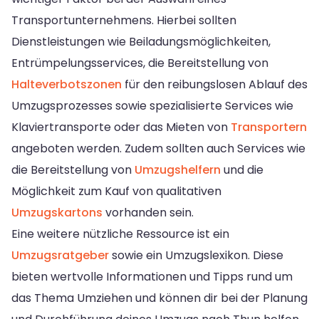
Transportunternehmens. Hierbei sollten
Dienstleistungen wie Beiladungsmöglichkeiten,
Entrümpelungsservices, die Bereitstellung von
Halteverbotszonen
für den reibungslosen Ablauf des
Umzugsprozesses sowie spezialisierte Services wie
Klaviertransporte oder das Mieten von
Transportern
angeboten werden. Zudem sollten auch Services wie
die Bereitstellung von
Umzugshelfern
und die
Möglichkeit zum Kauf von qualitativen
Umzugskartons
vorhanden sein.
Eine weitere nützliche Ressource ist ein
Umzugsratgeber
sowie ein Umzugslexikon. Diese
bieten wertvolle Informationen und Tipps rund um
das Thema Umziehen und können dir bei der Planung