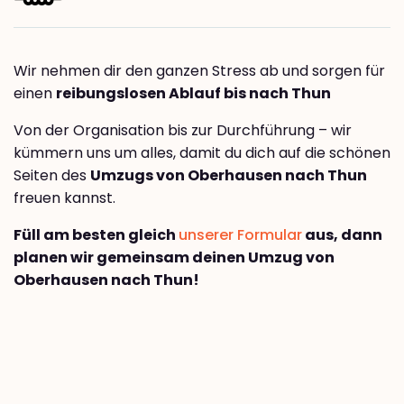
Wir nehmen dir den ganzen Stress ab und sorgen für
einen
reibungslosen Ablauf bis nach Thun
Von der Organisation bis zur Durchführung – wir
kümmern uns um alles, damit du dich auf die schönen
Seiten des
Umzugs von Oberhausen nach Thun
freuen kannst.
Füll am besten gleich
unserer Formular
aus, dann
planen wir gemeinsam deinen Umzug von
Oberhausen nach Thun!