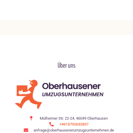
Über uns
Mülheimer Str. 22-24, 46049 Oberhausen
+4915792632837
anfrage@oberhausenerumzugsunternehmen.de