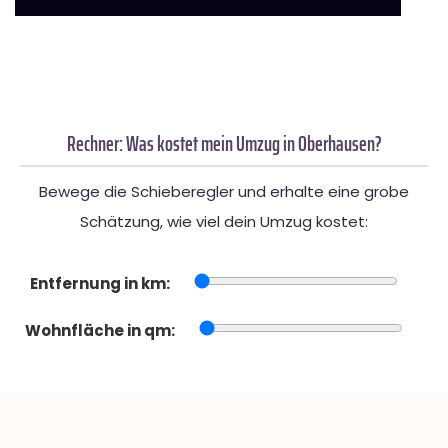
Rechner: Was kostet mein Umzug in Oberhausen?
Bewege die Schieberegler und erhalte eine grobe
Schätzung, wie viel dein Umzug kostet:
Entfernung in km:
Wohnfläche in qm: