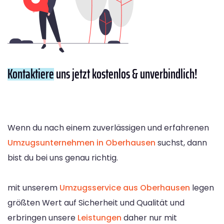
Kontaktiere
uns jetzt kostenlos & unverbindlich!
Wenn du nach einem zuverlässigen und erfahrenen
Umzugsunternehmen in Oberhausen
suchst, dann
bist du bei uns genau richtig.
mit unserem
Umzugsservice aus Oberhausen
legen
größten Wert auf Sicherheit und Qualität und
erbringen unsere
Leistungen
daher nur mit