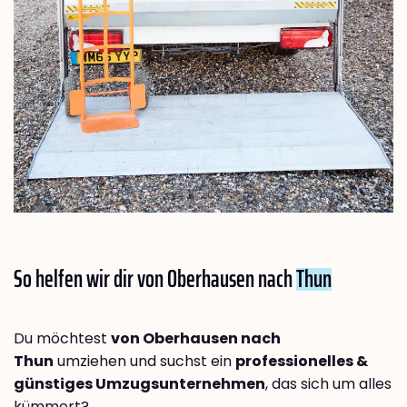
So helfen wir dir von Oberhausen nach
Thun
Du möchtest
von Oberhausen nach
Thun
umziehen und suchst ein
professionelles &
günstiges Umzugsunternehmen
, das sich um alles
kümmert?