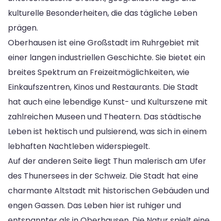
kulturelle Besonderheiten, die das tägliche Leben
prägen.
Oberhausen ist eine Großstadt im Ruhrgebiet mit
einer langen industriellen Geschichte. Sie bietet ein
breites Spektrum an Freizeitmöglichkeiten, wie
Einkaufszentren, Kinos und Restaurants. Die Stadt
hat auch eine lebendige Kunst- und Kulturszene mit
zahlreichen Museen und Theatern. Das städtische
Leben ist hektisch und pulsierend, was sich in einem
lebhaften Nachtleben widerspiegelt.
Auf der anderen Seite liegt Thun malerisch am Ufer
des Thunersees in der Schweiz. Die Stadt hat eine
charmante Altstadt mit historischen Gebäuden und
engen Gassen. Das Leben hier ist ruhiger und
entspannter als in Oberhausen. Die Natur spielt eine