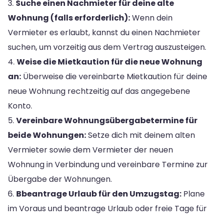
3.
Suche einen Nachmieter für deine alte
Wohnung (falls erforderlich):
Wenn dein
Vermieter es erlaubt, kannst du einen Nachmieter
suchen, um vorzeitig aus dem Vertrag auszusteigen.
4.
Weise die Mietkaution für die neue Wohnung
an:
Überweise die vereinbarte Mietkaution für deine
neue Wohnung rechtzeitig auf das angegebene
Konto.
5.
Vereinbare Wohnungsübergabetermine für
beide Wohnungen:
Setze dich mit deinem alten
Vermieter sowie dem Vermieter der neuen
Wohnung in Verbindung und vereinbare Termine zur
Übergabe der Wohnungen.
6.
Bbeantrage Urlaub für den Umzugstag:
Plane
im Voraus und beantrage Urlaub oder freie Tage für