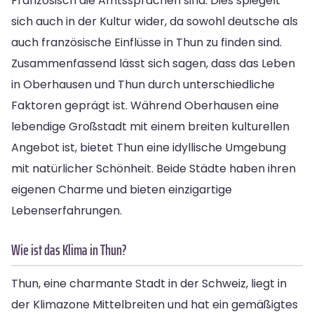
Französisch die Amtssprachen sind. Dies spiegelt
sich auch in der Kultur wider, da sowohl deutsche als
auch französische Einflüsse in Thun zu finden sind.
Zusammenfassend lässt sich sagen, dass das Leben
in Oberhausen und Thun durch unterschiedliche
Faktoren geprägt ist. Während Oberhausen eine
lebendige Großstadt mit einem breiten kulturellen
Angebot ist, bietet Thun eine idyllische Umgebung
mit natürlicher Schönheit. Beide Städte haben ihren
eigenen Charme und bieten einzigartige
Lebenserfahrungen.
Wie ist das Klima in Thun?
Thun, eine charmante Stadt in der Schweiz, liegt in
der Klimazone Mittelbreiten und hat ein gemäßigtes