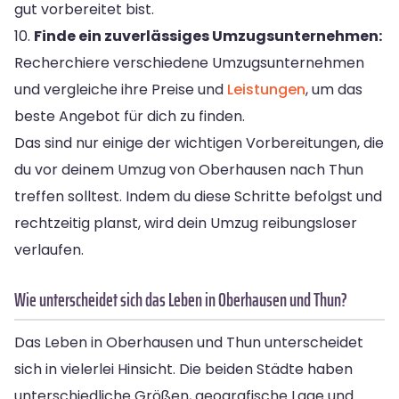
gut vorbereitet bist.
10.
Finde ein zuverlässiges Umzugsunternehmen:
Recherchiere verschiedene Umzugsunternehmen
und vergleiche ihre Preise und
Leistungen
, um das
beste Angebot für dich zu finden.
Das sind nur einige der wichtigen Vorbereitungen, die
du vor deinem Umzug von Oberhausen nach Thun
treffen solltest. Indem du diese Schritte befolgst und
rechtzeitig planst, wird dein Umzug reibungsloser
verlaufen.
Wie unterscheidet sich das Leben in Oberhausen und Thun?
Das Leben in Oberhausen und Thun unterscheidet
sich in vielerlei Hinsicht. Die beiden Städte haben
unterschiedliche Größen, geografische Lage und