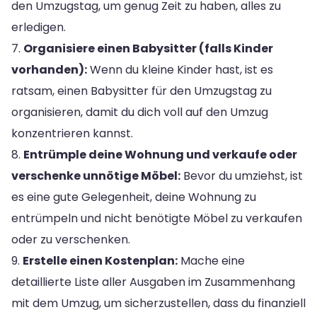
den Umzugstag, um genug Zeit zu haben, alles zu
erledigen.
7.
Organisiere einen Babysitter (falls Kinder
vorhanden):
Wenn du kleine Kinder hast, ist es
ratsam, einen Babysitter für den Umzugstag zu
organisieren, damit du dich voll auf den Umzug
konzentrieren kannst.
8.
Entrümple deine Wohnung und verkaufe oder
verschenke unnötige Möbel:
Bevor du umziehst, ist
es eine gute Gelegenheit, deine Wohnung zu
entrümpeln und nicht benötigte Möbel zu verkaufen
oder zu verschenken.
9.
Erstelle einen Kostenplan:
Mache eine
detaillierte Liste aller Ausgaben im Zusammenhang
mit dem Umzug, um sicherzustellen, dass du finanziell