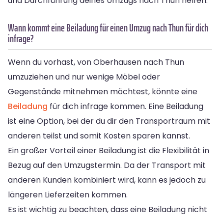
und Durchführung deines Umzugs nach Thun helfen.
Wann kommt eine Beiladung für einen Umzug nach Thun für dich
infrage?
Wenn du vorhast, von Oberhausen nach Thun
umzuziehen und nur wenige Möbel oder
Gegenstände mitnehmen möchtest, könnte eine
Beiladung
für dich infrage kommen. Eine Beiladung
ist eine Option, bei der du dir den Transportraum mit
anderen teilst und somit Kosten sparen kannst.
Ein großer Vorteil einer Beiladung ist die Flexibilität in
Bezug auf den Umzugstermin. Da der Transport mit
anderen Kunden kombiniert wird, kann es jedoch zu
längeren Lieferzeiten kommen.
Es ist wichtig zu beachten, dass eine Beiladung nicht