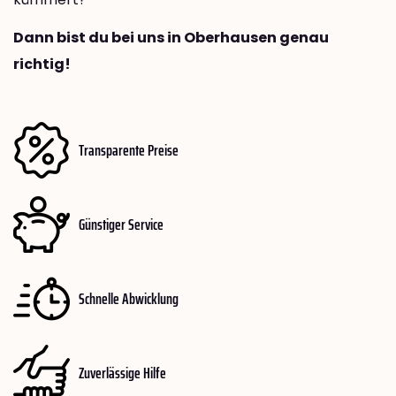
Dann bist du bei uns in Oberhausen genau
richtig!
Transparente Preise
Günstiger Service
Schnelle Abwicklung
Zuverlässige Hilfe