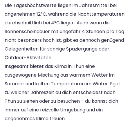
Die Tageshöchstwerte liegen im Jahresmittel bei
angenehmen 12°C, während die Nachttemperaturen
durchschnittlich bei 4°C liegen. Auch wenn die
Sonnenscheindauer mit ungefähr 4 Stunden pro Tag
nicht besonders hoch ist, gibt es dennoch genügend
Gelegenheiten für sonnige Spaziergänge oder
Outdoor-Aktivitäten.
Insgesamt bietet das Klima in Thun eine
ausgewogene Mischung aus warmem Wetter im
Sommer und kalten Temperaturen im Winter. Egal
zu welcher Jahreszeit du dich entscheidest nach
Thun zu ziehen oder zu besuchen – du kannst dich
immer auf eine reizvolle Umgebung und ein
angenehmes Klima freuen.