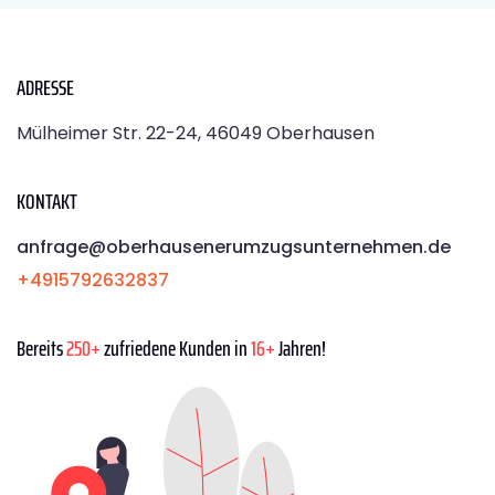
ADRESSE
Mülheimer Str. 22-24, 46049 Oberhausen
KONTAKT
anfrage@oberhausenerumzugsunternehmen.de
+4915792632837
Bereits
250+
zufriedene Kunden in
16+
Jahren!