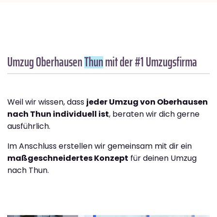
Umzug Oberhausen
Thun
mit der #1 Umzugsfirma
Weil wir wissen, dass
jeder Umzug von Oberhausen
nach Thun individuell ist
, beraten wir dich gerne
ausführlich.
Im Anschluss erstellen wir gemeinsam mit dir ein
maßgeschneidertes Konzept
für deinen Umzug
nach Thun.