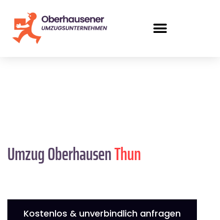
Umzug Oberhausen
Thun
Kostenlos & unverbindlich anfragen