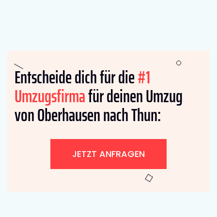
Entscheide dich für die
#1
Umzugsfirma
für deinen Umzug
von Oberhausen nach Thun:
JETZT ANFRAGEN