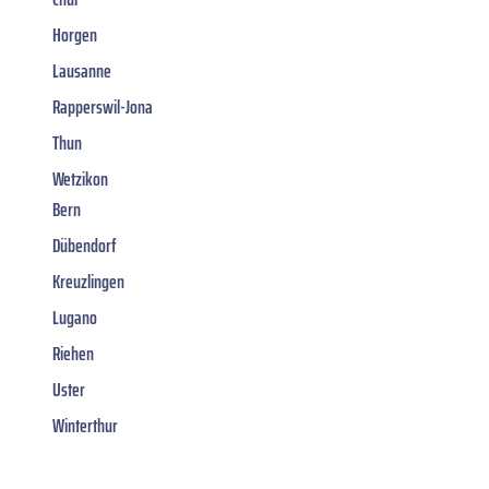
Horgen
Lausanne
Rapperswil-Jona
Thun
Wetzikon
Bern
Dübendorf
Kreuzlingen
Lugano
Riehen
Uster
Winterthur