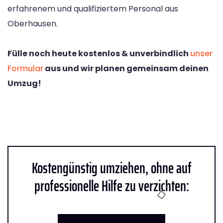
erfahrenem und qualifiziertem Personal aus
Oberhausen.
Fülle noch heute kostenlos & unverbindlich
unser
Formular
aus und wir planen gemeinsam deinen
Umzug!
Kostengünstig umziehen, ohne auf
professionelle Hilfe zu verzichten: