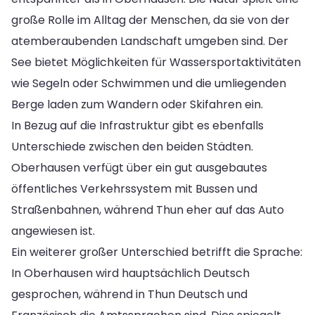
große Rolle im Alltag der Menschen, da sie von der
atemberaubenden Landschaft umgeben sind. Der
See bietet Möglichkeiten für Wassersportaktivitäten
wie Segeln oder Schwimmen und die umliegenden
Berge laden zum Wandern oder Skifahren ein.
In Bezug auf die Infrastruktur gibt es ebenfalls
Unterschiede zwischen den beiden Städten.
Oberhausen verfügt über ein gut ausgebautes
öffentliches Verkehrssystem mit Bussen und
Straßenbahnen, während Thun eher auf das Auto
angewiesen ist.
Ein weiterer großer Unterschied betrifft die Sprache:
In Oberhausen wird hauptsächlich Deutsch
gesprochen, während in Thun Deutsch und