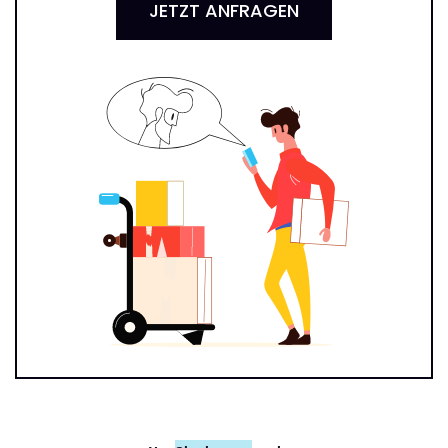
JETZT ANFRAGEN