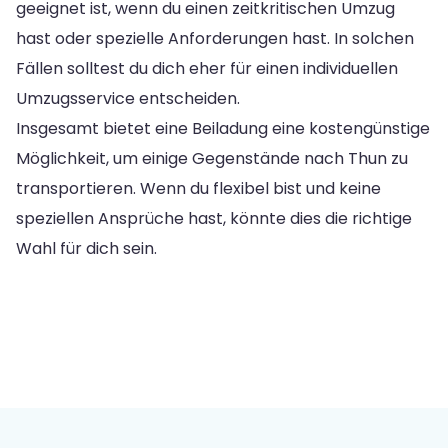
geeignet ist, wenn du einen zeitkritischen Umzug
hast oder spezielle Anforderungen hast. In solchen
Fällen solltest du dich eher für einen individuellen
Umzugsservice entscheiden.
Insgesamt bietet eine Beiladung eine kostengünstige
Möglichkeit, um einige Gegenstände nach Thun zu
transportieren. Wenn du flexibel bist und keine
speziellen Ansprüche hast, könnte dies die richtige
Wahl für dich sein.