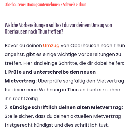
Oberhausener Umzugsunternehmen
»
Schweiz
» Thun
Welche Vorbereitungen solltest du vor deinem Umzug von
Oberhausen nach Thun treffen?
Bevor du deinen
Umzug
von Oberhausen nach Thun
angehst, gibt es einige wichtige Vorbereitungen zu
treffen. Hier sind einige Schritte, die dir dabei helfen:
1.
Prüfe und unterschreibe den neuen
Mietvertrag:
Überprüfe sorgfältig den Mietvertrag
für deine neue Wohnung in Thun und unterzeichne
ihn rechtzeitig.
2.
Kündige schriftlich deinen alten Mietvertrag:
Stelle sicher, dass du deinen aktuellen Mietvertrag
fristgerecht kündigst und dies schriftlich tust.